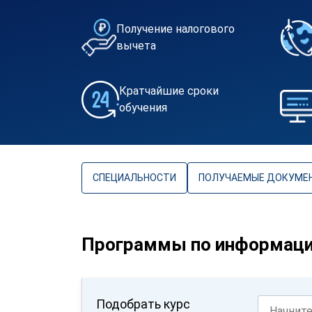
Получение налогового
вычета
Кратчайшие сроки
обучения
СПЕЦИАЛЬНОСТИ
ПОЛУЧАЕМЫЕ ДОКУМЕ
Программы по информаци
Подобрать курс