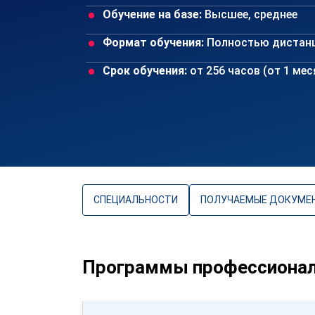
Обучение на базе:
Высшее, среднее
Формат обучения:
Полностью дистан
Срок обучения:
от 256 часов (от 1 ме
СПЕЦИАЛЬНОСТИ
ПОЛУЧАЕМЫЕ ДОКУМЕ
Программы профессиональ