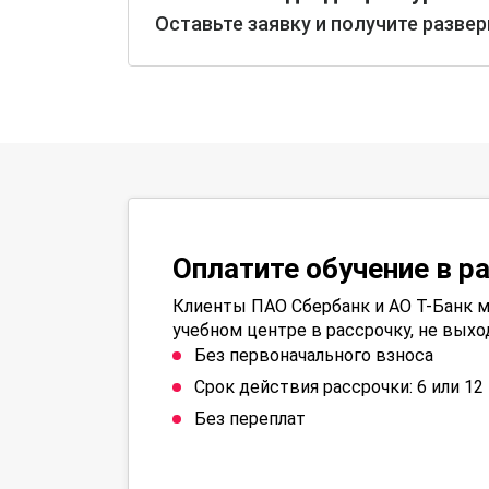
Оставьте заявку и получите разве
Оплатите обучение в р
Клиенты ПАО Сбербанк и АО Т-Банк м
учебном центре в рассрочку, не выхо
Без первоначального взноса
Срок действия рассрочки: 6 или 1
Без переплат