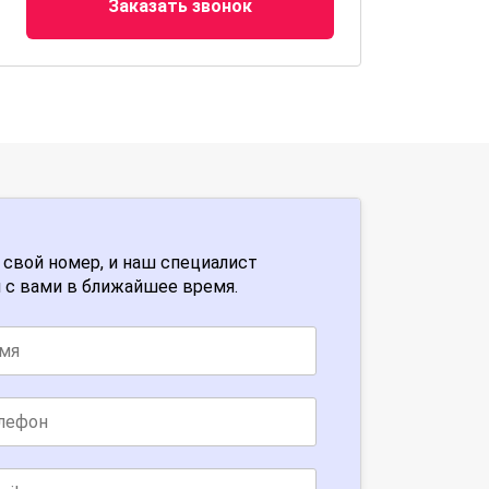
Заказать звонок
 свой номер, и наш специалист
 с вами в ближайшее время.