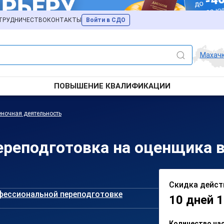
ТРУДНИЧЕСТВО
КОНТАКТЫ
Войти в СДО
Махач
ПОВЫШЕНИЕ КВАЛИФИКАЦИИ
ночная деятельность
реподготовка на оценщика 
Скидка дейст
фессиональной переподготовке
10 дней 1
Количество ча