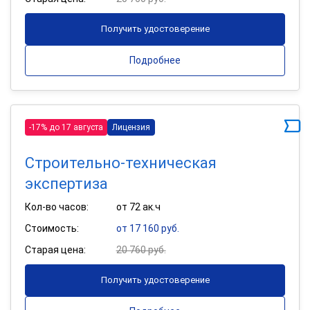
Получить удостоверение
Подробнее
-17% до 17 августа
Лицензия
Строительно-техническая
экспертиза
Кол-во часов:
от 72 ак.ч
Стоимость:
от 17 160 руб.
Старая цена:
20 760 руб.
Получить удостоверение