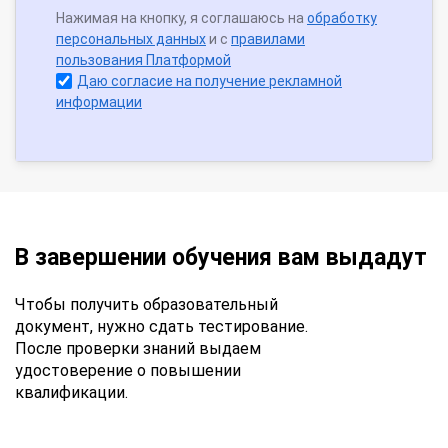
Нажимая на кнопку, я соглашаюсь на
обработку
персональных данных
и с
правилами
пользования Платформой
Даю согласие на получение рекламной
информации
В завершении обучения вам выдадут
Чтобы получить образовательный
документ, нужно сдать тестирование.
После проверки знаний выдаем
удостоверение о повышении
квалификации.