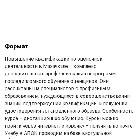
Формат
Повышение квалификации по оценочной
деятельности в Махачкале – комплекс
дополнительных профессиональных программ
последипломного обучения оценщиков. Они
рассчитаны на специалистов с профильным
образованием, нуждающихся в совершенствовании
знаний, подтверждении квалификации и получении
удостоверения установленного образца. Особенность
курса – дистанционное обучение. Курсы можно
пройти через интернет, и корочку – получить по почте.
Учебу в АПОК проводим на базе виртуальной