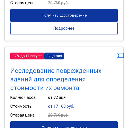
Старая цена:
20 760 руб.
Получить удостоверение
Подробнее
-17% до 17 августа
Лицензия
Исследование поврежденных
зданий для определения
стоимости их ремонта
Кол-во часов:
от 72 ак.ч
Стоимость:
от 17 160 руб.
Старая цена:
20 760 руб.
Получить удостоверение