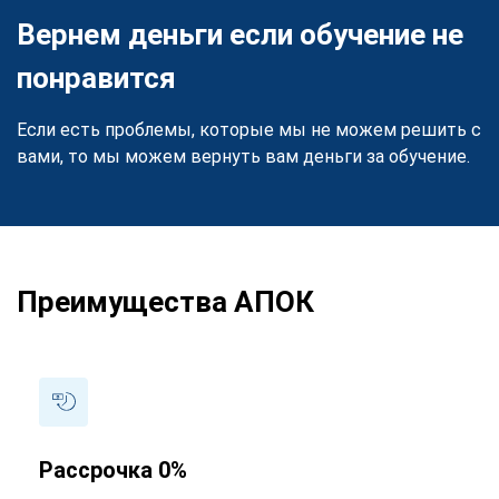
Вернем деньги если обучение не
понравится
Если есть проблемы, которые мы не можем решить с
вами, то мы можем вернуть вам деньги за обучение.
Преимущества АПОК
Рассрочка 0%