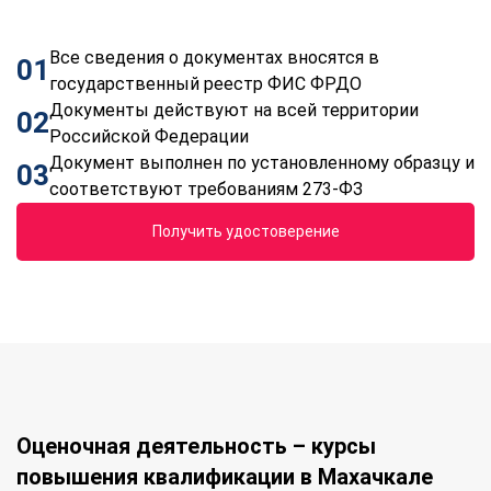
Все сведения о документах вносятся в
01
государственный реестр ФИС ФРДО
Документы действуют на всей территории
02
Российской Федерации
Документ выполнен по установленному образцу и
03
соответствуют требованиям 273-ФЗ
Получить удостоверение
Оценочная деятельность – курсы
повышения квалификации в Махачкале