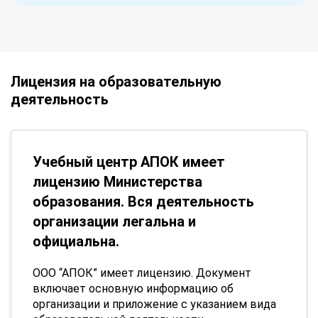
Лицензия на образовательную
деятельность
Учебный центр АПОК имеет
лицензию Министерства
образования. Вся деятельность
организации легальна и
официальна.
ООО “АПОК” имеет лицензию. Документ
включает основную информацию об
организации и приложение с указанием вида