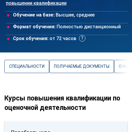
повышении квалификации
Обучение на базе:
Высшее, среднее
Формат обучения:
Полностью дистанционный
Срок обучения:
от 72 часов
СПЕЦИАЛЬНОСТИ
ПОЛУЧАЕМЫЕ ДОКУМЕНТЫ
О НАП
Курсы повышения квалификации по
оценочной деятельности