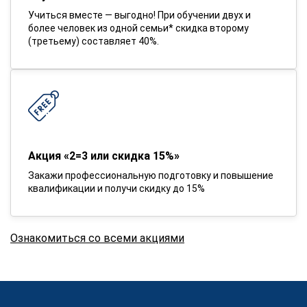
Учиться вместе — выгодно! При обучении двух и
более человек из одной семьи* скидка второму
(третьему) составляет 40%.
Акция «2=3 или скидка 15%»
Закажи профессиональную подготовку и повышение
квалификации и получи скидку до 15%
Ознакомиться со всеми акциями