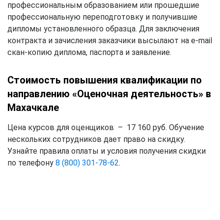
профессиональным образованием или прошедшие
профессиональную переподготовку и получившие
дипломы установленного образца. Для заключения
контракта и зачисления заказчики высылают на e-mail
скан-копию диплома, паспорта и заявление.
Стоимость повышения квалификации по
направлению «Оценочная деятельность» в
Махачкале
Цена курсов для оценщиков – 17 160 руб. Обучение
нескольких сотрудников дает право на скидку.
Узнайте правила оплаты и условия получения скидки
по телефону
8 (800) 301-78-62
.