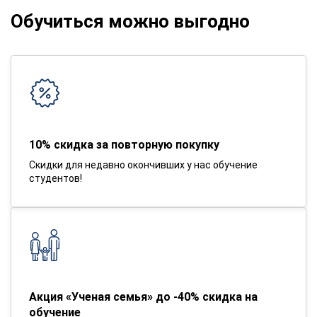
Обучиться можно выгодно
10% скидка за повторную покупку
Скидки для недавно окончивших у нас обучение
студентов!
Акция «Ученая семья» до -40% скидка на
обучение