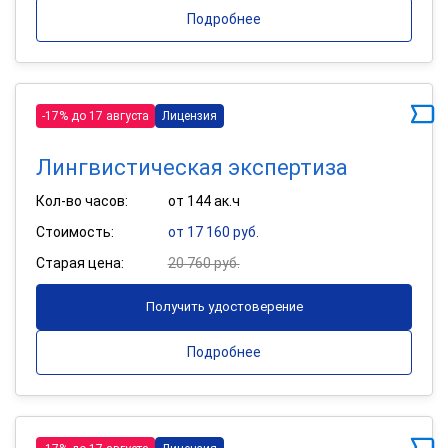
Подробнее
-17% до 17 августа
Лицензия
Лингвистическая экспертиза
Кол-во часов:
от 144 ак.ч
Стоимость:
от 17 160 руб.
Старая цена:
20 760 руб.
Получить удостоверение
Подробнее