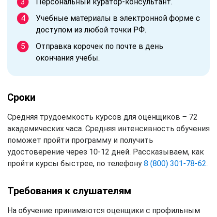
Персональный куратор-консультант.
Учебные материалы в электронной форме с
доступом из любой точки РФ.
Отправка корочек по почте в день
окончания учебы.
Сроки
Средняя трудоемкость курсов для оценщиков – 72
академических часа. Средняя интенсивность обучения
поможет пройти программу и получить
удостоверение через 10-12 дней. Рассказываем, как
пройти курсы быстрее, по телефону
8 (800) 301-78-62
.
Требования к слушателям
На обучение принимаются оценщики с профильным