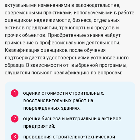
актуальными изменениями в законодательстве,
современными практиками, используемыми в работе
оценщиком недвижимости, бизнеса, отдельных
активов предприятий, транспортных средств и
прочих объектов. Приобретенные знания найдут
применение в профессиональной деятельности.
Квалификация оценщиков после обучения
подтверждается удостоверениями установленного
образца. В зависимости от выбранной программы,
слушатели повысят квалификацию по вопросам:
оценки стоимости строительных,
восстановительных работ на
поврежденных зданиях;
оценки бизнеса и материальных активов
предприятий;
проведения строительно-технической