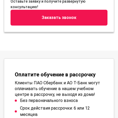
Оставьте заявку и получите развернутую
консультацию!
Заказать звонок
Оплатите обучение в рассрочку
Клиенты ПАО Сбербанк и АО Т-Банк могут
оплачивать обучение в нашем учебном
центре в рассрочку, не выходя из дома!
Без первоначального взноса
Срок действия рассрочки: 6 или 12
месяцев