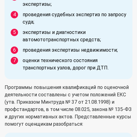
экспертизы;
проведения судебных экспертиз по запросу
суда;
экспертизы и диагностики
автомототранспортных средств;
проведения экспертизы недвижимости;
оценки технического состояния
транспортных узлов, дорог при ДТП.
Программы повышения квалификаций по оценочной
деятельности составлены с учетом положений ЕКС
(утв. Приказом Минтруда № 37 от 21.08.1998) и
профстандартов, в том числе 08.025, закона № 135-ФЗ
и других нормативных актов. Представленные курсы
помогут оценщикам разобраться: