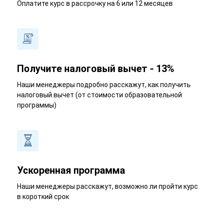
Оплатите курс в рассрочку на 6 или 12 месяцев
Получите налоговый вычет - 13%
Наши менеджеры подробно расскажут, как получить
налоговый вычет (от стоимости образовательной
программы)
Ускоренная программа
Наши менеджеры расскажут, возможно ли пройти курс
в короткий срок