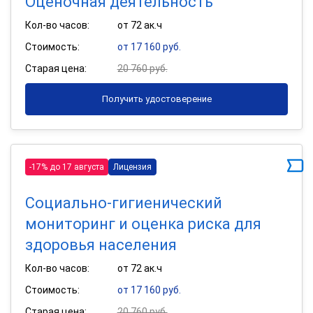
Оценочная деятельность
Кол-во часов:
от 72 ак.ч
Стоимость:
от 17 160 руб.
Старая цена:
20 760 руб.
Получить удостоверение
-17% до 17 августа
Лицензия
Социально-гигиенический
мониторинг и оценка риска для
здоровья населения
Кол-во часов:
от 72 ак.ч
Стоимость:
от 17 160 руб.
Старая цена:
20 760 руб.