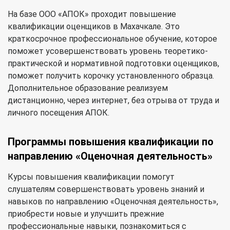
На базе ООО «АПОК» проходит повышение
квалификации оценщиков в Махачкале. Это
краткосрочное профессиональное обучение, которое
поможет усовершенствовать уровень теоретико-
практической и нормативной подготовки оценщиков,
поможет получить корочку установленного образца.
Дополнительное образование реализуем
дистанционно, через интернет, без отрыва от труда и
личного посещения АПОК.
Программы повышения квалификации по
направлению «Оценочная деятельность»
Курсы повышения квалификации помогут
слушателям совершенствовать уровень знаний и
навыков по направлению «Оценочная деятельность»,
приобрести новые и улучшить прежние
профессиональные навыки, познакомиться с