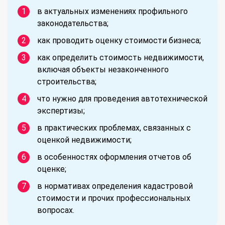
в актуальных изменениях профильного
законодательства;
как проводить оценку стоимости бизнеса;
как определить стоимость недвижимости,
включая объекты незаконченного
строительства;
что нужно для проведения автотехнической
экспертизы;
в практических проблемах, связанных с
оценкой недвижимости;
в особенностях оформления отчетов об
оценке;
в нормативах определения кадастровой
стоимости и прочих профессиональных
вопросах.