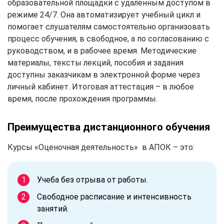
образовательной площадки с удаленным доступом в
режиме 24/7. Она автоматизирует учебный цикл и
помогает слушателям самостоятельно организовать
процесс обучения, в свободное, а по согласованию с
руководством, и в рабочее время. Методические
материалы, тексты лекций, пособия и задания
доступны заказчикам в электронной форме через
личный кабинет. Итоговая аттестация – в любое
время, после прохождения программы.
Преимущества дистанционного обучения
Курсы «Оценочная деятельность» в АПОК – это:
Учеба без отрыва от работы.
Свободное расписание и интенсивность
занятий.