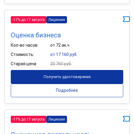
-17% до 17 августа
Лицензия
Оценка бизнеса
Кол-во часов:
от 72 ак.ч
Стоимость:
от 17 160 руб.
Старая цена:
20 760 руб.
Получить удостоверение
Подробнее
-17% до 17 августа
Лицензия