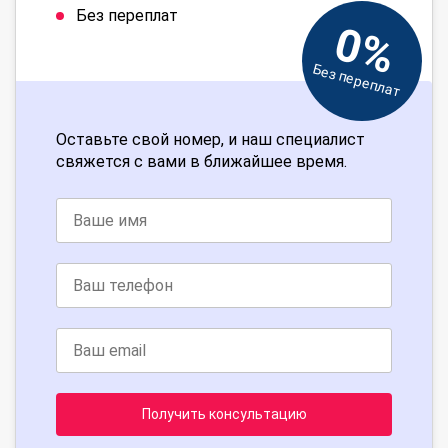
Без переплат
0%
Без переплат
Оставьте свой номер, и наш специалист
свяжется с вами в ближайшее время.
Получить консультацию