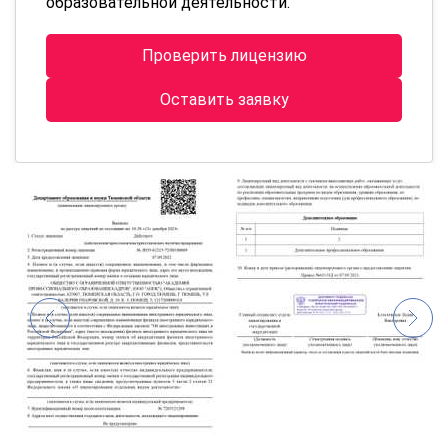
образовательной деятельности.
Проверить лицензию
Оставить заявку