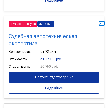
Подробнее
-17% до 17 августа
Лицензия
Судебная автотехническая
экспертиза
Кол-во часов:
от 72 ак.ч
Стоимость:
от 17 160 руб.
Старая цена:
20 760 руб.
Получить удостоверение
Подробнее