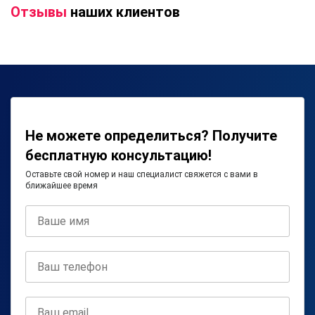
Отзывы
наших клиентов
Не можете определиться? Получите
бесплатную консультацию!
Оставьте свой номер и наш специалист свяжется с вами в
ближайшее время