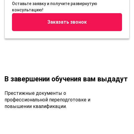
Оставьте заявку и получите развернутую
консультацию!
Заказать звонок
В завершении обучения вам выдадут
Престижные документы о
профессиональной переподготовке и
повышении квалификации.