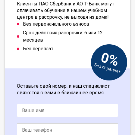
Клиенты ПАО Сбербанк и АО Т-Банк могут
оплачивать обучение в нашем учебном
центре в рассрочку, не выходя из дома!
Без первоначального взноса
Срок действия рассрочки: 6 или 12
месяцев
Без переплат
0%
Без переплат
Оставьте свой номер, и наш специалист
свяжется с вами в ближайшее время.