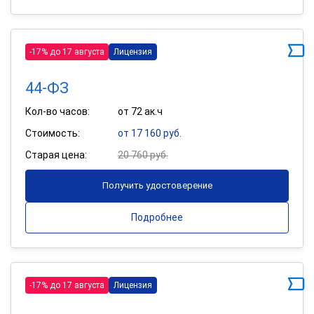
-17% до 17 августа
Лицензия
44-ФЗ
Кол-во часов:
от 72 ак.ч
Стоимость:
от 17 160 руб.
Старая цена:
20 760 руб.
Получить удостоверение
Подробнее
-17% до 17 августа
Лицензия