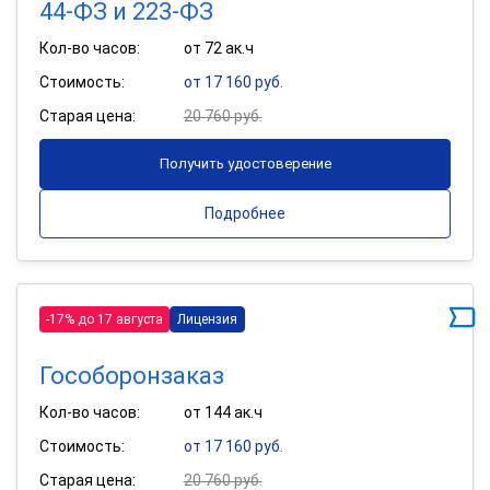
44-ФЗ и 223-ФЗ
Кол-во часов:
от 72 ак.ч
Стоимость:
от 17 160 руб.
Старая цена:
20 760 руб.
Получить удостоверение
Подробнее
-17% до 17 августа
Лицензия
Гособоронзаказ
Кол-во часов:
от 144 ак.ч
Стоимость:
от 17 160 руб.
Старая цена:
20 760 руб.