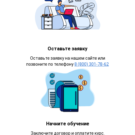
Оставьте заявку
Оставьте заявку на нашем сайте или
позвоните по телефону
8 (800) 301-78-62
Начните обучение
Заключите договор и оплатите курс.