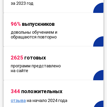
за 2023 год
96%
выпускников
довольны обучением и
обращаются повторно
2625
готовых
программ представлено
на сайте
344
положительных
отзыва
на начало 2024 года