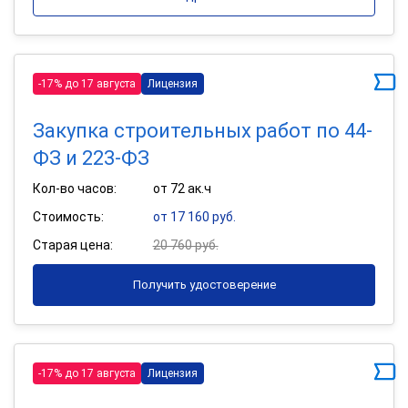
-17% до 17 августа
Лицензия
Закупка строительных работ по 44-
ФЗ и 223-ФЗ
Кол-во часов:
от 72 ак.ч
Стоимость:
от 17 160 руб.
Старая цена:
20 760 руб.
Получить удостоверение
-17% до 17 августа
Лицензия