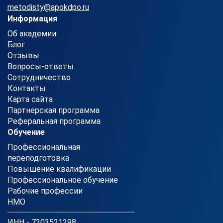
metodisty@apokdpo.ru
Информация
Об академии
Блог
Отзывы
Вопросы-ответы
Сотрудничество
Контакты
Карта сайта
Партнерская программа
Реферальная программа
Обучение
Профессиональная
переподготовка
Повышение квалификации
Профессиональное обучение
Рабочие профессии
НМО
ИНН - 7203521298