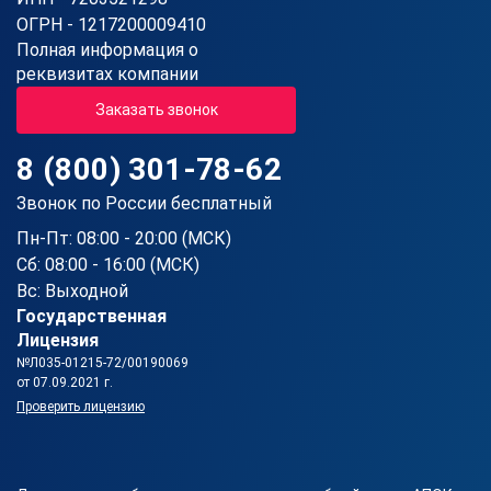
ОГРН - 1217200009410
Полная информация о
реквизитах компании
Заказать звонок
8 (800) 301-78-62
Звонок по России бесплатный
Пн-Пт: 08:00 - 20:00 (МСК)
Сб: 08:00 - 16:00 (МСК)
Вс: Выходной
Государственная
Лицензия
№Л035-01215-72/00190069
от 07.09.2021 г.
Проверить лицензию