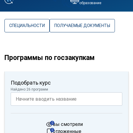
образование
СПЕЦИАЛЬНОСТИ
ПОЛУЧАЕМЫЕ ДОКУМЕНТЫ
Программы по госзакупкам
Подобрать курс
Найдено 26 программ
0
вы смотрели
0
отложенные