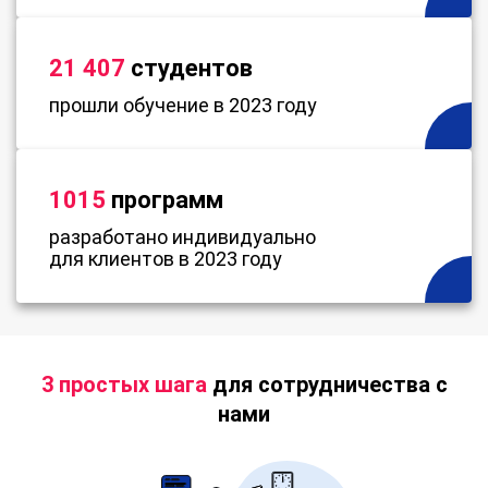
21 407
студентов
прошли обучение в 2023 году
1015
программ
разработано индивидуально
для клиентов в 2023 году
3 простых шага
для сотрудничества с
нами