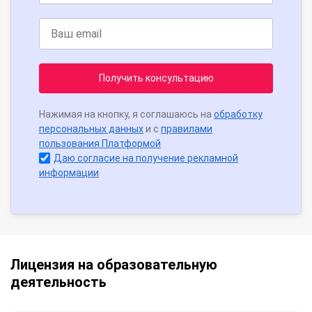
Получить консультацию
Нажимая на кнопку, я соглашаюсь на
обработку
персональных данных
и с
правилами
пользования Платформой
Даю согласие на получение рекламной
информации
Лицензия на образовательную
деятельность