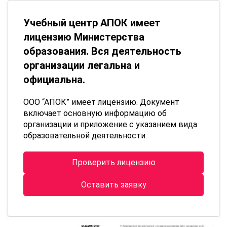
Учебный центр АПОК имеет
лицензию Министерства
образования. Вся деятельность
организации легальна и
официальна.
ООО “АПОК” имеет лицензию. Документ
включает основную информацию об
организации и приложение с указанием вида
образовательной деятельности.
Проверить лицензию
Оставить заявку