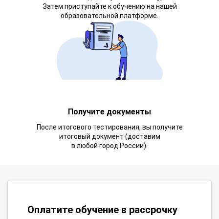
Затем приступайте к обучению на нашей
образовательной платформе.
Получите документы
После итогового тестирования, вы получите
итоговый документ (доставим
в любой город России).
Оплатите обучение в рассрочку