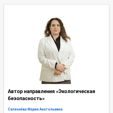
Автор направления «Экологическая
безопасность»
Селезнёва Мария Анатольевна