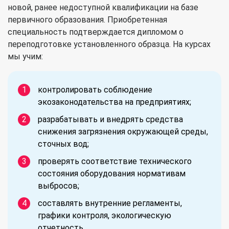
новой, ранее недоступной квалификации на базе
первичного образования. Приобретенная
специальность подтверждается дипломом о
переподготовке установленного образца. На курсах
мы учим:
контролировать соблюдение
экозаконодательства на предприятиях;
разрабатывать и внедрять средства
снижения загрязнения окружающей среды,
сточных вод;
проверять соответствие технического
состояния оборудования нормативам
выбросов;
составлять внутренние регламенты,
графики контроля, экологическую
отчетность