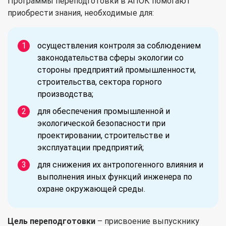
Программы переподготовки в АПОК помогают
приобрести знания, необходимые для:
осуществления контроля за соблюдением
законодательства сферы экологии со
стороны предприятий промышленности,
строительства, сектора горного
производства;
для обеспечения промышленной и
экологической безопасности при
проектировании, строительстве и
эксплуатации предприятий;
для снижения их антропогенного влияния и
выполнения иных функций инженера по
охране окружающей среды.
Цель переподготовки
– присвоение выпускнику