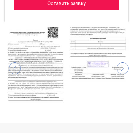
Оставить заявку