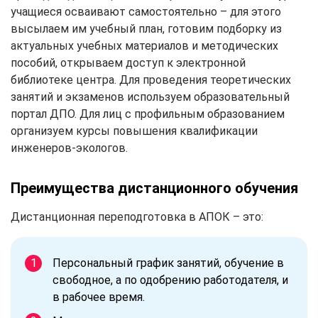
учащиеся осваивают самостоятельно – для этого
высылаем им учебный план, готовим подборку из
актуальных учебных материалов и методических
пособий, открываем доступ к электронной
библиотеке центра. Для проведения теоретических
занятий и экзаменов используем образовательный
портал ДПО. Для лиц с профильным образованием
организуем курсы повышения квалификации
инженеров-экологов.
Преимущества дистанционного обучения
Дистанционная переподготовка в АПОК – это:
Персональный график занятий, обучение в
свободное, а по одобрению работодателя, и
в рабочее время.