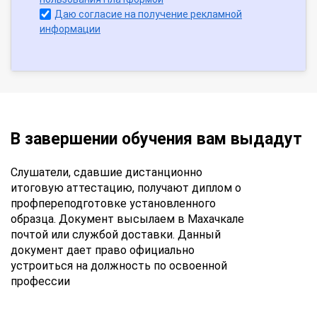
Даю согласие на получение рекламной
информации
В завершении обучения вам выдадут
Слушатели, сдавшие дистанционно
итоговую аттестацию, получают диплом о
профпереподготовке установленного
образца. Документ высылаем в Махачкале
почтой или службой доставки. Данный
документ дает право официально
устроиться на должность по освоенной
профессии