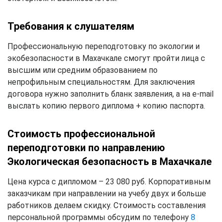
Требования к слушателям
Профессиональную переподготовку по экологии и
экобезопасности в Махачкале смогут пройти лица с
высшим или средним образованием по
непрофильным специальностям. Для заключения
договора нужно заполнить бланк заявления, а на e-mail
выслать копию первого диплома + копию паспорта.
Стоимость профессиональной
переподготовки по направлению
Экологическая безопасность в Махачкале
Цена курса с дипломом – 23 080 руб. Корпоративным
заказчикам при направлении на учебу двух и больше
работников делаем скидку. Стоимость составления
персональной программы обсудим по телефону
8