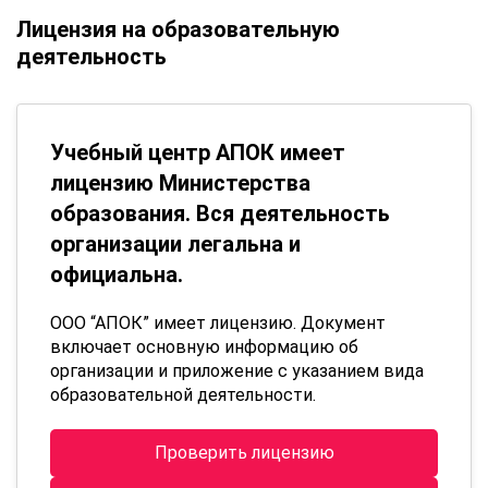
Лицензия на образовательную
деятельность
Учебный центр АПОК имеет
лицензию Министерства
образования. Вся деятельность
организации легальна и
официальна.
ООО “АПОК” имеет лицензию. Документ
включает основную информацию об
организации и приложение с указанием вида
образовательной деятельности.
Проверить лицензию