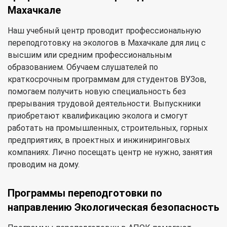
Махачкале
Наш учебный центр проводит профессиональную
переподготовку на экологов в Махачкале для лиц с
высшим или средним профессиональным
образованием. Обучаем слушателей по
краткосрочным программам для студентов ВУЗов,
помогаем получить новую специальность без
прерывания трудовой деятельности. Выпускники
приобретают квалификацию эколога и смогут
работать на промышленных, строительных, горных
предприятиях, в проектных и инжиниринговых
компаниях. Лично посещать центр не нужно, занятия
проводим на дому.
Программы переподготовки по
направлению Экологическая безопасность