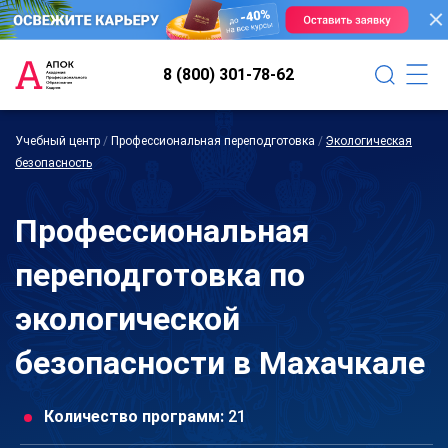
8 (800) 301-78-62
Учебный центр
/
Профессиональная переподготовка
/
Экологическая
безопасность
Профессиональная
переподготовка по
экологической
безопасности в Махачкале
Количество программ:
21