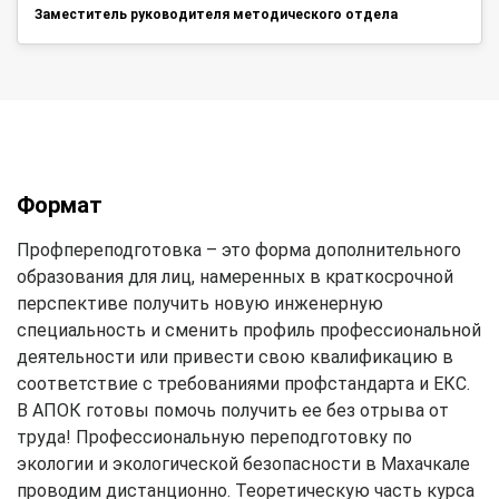
Заместитель руководителя методического отдела
Формат
Профпереподготовка – это форма дополнительного
образования для лиц, намеренных в краткосрочной
перспективе получить новую инженерную
специальность и сменить профиль профессиональной
деятельности или привести свою квалификацию в
соответствие с требованиями профстандарта и ЕКС.
В АПОК готовы помочь получить ее без отрыва от
труда! Профессиональную переподготовку по
экологии и экологической безопасности в Махачкале
проводим дистанционно. Теоретическую часть курса