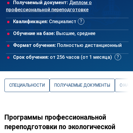
Получаемый документ:
Диплом о
профессиональной переподготовке
Квалификация:
Специалист
Обучение на базе:
Высшее, среднее
Формат обучения:
Полностью дистанционный
Срок обучения:
от 256 часов (от 1 месяца)
СПЕЦИАЛЬНОСТИ
ПОЛУЧАЕМЫЕ ДОКУМЕНТЫ
О НАП
Программы профессиональной
переподготовки по экологической