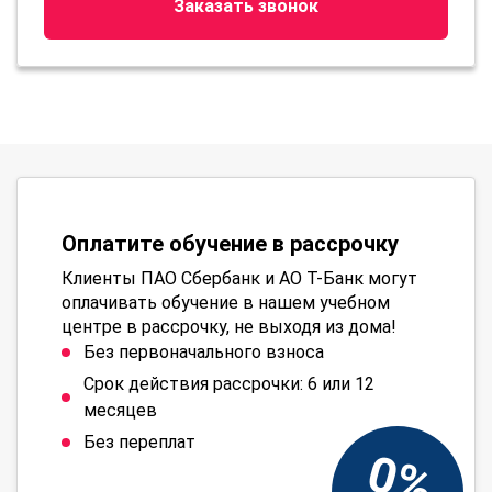
Заказать звонок
Оплатите обучение в рассрочку
Клиенты ПАО Сбербанк и АО Т-Банк могут
оплачивать обучение в нашем учебном
центре в рассрочку, не выходя из дома!
Без первоначального взноса
Срок действия рассрочки: 6 или 12
месяцев
Без переплат
0%