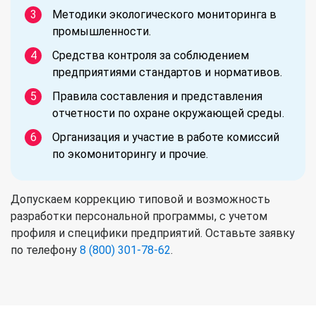
Методики экологического мониторинга в
промышленности.
Средства контроля за соблюдением
предприятиями стандартов и нормативов.
Правила составления и представления
отчетности по охране окружающей среды.
Организация и участие в работе комиссий
по экомониторингу и прочие.
Допускаем коррекцию типовой и возможность
разработки персональной программы, с учетом
профиля и специфики предприятий. Оставьте заявку
по телефону
8 (800) 301-78-62
.