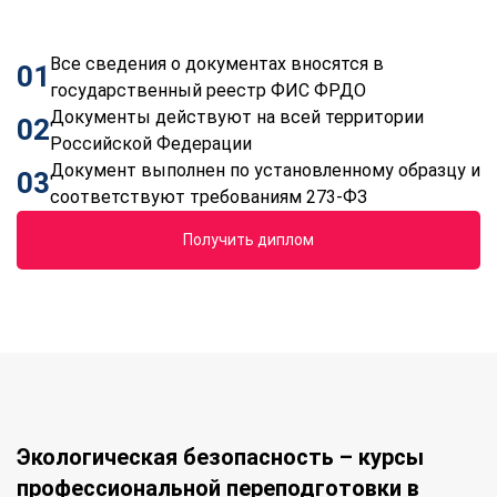
Все сведения о документах вносятся в
01
государственный реестр ФИС ФРДО
Документы действуют на всей территории
02
Российской Федерации
Документ выполнен по установленному образцу и
03
соответствуют требованиям 273-ФЗ
Получить диплом
Экологическая безопасность – курсы
профессиональной переподготовки в