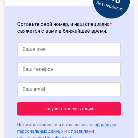
Без переплат
Оставьте свой номер, и наш специалист
свяжется с вами в ближайшее время.
Получить консультацию
Нажимая на кнопку, я соглашаюсь на
обработку
персональных данных
и с
правилами
пользования Платформой