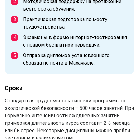
Методическая поддержку на протяжении
всего срока обучения.
Практическая подготовка по месту
трудоустройства.
Экзамены в форме интернет-тестирования
с правом бесплатной пересдачи.
Отправка дипломов установленного
образца по почте в Махачкале.
Сроки
Стандартная трудоемкость типовой программы по
экологической безопасности – 500 часов занятий. При
нормально интенсивности ежедневных занятий
примерная длительность курса составит 2-3 месяца
или быстрее. Некоторые дисциплины можно пройти
экстерном и взаимозачетом.