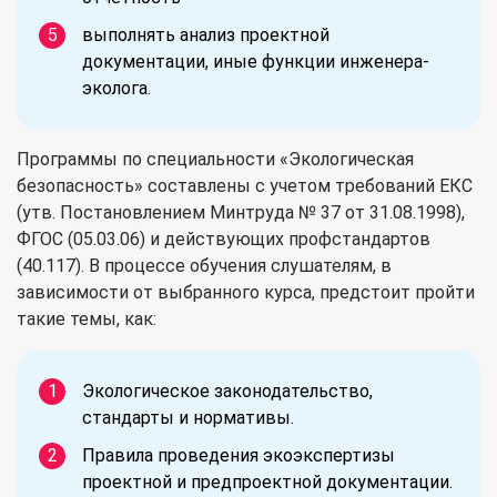
выполнять анализ проектной
документации, иные функции инженера-
эколога.
Программы по специальности «Экологическая
безопасность» составлены с учетом требований ЕКС
(утв. Постановлением Минтруда № 37 от 31.08.1998),
ФГОС (05.03.06) и действующих профстандартов
(40.117). В процессе обучения слушателям, в
зависимости от выбранного курса, предстоит пройти
такие темы, как:
Экологическое законодательство,
стандарты и нормативы.
Правила проведения экоэкспертизы
проектной и предпроектной документации.