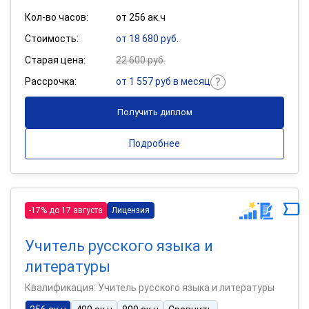
Кол-во часов:
от 256 ак.ч
Стоимость:
от 18 680 руб.
Старая цена:
22 600 руб.
Рассрочка:
от 1 557 руб в месяц
Получить диплом
Подробнее
-17% до 17 августа
Лицензия
Учитель русского языка и
литературы
Квалификация: Учитель русского языка и литературы