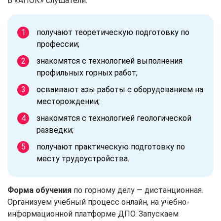
В «АПОК» слушатели:
получают теоретическую подготовку по
профессии;
знакомятся с технологией выполнения
профильных горных работ;
осваивают азы работы с оборудованием на
месторождении;
знакомятся с технологией геологической
разведки;
получают практическую подготовку по
месту трудоустройства.
Форма обучения
по горному делу — дистанционная.
Организуем учебный процесс онлайн, на учебно-
информационной платформе ДПО. Запускаем