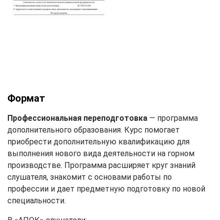
Формат
Профессиональная переподготовка
— программа
дополнительного образования. Курс помогает
приобрести дополнительную квалификацию для
выполнения нового вида деятельности на горном
производстве. Программа расширяет круг знаний
слушателя, знакомит с основами работы по
профессии и дает предметную подготовку по новой
специальности.