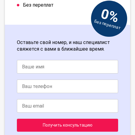
Без переплат
0%
Без переплат
Оставьте свой номер, и наш специалист
свяжется с вами в ближайшее время.
Получить консультацию