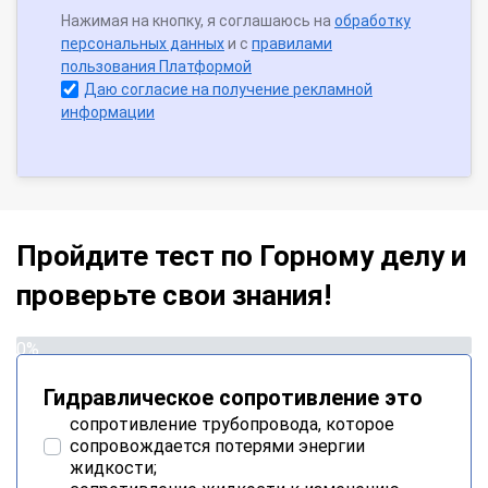
Нажимая на кнопку, я соглашаюсь на
обработку
персональных данных
и с
правилами
пользования Платформой
Даю согласие на получение рекламной
информации
Пройдите тест по Горному делу и
проверьте свои знания!
0%
Гидравлическое сопротивление это
сопротивление трубопровода, которое
сопровождается потерями энергии
жидкости;