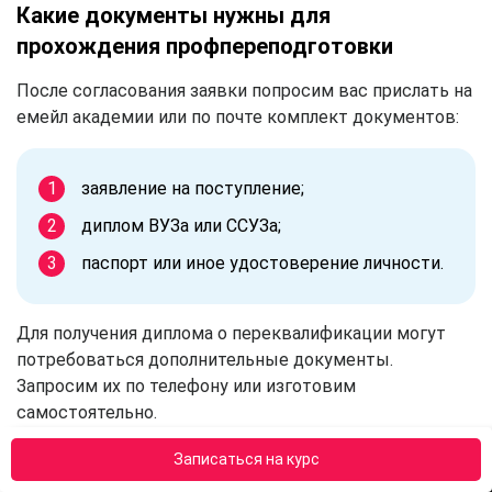
Какие документы нужны для
прохождения профпереподготовки
После согласования заявки попросим вас прислать на
емейл академии или по почте комплект документов:
заявление на поступление;
диплом ВУЗа или ССУЗа;
паспорт или иное удостоверение личности.
Для получения диплома о переквалификации могут
потребоваться дополнительные документы.
Запросим их по телефону или изготовим
самостоятельно.
Записаться на курс
Стоимость профессиональной