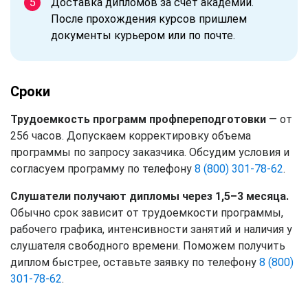
Доставка дипломов за счет академии.
После прохождения курсов пришлем
документы курьером или по почте.
Сроки
Трудоемкость программ профпереподготовки
— от
256 часов. Допускаем корректировку объема
программы по запросу заказчика. Обсудим условия и
согласуем программу по телефону
8 (800) 301-78-62
.
Слушатели получают дипломы через 1,5–3 месяца.
Обычно срок зависит от трудоемкости программы,
рабочего графика, интенсивности занятий и наличия у
слушателя свободного времени. Поможем получить
диплом быстрее, оставьте заявку по телефону
8 (800)
301-78-62
.