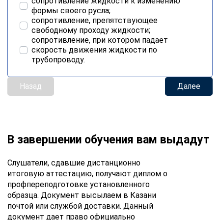
сопротивление жидкости к изменению
формы своего русла;
сопротивление, препятствующее
свободному проходу жидкости;
сопротивление, при котором падает
скорость движения жидкости по
трубопроводу.
Назад
Далее
В завершении обучения вам выдадут
Слушатели, сдавшие дистанционно
итоговую аттестацию, получают диплом о
профпереподготовке установленного
образца. Документ высылаем в Казани
почтой или службой доставки. Данный
документ дает право официально