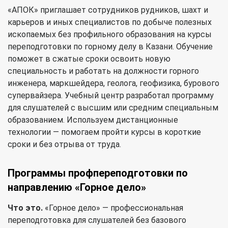
«АПОК» приглашает сотрудников рудников, шахт и
карьеров и иных специалистов по добыче полезных
ископаемых без профильного образования на курсы
переподготовки по горному делу в Казани. Обучение
поможет в сжатые сроки освоить новую
специальность и работать на должности горного
инженера, маркшейдера, геолога, геофизика, бурового
супервайзера. Учебный центр разработал программу
для слушателей с высшим или средним специальным
образованием. Используем дистанционные
технологии — помогаем пройти курсы в короткие
сроки и без отрыва от труда.
Программы профпереподготовки по
направлению «Горное дело»
Что это.
«Горное дело» — профессиональная
переподготовка для слушателей без базового