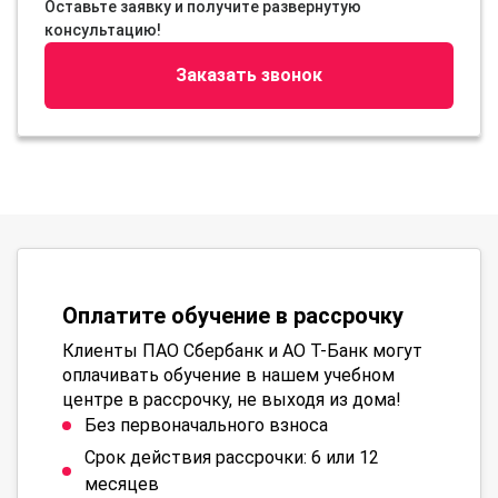
Оставьте заявку и получите развернутую
консультацию!
Заказать звонок
Оплатите обучение в рассрочку
Клиенты ПАО Сбербанк и АО Т-Банк могут
оплачивать обучение в нашем учебном
центре в рассрочку, не выходя из дома!
Без первоначального взноса
Срок действия рассрочки: 6 или 12
месяцев