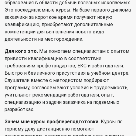
образования в области добычи полезных ископаемых.
Это последипломные курсы. На базе первого диплома
заказчики за короткое время получают новую
квалификацию, приобретают дополнительные
компетенции для выполнения нового вида
деятельности на месторождении.
Для кого это.
Мы помогаем специалистам с опытом
привести квалификацию в соответствие
требованиям профстандартов, ЕКС и работодателя.
Быстро и без личного присутствия в учебном центре.
Слушатели вместе с методистом подбирают
программу, согласовывают условия и трудоемкость,
учитывают рекомендации работодателя, опыт,
специализацию и задачи заказчика на подземных
разработках.
Зачем мне курсы профпереподготовки.
Курсы по
горному делу дистанционно помогают