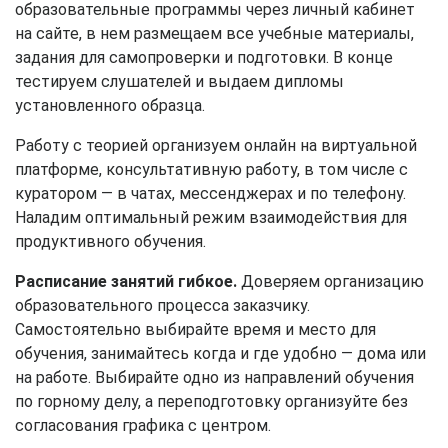
образовательные программы через личный кабинет
на сайте, в нем размещаем все учебные материалы,
задания для самопроверки и подготовки. В конце
тестируем слушателей и выдаем дипломы
установленного образца.
Работу с теорией организуем онлайн на виртуальной
платформе, консультативную работу, в том числе с
куратором — в чатах, мессенджерах и по телефону.
Наладим оптимальный режим взаимодействия для
продуктивного обучения.
Расписание занятий гибкое.
Доверяем организацию
образовательного процесса заказчику.
Самостоятельно выбирайте время и место для
обучения, занимайтесь когда и где удобно — дома или
на работе. Выбирайте одно из направлений обучения
по горному делу, а переподготовку организуйте без
согласования графика с центром.