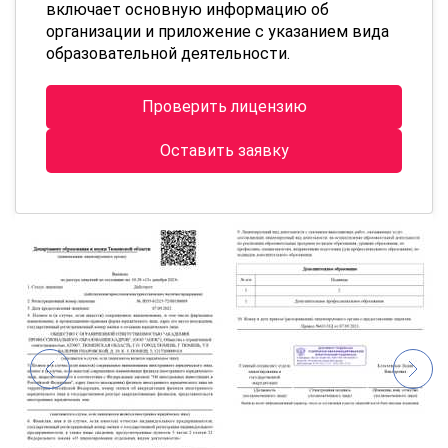
включает основную информацию об
организации и приложение с указанием вида
образовательной деятельности.
Проверить лицензию
Оставить заявку