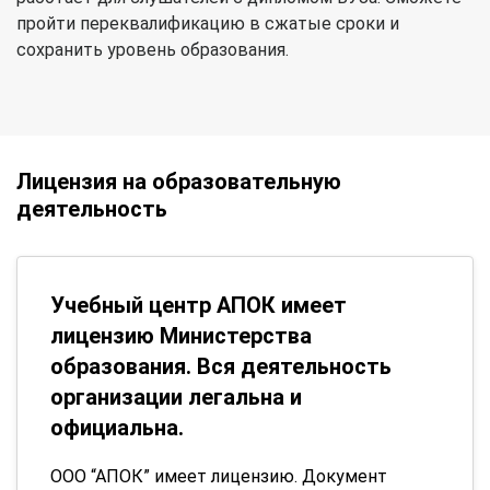
пройти переквалификацию в сжатые сроки и
сохранить уровень образования.
Лицензия на образовательную
деятельность
Учебный центр АПОК имеет
лицензию Министерства
образования. Вся деятельность
организации легальна и
официальна.
ООО “АПОК” имеет лицензию. Документ