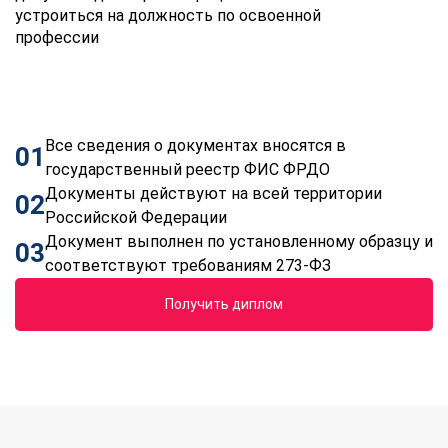
устроиться на должность по освоенной
профессии
Все сведения о документах вносятся в
01
государственный реестр ФИС ФРДО
Документы действуют на всей территории
02
Российской Федерации
Документ выполнен по установленному образцу и
03
соответствуют требованиям 273-ФЗ
Получить диплом