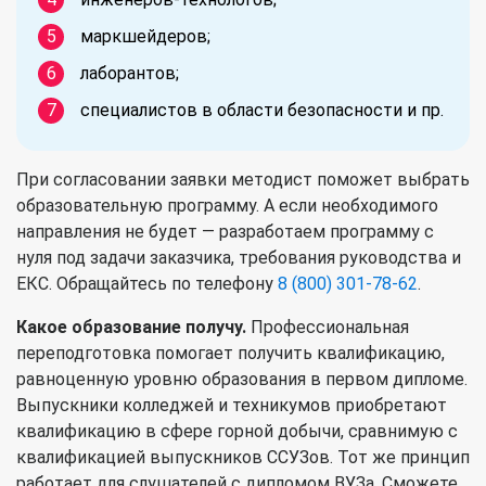
маркшейдеров;
лаборантов;
специалистов в области безопасности и пр.
При согласовании заявки методист поможет выбрать
образовательную программу. А если необходимого
направления не будет — разработаем программу с
нуля под задачи заказчика, требования руководства и
ЕКС. Обращайтесь по телефону
8 (800) 301-78-62
.
Какое образование получу.
Профессиональная
переподготовка помогает получить квалификацию,
равноценную уровню образования в первом дипломе.
Выпускники колледжей и техникумов приобретают
квалификацию в сфере горной добычи, сравнимую с
квалификацией выпускников ССУЗов. Тот же принцип
работает для слушателей с дипломом ВУЗа. Сможете