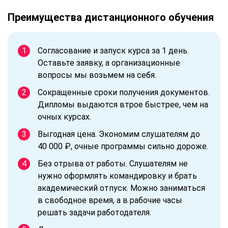
Преимущества дистанционного обучения
Согласование и запуск курса за 1 день.
Оставьте заявку, а организационные
вопросы мы возьмем на себя.
Сокращенные сроки получения документов.
Дипломы выдаются втрое быстрее, чем на
очных курсах.
Выгодная цена. Экономим слушателям до
40 000 ₽, очные программы сильно дороже.
Без отрыва от работы. Слушателям не
нужно оформлять командировку и брать
академический отпуск. Можно заниматься
в свободное время, а в рабочие часы
решать задачи работодателя.