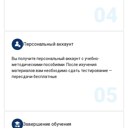
04
Персональный аккаунт
Вы получите персональный аккаунт с учебно-
методическими пособиями. После изучения
материалов вам необходимо сдать тестирование —
пересдачи бесплатные.
05
Завершение обучения