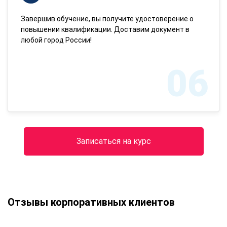
Завершив обучение, вы получите удостоверение о
повышении квалификации. Доставим документ в
любой город России!
06
Записаться на курс
Отзывы корпоративных клиентов