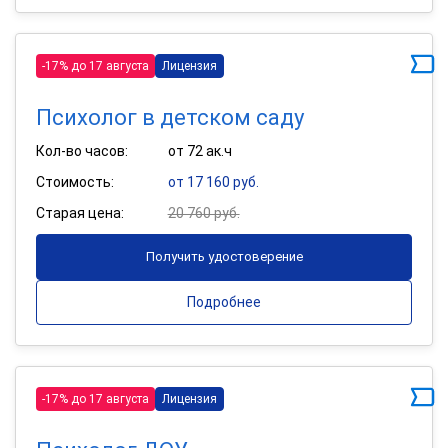
-17% до 17 августа
Лицензия
Психолог в детском саду
Кол-во часов:
от 72 ак.ч
Стоимость:
от 17 160 руб.
Старая цена:
20 760 руб.
Получить удостоверение
Подробнее
-17% до 17 августа
Лицензия