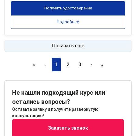
Получить удостоверение
Подробнее
Показать ещё
«
‹
1
2
3
›
»
Не нашли подходящий курс или
остались вопросы?
Оставьте заявку и получите развернутую
консультацию!
Заказать звонок