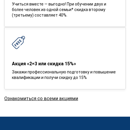
Учиться вместе — выгодно! При обучении двух и
более человек из одной семьи* скидка второму
(третьему) составляет 40%.
Акция «2=3 или скидка 15%»
Закажи профессиональную подготовку и повышение
квалификации и получи скидку до 15%
Ознакомиться со всеми акциями