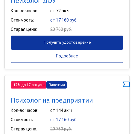
Психолог ДОУ
Кол-во часов:
от 72 ак.ч
Стоимость:
от 17 160 руб.
Старая цена:
20 760 руб.
Получить удостоверение
Подробнее
-17% до 17 августа
Лицензия
Психолог на предприятии
Кол-во часов:
от 144 ак.ч
Стоимость:
от 17 160 руб.
Старая цена:
20 760 руб.