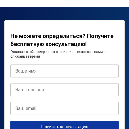
Не можете определиться? Получите
бесплатную консультацию!
Оставьте свой номер и наш специалист свяжется с вами в
ближайшее время
Получить консультацию