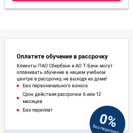
Оплатите обучение в рассрочку
Клиенты ПАО Сбербанк и АО Т-Банк могут
оплачивать обучение в нашем учебном
центре в рассрочку, не выходя из дома!
Без первоначального взноса
Срок действия рассрочки: 6 или 12
месяцев
Без переплат
0%
Без переплат