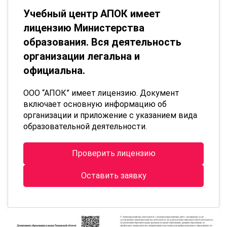
Учебный центр АПОК имеет
лицензию Министерства
образования. Вся деятельность
организации легальна и
официальна.
ООО “АПОК” имеет лицензию. Документ
включает основную информацию об
организации и приложение с указанием вида
образовательной деятельности.
Проверить лицензию
Оставить заявку