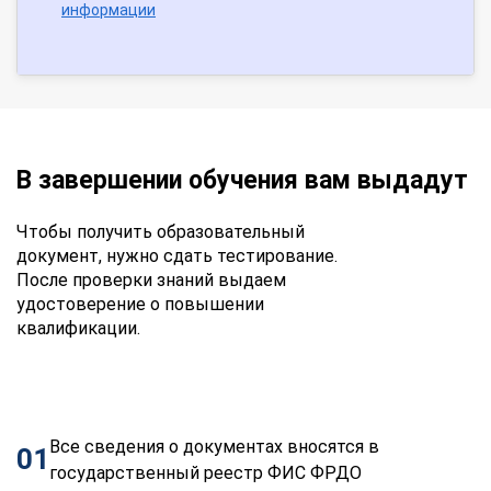
информации
В завершении обучения вам выдадут
Чтобы получить образовательный
документ, нужно сдать тестирование.
После проверки знаний выдаем
удостоверение о повышении
квалификации.
Все сведения о документах вносятся в
01
государственный реестр ФИС ФРДО