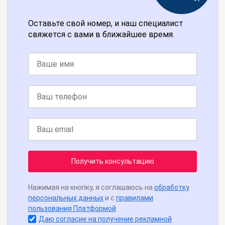
Оставьте свой номер, и наш специалист
свяжется с вами в ближайшее время.
Получить консультацию
Нажимая на кнопку, я соглашаюсь на
обработку
персональных данных
и с
правилами
пользования Платформой
Даю согласие на получение рекламной