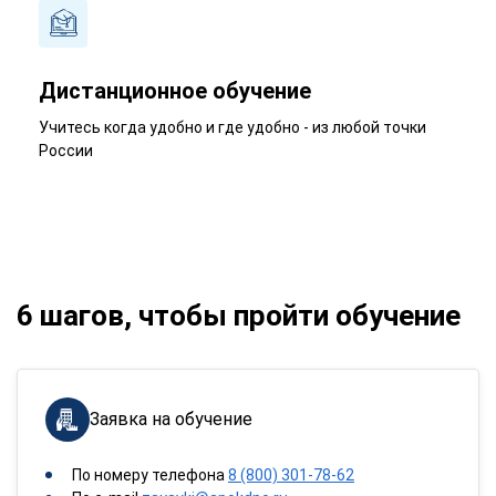
Дистанционное обучение
Учитесь когда удобно и где удобно - из любой точки
России
6 шагов, чтобы пройти обучение
Заявка на обучение
По номеру телефона
8 (800) 301-78-62