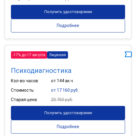
Получить удостоверение
Подробнее
-17% до 17 августа
Лицензия
Психодиагностика
Кол-во часов:
от 144 ак.ч
Стоимость:
от 17 160 руб.
Старая цена:
20 760 руб.
Получить удостоверение
Подробнее