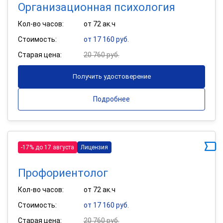
Организационная психология
Кол-во часов:
от 72 ак.ч
Стоимость:
от 17 160 руб.
Старая цена:
20 760 руб.
Получить удостоверение
Подробнее
-17% до 17 августа
Лицензия
Профориентолог
Кол-во часов:
от 72 ак.ч
Стоимость:
от 17 160 руб.
Старая цена:
20 760 руб.