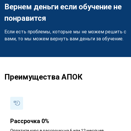
Вернем деньги если обучение не
понравится
Если есть проблемы, которые мы не можем решить с
вами, то мы можем вернуть вам деньги за обучение.
Преимущества АПОК
Рассрочка 0%
Оплатите курс в рассрочку на 6 или 12 месяцев