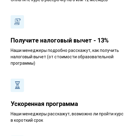
Получите налоговый вычет - 13%
Наши менеджеры подробно расскажут, как получить
налоговый вычет (от стоимости образовательной
программы)
Ускоренная программа
Наши менеджеры расскажут, возможно ли пройти курс
в короткий срок