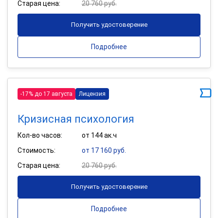
Старая цена:
20 760 руб.
Получить удостоверение
Подробнее
-17% до 17 августа
Лицензия
Кризисная психология
Кол-во часов:
от 144 ак.ч
Стоимость:
от 17 160 руб.
Старая цена:
20 760 руб.
Получить удостоверение
Подробнее