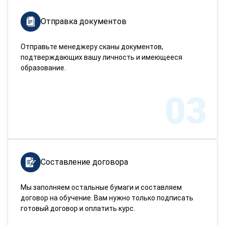
Отправка документов
Отправьте менеджеру сканы документов,
подтверждающих вашу личность и имеющееся
образование.
03
Составление договора
Мы заполняем остальные бумаги и составляем
договор на обучение. Вам нужно только подписать
готовый договор и оплатить курс.