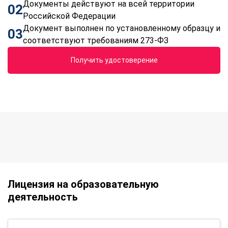
Документы действуют на всей территории
02
Российской Федерации
Документ выполнен по установленному образцу и
03
соответствуют требованиям 273-ФЗ
Получить удостоверение
Лицензия на образовательную
деятельность