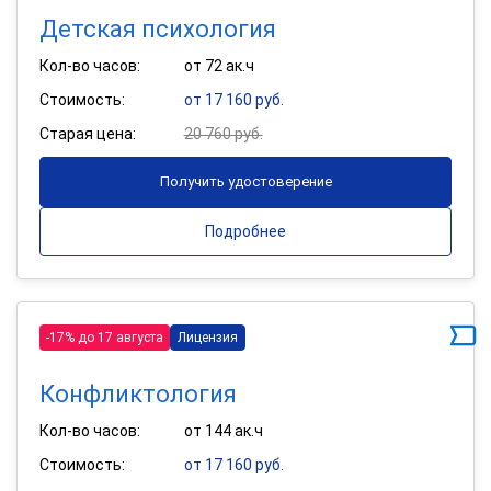
Детская психология
Кол-во часов:
от 72 ак.ч
Стоимость:
от 17 160 руб.
Старая цена:
20 760 руб.
Получить удостоверение
Подробнее
-17% до 17 августа
Лицензия
Конфликтология
Кол-во часов:
от 144 ак.ч
Стоимость:
от 17 160 руб.