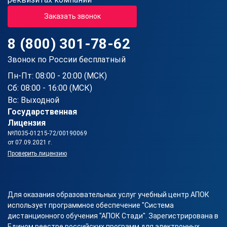
Заказать звонок
8 (800) 301-78-62
Звонок по России бесплатный
Пн-Пт: 08:00 - 20:00 (МСК)
Сб: 08:00 - 16:00 (МСК)
Вс: Выходной
Государственная
Лицензия
№Л035-01215-72/00190069
от 07.09.2021 г.
Проверить лицензию
Для оказания образовательных услуг учебный центр АПОК
использует программное обеспечение "Система
дистанционного обучения "АПОК Стади". Зарегистрирована в
Едином реестре российских программ для электронных