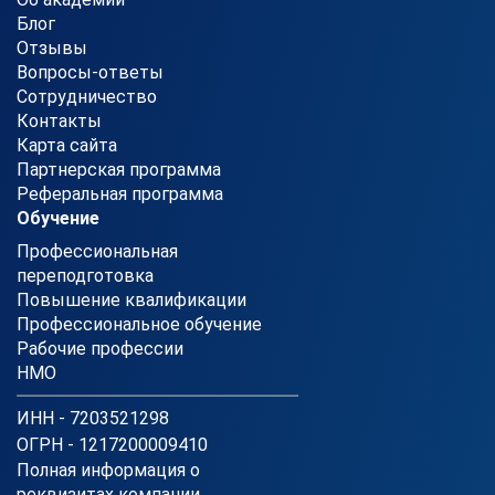
Блог
Отзывы
Вопросы-ответы
Сотрудничество
Контакты
Карта сайта
Партнерская программа
Реферальная программа
Обучение
Профессиональная
переподготовка
Повышение квалификации
Профессиональное обучение
Рабочие профессии
НМО
ИНН - 7203521298
ОГРН - 1217200009410
Полная информация о
реквизитах компании