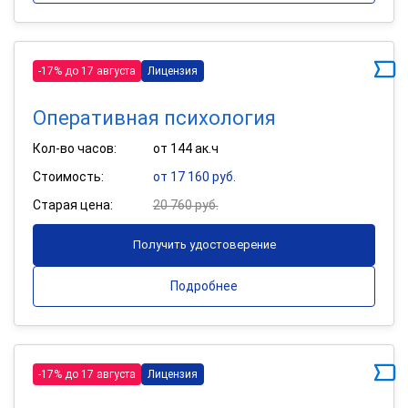
-17% до 17 августа
Лицензия
Оперативная психология
Кол-во часов:
от 144 ак.ч
Стоимость:
от 17 160 руб.
Старая цена:
20 760 руб.
Получить удостоверение
Подробнее
-17% до 17 августа
Лицензия