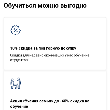
Обучиться можно выгодно
10% скидка за повторную покупку
Скидки для недавно окончивших у нас обучение
студентов!
Акция «Ученая семья» до -40% скидка на
обучение