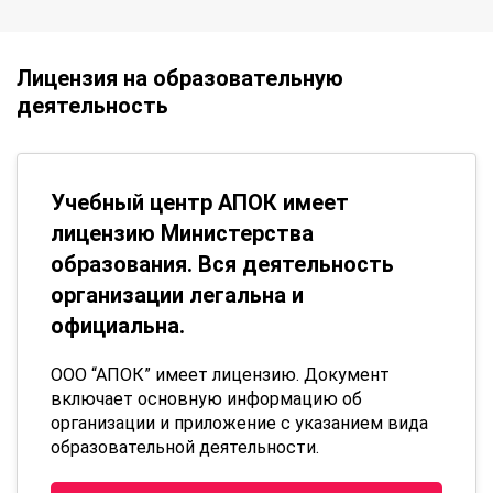
Лицензия на образовательную
деятельность
Учебный центр АПОК имеет
лицензию Министерства
образования. Вся деятельность
организации легальна и
официальна.
ООО “АПОК” имеет лицензию. Документ
включает основную информацию об
организации и приложение с указанием вида
образовательной деятельности.