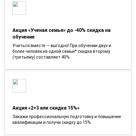
Акция «Ученая семья» до -40% скидка на
обучение
Учиться вместе — выгодно! При обучении двух и
более человек из одной семьи* скидка второму
(третьему) составляет 40%.
Акция «2=3 или скидка 15%»
Закажи профессиональную подготовку и повышение
квалификации и получи скидку до 15%