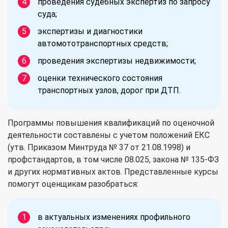
проведения судебных экспертиз по запросу
суда;
экспертизы и диагностики
автомототранспортных средств;
проведения экспертизы недвижимости;
оценки технического состояния
транспортных узлов, дорог при ДТП.
Программы повышения квалификаций по оценочной
деятельности составлены с учетом положений ЕКС
(утв. Приказом Минтруда № 37 от 21.08.1998) и
профстандартов, в том числе 08.025, закона № 135-ФЗ
и других нормативных актов. Представленные курсы
помогут оценщикам разобраться:
в актуальных изменениях профильного