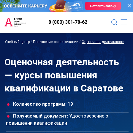
8 (800) 301-78-62
Учебный центр
/
Повышение квалификации
/
Оценочная деятельность
Оценочная деятельность
— курсы повышения
квалификации в Саратове
Количество программ:
19
Получаемый документ:
Удостоверение о
повышении квалификации