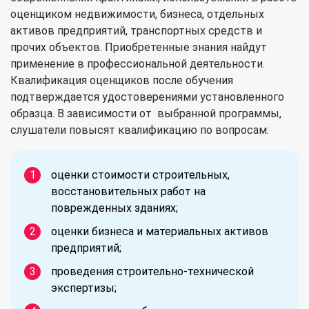
оценщиком недвижимости, бизнеса, отдельных
активов предприятий, транспортных средств и
прочих объектов. Приобретенные знания найдут
применение в профессиональной деятельности.
Квалификация оценщиков после обучения
подтверждается удостоверениями установленного
образца. В зависимости от выбранной программы,
слушатели повысят квалификацию по вопросам:
оценки стоимости строительных,
восстановительных работ на
поврежденных зданиях;
оценки бизнеса и материальных активов
предприятий;
проведения строительно-технической
экспертизы;