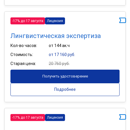
-17% до 17 августа
Лицензия
Лингвистическая экспертиза
Кол-во часов:
от 144 ак.ч
Стоимость:
от 17 160 руб.
Старая цена:
20 760 руб.
Получить удостоверение
Подробнее
-17% до 17 августа
Лицензия