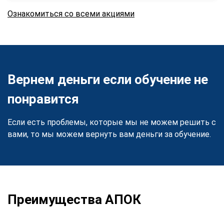
Ознакомиться со всеми акциями
Вернем деньги если обучение не
понравится
Если есть проблемы, которые мы не можем решить с
вами, то мы можем вернуть вам деньги за обучение.
Преимущества АПОК