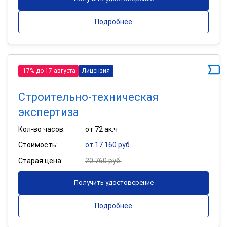
Подробнее
-17% до 17 августа
Лицензия
Строительно-техническая
экспертиза
Кол-во часов:
от 72 ак.ч
Стоимость:
от 17 160 руб.
Старая цена:
20 760 руб.
Получить удостоверение
Подробнее