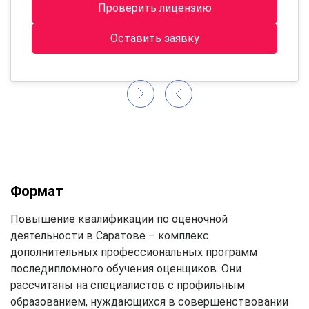
Проверить лицензию
Оставить заявку
Формат
Повышение квалификации по оценочной
деятельности в Саратове – комплекс
дополнительных профессиональных программ
последипломного обучения оценщиков. Они
рассчитаны на специалистов с профильным
образованием, нуждающихся в совершенствовании