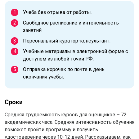
Учеба без отрыва от работы.
Свободное расписание и интенсивность
занятий.
Персональный куратор-консультант.
Учебные материалы в электронной форме с
доступом из любой точки РФ.
Отправка корочек по почте в день
окончания учебы.
Сроки
Средняя трудоемкость курсов для оценщиков – 72
академических часа. Средняя интенсивность обучения
поможет пройти программу и получить
удостоверение через 10-12 дней. Рассказываем, как