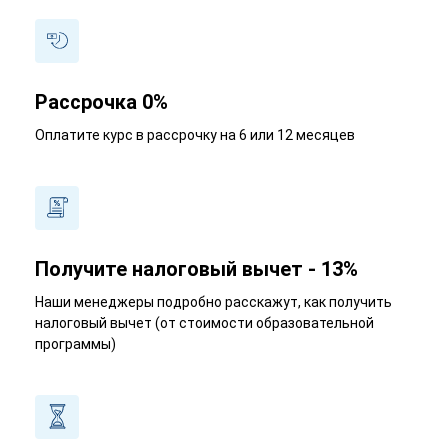
Рассрочка 0%
Оплатите курс в рассрочку на 6 или 12 месяцев
Получите налоговый вычет - 13%
Наши менеджеры подробно расскажут, как получить
налоговый вычет (от стоимости образовательной
программы)