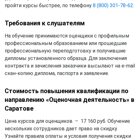
пройти курсы быстрее, по телефону
8 (800) 301-78-62
.
Требования к слушателям
На обучение принимаются оценщики с профильным
профессиональным образованием или прошедшие
профессиональную переподготовку и получившие
дипломы установленного образца. Для заключения
контракта и зачисления заказчики высылают на e-mail
скан-копию диплома, паспорта и заявление.
Стоимость повышения квалификации по
направлению «Оценочная деятельность» в
Саратове
Цена курсов для оценщиков – 17 160 руб. Обучение
нескольких сотрудников дает право на скидку.
Узнайте правила оплаты и условия получения скидки