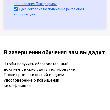
пользования Платформой
Даю согласие на получение рекламной
информации
В завершении обучения вам выдадут
Чтобы получить образовательный
документ, нужно сдать тестирование.
После проверки знаний выдаем
удостоверение о повышении
квалификации.