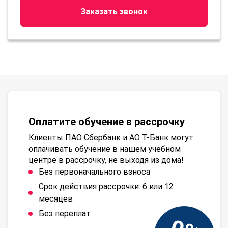
Заказать звонок
Оплатите обучение в рассрочку
Клиенты ПАО Сбербанк и АО Т-Банк могут
оплачивать обучение в нашем учебном
центре в рассрочку, не выходя из дома!
Без первоначального взноса
Срок действия рассрочки: 6 или 12
месяцев
Без переплат