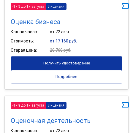
-17% до 17 августа
Лицензия
Оценка бизнеса
Кол-во часов:
от 72 ак.ч
Стоимость:
от 17 160 руб.
Старая цена:
20 760 руб.
Получить удостоверение
Подробнее
-17% до 17 августа
Лицензия
Оценочная деятельность
Кол-во часов:
от 72 ак.ч