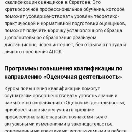
квалификации оценщиков в Саратове. Это
краткосрочное профессиональное обучение, которое
поможет усовершенствовать уровень теоретико-
практической и нормативной подготовки оценщиков,
поможет получить корочку установленного образца.
Дополнительное образование реализуем
дистанционно, через интернет, без отрыва от труда и
личного посещения АПОК.
Программы повышения квалификации по
направлению «Оценочная деятельность»
Курсы повышения квалификации помогут
слушателям совершенствовать уровень знаний и
навыков по направлению «Оценочная деятельность»,
приобрести новые и улучшить прежние
профессиональные навыки, познакомиться с
актуальными изменениями в законодательстве,
современными практиками, используемыми в работе