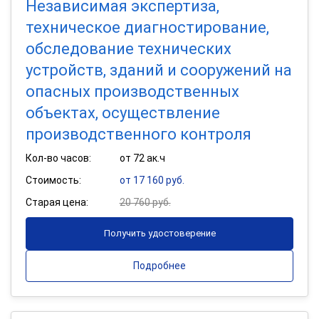
Независимая экспертиза,
техническое диагностирование,
обследование технических
устройств, зданий и сооружений на
опасных производственных
объектах, осуществление
производственного контроля
Кол-во часов:
от 72 ак.ч
Стоимость:
от 17 160 руб.
Старая цена:
20 760 руб.
Получить удостоверение
Подробнее