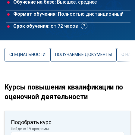
Обучение на базе:
Высшее, среднее
Формат обучения:
Полностью дистанционный
Срок обучения:
от 72 часов
СПЕЦИАЛЬНОСТИ
ПОЛУЧАЕМЫЕ ДОКУМЕНТЫ
О НАП
Курсы повышения квалификации по
оценочной деятельности
Подобрать курс
Найдено 19 программ