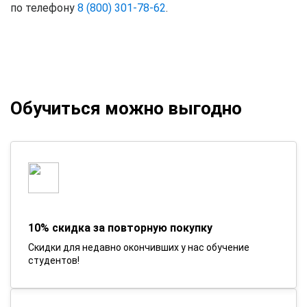
по телефону
8 (800) 301-78-62
.
Обучиться можно выгодно
10% скидка за повторную покупку
Скидки для недавно окончивших у нас обучение
студентов!