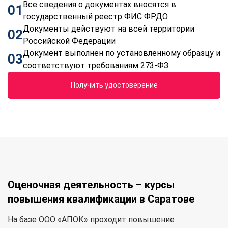
Все сведения о документах вносятся в
01
государственный реестр ФИС ФРДО
Документы действуют на всей территории
02
Российской Федерации
Документ выполнен по установленному образцу и
03
соответствуют требованиям 273-ФЗ
Получить удостоверение
Оценочная деятельность – курсы
повышения квалификации в Саратове
На базе ООО «АПОК» проходит повышение