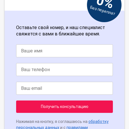
0%
Без переплат
Оставьте свой номер, и наш специалист
свяжется с вами в ближайшее время.
Получить консультацию
Нажимая на кнопку, я соглашаюсь на
обработку
персональных данных
и с
правилами