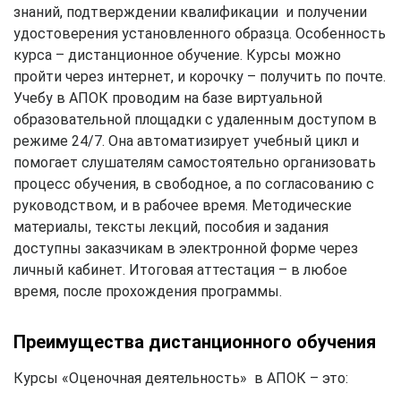
знаний, подтверждении квалификации и получении
удостоверения установленного образца. Особенность
курса – дистанционное обучение. Курсы можно
пройти через интернет, и корочку – получить по почте.
Учебу в АПОК проводим на базе виртуальной
образовательной площадки с удаленным доступом в
режиме 24/7. Она автоматизирует учебный цикл и
помогает слушателям самостоятельно организовать
процесс обучения, в свободное, а по согласованию с
руководством, и в рабочее время. Методические
материалы, тексты лекций, пособия и задания
доступны заказчикам в электронной форме через
личный кабинет. Итоговая аттестация – в любое
время, после прохождения программы.
Преимущества дистанционного обучения
Курсы «Оценочная деятельность» в АПОК – это: