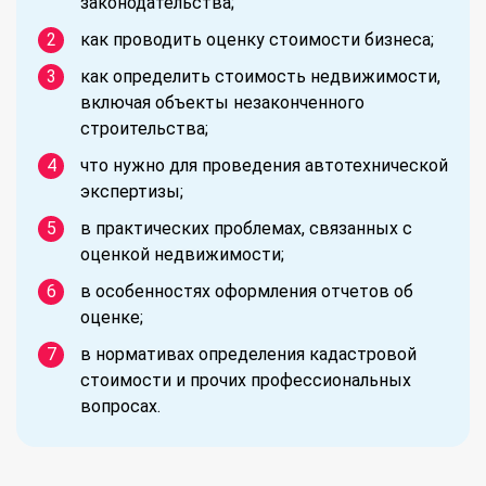
законодательства;
как проводить оценку стоимости бизнеса;
как определить стоимость недвижимости,
включая объекты незаконченного
строительства;
что нужно для проведения автотехнической
экспертизы;
в практических проблемах, связанных с
оценкой недвижимости;
в особенностях оформления отчетов об
оценке;
в нормативах определения кадастровой
стоимости и прочих профессиональных
вопросах.