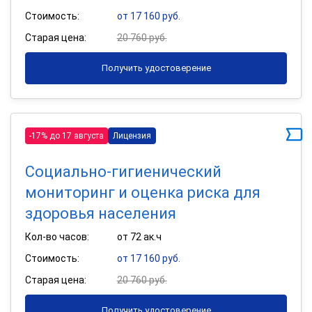
Стоимость:
от 17 160 руб.
Старая цена:
20 760 руб.
Получить удостоверение
-17% до 17 августа
Лицензия
Социально-гигиенический
мониторинг и оценка риска для
здоровья населения
Кол-во часов:
от 72 ак.ч
Стоимость:
от 17 160 руб.
Старая цена:
20 760 руб.
Получить удостоверение