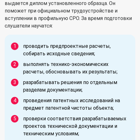
выдается диплом установленного образца. Он
поможет при официальном трудоустройстве и
вступлении в профильную СРО. За время подготовки
слушатели научатся:
проводить предпроектные расчеты,
собирать исходные сведения;
выполнять технико-экономических
расчеты, обосновывать их результаты;
разрабатывать решения по отдельным
разделам документации;
проведения патентных исследований на
предмет патентной чистоты объекта;
проверки соответствия разрабатываемых
проектов технической документации и
техническим условиям;