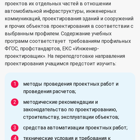
проектов их отдельных частей в отношении
автомобильной инфраструктуры, инженерных
коммуникаций, проектирования зданий и сооружений
и прочих объектов проектирования в соответствии с
выбранным профилем. Содержание учебных
программ соответствует требованиям профильных
ФГОС, профстандартов, ЕКС «Инженер-
проектировщик». На переподготовке направления
проектирования учащимся предстоит изучить:
методы проведения проектных работ и
проведения расчетов;
методические рекомендации и
законодательство по проектированию,
строительству, эксплуатации объектов;
средства автоматизации проектных работ;
технические условия и требования к