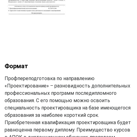
Формат
Профпереподготовка по направлению
«Проектирование» – разновидность дополнительных
профессиональных программ последипломного
образования. С его помощью можно освоить
специальность проектировщика на базе имеющегося
образования за наиболее короткий срок.
Приобретенная квалификация проектировщика будет
равноценна первому диплому. Преимущество курсов