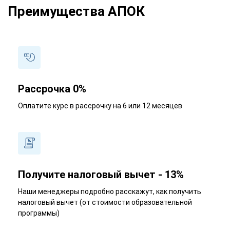
Преимущества АПОК
Рассрочка 0%
Оплатите курс в рассрочку на 6 или 12 месяцев
Получите налоговый вычет - 13%
Наши менеджеры подробно расскажут, как получить
налоговый вычет (от стоимости образовательной
программы)