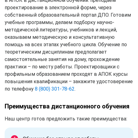
в АПОК в дистанционном обучении: преподаем
проектирование в электронной форме, через
собственный образовательный портал ДПО. Готовим
учебные программы, делаем подборку научно-
методической литературы, учебников и лекций,
оказываем методическую и консультативную
помощь на всех этапах учебного цикла. Обучение по
теоретическим дисциплинам предполагает
самостоятельные занятия на дому, прохождение
практики – по месту работы. Проектировщики с
профильным образованием проходят в АПОК курсы
повышения квалификации – закажите удостоверение
по телефону
8 (800) 301-78-62
.
Преимущества дистанционного обучения
Наш центр готов предложить такие преимущества: