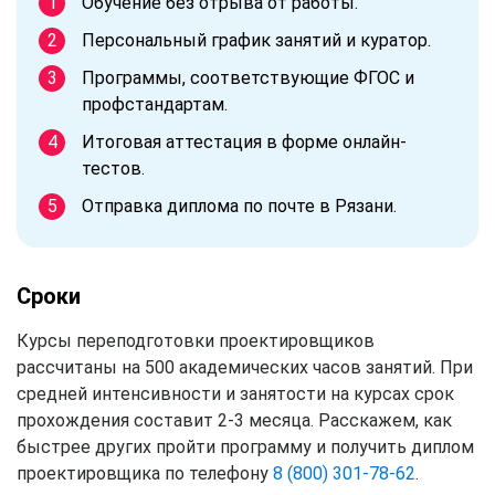
Обучение без отрыва от работы.
Персональный график занятий и куратор.
Программы, соответствующие ФГОС и
профстандартам.
Итоговая аттестация в форме онлайн-
тестов.
Отправка диплома по почте в Рязани.
Сроки
Курсы переподготовки проектировщиков
рассчитаны на 500 академических часов занятий. При
средней интенсивности и занятости на курсах срок
прохождения составит 2-3 месяца. Расскажем, как
быстрее других пройти программу и получить диплом
проектировщика по телефону
8 (800) 301-78-62
.