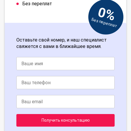
Без переплат
0%
Без переплат
Оставьте свой номер, и наш специалист
свяжется с вами в ближайшее время.
Получить консультацию