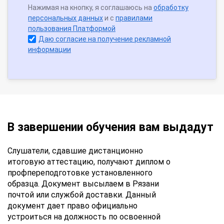
Нажимая на кнопку, я соглашаюсь на
обработку
персональных данных
и с
правилами
пользования Платформой
Даю согласие на получение рекламной
информации
В завершении обучения вам выдадут
Слушатели, сдавшие дистанционно
итоговую аттестацию, получают диплом о
профпереподготовке установленного
образца. Документ высылаем в Рязани
почтой или службой доставки. Данный
документ дает право официально
устроиться на должность по освоенной