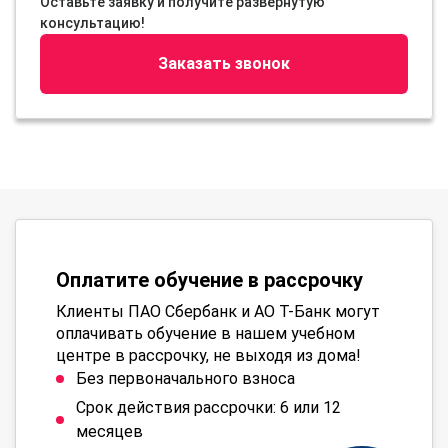
Оставьте заявку и получите развернутую
консультацию!
Заказать звонок
Оплатите обучение в рассрочку
Клиенты ПАО Сбербанк и АО Т-Банк могут
оплачивать обучение в нашем учебном
центре в рассрочку, не выходя из дома!
Без первоначального взноса
Срок действия рассрочки: 6 или 12
месяцев