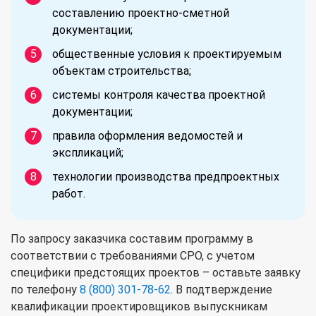
составлению проектно-сметной
документации;
общественные условия к проектируемым
объектам строительства;
системы контроля качества проектной
документации;
правила оформления ведомостей и
экспликаций;
технологии производства предпроектных
работ.
По запросу заказчика составим программу в
соответствии с требованиями СРО, с учетом
специфики предстоящих проектов – оставьте заявку
по телефону
8 (800) 301-78-62
. В подтверждение
квалификации проектировщиков выпускникам