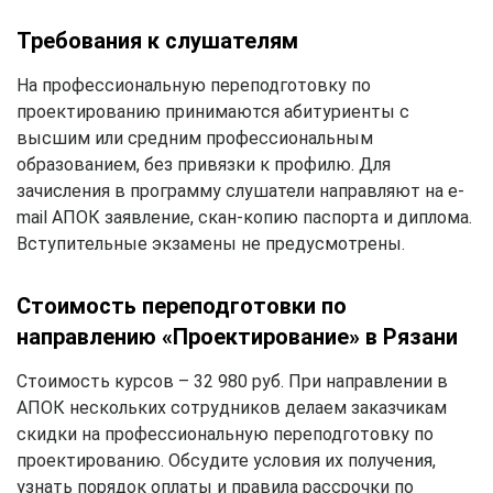
Требования к слушателям
На профессиональную переподготовку по
проектированию принимаются абитуриенты с
высшим или средним профессиональным
образованием, без привязки к профилю. Для
зачисления в программу слушатели направляют на e-
mail АПОК заявление, скан-копию паспорта и диплома.
Вступительные экзамены не предусмотрены.
Стоимость переподготовки по
направлению «Проектирование» в Рязани
Стоимость курсов – 32 980 руб. При направлении в
АПОК нескольких сотрудников делаем заказчикам
скидки на профессиональную переподготовку по
проектированию. Обсудите условия их получения,
узнать порядок оплаты и правила рассрочки по