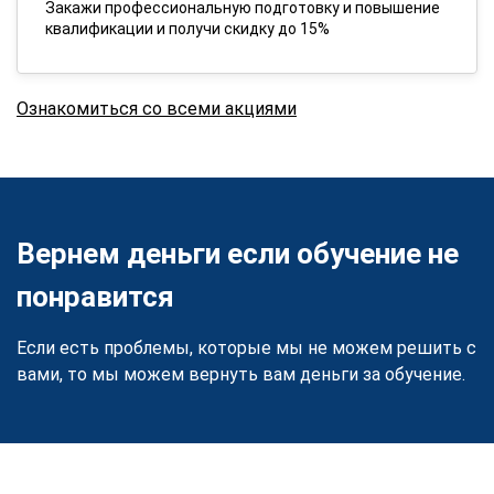
Закажи профессиональную подготовку и повышение
квалификации и получи скидку до 15%
Ознакомиться со всеми акциями
Вернем деньги если обучение не
понравится
Если есть проблемы, которые мы не можем решить с
вами, то мы можем вернуть вам деньги за обучение.