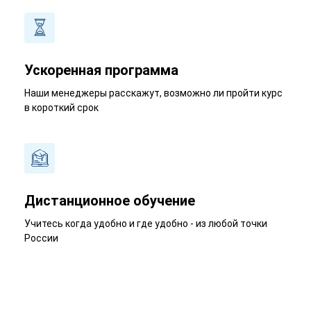
Ускоренная программа
Наши менеджеры расскажут, возможно ли пройти курс
в короткий срок
Дистанционное обучение
Учитесь когда удобно и где удобно - из любой точки
России