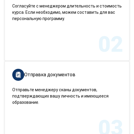
Согласуйте с менеджером длительность и стоимость
курса. Если необходимо, можем составить для вас
персональную программу.
02
Отправка документов
Отправьте менеджеру сканы документов,
подтверждающих вашу личность и имеющееся
образование.
03