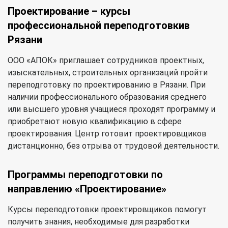
Проектирование – курсы
профессиональной переподготовкив
Рязани
ООО «АПОК» приглашает сотрудников проектных,
изыскательных, строительных организаций пройти
переподготовку по проектированию в Рязани. При
наличии профессионального образования среднего
или высшего уровня учащиеся проходят программу и
приобретают новую квалификацию в сфере
проектирования. Центр готовит проектировщиков
дистанционно, без отрыва от трудовой деятельности.
Программы переподготовки по
направлению «Проектирование»
Курсы переподготовки проектировщиков помогут
получить знания, необходимые для разработки