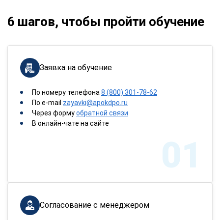
6 шагов, чтобы пройти обучение
Заявка на обучение
По номеру телефона
8 (800) 301-78-62
По e-mail
zayavki@apokdpo.ru
Через форму
обратной связи
В онлайн-чате на сайте
01
Согласование с менеджером