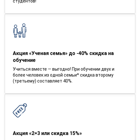
студентов!
Акция «Ученая семья» до -40% скидка на
обучение
Учиться вместе — выгодно! При обучении двух и
более человек из одной семьи* скидка второму
(третьему) составляет 40%.
Акция «2=3 или скидка 15%»