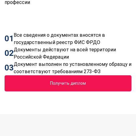
профессии
Все сведения о документах вносятся в
01
государственный реестр ФИС ФРДО
Документы действуют на всей территории
02
Российской Федерации
Документ выполнен по установленному образцу и
03
соответствуют требованиям 273-ФЗ
Получить диплом