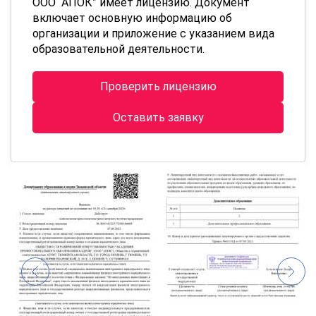
ООО “АПОК” имеет лицензию. Документ
включает основную информацию об
организации и приложение с указанием вида
образовательной деятельности.
Проверить лицензию
Оставить заявку