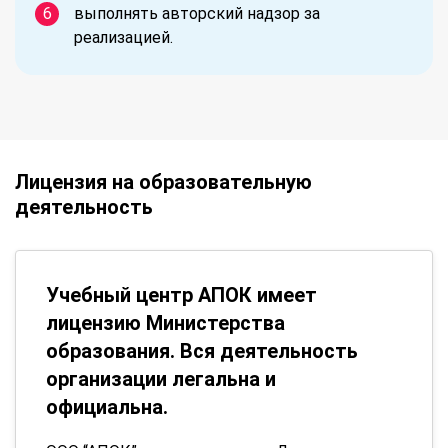
выполнять авторский надзор за
реализацией.
Лицензия на образовательную
деятельность
Учебный центр АПОК имеет
лицензию Министерства
образования. Вся деятельность
организации легальна и
официальна.