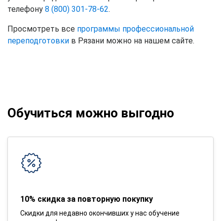
телефону
8 (800) 301-78-62
.
Просмотреть все
программы профессиональной
переподготовки
в Рязани можно на нашем сайте.
Обучиться можно выгодно
10% скидка за повторную покупку
Скидки для недавно окончивших у нас обучение