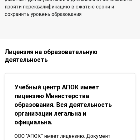
пройти переквалификацию в сжатые сроки и
сохранить уровень образования.
Лицензия на образовательную
деятельность
Учебный центр АПОК имеет
лицензию Министерства
образования. Вся деятельность
организации легальна и
официальна.
ООО “АПОК” имеет лицензию. Документ