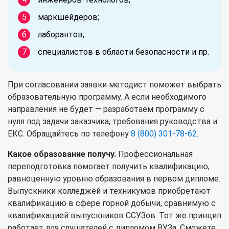
маркшейдеров;
лаборантов;
специалистов в области безопасности и пр.
При согласовании заявки методист поможет выбрать
образовательную программу. А если необходимого
направления не будет — разработаем программу с
нуля под задачи заказчика, требования руководства и
ЕКС. Обращайтесь по телефону
8 (800) 301-78-62
.
Какое образование получу.
Профессиональная
переподготовка помогает получить квалификацию,
равноценную уровню образования в первом дипломе.
Выпускники колледжей и техникумов приобретают
квалификацию в сфере горной добычи, сравнимую с
квалификацией выпускников ССУЗов. Тот же принцип
работает для слушателей с дипломом ВУЗа. Сможете