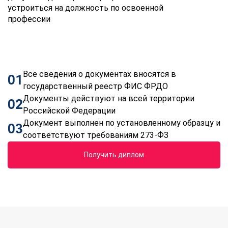
устроиться на должность по освоенной
профессии
Все сведения о документах вносятся в
01
государственный реестр ФИС ФРДО
Документы действуют на всей территории
02
Российской Федерации
Документ выполнен по установленному образцу и
03
соответствуют требованиям 273-ФЗ
Получить диплом