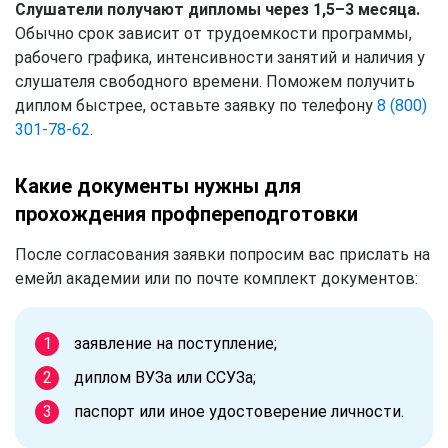
Слушатели получают дипломы через 1,5–3 месяца.
Обычно срок зависит от трудоемкости программы,
рабочего графика, интенсивности занятий и наличия у
слушателя свободного времени. Поможем получить
диплом быстрее, оставьте заявку по телефону
8 (800)
301-78-62
.
Какие документы нужны для
прохождения профпереподготовки
После согласования заявки попросим вас прислать на
емейл академии или по почте комплект документов:
заявление на поступление;
диплом ВУЗа или ССУЗа;
паспорт или иное удостоверение личности.