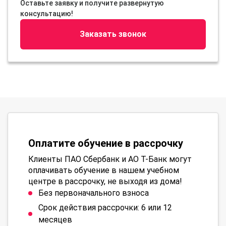
Оставьте заявку и получите развернутую
консультацию!
Заказать звонок
Оплатите обучение в рассрочку
Клиенты ПАО Сбербанк и АО Т-Банк могут
оплачивать обучение в нашем учебном
центре в рассрочку, не выходя из дома!
Без первоначального взноса
Срок действия рассрочки: 6 или 12
месяцев