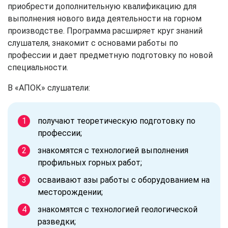
приобрести дополнительную квалификацию для
выполнения нового вида деятельности на горном
производстве. Программа расширяет круг знаний
слушателя, знакомит с основами работы по
профессии и дает предметную подготовку по новой
специальности.
В «АПОК» слушатели:
получают теоретическую подготовку по
профессии;
знакомятся с технологией выполнения
профильных горных работ;
осваивают азы работы с оборудованием на
месторождении;
знакомятся с технологией геологической
разведки;