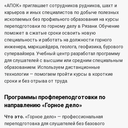
«АПОК» приглашает сотрудников рудников, шахт и
карьеров и иных специалистов по добыче полезных
ископаемых без профильного образования на курсы
переподготовки по горному делу в Рязани. Обучение
поможет в сжатые сроки освоить новую
специальность и работать на должности горного
инженера, маркшейдера, геолога, геофизика, бурового
супервайзера. Учебный центр разработал программу
для слушателей с высшим или средним специальным
образованием. Используем дистанционные
технологии — помогаем пройти курсы в короткие
сроки и без отрыва от труда.
Программы профпереподготовки по
направлению «Горное дело»
Что это.
«Горное дело» — профессиональная
переподготовка для слушателей без базового