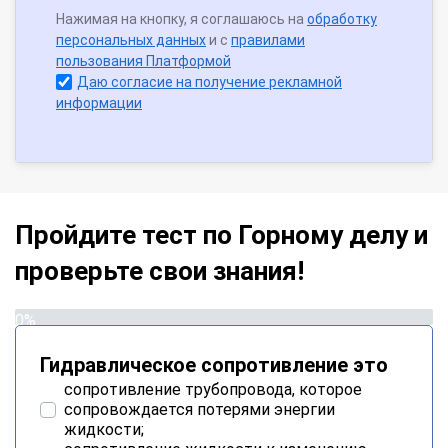
Нажимая на кнопку, я соглашаюсь на
обработку
персональных данных
и с
правилами
пользования Платформой
Даю согласие на получение рекламной
информации
Пройдите тест по Горному делу и
проверьте свои знания!
0%
Гидравлическое сопротивление это
сопротивление трубопровода, которое
сопровождается потерями энергии
жидкости;