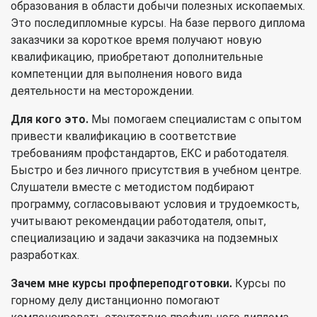
образования в области добычи полезных ископаемых.
Это последипломные курсы. На базе первого диплома
заказчики за короткое время получают новую
квалификацию, приобретают дополнительные
компетенции для выполнения нового вида
деятельности на месторождении.
Для кого это.
Мы помогаем специалистам с опытом
привести квалификацию в соответствие
требованиям профстандартов, ЕКС и работодателя.
Быстро и без личного присутствия в учебном центре.
Слушатели вместе с методистом подбирают
программу, согласовывают условия и трудоемкость,
учитывают рекомендации работодателя, опыт,
специализацию и задачи заказчика на подземных
разработках.
Зачем мне курсы профпереподготовки.
Курсы по
горному делу дистанционно помогают