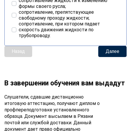
сопротивление жидкости к изменению
формы своего русла;
сопротивление, препятствующее
свободному проходу жидкости;
сопротивление, при котором падает
скорость движения жидкости по
трубопроводу.
Назад
Далее
В завершении обучения вам выдадут
Слушатели, сдавшие дистанционно
итоговую аттестацию, получают диплом о
профпереподготовке установленного
образца. Документ высылаем в Рязани
почтой или службой доставки. Данный
документ дает право официально