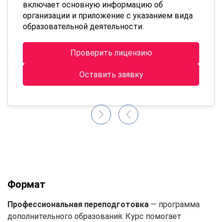
включает основную информацию об
организации и приложение с указанием вида
образовательной деятельности.
Проверить лицензию
Оставить заявку
Формат
Профессиональная переподготовка
— программа
дополнительного образования. Курс помогает