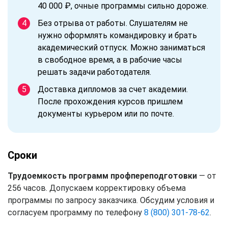
40 000 ₽, очные программы сильно дороже.
Без отрыва от работы. Слушателям не
нужно оформлять командировку и брать
академический отпуск. Можно заниматься
в свободное время, а в рабочие часы
решать задачи работодателя.
Доставка дипломов за счет академии.
После прохождения курсов пришлем
документы курьером или по почте.
Сроки
Трудоемкость программ профпереподготовки
— от
256 часов. Допускаем корректировку объема
программы по запросу заказчика. Обсудим условия и
согласуем программу по телефону
8 (800) 301-78-62
.