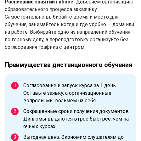
Расписание занятий гибкое.
Доверяем организацию
образовательного процесса заказчику.
Самостоятельно выбирайте время и место для
обучения, занимайтесь когда и где удобно — дома или
на работе. Выбирайте одно из направлений обучения
по горному делу, а переподготовку организуйте без
согласования графика с центром.
Преимущества дистанционного обучения
Согласование и запуск курса за 1 день.
Оставьте заявку, а организационные
вопросы мы возьмем на себя.
Сокращенные сроки получения документов.
Дипломы выдаются втрое быстрее, чем на
очных курсах.
Выгодная цена. Экономим слушателям до