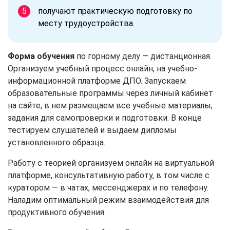
получают практическую подготовку по
месту трудоустройства.
Форма обучения
по горному делу — дистанционная.
Организуем учебный процесс онлайн, на учебно-
информационной платформе ДПО. Запускаем
образовательные программы через личный кабинет
на сайте, в нем размещаем все учебные материалы,
задания для самопроверки и подготовки. В конце
тестируем слушателей и выдаем дипломы
установленного образца.
Работу с теорией организуем онлайн на виртуальной
платформе, консультативную работу, в том числе с
куратором — в чатах, мессенджерах и по телефону.
Наладим оптимальный режим взаимодействия для
продуктивного обучения.