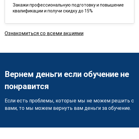
Закажи профессиональную подготовку и повышение
квалификации и получи скидку до 15%
Ознакомиться со всеми акциями
Вернем деньги если обучение не
понравится
Если есть проблемы, которые мы не можем решить с
вами, то мы можем вернуть вам деньги за обучение.