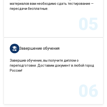
материалов вам необходимо сдать тестирование —
пересдачи бесплатные.
05
Завершение обучения
Завершив обучение, вы получите диплом о
переподготовке. Доставим документ в любой город
России!
06