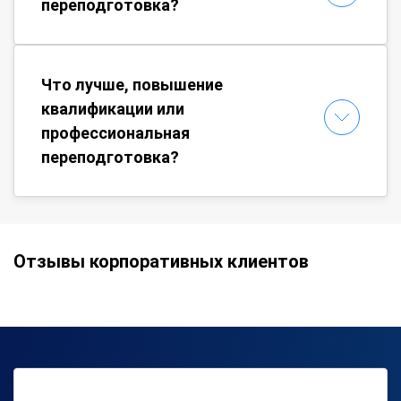
переподготовка?
Что лучше, повышение
квалификации или
профессиональная
переподготовка?
Отзывы корпоративных клиентов