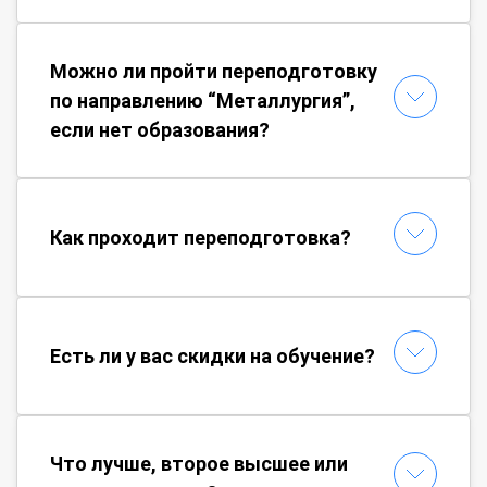
Можно ли пройти переподготовку
по направлению “Металлургия”,
если нет образования?
Как проходит переподготовка?
Есть ли у вас скидки на обучение?
Что лучше, второе высшее или