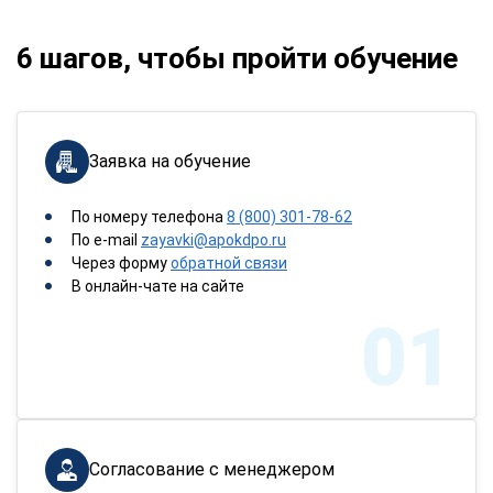
6 шагов, чтобы пройти обучение
Заявка на обучение
По номеру телефона
8 (800) 301-78-62
По e-mail
zayavki@apokdpo.ru
Через форму
обратной связи
В онлайн-чате на сайте
01
Согласование с менеджером