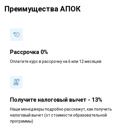
Преимущества АПОК
Рассрочка 0%
Оплатите курс в рассрочку на 6 или 12 месяцев
Получите налоговый вычет - 13%
Наши менеджеры подробно расскажут, как получить
налоговый вычет (от стоимости образовательной
программы)