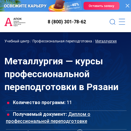
8 (800) 301-78-62
Учебный центр
/
Профессиональная переподготовка
/
Металлургия
Металлургия — курсы
профессиональной
переподготовки в Рязани
Количество программ:
11
Получаемый документ:
Диплом о
профессиональной переподготовке