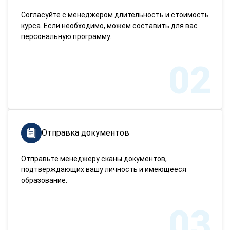
Согласуйте с менеджером длительность и стоимость
курса. Если необходимо, можем составить для вас
персональную программу.
02
Отправка документов
Отправьте менеджеру сканы документов,
подтверждающих вашу личность и имеющееся
образование.
03