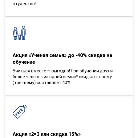
студентов!
Акция «Ученая семья» до -40% скидка на
обучение
Учиться вместе — выгодно! При обучении двух и
более человек из одной семьи* скидка второму
(третьему) составляет 40%.
Акция «2=3 или скидка 15%»