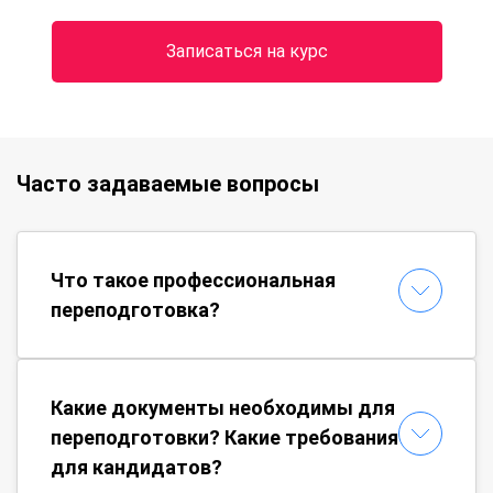
Записаться на курс
Часто задаваемые вопросы
Что такое профессиональная
переподготовка?
Какие документы необходимы для
переподготовки? Какие требования
для кандидатов?