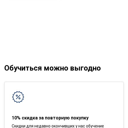
Обучиться можно выгодно
10% скидка за повторную покупку
Скидки для недавно окончивших у нас обучение