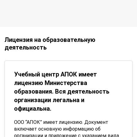
Лицензия на образовательную
деятельность
Учебный центр АПОК имеет
лицензию Министерства
образования. Вся деятельность
организации легальна и
официальна.
ООО “АПОК” имеет лицензию. Документ
включает основную информацию об
организации и приложение с указанием вида