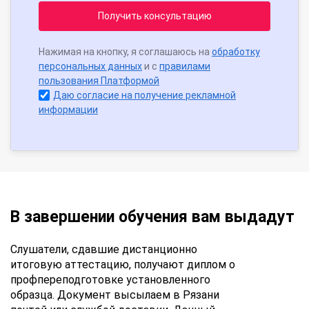
Получить консультацию
Нажимая на кнопку, я соглашаюсь на
обработку
персональных данных
и с
правилами
пользования Платформой
Даю согласие на получение рекламной
информации
В завершении обучения вам выдадут
Слушатели, сдавшие дистанционно
итоговую аттестацию, получают диплом о
профпереподготовке установленного
образца. Документ высылаем в Рязани