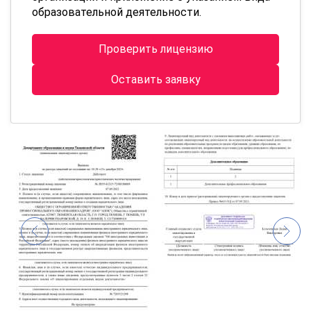
образовательной деятельности.
Проверить лицензию
Оставить заявку