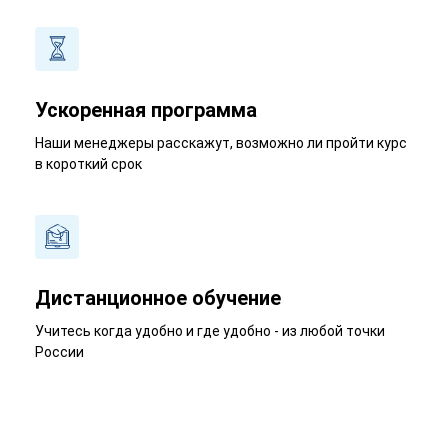
Ускоренная программа
Наши менеджеры расскажут, возможно ли пройти курс
в короткий срок
Дистанционное обучение
Учитесь когда удобно и где удобно - из любой точки
России