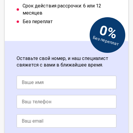
Срок действия рассрочки: 6 или 12
месяцев
Без переплат
0%
Без переплат
Оставьте свой номер, и наш специалист
свяжется с вами в ближайшее время.