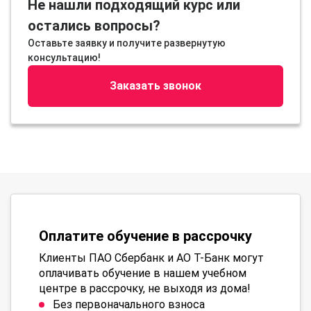
Не нашли подходящий курс или
остались вопросы?
Оставьте заявку и получите развернутую
консультацию!
Заказать звонок
Оплатите обучение в рассрочку
Клиенты ПАО Сбербанк и АО Т-Банк могут
оплачивать обучение в нашем учебном
центре в рассрочку, не выходя из дома!
Без первоначального взноса