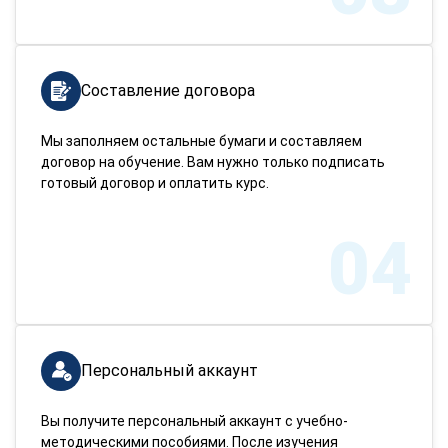
Составление договора
Мы заполняем остальные бумаги и составляем
договор на обучение. Вам нужно только подписать
готовый договор и оплатить курс.
04
Персональный аккаунт
Вы получите персональный аккаунт с учебно-
методическими пособиями. После изучения