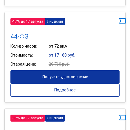
-17% до 17 августа
Лицензия
44-ФЗ
Кол-во часов:
от 72 ак.ч
Стоимость:
от 17 160 руб.
Старая цена:
20 760 руб.
Получить удостоверение
Подробнее
-17% до 17 августа
Лицензия