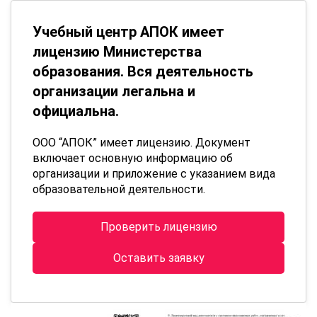
Учебный центр АПОК имеет
лицензию Министерства
образования. Вся деятельность
организации легальна и
официальна.
ООО “АПОК” имеет лицензию. Документ
включает основную информацию об
организации и приложение с указанием вида
образовательной деятельности.
Проверить лицензию
Оставить заявку