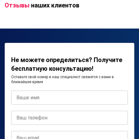
Отзывы
наших клиентов
Не можете определиться? Получите
бесплатную консультацию!
Оставьте свой номер и наш специалист свяжется с вами в
ближайшее время