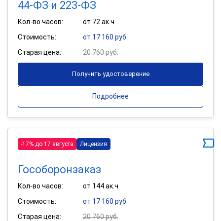
44-ФЗ и 223-ФЗ
Кол-во часов:
от 72 ак.ч
Стоимость:
от 17 160 руб.
Старая цена:
20 760 руб.
Получить удостоверение
Подробнее
-17% до 17 августа
Лицензия
Гособоронзаказ
Кол-во часов:
от 144 ак.ч
Стоимость:
от 17 160 руб.
Старая цена:
20 760 руб.