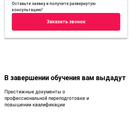
Оставьте заявку и получите развернутую
консультацию!
Заказать звонок
В завершении обучения вам выдадут
Престижные документы о
профессиональной переподготовке и
повышении квалификации.