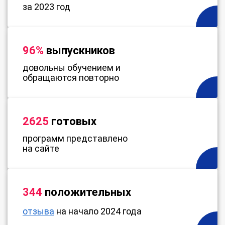
за 2023 год
96%
выпускников
довольны обучением и
обращаются повторно
2625
готовых
программ представлено
на сайте
344
положительных
отзыва
на начало 2024 года