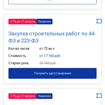
-17% до 17 августа
Лицензия
Закупка строительных работ по 44-
ФЗ и 223-ФЗ
Кол-во часов:
от 72 ак.ч
Стоимость:
от 17 160 руб.
Старая цена:
20 760 руб.
Получить удостоверение
-17% до 17 августа
Лицензия