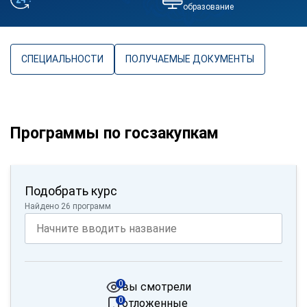
образование
СПЕЦИАЛЬНОСТИ
ПОЛУЧАЕМЫЕ ДОКУМЕНТЫ
Программы по госзакупкам
Подобрать курс
Найдено 26 программ
0
вы смотрели
0
отложенные