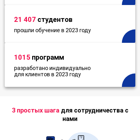
21 407
студентов
прошли обучение в 2023 году
1015
программ
разработано индивидуально
для клиентов в 2023 году
3 простых шага
для сотрудничества с
нами