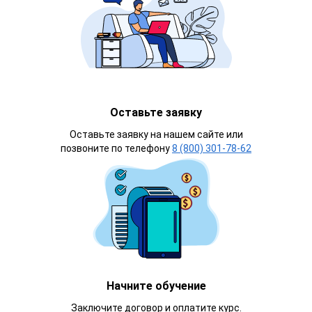
Оставьте заявку
Оставьте заявку на нашем сайте или
позвоните по телефону
8 (800) 301-78-62
Начните обучение
Заключите договор и оплатите курс.