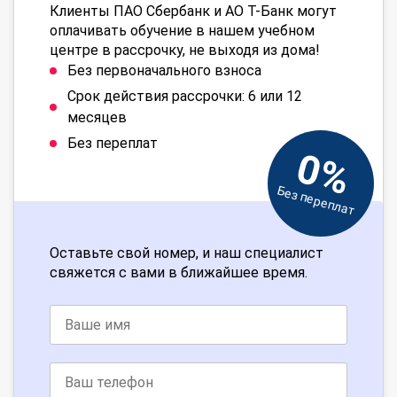
Клиенты ПАО Сбербанк и АО Т-Банк могут
оплачивать обучение в нашем учебном
центре в рассрочку, не выходя из дома!
Без первоначального взноса
Срок действия рассрочки: 6 или 12
месяцев
Без переплат
0%
Без переплат
Оставьте свой номер, и наш специалист
свяжется с вами в ближайшее время.