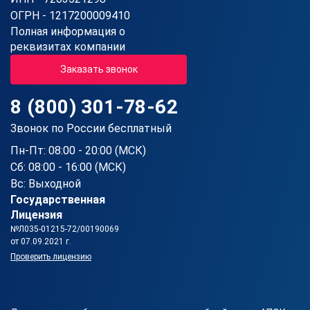
ОГРН - 1217200009410
Полная информация о
реквизитах компании
Заказать звонок
8 (800) 301-78-62
Звонок по России бесплатный
Пн-Пт: 08:00 - 20:00 (МСК)
Сб: 08:00 - 16:00 (МСК)
Вс: Выходной
Государственная
Лицензия
№Л035-01215-72/00190069
от 07.09.2021 г.
Проверить лицензию