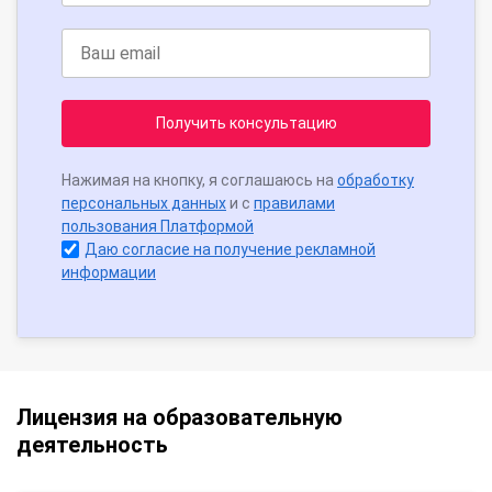
Получить консультацию
Нажимая на кнопку, я соглашаюсь на
обработку
персональных данных
и с
правилами
пользования Платформой
Даю согласие на получение рекламной
информации
Лицензия на образовательную
деятельность