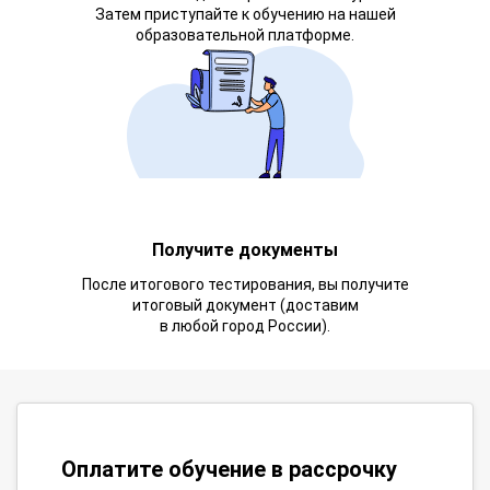
Затем приступайте к обучению на нашей
образовательной платформе.
Получите документы
После итогового тестирования, вы получите
итоговый документ (доставим
в любой город России).
Оплатите обучение в рассрочку