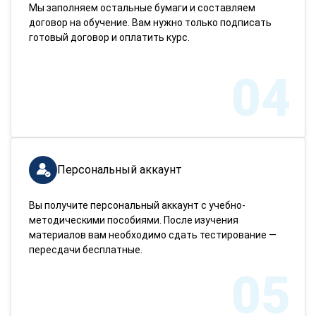
Мы заполняем остальные бумаги и составляем
договор на обучение. Вам нужно только подписать
готовый договор и оплатить курс.
04
Персональный аккаунт
Вы получите персональный аккаунт с учебно-
методическими пособиями. После изучения
материалов вам необходимо сдать тестирование —
пересдачи бесплатные.
05