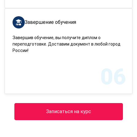
Завершение обучения
Завершив обучение, вы получите диплом о
переподготовке. Доставим документ в любой город
России!
06
Записаться на курс