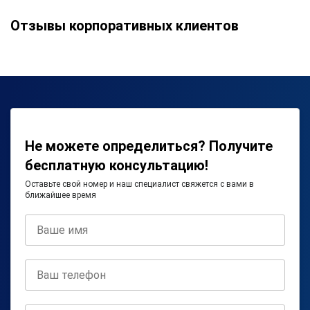
Отзывы корпоративных клиентов
Не можете определиться? Получите
бесплатную консультацию!
Оставьте свой номер и наш специалист свяжется с вами в
ближайшее время