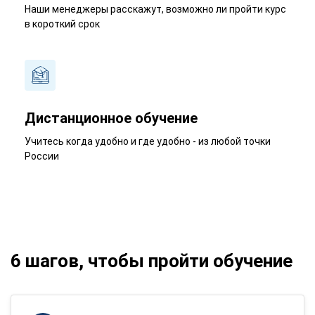
Наши менеджеры расскажут, возможно ли пройти курс
в короткий срок
Дистанционное обучение
Учитесь когда удобно и где удобно - из любой точки
России
6 шагов, чтобы пройти обучение