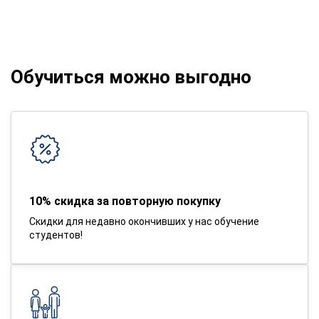
Обучиться можно выгодно
10% скидка за повторную покупку
Скидки для недавно окончивших у нас обучение
студентов!