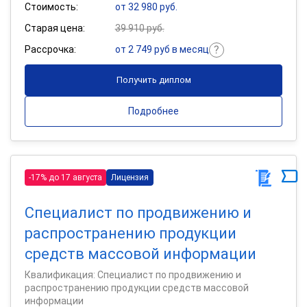
Стоимость:
от 32 980 руб.
Старая цена:
39 910 руб.
Рассрочка:
от 2 749 руб в месяц
Получить диплом
Подробнее
-17% до 17 августа
Лицензия
Специалист по продвижению и
распространению продукции
средств массовой информации
Квалификация: Специалист по продвижению и
распространению продукции средств массовой
информации