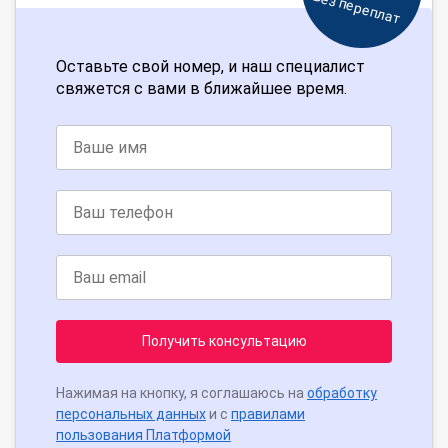
Без переплат
Оставьте свой номер, и наш специалист
свяжется с вами в ближайшее время.
Получить консультацию
Нажимая на кнопку, я соглашаюсь на
обработку
персональных данных
и с
правилами
пользования Платформой