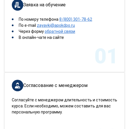
Заявка на обучение
По номеру телефона
8 (800) 301-78-62
По e-mail
zayavki@apokdpo.ru
Через форму
обратной связи
В онлайн-чате на сайте
01
Согласование с менеджером
Согласуйте с менеджером длительность и стоимость
курса. Если необходимо, можем составить для вас
персональную программу.