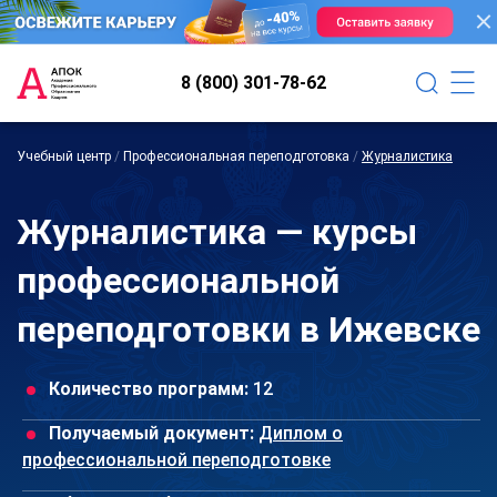
8 (800) 301-78-62
Учебный центр
/
Профессиональная переподготовка
/
Журналистика
Журналистика — курсы
профессиональной
переподготовки в Ижевске
Количество программ:
12
Получаемый документ:
Диплом о
профессиональной переподготовке