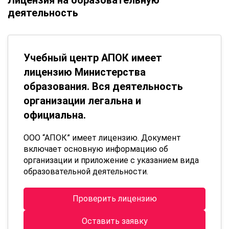
деятельность
Учебный центр АПОК имеет
лицензию Министерства
образования. Вся деятельность
организации легальна и
официальна.
ООО “АПОК” имеет лицензию. Документ
включает основную информацию об
организации и приложение с указанием вида
образовательной деятельности.
Проверить лицензию
Оставить заявку