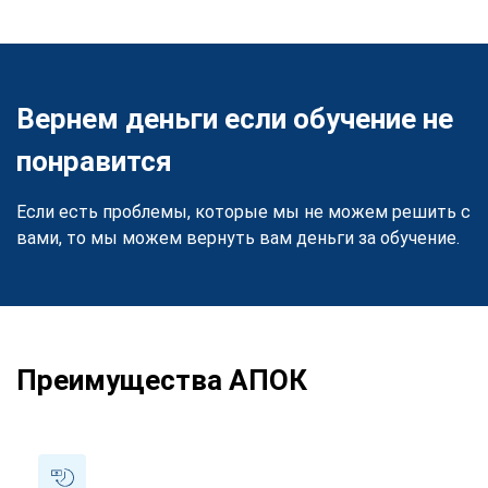
Вернем деньги если обучение не
понравится
Если есть проблемы, которые мы не можем решить с
вами, то мы можем вернуть вам деньги за обучение.
Преимущества АПОК