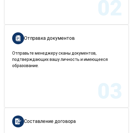
02
Отправка документов
Отправьте менеджеру сканы документов,
подтверждающих вашу личность и имеющееся
образование.
03
Составление договора