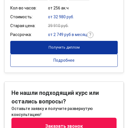
Кол-во часов:
от 256 ак.ч
Стоимость:
от 32 980 руб.
Старая цена:
39 910 руб.
Рассрочка:
от 2 749 руб в месяц
Получить диплом
Подробнее
Не нашли подходящий курс или
остались вопросы?
Оставьте заявку и получите развернутую
консультацию!
Заказать звонок