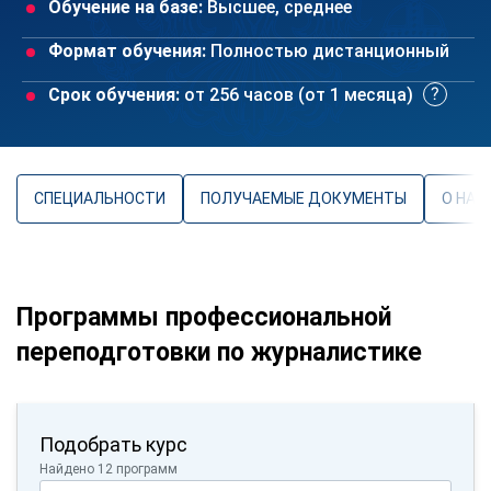
Обучение на базе:
Высшее, среднее
Формат обучения:
Полностью дистанционный
Срок обучения:
от 256 часов (от 1 месяца)
СПЕЦИАЛЬНОСТИ
ПОЛУЧАЕМЫЕ ДОКУМЕНТЫ
О НАП
Программы профессиональной
переподготовки по журналистике
Подобрать курс
Найдено 12 программ