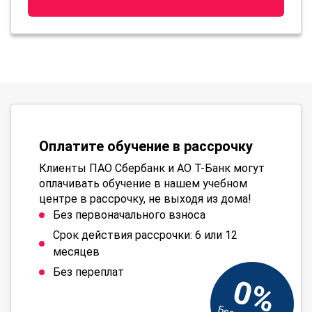
Оплатите обучение в рассрочку
Клиенты ПАО Сбербанк и АО Т-Банк могут
оплачивать обучение в нашем учебном
центре в рассрочку, не выходя из дома!
Без первоначального взноса
Срок действия рассрочки: 6 или 12
месяцев
Без переплат
0%