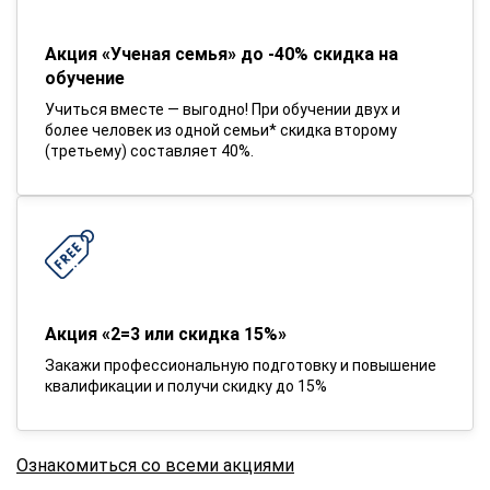
Акция «Ученая семья» до -40% скидка на
обучение
Учиться вместе — выгодно! При обучении двух и
более человек из одной семьи* скидка второму
(третьему) составляет 40%.
Акция «2=3 или скидка 15%»
Закажи профессиональную подготовку и повышение
квалификации и получи скидку до 15%
Ознакомиться со всеми акциями