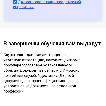
Даю согласие на получение рекламной
информации
В завершении обучения вам выдадут
Слушатели, сдавшие дистанционно
итоговую аттестацию, получают диплом о
профпереподготовке установленного
образца. Документ высылаем в Ижевске
почтой или службой доставки. Данный
документ дает право официально
устроиться на должность по освоенной
профессии