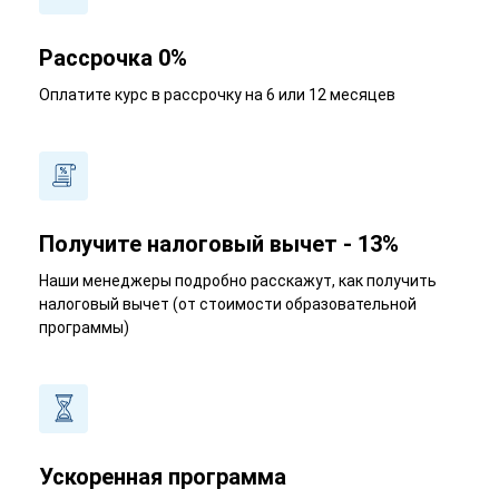
Рассрочка 0%
Оплатите курс в рассрочку на 6 или 12 месяцев
Получите налоговый вычет - 13%
Наши менеджеры подробно расскажут, как получить
налоговый вычет (от стоимости образовательной
программы)
Ускоренная программа