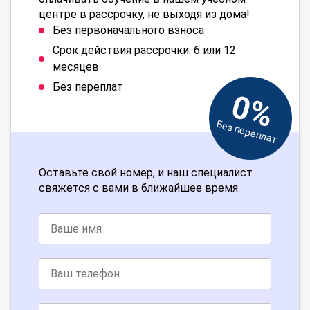
центре в рассрочку, не выходя из дома!
Без первоначального взноса
Срок действия рассрочки: 6 или 12
месяцев
Без переплат
0%
Без переплат
Оставьте свой номер, и наш специалист
свяжется с вами в ближайшее время.