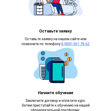
Оставьте заявку
Оставьте заявку на нашем сайте или
позвоните по телефону
8 (800) 301-78-62
Начните обучение
Заключите договор и оплатите курс.
Затем приступайте к обучению на нашей
образовательной платформе.