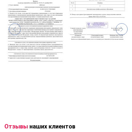
Отзывы
наших клиентов