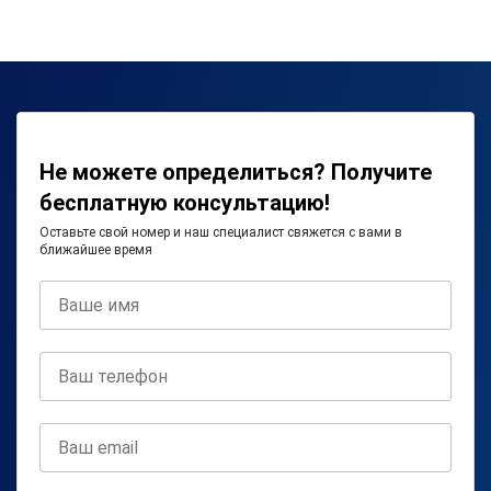
Не можете определиться? Получите
бесплатную консультацию!
Оставьте свой номер и наш специалист свяжется с вами в
ближайшее время