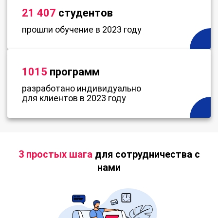
21 407
студентов
прошли обучение в 2023 году
1015
программ
разработано индивидуально
для клиентов в 2023 году
3 простых шага
для сотрудничества с
нами