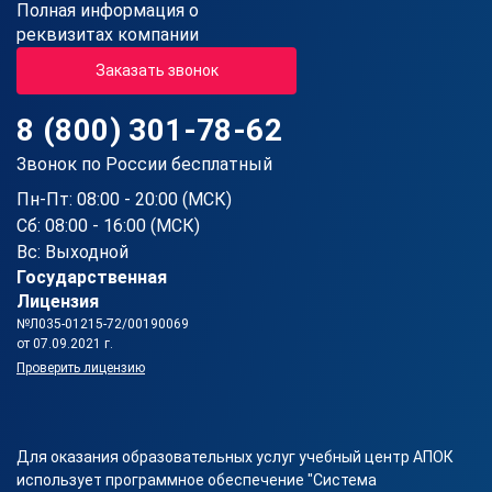
Полная информация о
реквизитах компании
Заказать звонок
8 (800) 301-78-62
Звонок по России бесплатный
Пн-Пт: 08:00 - 20:00 (МСК)
Сб: 08:00 - 16:00 (МСК)
Вс: Выходной
Государственная
Лицензия
№Л035-01215-72/00190069
от 07.09.2021 г.
Проверить лицензию
Для оказания образовательных услуг учебный центр АПОК
использует программное обеспечение "Система