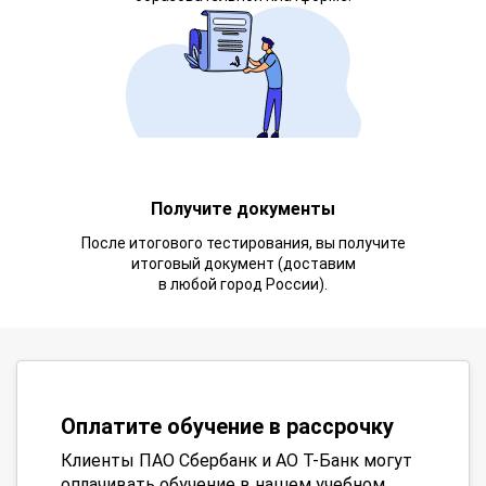
Получите документы
После итогового тестирования, вы получите
итоговый документ (доставим
в любой город России).
Оплатите обучение в рассрочку
Клиенты ПАО Сбербанк и АО Т-Банк могут
оплачивать обучение в нашем учебном