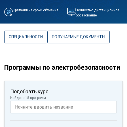
Кратчайшие сроки обучения
Полностью дистанционное
образование
СПЕЦИАЛЬНОСТИ
ПОЛУЧАЕМЫЕ ДОКУМЕНТЫ
Программы по электробезопасности
Подобрать курс
Найдено 18 программ