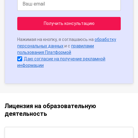
Получить консультацию
Нажимая на кнопку, я соглашаюсь на
обработку
персональных данных
и с
правилами
пользования Платформой
Даю согласие на получение рекламной
информации
Лицензия на образовательную
деятельность