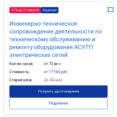
-17% до 17 августа
Лицензия
Инженерно-техническое
сопровождение деятельности по
техническому обслуживанию и
ремонту оборудования АСУТП
электрических сетей
Кол-во часов:
от 72 ак.ч
Стоимость:
от 17 160 руб.
Старая цена:
20 760 руб.
Получить удостоверение
Подробнее