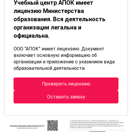
Учебный центр АПОК имеет
лицензию Министерства
образования. Вся деятельность
организации легальна и
официальна.
ООО “АПОК” имеет лицензию. Документ
включает основную информацию об
организации и приложение с указанием вида
образовательной деятельности.
Проверить лицензию
Оставить заявку