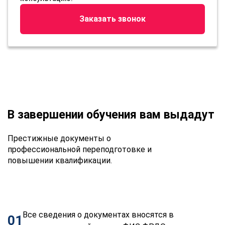
Заказать звонок
В завершении обучения вам выдадут
Престижные документы о
профессиональной переподготовке и
повышении квалификации.
Все сведения о документах вносятся в
01