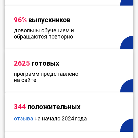
96%
выпускников
довольны обучением и
обращаются повторно
2625
готовых
программ представлено
на сайте
344
положительных
отзыва
на начало 2024 года