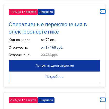
-17% до 17 августа
Лицензия
Оперативные переключения в
электроэнергетике
Кол-во часов:
от 72 ак.ч
Стоимость:
от 17 160 руб.
Старая цена:
20 760 руб.
Получить удостоверение
Подробнее
-17% до 17 августа
Лицензия