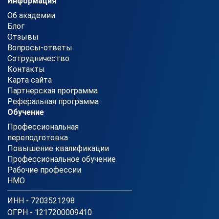
Информация
Об академии
Блог
Отзывы
Вопросы-ответы
Сотрудничество
Контакты
Карта сайта
Партнерская программа
Реферальная программа
Обучение
Профессиональная
переподготовка
Повышение квалификации
Профессиональное обучение
Рабочие профессии
НМО
ИНН - 7203521298
ОГРН - 1217200009410