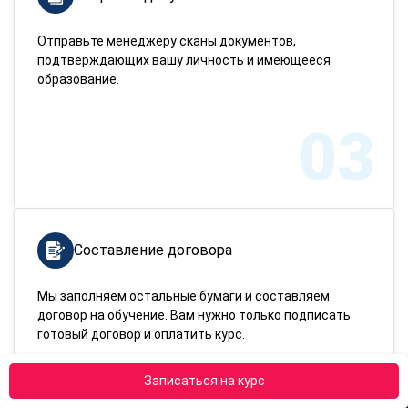
Отправьте менеджеру сканы документов,
подтверждающих вашу личность и имеющееся
образование.
03
Составление договора
Мы заполняем остальные бумаги и составляем
договор на обучение. Вам нужно только подписать
готовый договор и оплатить курс.
Записаться на курс