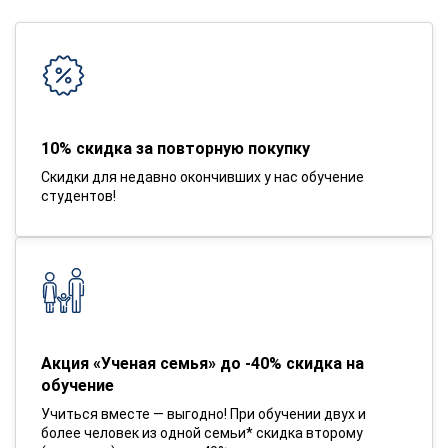
10% скидка за повторную покупку
Скидки для недавно окончивших у нас обучение
студентов!
Акция «Ученая семья» до -40% скидка на
обучение
Учиться вместе — выгодно! При обучении двух и
более человек из одной семьи* скидка второму