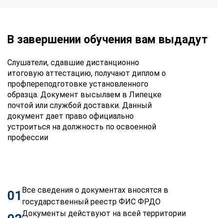
В завершении обучения вам выдадут
Слушатели, сдавшие дистанционно
итоговую аттестацию, получают диплом о
профпереподготовке установленного
образца. Документ высылаем в Липецке
почтой или службой доставки. Данный
документ дает право официально
устроиться на должность по освоенной
профессии
Все сведения о документах вносятся в
01
государственный реестр ФИС ФРДО
Документы действуют на всей территории