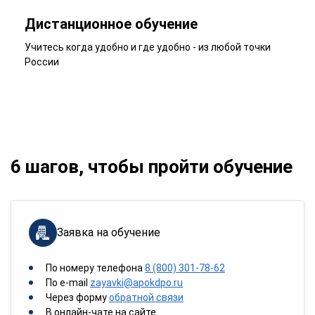
Дистанционное обучение
Учитесь когда удобно и где удобно - из любой точки
России
6 шагов, чтобы пройти обучение
Заявка на обучение
По номеру телефона
8 (800) 301-78-62
По e-mail
zayavki@apokdpo.ru
Через форму
обратной связи
В онлайн-чате на сайте