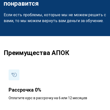
понравится
Если есть проблемы, которые мы не можем решить с
вами, то мы можем вернуть вам деньги за обучение.
Преимущества АПОК
Рассрочка 0%
Оплатите курс в рассрочку на 6 или 12 месяцев