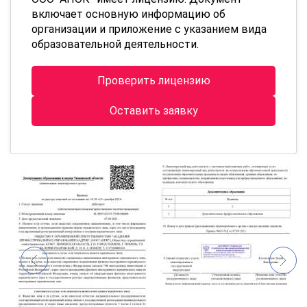
включает основную информацию об
организации и приложение с указанием вида
образовательной деятельности.
Проверить лицензию
Оставить заявку