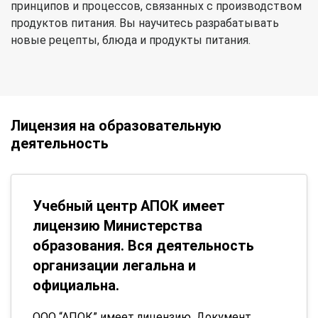
принципов и процессов, связанных с производством
продуктов питания. Вы научитесь разрабатывать
новые рецепты, блюда и продукты питания.
Лицензия на образовательную
деятельность
Учебный центр АПОК имеет
лицензию Министерства
образования. Вся деятельность
организации легальна и
официальна.
ООО “АПОК” имеет лицензию. Документ