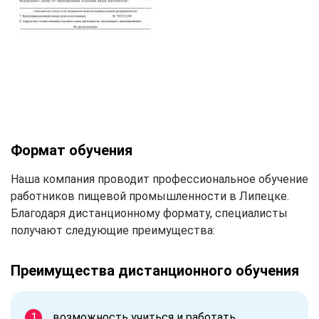
Формат обучения
Наша компания проводит профессиональное обучение
работников пищевой промышленности в Липецке.
Благодаря дистанционному формату, специалисты
получают следующие преимущества:
Преимущества дистанционного обучения
возможность учиться и работать