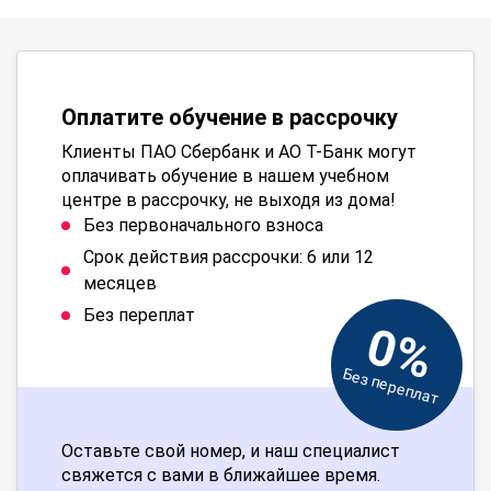
Оплатите обучение в рассрочку
Клиенты ПАО Сбербанк и АО Т-Банк могут
оплачивать обучение в нашем учебном
центре в рассрочку, не выходя из дома!
Без первоначального взноса
Срок действия рассрочки: 6 или 12
месяцев
Без переплат
0%
Без переплат
Оставьте свой номер, и наш специалист
свяжется с вами в ближайшее время.