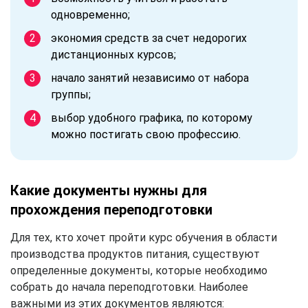
одновременно;
экономия средств за счет недорогих
дистанционных курсов;
начало занятий независимо от набора
группы;
выбор удобного графика, по которому
можно постигать свою профессию.
Какие документы нужны для
прохождения переподготовки
Для тех, кто хочет пройти курс обучения в области
производства продуктов питания, существуют
определенные документы, которые необходимо
собрать до начала переподготовки. Наиболее
важными из этих документов являются: