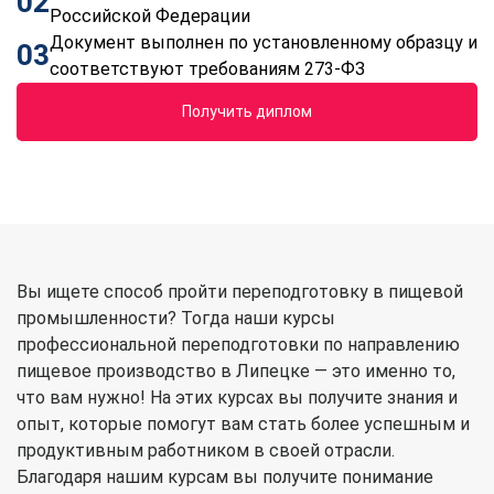
02
Российской Федерации
Документ выполнен по установленному образцу и
03
соответствуют требованиям 273-ФЗ
Получить диплом
Вы ищете способ пройти переподготовку в пищевой
промышленности? Тогда наши курсы
профессиональной переподготовки по направлению
пищевое производство в Липецке — это именно то,
что вам нужно! На этих курсах вы получите знания и
опыт, которые помогут вам стать более успешным и
продуктивным работником в своей отрасли.
Благодаря нашим курсам вы получите понимание