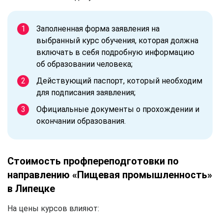
Заполненная форма заявления на
выбранный курс обучения, которая должна
включать в себя подробную информацию
об образовании человека;
Действующий паспорт, который необходим
для подписания заявления;
Официальные документы о прохождении и
окончании образования.
Стоимость профпереподготовки по
направлению «Пищевая промышленность»
в Липецке
На цены курсов влияют: