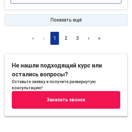
Показать ещё
«
‹
1
2
3
›
»
Не нашли подходящий курс или
остались вопросы?
Оставьте заявку и получите развернутую
консультацию!
Заказать звонок