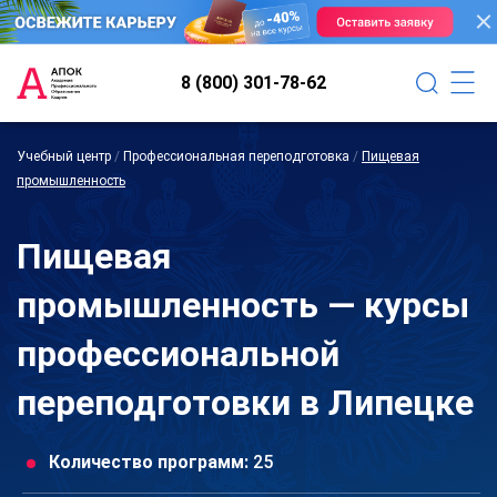
8 (800) 301-78-62
Учебный центр
/
Профессиональная переподготовка
/
Пищевая
промышленность
Пищевая
промышленность — курсы
профессиональной
переподготовки в Липецке
Количество программ:
25