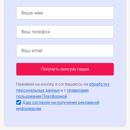
Получить консультацию
Нажимая на кнопку, я соглашаюсь на
обработку
персональных данных
и с
правилами
пользования Платформой
Даю согласие на получение рекламной
информации