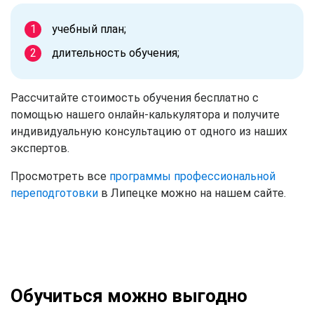
учебный план;
длительность обучения;
Рассчитайте стоимость обучения бесплатно с
помощью нашего онлайн-калькулятора и получите
индивидуальную консультацию от одного из наших
экспертов.
Просмотреть все
программы профессиональной
переподготовки
в Липецке можно на нашем сайте.
Обучиться можно выгодно