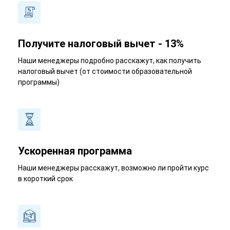
Получите налоговый вычет - 13%
Наши менеджеры подробно расскажут, как получить
налоговый вычет (от стоимости образовательной
программы)
Ускоренная программа
Наши менеджеры расскажут, возможно ли пройти курс
в короткий срок