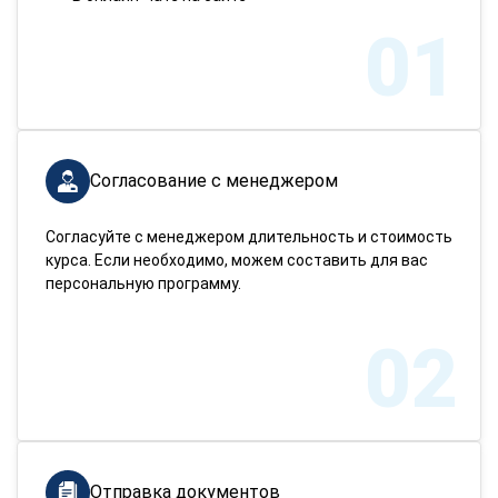
01
Согласование с менеджером
Согласуйте с менеджером длительность и стоимость
курса. Если необходимо, можем составить для вас
персональную программу.
02
Отправка документов