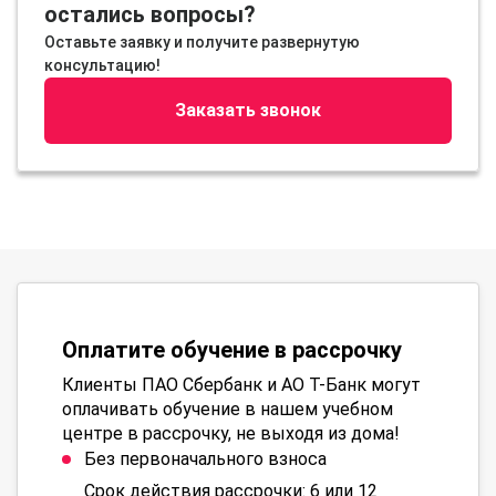
остались вопросы?
Оставьте заявку и получите развернутую
консультацию!
Заказать звонок
Оплатите обучение в рассрочку
Клиенты ПАО Сбербанк и АО Т-Банк могут
оплачивать обучение в нашем учебном
центре в рассрочку, не выходя из дома!
Без первоначального взноса
Срок действия рассрочки: 6 или 12