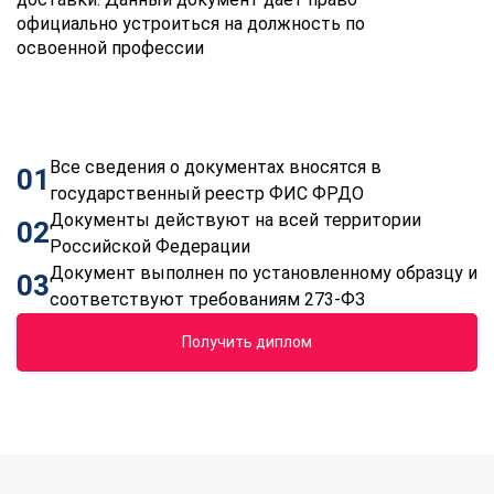
официально устроиться на должность по
освоенной профессии
Все сведения о документах вносятся в
01
государственный реестр ФИС ФРДО
Документы действуют на всей территории
02
Российской Федерации
Документ выполнен по установленному образцу и
03
соответствуют требованиям 273-ФЗ
Получить диплом