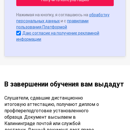
Нажимая на кнопку, я соглашаюсь на
обработку
персональных данных
и с
правилами
пользования Платформой
Даю согласие на получение рекламной
информации
В завершении обучения вам выдадут
Слушатели, сдавшие дистанционно
итоговую аттестацию, получают диплом о
профпереподготовке установленного
образца. Документ высылаем в
Калининграде почтой или службой
доставки. Данный документ дает право