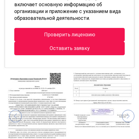
включает основную информацию об
организации и приложение с указанием вида
образовательной деятельности.
Проверить лицензию
Оставить заявку