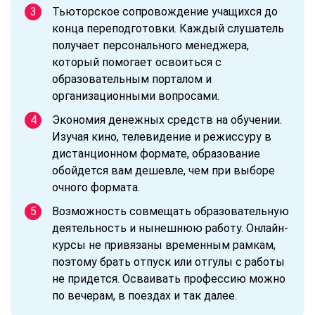
Тьюторское сопровождение учащихся до
конца переподготовки. Каждый слушатель
получает персонального менеджера,
который помогает освоиться с
образовательным порталом и
организационными вопросами.
Экономия денежных средств на обучении.
Изучая кино, телевидение и режиссуру в
дистанционном формате, образование
обойдется вам дешевле, чем при выборе
очного формата.
Возможность совмещать образовательную
деятельность и нынешнюю работу. Онлайн-
курсы не привязаны временным рамкам,
поэтому брать отпуск или отгулы с работы
не придется. Осваивать профессию можно
по вечерам, в поездах и так далее.