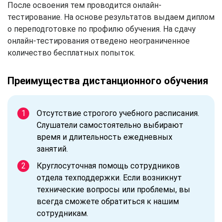
После освоения тем проводится онлайн-
тестирование. На основе результатов выдаем диплом
о переподготовке по профилю обучения. На сдачу
онлайн-тестирования отведено неограниченное
количество бесплатных попыток.
Преимущества дистанционного обучения
Отсутствие строгого учебного расписания.
Слушатели самостоятельно выбирают
время и длительность ежедневных
занятий.
Круглосуточная помощь сотрудников
отдела техподдержки. Если возникнут
технические вопросы или проблемы, вы
всегда сможете обратиться к нашим
сотрудникам.