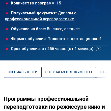
Количество программ:
15
Получаемый документ:
Диплом о
профессиональной переподготовке
Обучение на базе:
Высшее, среднее
Формат обучения:
Полностью дистанционный
Срок обучения:
от 256 часов (от 1 месяца)
СПЕЦИАЛЬНОСТИ
ПОЛУЧАЕМЫЕ ДОКУМЕНТЫ
О НАП
Программы профессиональной
переподготовки по режиссуре кино и