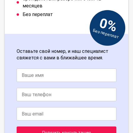
месяцев
Без переплат
0%
Без переплат
Оставьте свой номер, и наш специалист
свяжется с вами в ближайшее время.
Получить консультацию