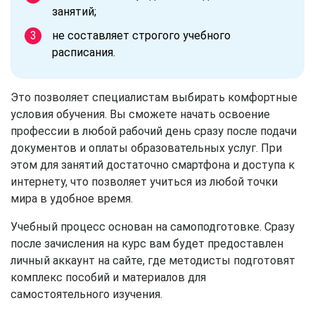
занятий;
не составляет строгого учебного
расписания.
Это позволяет специалистам выбирать комфортные
условия обучения. Вы сможете начать освоение
профессии в любой рабочий день сразу после подачи
документов и оплаты образовательных услуг. При
этом для занятий достаточно смартфона и доступа к
интернету, что позволяет учиться из любой точки
мира в удобное время.
Учебный процесс основан на самоподготовке. Сразу
после зачисления на курс вам будет предоставлен
личный аккаунт на сайте, где методисты подготовят
комплекс пособий и материалов для
самостоятельного изучения.