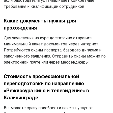
если работодатель устанавливает конкретные
требования к квалификации сотрудников.
Какие документы нужны для
прохождения
Для зачисления на курс достаточно отправить
минимальный пакет документов через интернет.
Потребуются сканы паспорта, базового диплома и
заполненного заявления. Отправить сканы можно по
электронной почте или через мессенджеры.
Стоимость профессиональной
переподготовки по направлению
«Режиссура кино и телевидение» в
Калининграде
Вы можете сразу приобрести пакеты услуг от