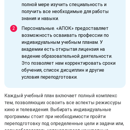
полной мере изучить специальность и
получить все необходимые для работы
знания и навыки.
Персональные. «АПОК» предоставляет
возможность осваивать профессии по
индивидуальным учебным планам. У
академии есть открытая лицензия на
ведение образовательной деятельности.
Это позволяет нам корректировать сроки
обучения, список дисциплин и другие
условия переподготовки.
Каждый учебный план включает полный комплекс
тем, позволяющих освоить все аспекты режиссуры
кино и телевидения. Выбирать индивидуальные
программы стоит при необходимости пройти
переподготовку под определенные цели и задачи или,