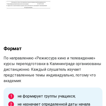
Формат
По направлению «Режиссура кино и телевидение»
курсы переподготовки в Калининграде организованы
дистанционно. Каждый слушатель изучает
представленные темы индивидуально, потому что
академия:
не формирует группы учащихся;
не назначает определенной даты начала