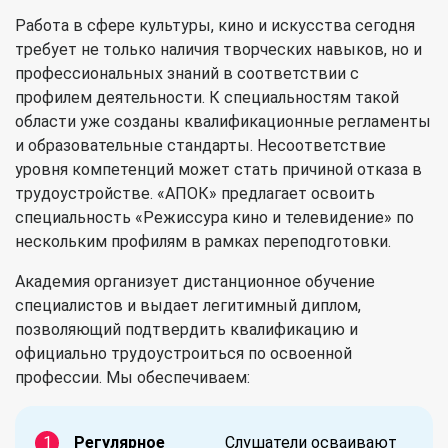
Работа в сфере культуры, кино и искусства сегодня
требует не только наличия творческих навыков, но и
профессиональных знаний в соответствии с
профилем деятельности. К специальностям такой
области уже созданы квалификационные регламенты
и образовательные стандарты. Несоответствие
уровня компетенций может стать причиной отказа в
трудоустройстве. «АПОК» предлагает освоить
специальность «Режиссура кино и телевидение»
по
нескольким профилям в рамках переподготовки.
Академия организует дистанционное обучение
специалистов и выдает легитимный диплом,
позволяющий подтвердить квалификацию и
официально трудоустроиться по освоенной
профессии. Мы обеспечиваем:
Регулярное
Слушатели осваивают