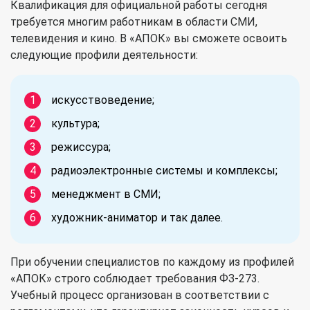
Квалификация для официальной работы сегодня
требуется многим работникам в области СМИ,
телевидения и кино. В «АПОК» вы сможете освоить
следующие профили деятельности:
искусствоведение;
культура;
режиссура;
радиоэлектронные системы и комплексы;
менеджмент в СМИ;
художник-аниматор и так далее.
При обучении специалистов по каждому из профилей
«АПОК» строго соблюдает требования ФЗ-273.
Учебный процесс организован в соответствии с