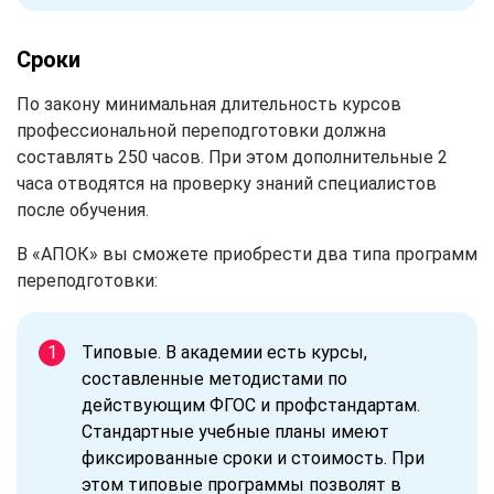
Сроки
По закону минимальная длительность курсов
профессиональной переподготовки должна
составлять 250 часов. При этом дополнительные 2
часа отводятся на проверку знаний специалистов
после обучения.
В «АПОК» вы сможете приобрести два типа программ
переподготовки:
Типовые. В академии есть курсы,
составленные методистами по
действующим ФГОС и профстандартам.
Стандартные учебные планы имеют
фиксированные сроки и стоимость. При
этом типовые программы позволят в