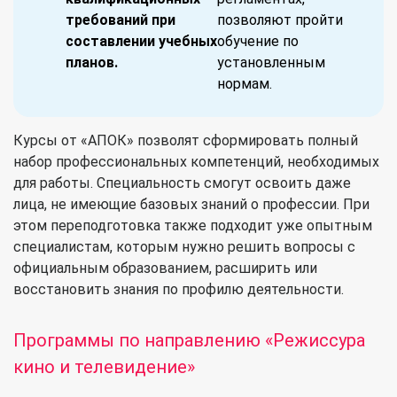
требований при
позволяют пройти
составлении учебных
обучение по
планов.
установленным
нормам.
Курсы от «АПОК» позволят сформировать полный
набор профессиональных компетенций, необходимых
для работы. Специальность смогут освоить даже
лица, не имеющие базовых знаний о профессии. При
этом переподготовка также подходит уже опытным
специалистам, которым нужно решить вопросы с
официальным образованием, расширить или
восстановить знания по профилю деятельности.
Программы по направлению «
Режиссура
кино и телевидение
»