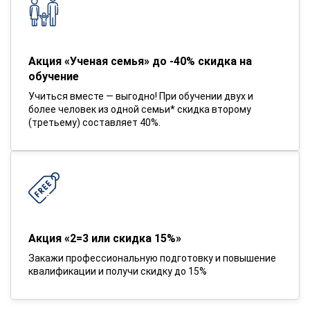
Акция «Ученая семья» до -40% скидка на
обучение
Учиться вместе — выгодно! При обучении двух и
более человек из одной семьи* скидка второму
(третьему) составляет 40%.
Акция «2=3 или скидка 15%»
Закажи профессиональную подготовку и повышение
квалификации и получи скидку до 15%