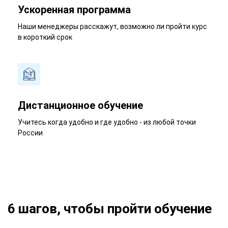
Ускоренная программа
Наши менеджеры расскажут, возможно ли пройти курс
в короткий срок
Дистанционное обучение
Учитесь когда удобно и где удобно - из любой точки
России
6 шагов, чтобы пройти обучение