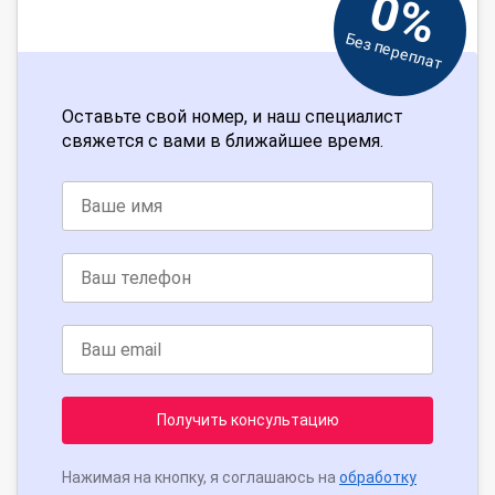
0%
Без переплат
Оставьте свой номер, и наш специалист
свяжется с вами в ближайшее время.
Получить консультацию
Нажимая на кнопку, я соглашаюсь на
обработку