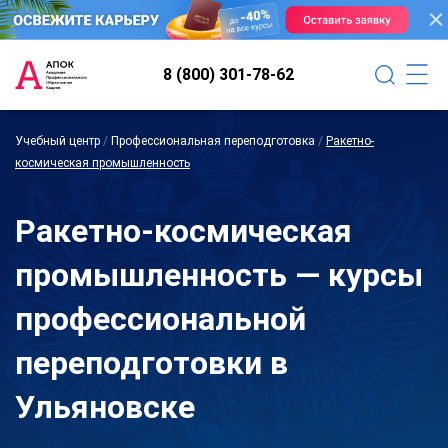
8 (800) 301-78-62
Учебный центр
/
Профессиональная переподготовка
/
Ракетно-
космическая промышленность
Ракетно-космическая
промышленность — курсы
профессиональной
переподготовки в
Ульяновске