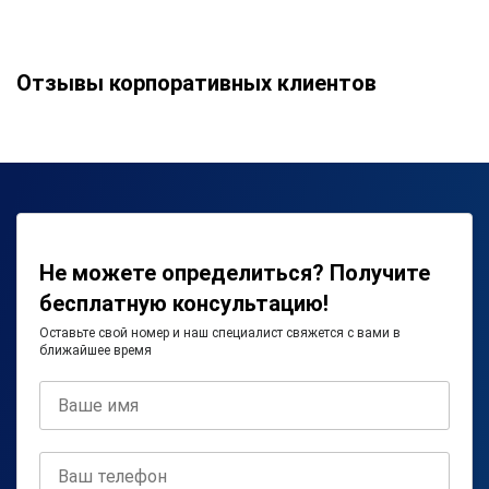
Отзывы корпоративных клиентов
Не можете определиться? Получите
бесплатную консультацию!
Оставьте свой номер и наш специалист свяжется с вами в
ближайшее время