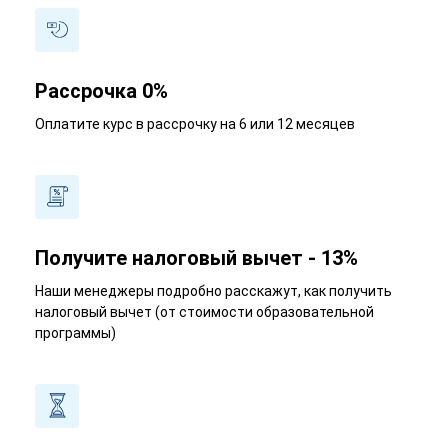
Рассрочка 0%
Оплатите курс в рассрочку на 6 или 12 месяцев
Получите налоговый вычет - 13%
Наши менеджеры подробно расскажут, как получить
налоговый вычет (от стоимости образовательной
программы)