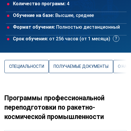
Количество программ:
4
Обучение на базе:
Высшее, среднее
Формат обучения:
Полностью дистанционный
Срок обучения:
от 256 часов (от 1 месяца)
СПЕЦИАЛЬНОСТИ
ПОЛУЧАЕМЫЕ ДОКУМЕНТЫ
О НАП
Программы профессиональной
переподготовки по ракетно-
космической промышленности