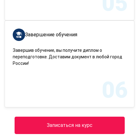
05
Завершение обучения
Завершив обучение, вы получите диплом о
переподготовке. Доставим документ в любой город
России!
06
Записаться на курс