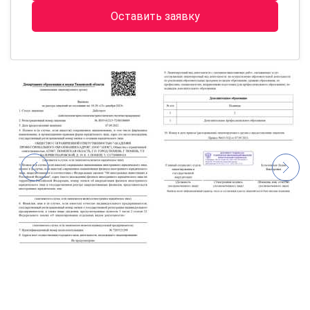
Оставить заявку