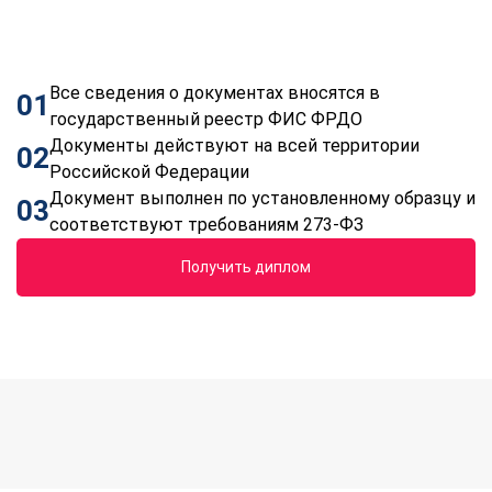
Все сведения о документах вносятся в
01
государственный реестр ФИС ФРДО
Документы действуют на всей территории
02
Российской Федерации
Документ выполнен по установленному образцу и
03
соответствуют требованиям 273-ФЗ
Получить диплом