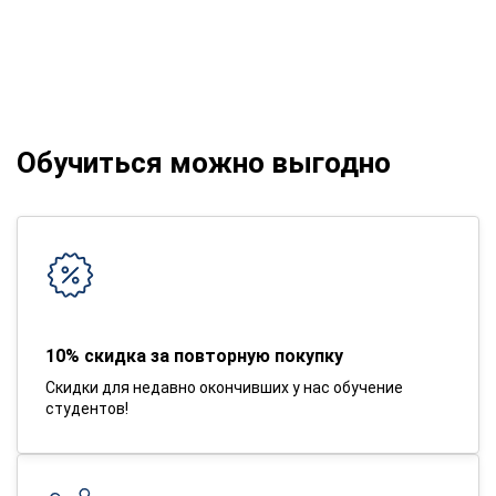
Обучиться можно выгодно
10% скидка за повторную покупку
Скидки для недавно окончивших у нас обучение
студентов!