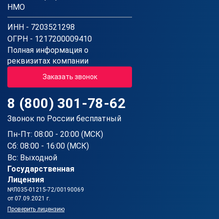
НМО
ИНН - 7203521298
ОГРН - 1217200009410
Полная информация о
реквизитах компании
Заказать звонок
8 (800) 301-78-62
Звонок по России бесплатный
Пн-Пт: 08:00 - 20:00 (МСК)
Сб: 08:00 - 16:00 (МСК)
Вс: Выходной
Государственная
Лицензия
№Л035-01215-72/00190069
от 07.09.2021 г.
Проверить лицензию