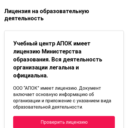
Лицензия на образовательную
деятельность
Учебный центр АПОК имеет
лицензию Министерства
образования. Вся деятельность
организации легальна и
официальна.
ООО “АПОК” имеет лицензию. Документ
включает основную информацию об
организации и приложение с указанием вида
образовательной деятельности.
Проверить лицензию