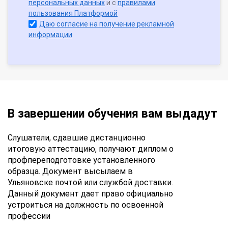
персональных данных
и с
правилами
пользования Платформой
Даю согласие на получение рекламной
информации
В завершении обучения вам выдадут
Слушатели, сдавшие дистанционно
итоговую аттестацию, получают диплом о
профпереподготовке установленного
образца. Документ высылаем в
Ульяновске почтой или службой доставки.
Данный документ дает право официально
устроиться на должность по освоенной
профессии