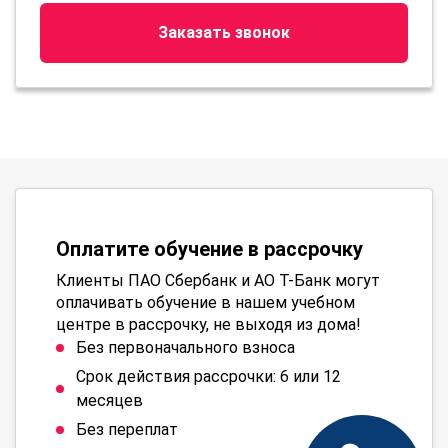
Заказать звонок
Оплатите обучение в рассрочку
Клиенты ПАО Сбербанк и АО Т-Банк могут
оплачивать обучение в нашем учебном
центре в рассрочку, не выходя из дома!
Без первоначального взноса
Срок действия рассрочки: 6 или 12
месяцев
Без переплат