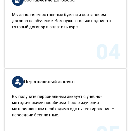
Мы заполняем остальные бумаги и составляем
договор на обучение. Вам нужно только подписать
готовый договор и оплатить курс.
04
Персональный аккаунт
Вы получите персональный аккаунт с учебно-
методическими пособиями. После изучения
материалов вам необходимо сдать тестирование —
пересдачи бесплатные.