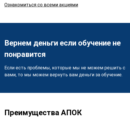
Ознакомиться со всеми акциями
Вернем деньги если обучение не
понравится
Если есть проблемы, которые мы не можем решить с
вами, то мы можем вернуть вам деньги за обучение.
Преимущества АПОК