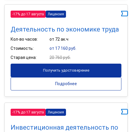
-17% до 17 августа
Лицензия
Деятельность по экономике труда
Кол-во часов:
от 72 ак.ч
Стоимость:
от 17 160 руб.
Старая цена:
20 760 руб.
Получить удостоверение
Подробнее
-17% до 17 августа
Лицензия
Инвестиционная деятельность по