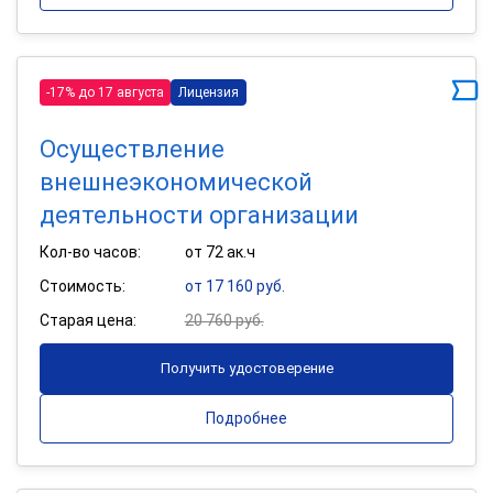
-17% до 17 августа
Лицензия
Осуществление
внешнеэкономической
деятельности организации
Кол-во часов:
от 72 ак.ч
Стоимость:
от 17 160 руб.
Старая цена:
20 760 руб.
Получить удостоверение
Подробнее