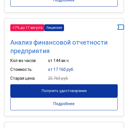
-17% до 17 августа
Лицензия
Анализ финансовой отчетности
предприятия
Кол-во часов:
от 144 ак.ч
Стоимость:
от 17 160 руб.
Старая цена:
20 760 руб.
Получить удостоверение
Подробнее