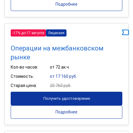
Подробнее
-17% до 17 августа
Лицензия
Операции на межбанковском
рынке
Кол-во часов:
от 72 ак.ч
Стоимость:
от 17 160 руб.
Старая цена:
20 760 руб.
Получить удостоверение
Подробнее