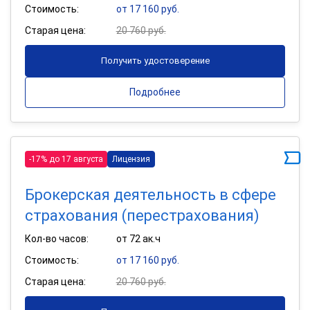
Стоимость:
от 17 160 руб.
Старая цена:
20 760 руб.
Получить удостоверение
Подробнее
-17% до 17 августа
Лицензия
Брокерская деятельность в сфере
страхования (перестрахования)
Кол-во часов:
от 72 ак.ч
Стоимость:
от 17 160 руб.
Старая цена:
20 760 руб.