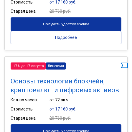
Стоимость:
от 17 160 руб.
Старая цена:
20 760 руб.
Получить удостоверение
Подробнее
-17% до 17 августа
Лицензия
Основы технологии блокчейн,
криптовалют и цифровых активов
Кол-во часов:
от 72 ак.ч
Стоимость:
от 17 160 руб.
Старая цена:
20 760 руб.
Получить удостоверение