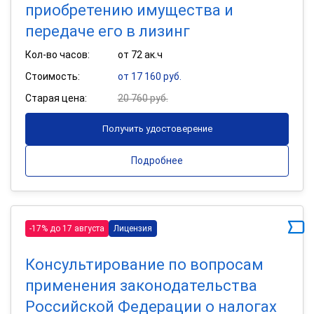
приобретению имущества и
передаче его в лизинг
Кол-во часов:
от 72 ак.ч
Стоимость:
от 17 160 руб.
Старая цена:
20 760 руб.
Получить удостоверение
Подробнее
-17% до 17 августа
Лицензия
Консультирование по вопросам
применения законодательства
Российской Федерации о налогах