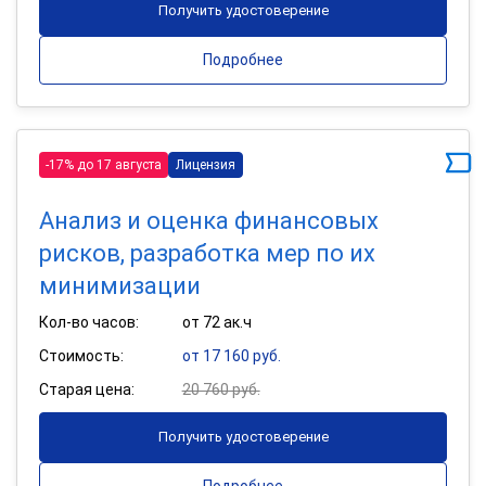
Получить удостоверение
Подробнее
-17% до 17 августа
Лицензия
Анализ и оценка финансовых
рисков, разработка мер по их
минимизации
Кол-во часов:
от 72 ак.ч
Стоимость:
от 17 160 руб.
Старая цена:
20 760 руб.
Получить удостоверение
Подробнее