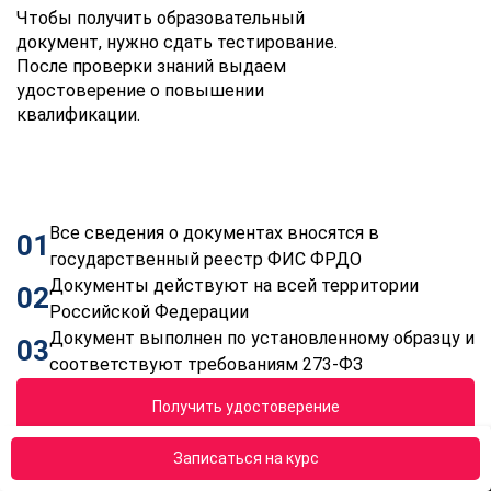
Чтобы получить образовательный
документ, нужно сдать тестирование.
После проверки знаний выдаем
удостоверение о повышении
квалификации.
Все сведения о документах вносятся в
01
государственный реестр ФИС ФРДО
Документы действуют на всей территории
02
Российской Федерации
Документ выполнен по установленному образцу и
03
соответствуют требованиям 273-ФЗ
Получить удостоверение
Записаться на курс