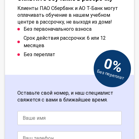
Клиенты ПАО Сбербанк и АО Т-Банк могут
оплачивать обучение в нашем учебном
центре в рассрочку, не выходя из дома!
Без первоначального взноса
Срок действия рассрочки: 6 или 12
месяцев
Без переплат
0%
Без переплат
Оставьте свой номер, и наш специалист
свяжется с вами в ближайшее время.