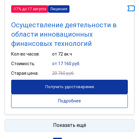
-17% до 17 августа
Лицензия
Осуществление деятельности в
области инновационных
финансовых технологий
Кол-во часов:
от 72 ак.ч
Стоимость:
от 17 160 руб.
Старая цена:
20 760 руб.
Получить удостоверение
Подробнее
Показать ещё