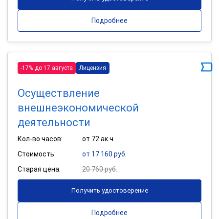
Подробнее
-17% до 17 августа
Лицензия
Осуществление
внешнеэкономической
деятельности
Кол-во часов:
от 72 ак.ч
Стоимость:
от 17 160 руб.
Старая цена:
20 760 руб.
Получить удостоверение
Подробнее