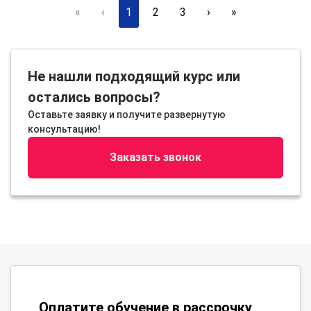
«
‹
1
2
3
›
»
Не нашли подходящий курс или
остались вопросы?
Оставьте заявку и получите развернутую
консультацию!
Заказать звонок
Оплатите обучение в рассрочку