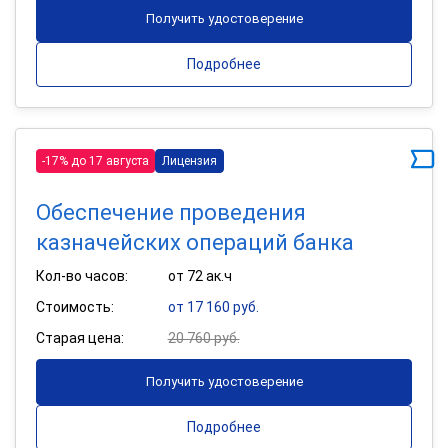
Получить удостоверение
Подробнее
-17% до 17 августа
Лицензия
Обеспечение проведения
казначейских операций банка
Кол-во часов:
от 72 ак.ч
Стоимость:
от 17 160 руб.
Старая цена:
20 760 руб.
Получить удостоверение
Подробнее