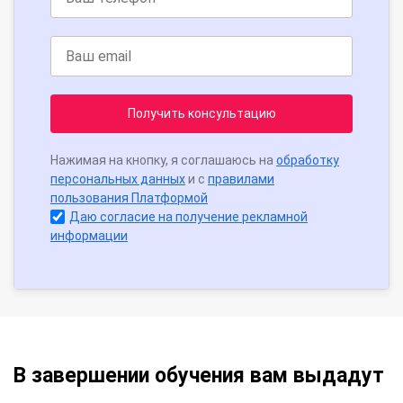
Получить консультацию
Нажимая на кнопку, я соглашаюсь на
обработку
персональных данных
и с
правилами
пользования Платформой
Даю согласие на получение рекламной
информации
В завершении обучения вам выдадут