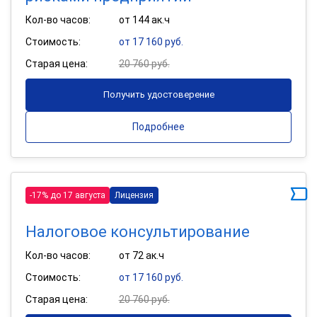
Кол-во часов:
от 144 ак.ч
Стоимость:
от 17 160 руб.
Старая цена:
20 760 руб.
Получить удостоверение
Подробнее
-17% до 17 августа
Лицензия
Налоговое консультирование
Кол-во часов:
от 72 ак.ч
Стоимость:
от 17 160 руб.
Старая цена:
20 760 руб.