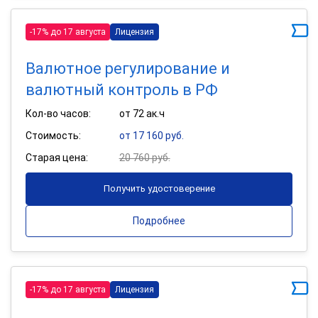
-17% до 17 августа
Лицензия
Валютное регулирование и
валютный контроль в РФ
Кол-во часов:
от 72 ак.ч
Стоимость:
от 17 160 руб.
Старая цена:
20 760 руб.
Получить удостоверение
Подробнее
-17% до 17 августа
Лицензия