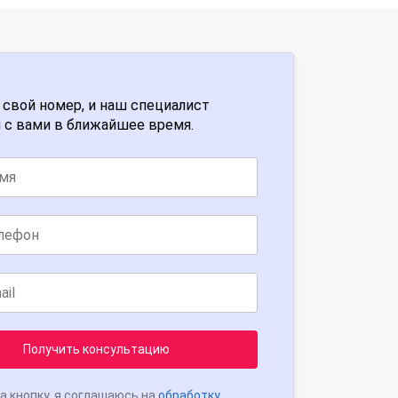
 свой номер, и наш специалист
 с вами в ближайшее время.
Получить консультацию
а кнопку, я соглашаюсь на
обработку