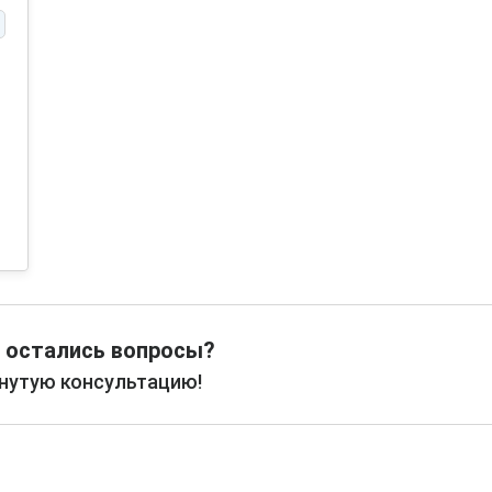
 остались вопросы?
рнутую консультацию!