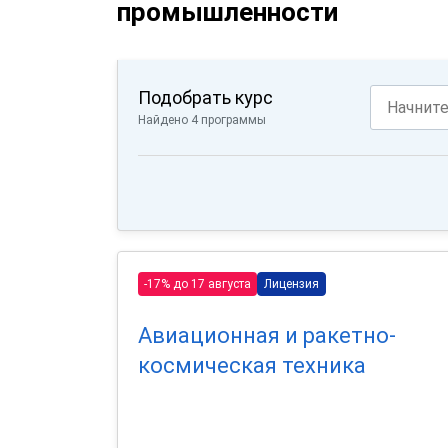
промышленности
Подобрать курс
Найдено 4 программы
-17% до 17 августа
Лицензия
Авиационная и ракетно-
космическая техника