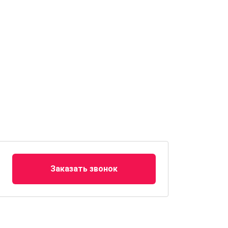
Заказать звонок