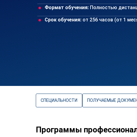
Формат обучения:
Полностью дистан
Срок обучения:
от 256 часов (от 1 ме
СПЕЦИАЛЬНОСТИ
ПОЛУЧАЕМЫЕ ДОКУМЕ
Программы профессиональ