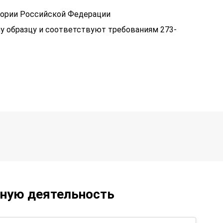
тории Российской Федерации
у образцу и соответствуют требованиям 273-
ьную деятельность