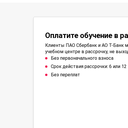
Оплатите обучение в р
Клиенты ПАО Сбербанк и АО Т-Банк м
учебном центре в рассрочку, не выхо
Без первоначального взноса
Срок действия рассрочки: 6 или 1
Без переплат