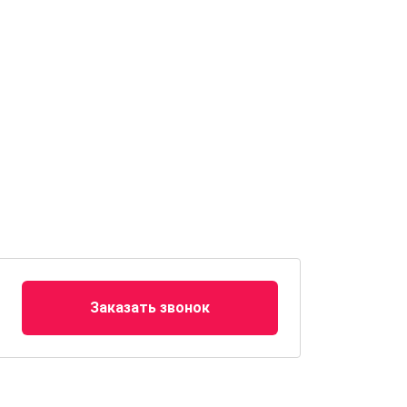
Заказать звонок