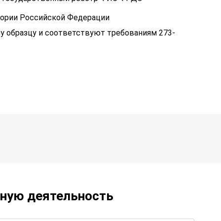
тории Российской Федерации
у образцу и соответствуют требованиям 273-
ьную деятельность