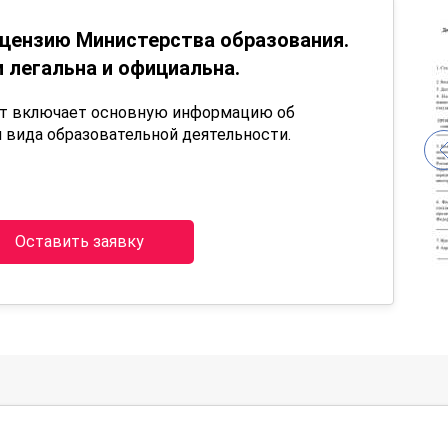
цензию Министерства образования.
 легальна и официальна.
нт включает основную информацию об
 вида образовательной деятельности.
Оставить заявку