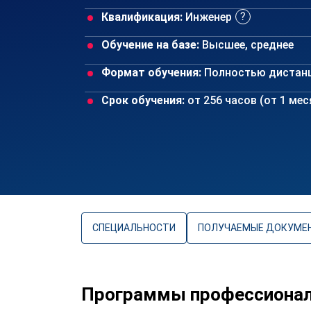
Квалификация:
Инженер
Обучение на базе:
Высшее, среднее
Формат обучения:
Полностью дистан
Срок обучения:
от 256 часов (от 1 ме
СПЕЦИАЛЬНОСТИ
ПОЛУЧАЕМЫЕ ДОКУМЕ
Программы профессиональ