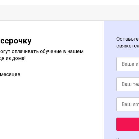
ассрочку
Оставьте
свяжется
огут оплачивать обучение в нашем
дя из дома!
2 месяцев