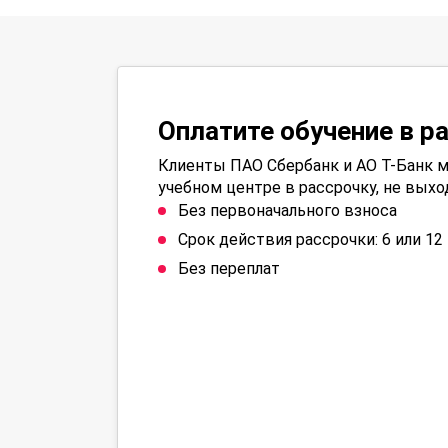
Оплатите обучение в р
Клиенты ПАО Сбербанк и АО Т-Банк м
учебном центре в рассрочку, не выхо
Без первоначального взноса
Срок действия рассрочки: 6 или 1
Без переплат