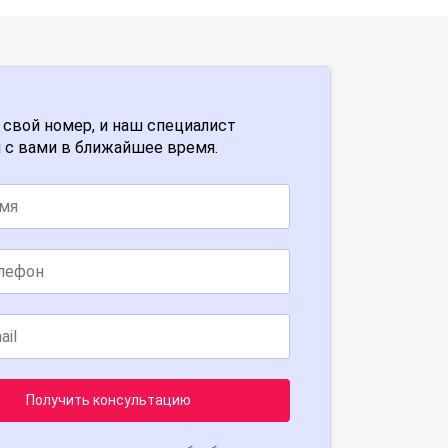
 свой номер, и наш специалист
 с вами в ближайшее время.
Получить консультацию