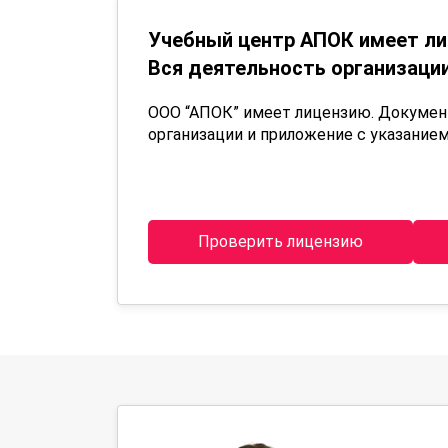
Учебный центр АПОК имеет ли
Вся деятельность организации
ООО “АПОК” имеет лицензию. Докуме
организации и приложение с указанием
Проверить лицензию