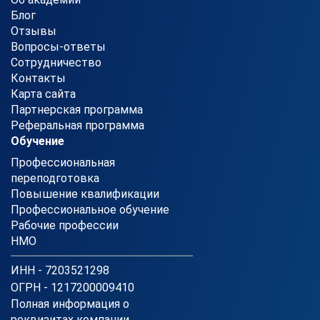
Блог
Отзывы
Вопросы-ответы
Сотрудничество
Контакты
Карта сайта
Партнерская программа
Реферальная программа
Обучение
Профессиональная
переподготовка
Повышение квалификации
Профессиональное обучение
Рабочие профессии
НМО
ИНН - 7203521298
ОГРН - 1217200009410
Полная информация о
реквизитах компании