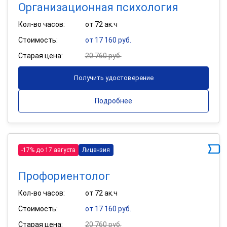
Организационная психология
Кол-во часов:
от 72 ак.ч
Стоимость:
от 17 160 руб.
Старая цена:
20 760 руб.
Получить удостоверение
Подробнее
-17% до 17 августа
Лицензия
Профориентолог
Кол-во часов:
от 72 ак.ч
Стоимость:
от 17 160 руб.
Старая цена:
20 760 руб.