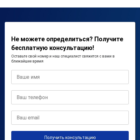
Не можете определиться? Получите
бесплатную консультацию!
Оставьте свой номер и наш специалист свяжется с вами в
ближайшее время
Получить консультацию