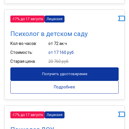
-17% до 17 августа
Лицензия
Психолог в детском саду
Кол-во часов:
от 72 ак.ч
Стоимость:
от 17 160 руб.
Старая цена:
20 760 руб.
Получить удостоверение
Подробнее
-17% до 17 августа
Лицензия