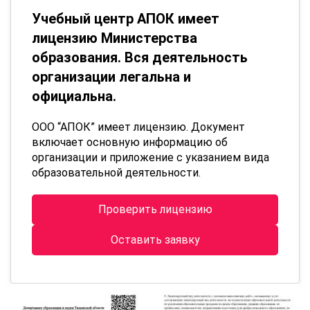
Учебный центр АПОК имеет
лицензию Министерства
образования. Вся деятельность
организации легальна и
официальна.
ООО “АПОК” имеет лицензию. Документ
включает основную информацию об
организации и приложение с указанием вида
образовательной деятельности.
Проверить лицензию
Оставить заявку