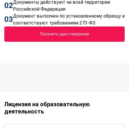
Документы действуют на всей территории
02
Российской Федерации
Документ выполнен по установленному образцу и
03
соответствуют требованиям 273-ФЗ
Получить удостоверение
Лицензия на образовательную
деятельность