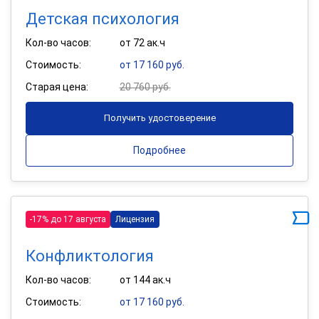
Детская психология
Кол-во часов:
от 72 ак.ч
Стоимость:
от 17 160 руб.
Старая цена:
20 760 руб.
Получить удостоверение
Подробнее
-17% до 17 августа
Лицензия
Конфликтология
Кол-во часов:
от 144 ак.ч
Стоимость:
от 17 160 руб.