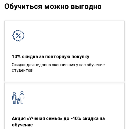
Обучиться можно выгодно
10% скидка за повторную покупку
Скидки для недавно окончивших у нас обучение
студентов!
Акция «Ученая семья» до -40% скидка на
обучение