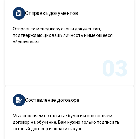
Отправка документов
Отправьте менеджеру сканы документов,
подтверждающих вашу личность и имеющееся
образование.
03
Составление договора
Мы заполняем остальные бумаги и составляем
договор на обучение. Вам нужно только подписать
готовый договор и оплатить курс.