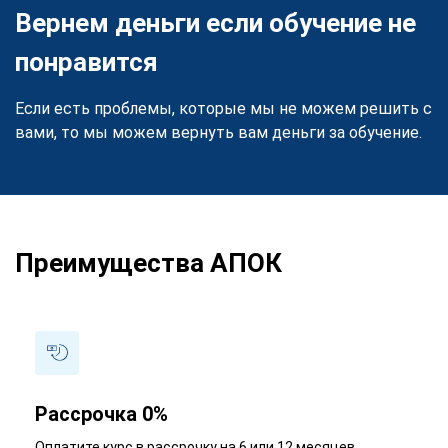
Вернем деньги если обучение не
понравится
Если есть проблемы, которые мы не можем решить с
вами, то мы можем вернуть вам деньги за обучение.
Преимущества АПОК
Рассрочка 0%
Оплатите курс в рассрочку на 6 или 12 месяцев