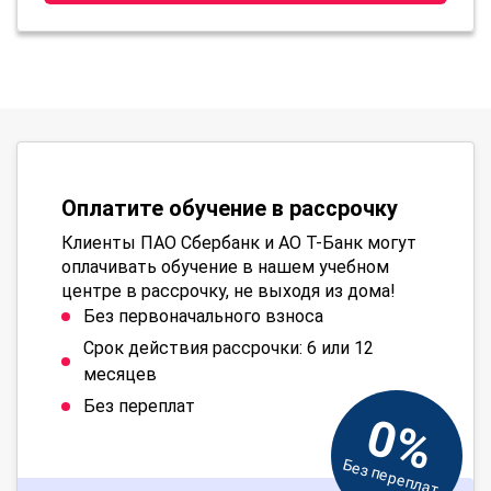
Оплатите обучение в рассрочку
Клиенты ПАО Сбербанк и АО Т-Банк могут
оплачивать обучение в нашем учебном
центре в рассрочку, не выходя из дома!
Без первоначального взноса
Срок действия рассрочки: 6 или 12
месяцев
Без переплат
0%
Без переплат