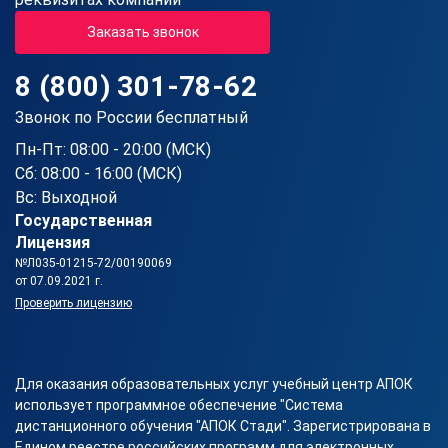
Заказать звонок
8 (800) 301-78-62
Звонок по России бесплатный
Пн-Пт: 08:00 - 20:00 (МСК)
Сб: 08:00 - 16:00 (МСК)
Вс: Выходной
Государственная
Лицензия
№Л035-01215-72/00190069
от 07.09.2021 г.
Проверить лицензию
Для оказания образовательных услуг учебный центр АПОК
использует программное обеспечение "Система
дистанционного обучения "АПОК Стади". Зарегистрирована в
Едином реестре российских программ для электронных