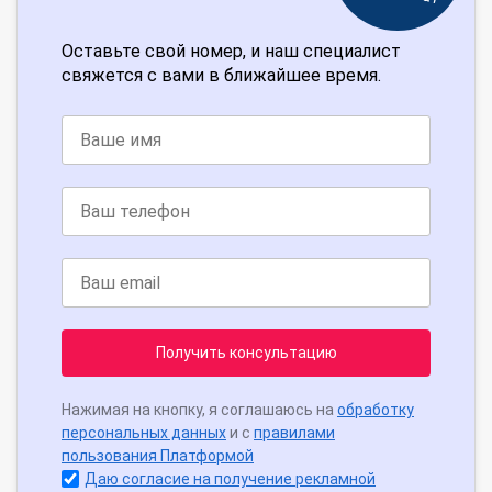
Оставьте свой номер, и наш специалист
свяжется с вами в ближайшее время.
Получить консультацию
Нажимая на кнопку, я соглашаюсь на
обработку
персональных данных
и с
правилами
пользования Платформой
Даю согласие на получение рекламной