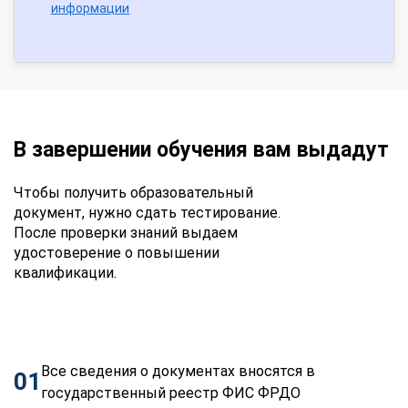
информации
В завершении обучения вам выдадут
Чтобы получить образовательный
документ, нужно сдать тестирование.
После проверки знаний выдаем
удостоверение о повышении
квалификации.
Все сведения о документах вносятся в
01
государственный реестр ФИС ФРДО