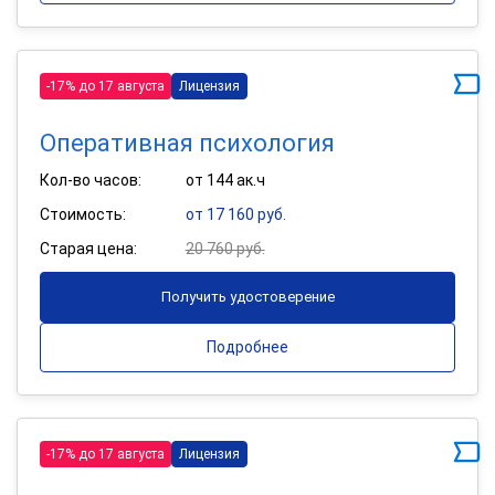
-17% до 17 августа
Лицензия
Оперативная психология
Кол-во часов:
от 144 ак.ч
Стоимость:
от 17 160 руб.
Старая цена:
20 760 руб.
Получить удостоверение
Подробнее
-17% до 17 августа
Лицензия