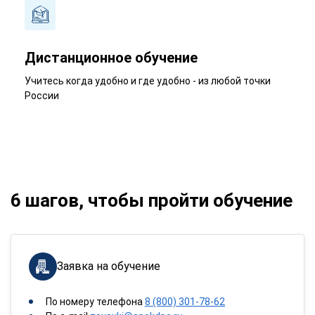
Дистанционное обучение
Учитесь когда удобно и где удобно - из любой точки
России
6 шагов, чтобы пройти обучение
Заявка на обучение
По номеру телефона
8 (800) 301-78-62