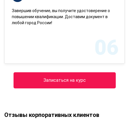
Завершив обучение, вы получите удостоверение о
повышении квалификации. Доставим документ в
любой город России!
06
Записаться на курс
Отзывы корпоративных клиентов