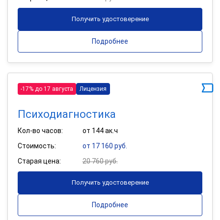
Получить удостоверение
Подробнее
-17% до 17 августа
Лицензия
Психодиагностика
Кол-во часов:
от 144 ак.ч
Стоимость:
от 17 160 руб.
Старая цена:
20 760 руб.
Получить удостоверение
Подробнее