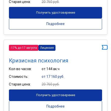
Старая цена:
20 760 руб.
Получить удостоверение
Подробнее
-17% до 17 августа
Лицензия
Кризисная психология
Кол-во часов:
от 144 ак.ч
Стоимость:
от 17 160 руб.
Старая цена:
20 760 руб.
Получить удостоверение
Подробнее