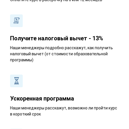
Получите налоговый вычет - 13%
Наши менеджеры подробно расскажут, как получить
налоговый вычет (от стоимости образовательной
программы)
Ускоренная программа
Наши менеджеры расскажут, возможно ли пройти курс
в короткий срок