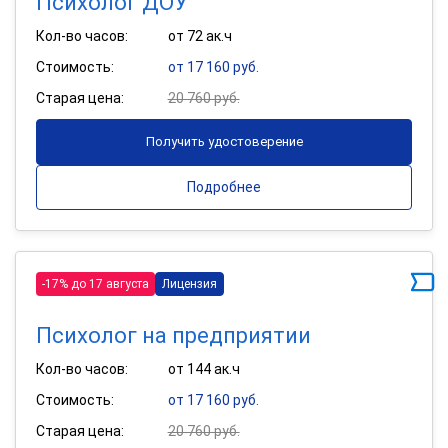
Психолог ДОУ
Кол-во часов:
от 72 ак.ч
Стоимость:
от 17 160 руб.
Старая цена:
20 760 руб.
Получить удостоверение
Подробнее
-17% до 17 августа
Лицензия
Психолог на предприятии
Кол-во часов:
от 144 ак.ч
Стоимость:
от 17 160 руб.
Старая цена:
20 760 руб.