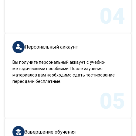
04
Персональный аккаунт
Вы получите персональный аккаунт с учебно-
методическими пособиями. После изучения
материалов вам необходимо сдать тестирование —
пересдачи бесплатные.
05
Завершение обучения