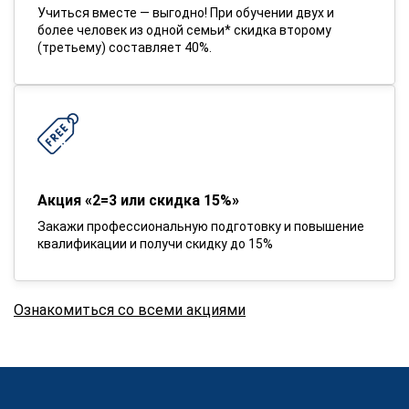
Учиться вместе — выгодно! При обучении двух и
более человек из одной семьи* скидка второму
(третьему) составляет 40%.
Акция «2=3 или скидка 15%»
Закажи профессиональную подготовку и повышение
квалификации и получи скидку до 15%
Ознакомиться со всеми акциями