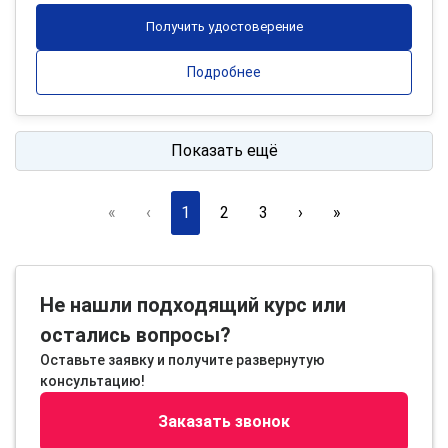
Получить удостоверение
Подробнее
Показать ещё
«
‹
1
2
3
›
»
Не нашли подходящий курс или
остались вопросы?
Оставьте заявку и получите развернутую
консультацию!
Заказать звонок