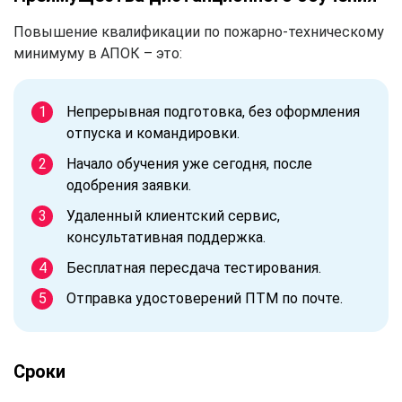
Повышение квалификации по пожарно-техническому
минимуму в АПОК – это:
Непрерывная подготовка, без оформления
отпуска и командировки.
Начало обучения уже сегодня, после
одобрения заявки.
Удаленный клиентский сервис,
консультативная поддержка.
Бесплатная пересдача тестирования.
Отправка удостоверений ПТМ по почте.
Сроки