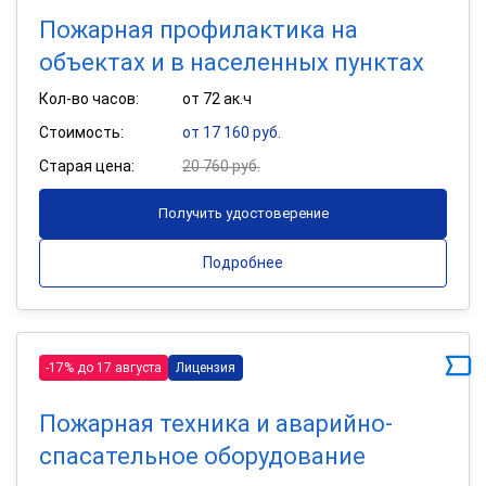
Пожарная профилактика на
объектах и в населенных пунктах
Кол-во часов:
от 72 ак.ч
Стоимость:
от 17 160 руб.
Старая цена:
20 760 руб.
Получить удостоверение
Подробнее
-17% до 17 августа
Лицензия
Пожарная техника и аварийно-
спасательное оборудование