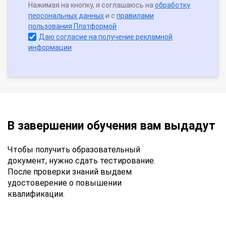
Нажимая на кнопку, я соглашаюсь на
обработку
персональных данных
и с
правилами
пользования Платформой
Даю согласие на получение рекламной
информации
В завершении обучения вам выдадут
Чтобы получить образовательный
документ, нужно сдать тестирование.
После проверки знаний выдаем
удостоверение о повышении
квалификации.