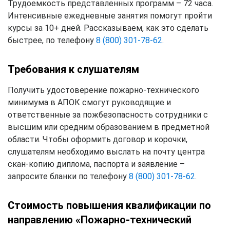
Трудоемкость представленных программ – 72 часа.
Интенсивные ежедневные занятия помогут пройти
курсы за 10+ дней. Рассказываем, как это сделать
быстрее, по телефону
8 (800) 301-78-62
.
Требования к слушателям
Получить удостоверение пожарно-технического
минимума в АПОК смогут руководящие и
ответственные за пожбезопасность сотрудники с
высшим или средним образованием в предметной
области. Чтобы оформить договор и корочки,
слушателям необходимо выслать на почту центра
скан-копию диплома, паспорта и заявление –
запросите бланки по телефону
8 (800) 301-78-62
.
Стоимость повышения квалификации по
направлению «Пожарно-технический