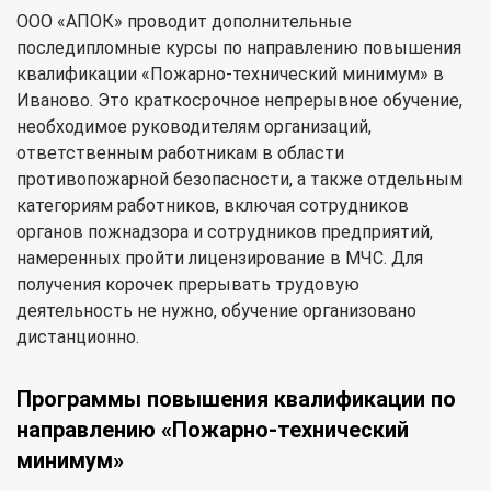
ООО «АПОК» проводит дополнительные
последипломные курсы по направлению повышения
квалификации «Пожарно-технический минимум» в
Иваново. Это краткосрочное непрерывное обучение,
необходимое руководителям организаций,
ответственным работникам в области
противопожарной безопасности, а также отдельным
категориям работников, включая сотрудников
органов пожнадзора и сотрудников предприятий,
намеренных пройти лицензирование в МЧС. Для
получения корочек прерывать трудовую
деятельность не нужно, обучение организовано
дистанционно.
Программы повышения квалификации по
направлению «Пожарно-технический
минимум»