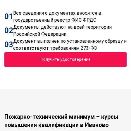
Все сведения о документах вносятся в
01
государственный реестр ФИС ФРДО
Документы действуют на всей территории
02
Российской Федерации
Документ выполнен по установленному образцу и
03
соответствуют требованиям 273-ФЗ
Получить удостоверение
Пожарно-технический минимум – курсы
повышения квалификации в Иваново