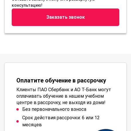
консультацию!
Заказать звонок
Оплатите обучение в рассрочку
Клиенты ПАО Сбербанк и АО Т-Банк могут
оплачивать обучение в нашем учебном
центре в рассрочку, не выходя из дома!
Без первоначального взноса
Срок действия рассрочки: 6 или 12
месяцев