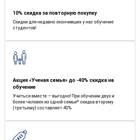
10% скидка за повторную покупку
Скидки для недавно окончивших у нас обучение
студентов!
Акция «Ученая семья» до -40% скидка на
обучение
Учиться вместе — выгодно! При обучении двух и
более человек из одной семьи* скидка второму
(третьему) составляет 40%.