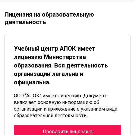
Лицензия на образовательную
деятельность
Учебный центр АПОК имеет
лицензию Министерства
образования. Вся деятельность
организации легальна и
официальна.
ООО “АПОК” имеет лицензию. Документ
включает основную информацию об
организации и приложение с указанием вида
образовательной деятельности.
Проверить лицензию