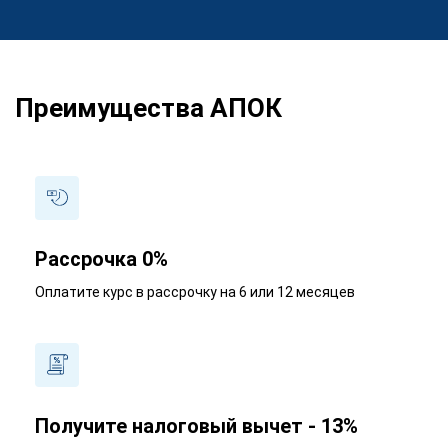
Преимущества АПОК
Рассрочка 0%
Оплатите курс в рассрочку на 6 или 12 месяцев
Получите налоговый вычет - 13%