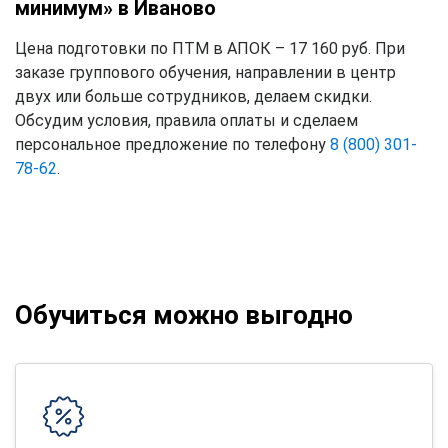
минимум» в Иваново
Цена подготовки по ПТМ в АПОК – 17 160 руб. При
заказе группового обучения, направлении в центр
двух или больше сотрудников, делаем скидки.
Обсудим условия, правила оплаты и сделаем
персональное предложение по телефону
8 (800) 301-
78-62
.
Обучиться можно выгодно