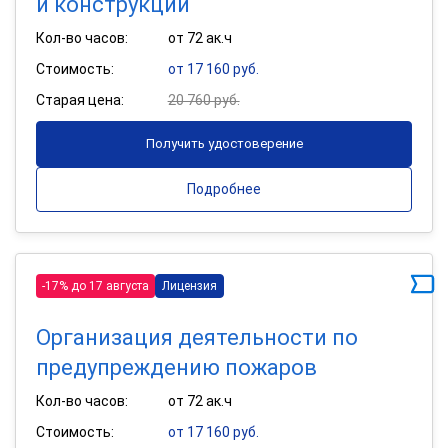
и конструкций
Кол-во часов:
от 72 ак.ч
Стоимость:
от 17 160 руб.
Старая цена:
20 760 руб.
Получить удостоверение
Подробнее
-17% до 17 августа
Лицензия
Организация деятельности по
предупреждению пожаров
Кол-во часов:
от 72 ак.ч
Стоимость:
от 17 160 руб.