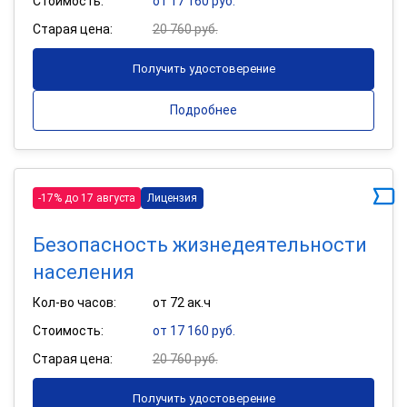
Стоимость:
от 17 160 руб.
Старая цена:
20 760 руб.
Получить удостоверение
Подробнее
-17% до 17 августа
Лицензия
Безопасность жизнедеятельности
населения
Кол-во часов:
от 72 ак.ч
Стоимость:
от 17 160 руб.
Старая цена:
20 760 руб.
Получить удостоверение