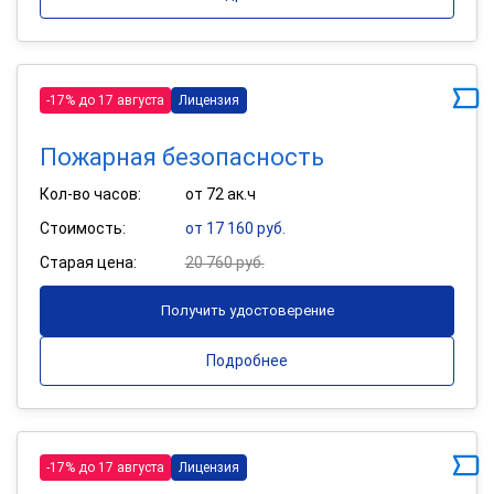
-17% до 17 августа
Лицензия
Пожарная безопасность
Кол-во часов:
от 72 ак.ч
Стоимость:
от 17 160 руб.
Старая цена:
20 760 руб.
Получить удостоверение
Подробнее
-17% до 17 августа
Лицензия