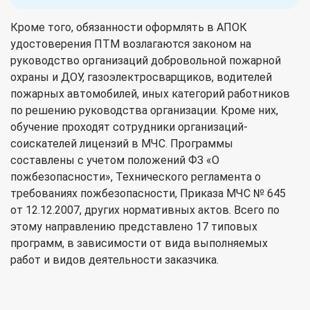
Кроме того, обязанности оформлять в АПОК
удостоверения ПТМ возлагаются законом на
руководство организаций добровольной пожарной
охраны и ДОУ, газоэлектросварщиков, водителей
пожарных автомобилей, иных категорий работников
по решению руководства организации. Кроме них,
обучение проходят сотрудники организаций-
соискателей лицензий в МЧС. Программы
составлены с учетом положений ФЗ «О
пожбезопасности», Технического регламента о
требованиях пожбезопасности, Приказа МЧС № 645
от 12.12.2007, других нормативных актов. Всего по
этому направлению представлено 17 типовых
программ, в зависимости от вида выполняемых
работ и видов деятельности заказчика.