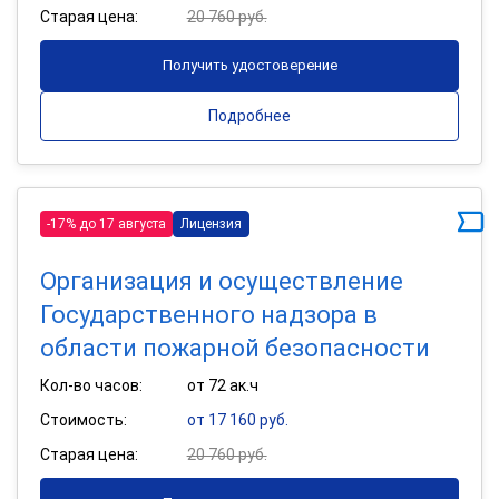
Старая цена:
20 760 руб.
Получить удостоверение
Подробнее
-17% до 17 августа
Лицензия
Организация и осуществление
Государственного надзора в
области пожарной безопасности
Кол-во часов:
от 72 ак.ч
Стоимость:
от 17 160 руб.
Старая цена:
20 760 руб.