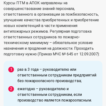
Курсы ПТМ в АПОК направлены на
совершенствование знаний персонала,
ответственного в организации за пожбезопасность,
улучшение качества приобретенных и приобретение
новых компетенций в части применения
антипожарных режимов. Регулярная подготовка
ответственных сотрудников по пожарно-
техническому минимуму – обязательное условие
назначения и продления на должности. Проходить
подготовку нужно (Приказ МЧС № 645 от 12.09.2007):
раз в 3 года – руководителю или
ответственным сотрудникам предприятий
без пожароопасного производства;
ежегодно – руководителю и
ответственным сотрудникам, если
производство является пожароопасным.