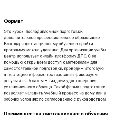
Формат
Это курсы последипломной подготовки,
дополнительное профессиональное образование.
Благодаря дистанционному обучению пройти
программу можно удаленно. Для организации учебы
центр использует онлайн-платформу ДПО. С ее
помощью открываем доступ к материалам для
самостоятельной подготовки, проводим итоговую
аттестацию в форме тестирования, фиксируем
результаты. А затем – выдаем удостоверения
установленного образца. Такой формат подготовки
позволяет наладить учебный процесс на дому или в
рабочих условиях по согласованию с руководством.
Преимущества дистанционного обучения