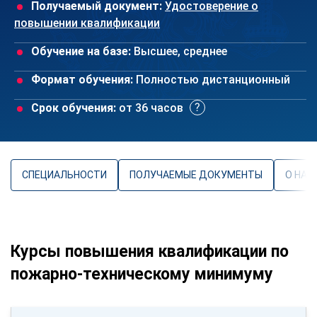
Получаемый документ:
Удостоверение о
повышении квалификации
Обучение на базе:
Высшее, среднее
Формат обучения:
Полностью дистанционный
Срок обучения:
от 36 часов
СПЕЦИАЛЬНОСТИ
ПОЛУЧАЕМЫЕ ДОКУМЕНТЫ
О НАП
Курсы повышения квалификации по
пожарно-техническому минимуму