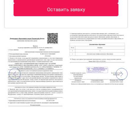
Оставить заявку