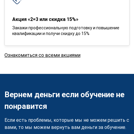
Акция «2=3 или скидка 15%»
Закажи профессиональную подготовку и повышение
квалификации и получи скидку до 15%
Ознакомиться со всеми акциями
Вернем деньги если обучение не
понравится
Если есть проблемы, которые мы не можем решить с
вами, то мы можем вернуть вам деньги за обучение.