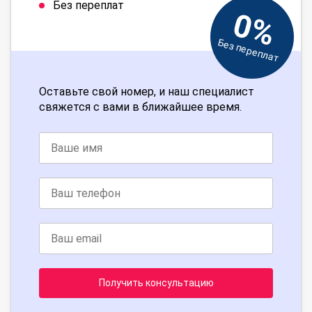
Без переплат
0%
Без переплат
Оставьте свой номер, и наш специалист
свяжется с вами в ближайшее время.
Получить консультацию