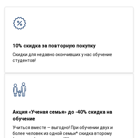
10% скидка за повторную покупку
Скидки для недавно окончивших у нас обучение
студентов!
Акция «Ученая семья» до -40% скидка на
обучение
Учиться вместе — выгодно! При обучении двух и
более человек из одной семьи* скидка второму