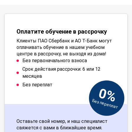
Оплатите обучение в рассрочку
Клиенты ПАО Сбербанк и АО Т-Банк могут
оплачивать обучение в нашем учебном
центре в рассрочку, не выходя из дома!
Без первоначального взноса
Срок действия рассрочки: 6 или 12
месяцев
Без переплат
0%
Без переплат
Оставьте свой номер, и наш специалист
свяжется с вами в ближайшее время.