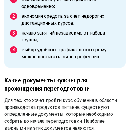
одновременно;
экономия средств за счет недорогих
дистанционных курсов;
начало занятий независимо от набора
группы;
выбор удобного графика, по которому
можно постигать свою профессию.
Какие документы нужны для
прохождения переподготовки
Для тех, кто хочет пройти курс обучения в области
производства продуктов питания, существуют
определенные документы, которые необходимо
собрать до начала переподготовки. Наиболее
важными из этих документов являются: