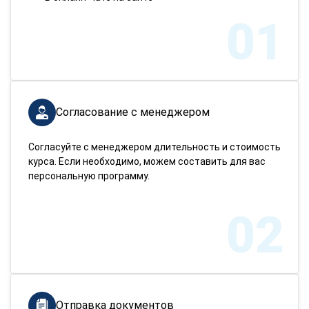
01
Согласование с менеджером
Согласуйте с менеджером длительность и стоимость
курса. Если необходимо, можем составить для вас
персональную программу.
02
Отправка документов