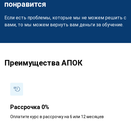
понравится
Если есть проблемы, которые мы не можем решить с
вами, то мы можем вернуть вам деньги за обучение.
Преимущества АПОК
Рассрочка 0%
Оплатите курс в рассрочку на 6 или 12 месяцев