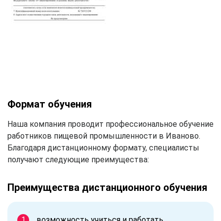
Формат обучения
Наша компания проводит профессиональное обучение
работников пищевой промышленности в Иваново.
Благодаря дистанционному формату, специалисты
получают следующие преимущества:
Преимущества дистанционного обучения
возможность учиться и работать