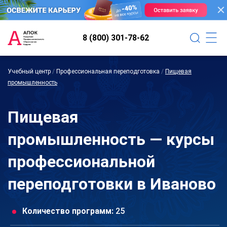
8 (800) 301-78-62
Учебный центр
/
Профессиональная переподготовка
/
Пищевая
промышленность
Пищевая
промышленность — курсы
профессиональной
переподготовки в Иваново
Количество программ:
25