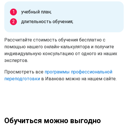
учебный план;
длительность обучения;
Рассчитайте стоимость обучения бесплатно с
помощью нашего онлайн-калькулятора и получите
индивидуальную консультацию от одного из наших
экспертов.
Просмотреть все
программы профессиональной
переподготовки
в Иваново можно на нашем сайте.
Обучиться можно выгодно