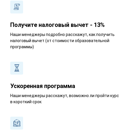
Получите налоговый вычет - 13%
Наши менеджеры подробно расскажут, как получить
налоговый вычет (от стоимости образовательной
программы)
Ускоренная программа
Наши менеджеры расскажут, возможно ли пройти курс
в короткий срок