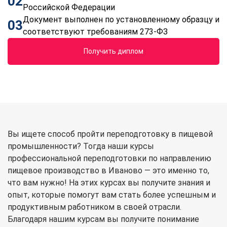
02
Российской Федерации
Документ выполнен по установленному образцу и
03
соответствуют требованиям 273-ФЗ
Получить диплом
Вы ищете способ пройти переподготовку в пищевой
промышленности? Тогда наши курсы
профессиональной переподготовки по направлению
пищевое производство в Иваново — это именно то,
что вам нужно! На этих курсах вы получите знания и
опыт, которые помогут вам стать более успешным и
продуктивным работником в своей отрасли.
Благодаря нашим курсам вы получите понимание