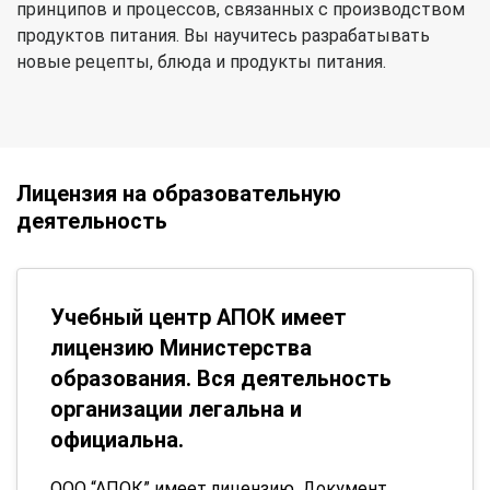
принципов и процессов, связанных с производством
продуктов питания. Вы научитесь разрабатывать
новые рецепты, блюда и продукты питания.
Лицензия на образовательную
деятельность
Учебный центр АПОК имеет
лицензию Министерства
образования. Вся деятельность
организации легальна и
официальна.
ООО “АПОК” имеет лицензию. Документ