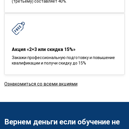
(третьему) составляет 40%.
Акция «2=3 или скидка 15%»
Закажи профессиональную подготовку и повышение
квалификации и получи скидку до 15%
Ознакомиться со всеми акциями
Вернем деньги если обучение не