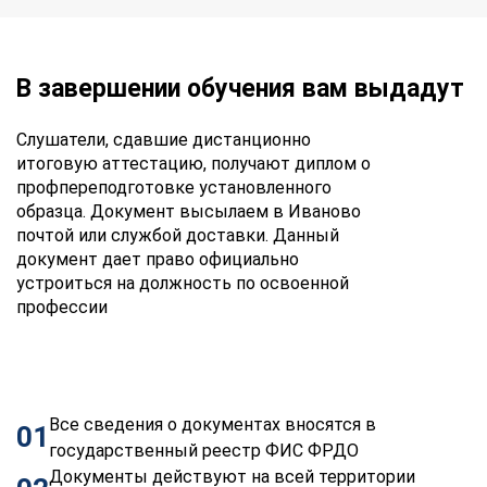
В завершении обучения вам выдадут
Слушатели, сдавшие дистанционно
итоговую аттестацию, получают диплом о
профпереподготовке установленного
образца. Документ высылаем в Иваново
почтой или службой доставки. Данный
документ дает право официально
устроиться на должность по освоенной
профессии
Все сведения о документах вносятся в
01
государственный реестр ФИС ФРДО
Документы действуют на всей территории