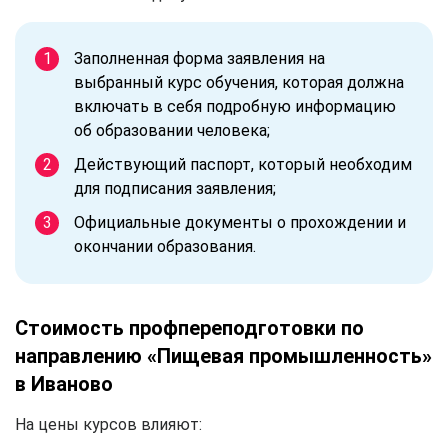
Заполненная форма заявления на
выбранный курс обучения, которая должна
включать в себя подробную информацию
об образовании человека;
Действующий паспорт, который необходим
для подписания заявления;
Официальные документы о прохождении и
окончании образования.
Стоимость профпереподготовки по
направлению «Пищевая промышленность»
в Иваново
На цены курсов влияют: