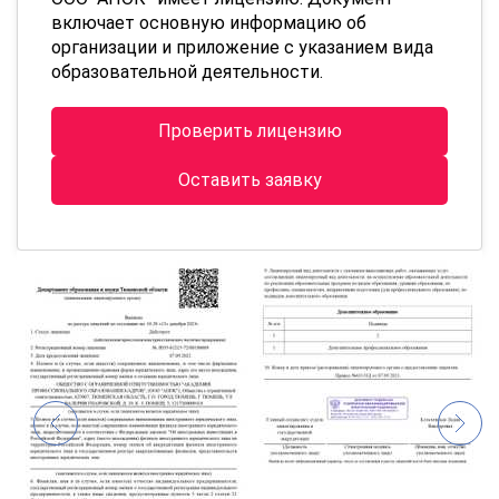
включает основную информацию об
организации и приложение с указанием вида
образовательной деятельности.
Проверить лицензию
Оставить заявку