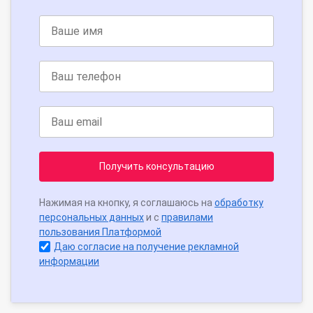
Получить консультацию
Нажимая на кнопку, я соглашаюсь на
обработку
персональных данных
и с
правилами
пользования Платформой
Даю согласие на получение рекламной
информации