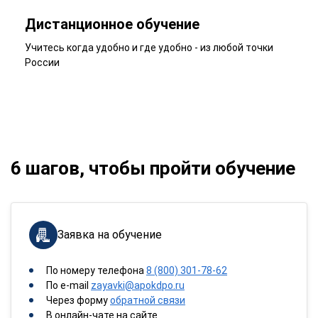
Дистанционное обучение
Учитесь когда удобно и где удобно - из любой точки
России
6 шагов, чтобы пройти обучение
Заявка на обучение
По номеру телефона
8 (800) 301-78-62
По e-mail
zayavki@apokdpo.ru
Через форму
обратной связи
В онлайн-чате на сайте