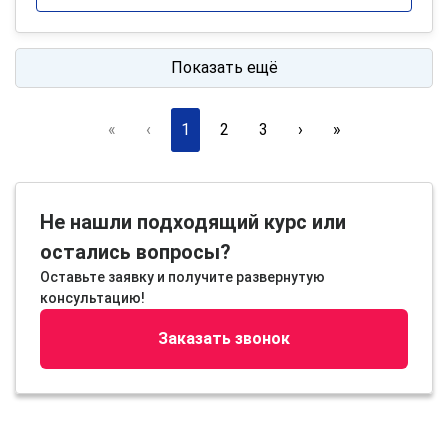
Показать ещё
«
‹
1
2
3
›
»
Не нашли подходящий курс или
остались вопросы?
Оставьте заявку и получите развернутую
консультацию!
Заказать звонок