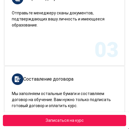
Отправьте менеджеру сканы документов,
подтверждающих вашу личность и имеющееся
образование.
03
Составление договора
Мы заполняем остальные бумаги и составляем
договор на обучение. Вам нужно только подписать
готовый договор и оплатить курс.
Записаться на курс