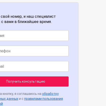
 свой номер, и наш специалист
 с вами в ближайшее время.
Получить консультацию
а кнопку, я соглашаюсь на
обработку
ных данных
и с
правилами пользования
ой