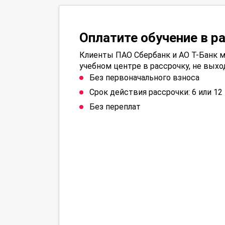
Оплатите обучение в р
Клиенты ПАО Сбербанк и АО Т-Банк м
учебном центре в рассрочку, не выхо
Без первоначального взноса
Срок действия рассрочки: 6 или 1
Без переплат