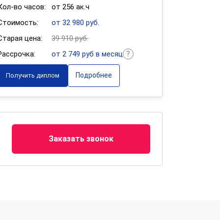
Кол-во часов:
от 256 ак.ч
Стоимость:
от 32 980 руб.
Старая цена:
39 910 руб.
Рассрочка:
от 2 749 руб в месяц
Подробнее
Получить диплом
Заказать звонок