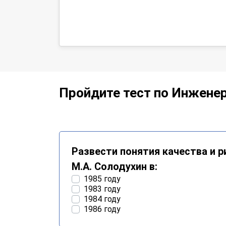
Пройдите тест по Инженер
Развести понятия качества и 
М.А. Солодухин в:
1985 году
1983 году
1984 году
1986 году