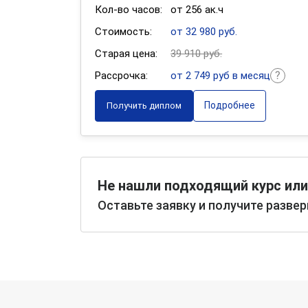
Кол-во часов:
от 256 ак.ч
Стоимость:
от 32 980 руб.
Старая цена:
39 910 руб.
Рассрочка:
от 2 749 руб в месяц
Подробнее
Получить диплом
Не нашли подходящий курс или
Оставьте заявку и получите разве