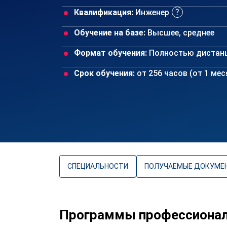
Квалификация:
Инженер
Обучение на базе:
Высшее, среднее
Формат обучения:
Полностью дистан
Срок обучения:
от 256 часов (от 1 ме
СПЕЦИАЛЬНОСТИ
ПОЛУЧАЕМЫЕ ДОКУМЕ
Программы профессионал