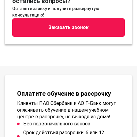
остались вопросы?
Оставьте заявку и получите развернутую
консультацию!
Заказать звонок
Оплатите обучение в рассрочку
Клиенты ПАО Сбербанк и АО Т-Банк могут
оплачивать обучение в нашем учебном
центре в рассрочку, не выходя из дома!
Без первоначального взноса
Срок действия рассрочки: 6 или 12