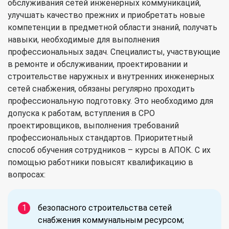
обслуживания сетей инженерных коммуникаций,
улучшать качество прежних и приобретать новые
компетенции в предметной области знаний, получать
навыки, необходимые для выполнения
профессиональных задач. Специалисты, участвующие
в ремонте и обслуживании, проектировании и
строительстве наружных и внутренних инженерных
сетей снабжения, обязаны регулярно проходить
профессиональную подготовку. Это необходимо для
допуска к работам, вступления в СРО
проектировщиков, выполнения требований
профессиональных стандартов. Приоритетный
способ обучения сотрудников – курсы в АПОК. С их
помощью работники повысят квалификацию в
вопросах:
безопасного строительства сетей
снабжения коммунальным ресурсом;