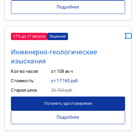
Подробнее
-17% до 17 августа
Лицензия
Инженерно-геологические
изыскания
Кол-во часов:
от 108 ак.ч
Стоимость:
от 17 160 руб.
Старая цена:
20 760 руб.
Получить удостоверение
Подробнее