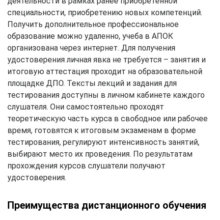
деятельности в рамках ранее приобретенной
специальности, приобретению новых компетенций.
Получить дополнительное профессиональное
образование можно удаленно, учеба в АПОК
организована через интернет. Для получения
удостоверения личная явка не требуется – занятия и
итоговую аттестация проходит на образовательной
площадке ДПО. Тексты лекций и задания для
тестирования доступны в личном кабинете каждого
слушателя. Они самостоятельно проходят
теоретическую часть курса в свободное или рабочее
время, готовятся к итоговым экзаменам в форме
тестирования, регулируют интенсивность занятий,
выбирают место их проведения. По результатам
прохождения курсов слушатели получают
удостоверения.
Преимущества дистанционного обучения