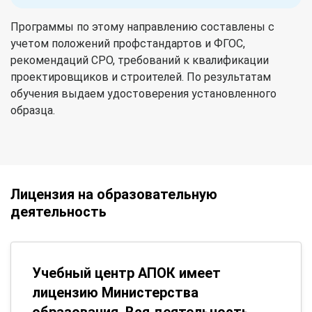
Программы по этому направлению составлены с
учетом положений профстандартов и ФГОС,
рекомендаций СРО, требований к квалификации
проектировщиков и строителей. По результатам
обучения выдаем удостоверения установленного
образца.
Лицензия на образовательную
деятельность
Учебный центр АПОК имеет
лицензию Министерства
образования. Вся деятельность