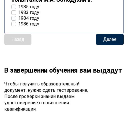
1985 году
1983 году
1984 году
1986 году
Назад
Далее
В завершении обучения вам выдадут
Чтобы получить образовательный
документ, нужно сдать тестирование.
После проверки знаний выдаем
удостоверение о повышении
квалификации.