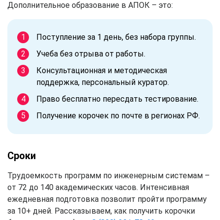
Дополнительное образование в АПОК – это:
Поступление за 1 день, без набора группы.
Учеба без отрыва от работы.
Консультационная и методическая
поддержка, персональный куратор.
Право бесплатно пересдать тестирование.
Получение корочек по почте в регионах РФ.
Сроки
Трудоемкость программ по инженерным системам –
от 72 до 140 академических часов. Интенсивная
ежедневная подготовка позволит пройти программу
за 10+ дней. Рассказываем, как получить корочки