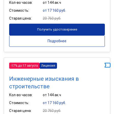
Кол-во часов:
от 144 ак.ч
Стоимость:
от 17 160 руб.
Старая цена:
20 760 руб.
Получить удостоверение
Подробнее
-17% до 17 августа
Лицензия
Инженерные изыскания в
строительстве
Кол-во часов:
от 144 ак.ч
Стоимость:
от 17 160 руб.
Старая цена:
20 760 руб.