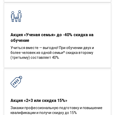
Акция «Ученая семья» до -40% скидка на
обучение
Учиться вместе — выгодно! При обучении двух и
более человек из одной семьи* скидка второму
(третьему) составляет 40%.
Акция «2=3 или скидка 15%»
Закажи профессиональную подготовку и повышение
квалификации и получи скидку до 15%