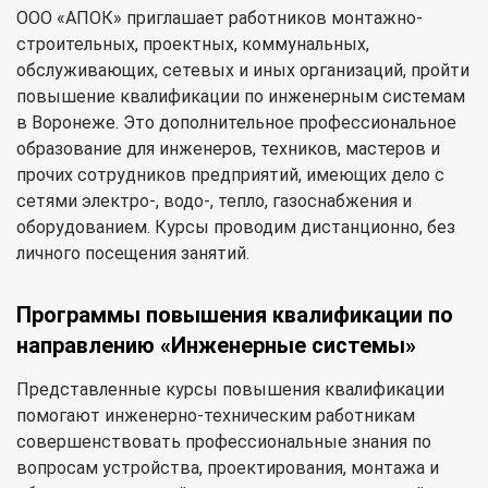
ООО «АПОК» приглашает работников монтажно-
строительных, проектных, коммунальных,
обслуживающих, сетевых и иных организаций, пройти
повышение квалификации по инженерным системам
в Воронеже. Это дополнительное профессиональное
образование для инженеров, техников, мастеров и
прочих сотрудников предприятий, имеющих дело с
сетями электро-, водо-, тепло, газоснабжения и
оборудованием. Курсы проводим дистанционно, без
личного посещения занятий.
Программы повышения квалификации по
направлению «Инженерные системы»
Представленные курсы повышения квалификации
помогают инженерно-техническим работникам
совершенствовать профессиональные знания по
вопросам устройства, проектирования, монтажа и