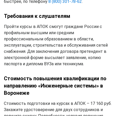
быстрее, по телефону
8 (800) 301-78-62
.
Требования к слушателям
Пройти курсы в АПОК смогут граждане России с
профильным высшим или средним
профессиональным образованием в области,
эксплуатации, строительства и обслуживания сетей
снабжения. Для заключения договора претендент в
электронной форме высылает заявление, копию
паспорта и диплома ВУЗа или техникума.
Стоимость повышения квалификации по
направлению «Инженерные системы» в
Воронеже
Стоимость подготовки на курсах в АПОК – 17 160 руб.
Закажите удостоверение для двух сотрудников и
получите скидку. Подробности, условия получения