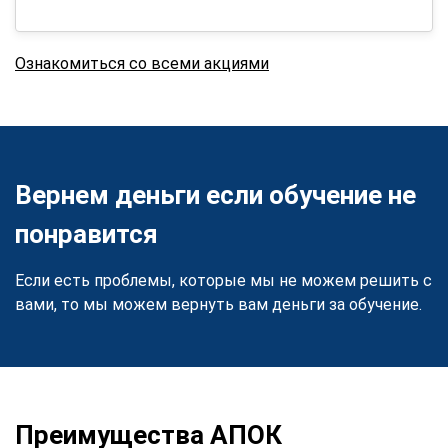
Ознакомиться со всеми акциями
Вернем деньги если обучение не
понравится
Если есть проблемы, которые мы не можем решить с
вами, то мы можем вернуть вам деньги за обучение.
Преимущества АПОК