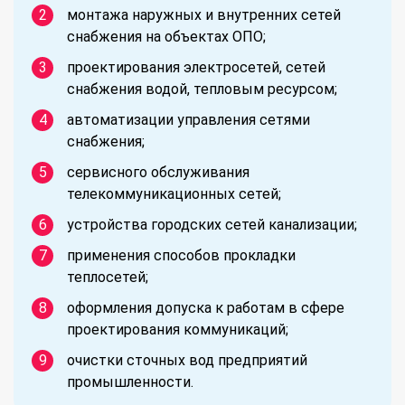
монтажа наружных и внутренних сетей
снабжения на объектах ОПО;
проектирования электросетей, сетей
снабжения водой, тепловым ресурсом;
автоматизации управления сетями
снабжения;
сервисного обслуживания
телекоммуникационных сетей;
устройства городских сетей канализации;
применения способов прокладки
теплосетей;
оформления допуска к работам в сфере
проектирования коммуникаций;
очистки сточных вод предприятий
промышленности.