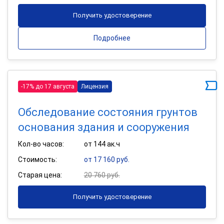
Получить удостоверение
Подробнее
-17% до 17 августа
Лицензия
Обследование состояния грунтов
основания здания и сооружения
Кол-во часов:
от 144 ак.ч
Стоимость:
от 17 160 руб.
Старая цена:
20 760 руб.
Получить удостоверение