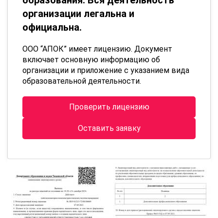
организации легальна и
официальна.
ООО “АПОК” имеет лицензию. Документ
включает основную информацию об
организации и приложение с указанием вида
образовательной деятельности.
Проверить лицензию
Оставить заявку