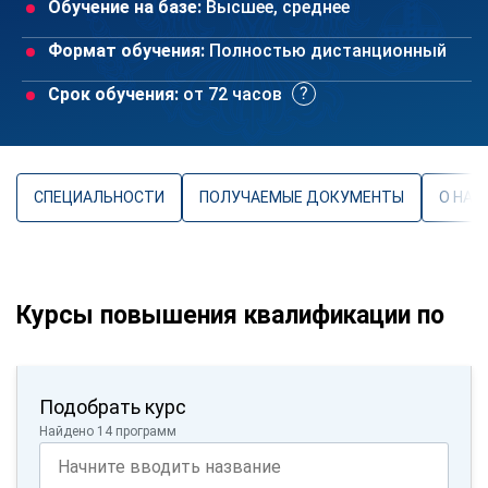
Обучение на базе:
Высшее, среднее
Формат обучения:
Полностью дистанционный
Срок обучения:
от 72 часов
СПЕЦИАЛЬНОСТИ
ПОЛУЧАЕМЫЕ ДОКУМЕНТЫ
О НАП
Курсы повышения квалификации по
Подобрать курс
Найдено 14 программ