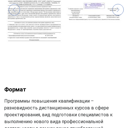
Формат
Программы повышения квалификации –
разновидность дистанционных курсов в сфере
проектирования, вид подготовки специалистов к
выполнению нового вида профессиональной