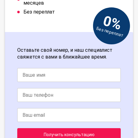
месяцев
Без переплат
0%
Без переплат
Оставьте свой номер, и наш специалист
свяжется с вами в ближайшее время.
Получить консультацию