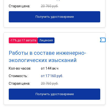
Старая цена:
20 760 руб.
Получить удостоверение
-17% до 17 августа
Лицензия
Работы в составе инженерно-
экологических изысканий
Кол-во часов:
от 144 ак.ч
Стоимость:
от 17 160 руб.
Старая цена:
20 760 руб.
Получить удостоверение