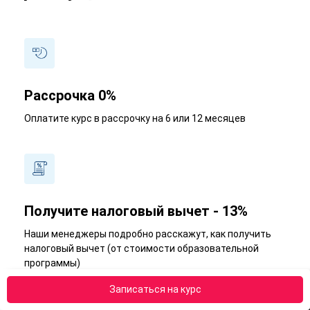
Рассрочка 0%
Оплатите курс в рассрочку на 6 или 12 месяцев
Получите налоговый вычет - 13%
Наши менеджеры подробно расскажут, как получить
налоговый вычет (от стоимости образовательной
программы)
Записаться на курс