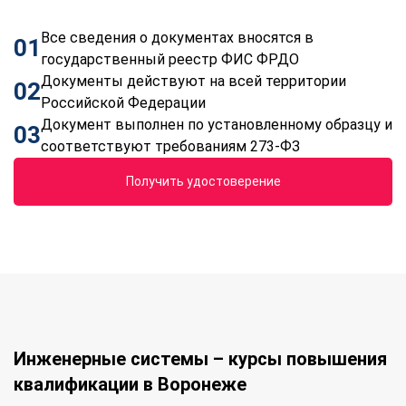
Все сведения о документах вносятся в
01
государственный реестр ФИС ФРДО
Документы действуют на всей территории
02
Российской Федерации
Документ выполнен по установленному образцу и
03
соответствуют требованиям 273-ФЗ
Получить удостоверение
Инженерные системы – курсы повышения
квалификации в Воронеже