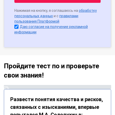
Нажимая на кнопку, я соглашаюсь на
обработку
персональных данных
и с
правилами
пользования Платформой
Даю согласие на получение рекламной
информации
Пройдите тест по и проверьте
свои знания!
0%
Развести понятия качества и рисков,
связанных с изысканиями, впервые
попытался М.А. Солодухин в: