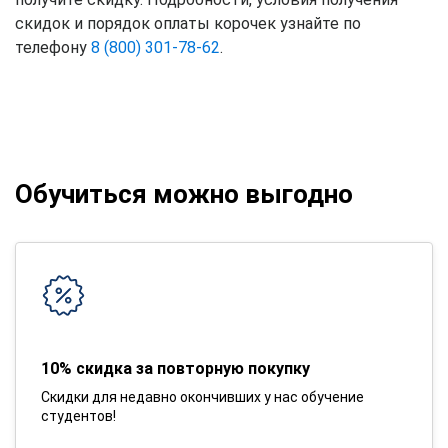
скидок и порядок оплаты корочек узнайте по
телефону
8 (800) 301-78-62
.
Обучиться можно выгодно
10% скидка за повторную покупку
Скидки для недавно окончивших у нас обучение
студентов!