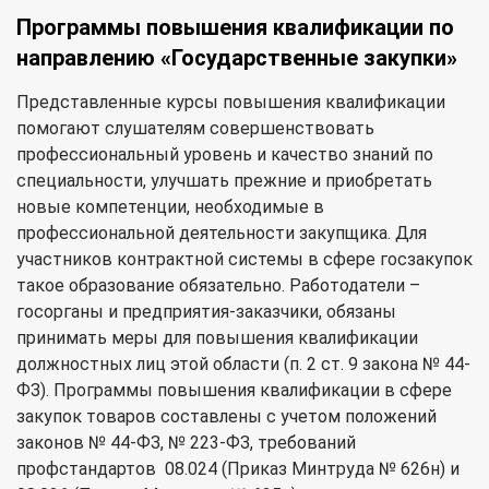
Программы повышения квалификации по
направлению «Государственные закупки»
Представленные курсы повышения квалификации
помогают слушателям совершенствовать
профессиональный уровень и качество знаний по
специальности, улучшать прежние и приобретать
новые компетенции, необходимые в
профессиональной деятельности закупщика. Для
участников контрактной системы в сфере госзакупок
такое образование обязательно. Работодатели –
госорганы и предприятия-заказчики, обязаны
принимать меры для повышения квалификации
должностных лиц этой области (п. 2 ст. 9 закона № 44-
ФЗ). Программы повышения квалификации в сфере
закупок товаров составлены с учетом положений
законов № 44-ФЗ, № 223-ФЗ, требований
профстандартов 08.024 (Приказ Минтруда № 626н) и