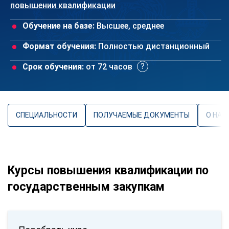
повышении квалификации
Обучение на базе:
Высшее, среднее
Формат обучения:
Полностью дистанционный
Срок обучения:
от 72 часов
СПЕЦИАЛЬНОСТИ
ПОЛУЧАЕМЫЕ ДОКУМЕНТЫ
О НАП
Курсы повышения квалификации по
государственным закупкам