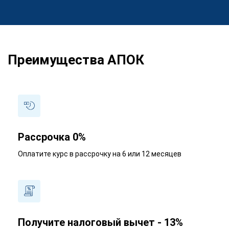
Преимущества АПОК
Рассрочка 0%
Оплатите курс в рассрочку на 6 или 12 месяцев
Получите налоговый вычет - 13%