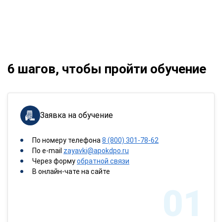
6 шагов, чтобы пройти обучение
Заявка на обучение
По номеру телефона
8 (800) 301-78-62
По e-mail
zayavki@apokdpo.ru
Через форму
обратной связи
В онлайн-чате на сайте
01