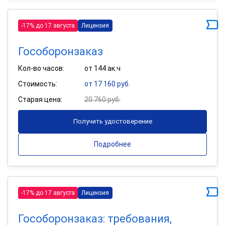
-17% до 17 августа
Лицензия
Гособоронзаказ
Кол-во часов:
от 144 ак.ч
Стоимость:
от 17 160 руб.
Старая цена:
20 760 руб.
Получить удостоверение
Подробнее
-17% до 17 августа
Лицензия
Гособоронзаказ: требования,