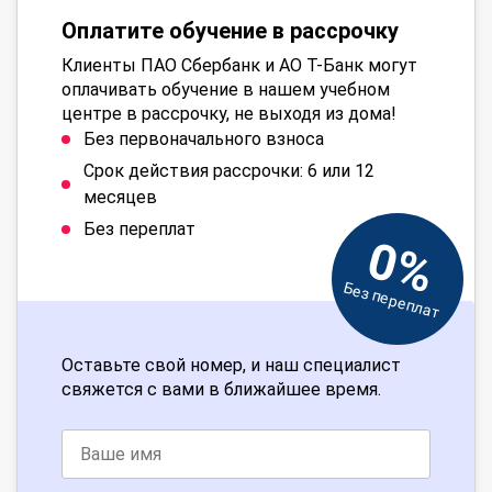
Оплатите обучение в рассрочку
Клиенты ПАО Сбербанк и АО Т-Банк могут
оплачивать обучение в нашем учебном
центре в рассрочку, не выходя из дома!
Без первоначального взноса
Срок действия рассрочки: 6 или 12
месяцев
Без переплат
0%
Без переплат
Оставьте свой номер, и наш специалист
свяжется с вами в ближайшее время.