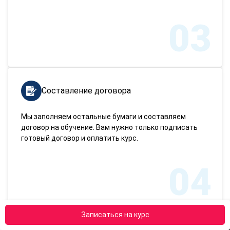
03
Составление договора
Мы заполняем остальные бумаги и составляем
договор на обучение. Вам нужно только подписать
готовый договор и оплатить курс.
04
Записаться на курс