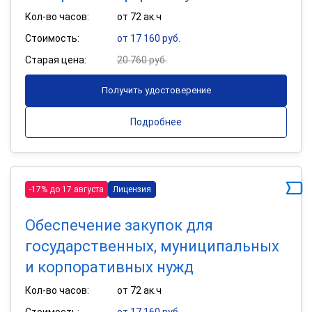
Кол-во часов:
от 72 ак.ч
Стоимость:
от 17 160 руб.
Старая цена:
20 760 руб.
Получить удостоверение
Подробнее
-17% до 17 августа
Лицензия
Обеспечение закупок для
государственных, муниципальных
и корпоративных нужд
Кол-во часов:
от 72 ак.ч
Стоимость:
от 17 160 руб.