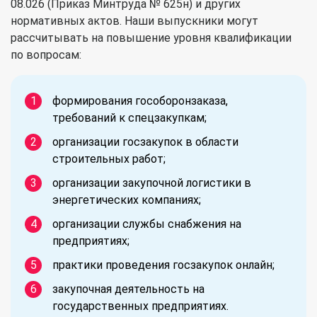
08.026 (Приказ Минтруда № 625н) и других
нормативных актов. Наши выпускники могут
рассчитывать на повышение уровня квалификации
по вопросам:
формирования гособоронзаказа,
требований к спецзакупкам;
организации госзакупок в области
строительных работ;
организации закупочной логистики в
энергетических компаниях;
организации службы снабжения на
предприятиях;
практики проведения госзакупок онлайн;
закупочная деятельность на
государственных предприятиях.