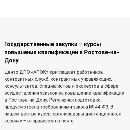
Государственные закупки – курсы
повышения квалификации в Ростове-на-
Дону
Центр ДПО «АПОК» приглашает работников
контрактных служб, контрактных управляющих,
консультантов, специалистов и экспертов в сфере
осуществления закупок на повышение квалификации
в Ростове-на-Дону. Регулярная подготовка
предусмотрена требованиями закона № 44-ФЗ. В
нашем центре курсы организованы дистанционно, а
корочку – отправляем по почте.