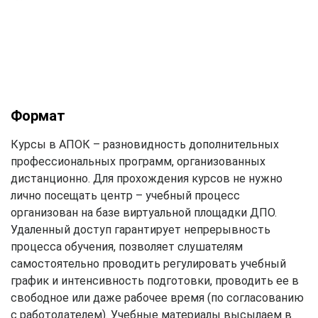
Формат
Курсы в АПОК – разновидность дополнительных
профессиональных программ, организованных
дистанционно. Для прохождения курсов не нужно
лично посещать центр – учебный процесс
организован на базе виртуальной площадки ДПО.
Удаленный доступ гарантирует непрерывность
процесса обучения, позволяет слушателям
самостоятельно проводить регулировать учебный
график и интенсивность подготовки, проводить ее в
свободное или даже рабочее время (по согласованию
с работодателем). Учебные материалы высылаем в