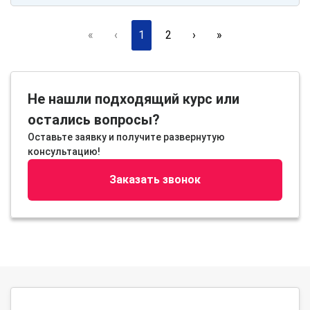
«
‹
1
2
›
»
Не нашли подходящий курс или
остались вопросы?
Оставьте заявку и получите развернутую
консультацию!
Заказать звонок