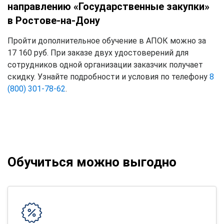
направлению «Государственные закупки»
в Ростове-на-Дону
Пройти дополнительное обучение в АПОК можно за
17 160 руб. При заказе двух удостоверений для
сотрудников одной организации заказчик получает
скидку. Узнайте подробности и условия по телефону
8
(800) 301-78-62
.
Обучиться можно выгодно