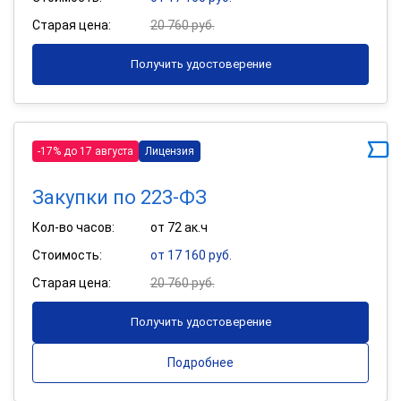
Старая цена:
20 760 руб.
Получить удостоверение
-17% до 17 августа
Лицензия
Закупки по 223-ФЗ
Кол-во часов:
от 72 ак.ч
Стоимость:
от 17 160 руб.
Старая цена:
20 760 руб.
Получить удостоверение
Подробнее