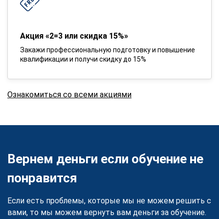
Акция «2=3 или скидка 15%»
Закажи профессиональную подготовку и повышение
квалификации и получи скидку до 15%
Ознакомиться со всеми акциями
Вернем деньги если обучение не
понравится
Если есть проблемы, которые мы не можем решить с
вами, то мы можем вернуть вам деньги за обучение.