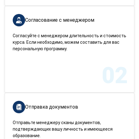
Согласование с менеджером
Согласуйте с менеджером длительность и стоимость
курса. Если необходимо, можем составить для вас
персональную программу.
02
Отправка документов
Отправьте менеджеру сканы документов,
подтверждающих вашу личность и имеющееся
образование.