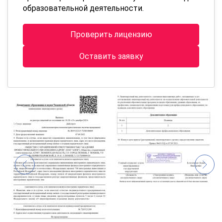
образовательной деятельности.
Проверить лицензию
Оставить заявку