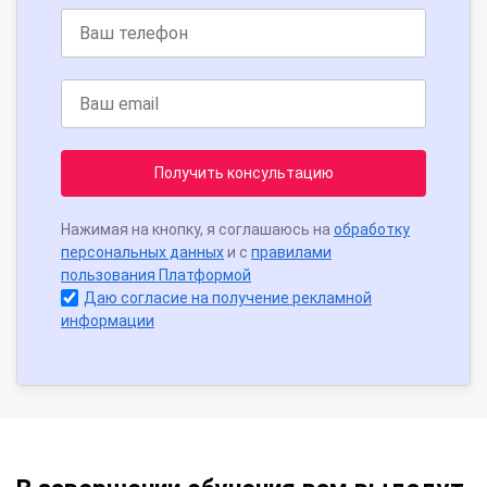
Получить консультацию
Нажимая на кнопку, я соглашаюсь на
обработку
персональных данных
и с
правилами
пользования Платформой
Даю согласие на получение рекламной
информации