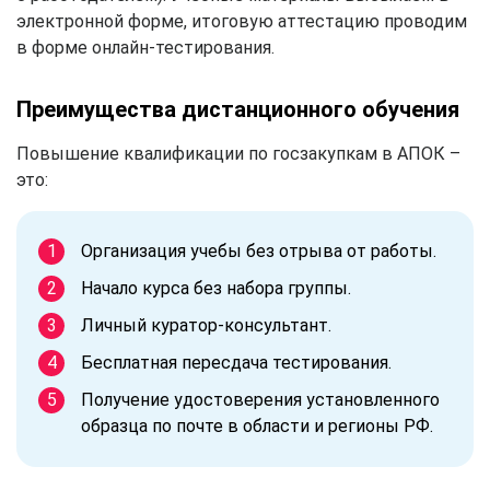
электронной форме, итоговую аттестацию проводим
в форме онлайн-тестирования.
Преимущества дистанционного обучения
Повышение квалификации по госзакупкам в АПОК –
это:
Организация учебы без отрыва от работы.
Начало курса без набора группы.
Личный куратор-консультант.
Бесплатная пересдача тестирования.
Получение удостоверения установленного
образца по почте в области и регионы РФ.