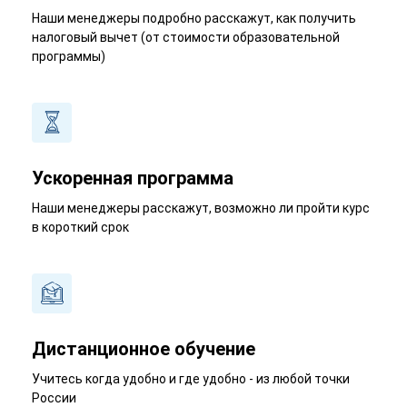
Наши менеджеры подробно расскажут, как получить
налоговый вычет (от стоимости образовательной
программы)
Ускоренная программа
Наши менеджеры расскажут, возможно ли пройти курс
в короткий срок
Дистанционное обучение
Учитесь когда удобно и где удобно - из любой точки
России