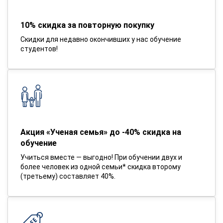
10% скидка за повторную покупку
Скидки для недавно окончивших у нас обучение
студентов!
Акция «Ученая семья» до -40% скидка на
обучение
Учиться вместе — выгодно! При обучении двух и
более человек из одной семьи* скидка второму
(третьему) составляет 40%.