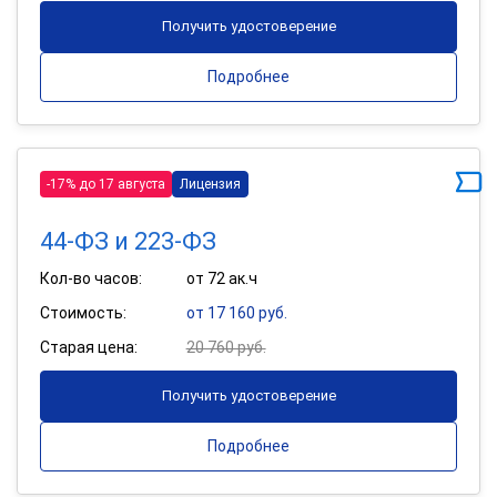
Получить удостоверение
Подробнее
-17% до 17 августа
Лицензия
44-ФЗ и 223-ФЗ
Кол-во часов:
от 72 ак.ч
Стоимость:
от 17 160 руб.
Старая цена:
20 760 руб.
Получить удостоверение
Подробнее