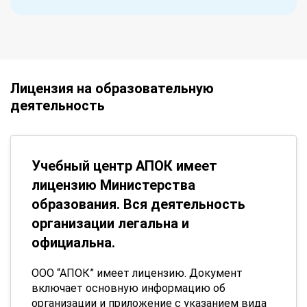
Лицензия на образовательную
деятельность
Учебный центр АПОК имеет
лицензию Министерства
образования. Вся деятельность
организации легальна и
официальна.
ООО “АПОК” имеет лицензию. Документ
включает основную информацию об
организации и приложение с указанием вида