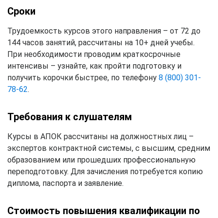
Сроки
Трудоемкость курсов этого направления – от 72 до
144 часов занятий, рассчитаны на 10+ дней учебы.
При необходимости проводим краткосрочные
интенсивы – узнайте, как пройти подготовку и
получить корочки быстрее, по телефону
8 (800) 301-
78-62
.
Требования к слушателям
Курсы в АПОК рассчитаны на должностных лиц –
экспертов контрактной системы, с высшим, средним
образованием или прошедших профессиональную
переподготовку. Для зачисления потребуется копию
диплома, паспорта и заявление.
Стоимость повышения квалификации по