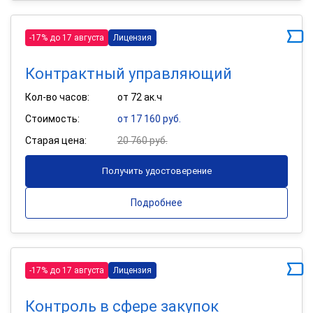
-17% до 17 августа
Лицензия
Контрактный управляющий
Кол-во часов:
от 72 ак.ч
Стоимость:
от 17 160 руб.
Старая цена:
20 760 руб.
Получить удостоверение
Подробнее
-17% до 17 августа
Лицензия
Контроль в сфере закупок