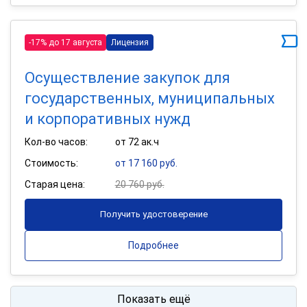
-17% до 17 августа
Лицензия
Осуществление закупок для
государственных, муниципальных
и корпоративных нужд
Кол-во часов:
от 72 ак.ч
Стоимость:
от 17 160 руб.
Старая цена:
20 760 руб.
Получить удостоверение
Подробнее
Показать ещё