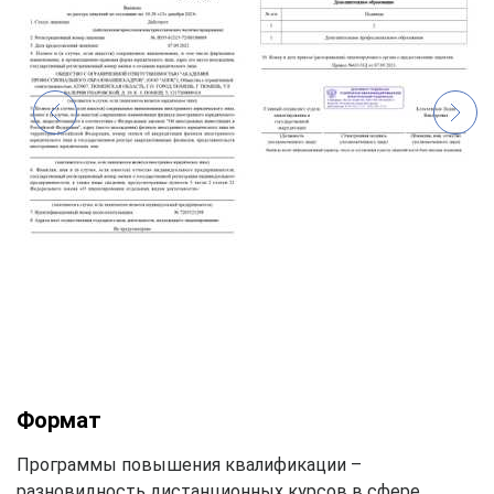
Формат
Программы повышения квалификации –
разновидность дистанционных курсов в сфере