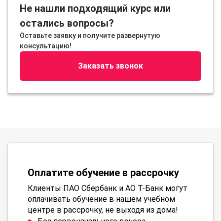
Не нашли подходящий курс или
остались вопросы?
Оставьте заявку и получите развернутую
консультацию!
Заказать звонок
Оплатите обучение в рассрочку
Клиенты ПАО Сбербанк и АО Т-Банк могут
оплачивать обучение в нашем учебном
центре в рассрочку, не выходя из дома!