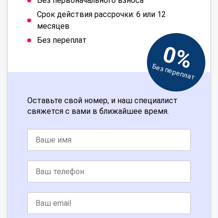
Без первоначального взноса
Срок действия рассрочки: 6 или 12
месяцев
Без переплат
0%
Без переплат
Оставьте свой номер, и наш специалист
свяжется с вами в ближайшее время.