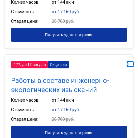
Кол-во часов:
от 144 ак.ч
Стоимость:
от 17 160 руб.
Старая цена:
20 760 руб.
Получить удостоверение
-17% до 17 августа
Лицензия
Работы в составе инженерно-
экологических изысканий
Кол-во часов:
от 144 ак.ч
Стоимость:
от 17 160 руб.
Старая цена:
20 760 руб.
Получить удостоверение