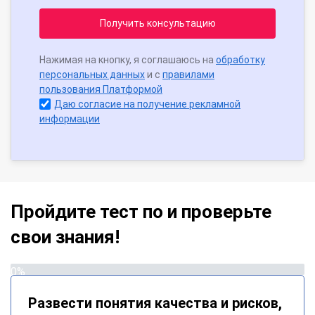
Получить консультацию
Нажимая на кнопку, я соглашаюсь на
обработку
персональных данных
и с
правилами
пользования Платформой
Даю согласие на получение рекламной
информации
Пройдите тест по и проверьте
свои знания!
0%
Развести понятия качества и рисков,