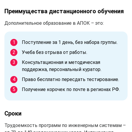
Преимущества дистанционного обучения
Дополнительное образование в АПОК – это:
Поступление за 1 день, без набора группы.
Учеба без отрыва от работы.
Консультационная и методическая
поддержка, персональный куратор.
Право бесплатно пересдать тестирование.
Получение корочек по почте в регионах РФ.
Сроки
Трудоемкость программ по инженерным системам –