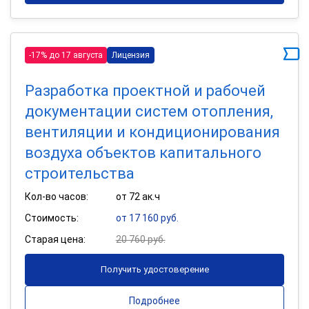
-17% до 17 августа
Лицензия
Разработка проектной и рабочей
документации систем отопления,
вентиляции и кондиционирования
воздуха объектов капитального
строительства
Кол-во часов:
от 72 ак.ч
Стоимость:
от 17 160 руб.
Старая цена:
20 760 руб.
Получить удостоверение
Подробнее