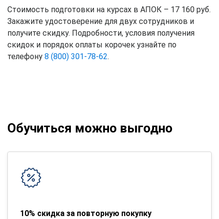
Стоимость подготовки на курсах в АПОК – 17 160 руб.
Закажите удостоверение для двух сотрудников и
получите скидку. Подробности, условия получения
скидок и порядок оплаты корочек узнайте по
телефону
8 (800) 301-78-62
.
Обучиться можно выгодно
10% скидка за повторную покупку