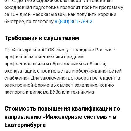
от 72 до 140 академических часов. Интенсивная
ежедневная подготовка позволит пройти программу
за 10+ дней. Рассказываем, как получить корочки
быстрее, по телефону
8 (800) 301-78-62
.
Требования к слушателям
Пройти курсы в АПОК смогут граждане России с
профильным высшим или средним
профессиональным образованием в области,
эксплуатации, строительства и обслуживания сетей
снабжения. Для заключения договора претендент в
электронной форме высылает заявление, копию
паспорта и диплома ВУЗа или техникума.
Стоимость повышения квалификации по
направлению «Инженерные системы» в
Екатеринбурге