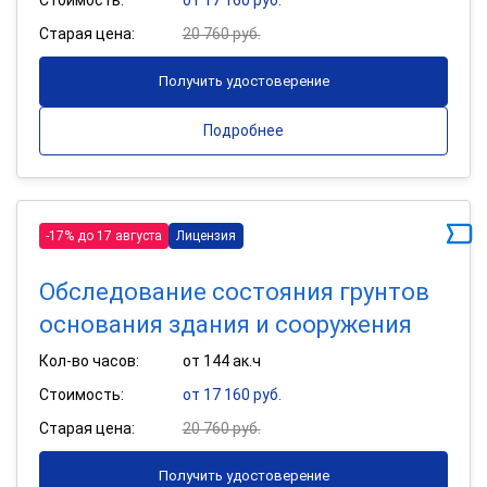
Старая цена:
20 760 руб.
Получить удостоверение
Подробнее
-17% до 17 августа
Лицензия
Обследование состояния грунтов
основания здания и сооружения
Кол-во часов:
от 144 ак.ч
Стоимость:
от 17 160 руб.
Старая цена:
20 760 руб.
Получить удостоверение