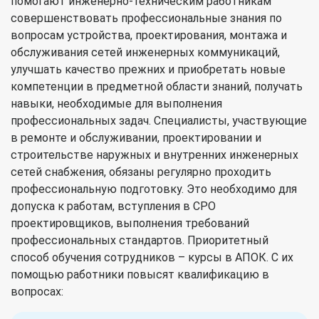
помогают инженерно-техническим работникам
совершенствовать профессиональные знания по
вопросам устройства, проектирования, монтажа и
обслуживания сетей инженерных коммуникаций,
улучшать качество прежних и приобретать новые
компетенции в предметной области знаний, получать
навыки, необходимые для выполнения
профессиональных задач. Специалисты, участвующие
в ремонте и обслуживании, проектировании и
строительстве наружных и внутренних инженерных
сетей снабжения, обязаны регулярно проходить
профессиональную подготовку. Это необходимо для
допуска к работам, вступления в СРО
проектировщиков, выполнения требований
профессиональных стандартов. Приоритетный
способ обучения сотрудников – курсы в АПОК. С их
помощью работники повысят квалификацию в
вопросах: