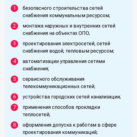
безопасного строительства сетей
снабжения коммунальным ресурсом;
монтажа наружных и внутренних сетей
снабжения на объектах ОПО;
проектирования электросетей, сетей
снабжения водой, тепловым ресурсом;
автоматизации управления сетями
снабжения;
сервисного обслуживания
телекоммуникационных сетей;
устройства городских сетей канализации;
применения способов прокладки
теплосетей;
оформления допуска к работам в сфере
проектирования коммуникаций;