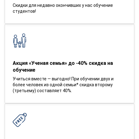
Скидки для недавно окончивших у нас обучение
студентов!
Акция «Ученая семья» до -40% скидка на
обучение
Учиться вместе — выгодно! При обучении двух и
более человек из одной семьи* скидка второму
(третьему) составляет 40%.