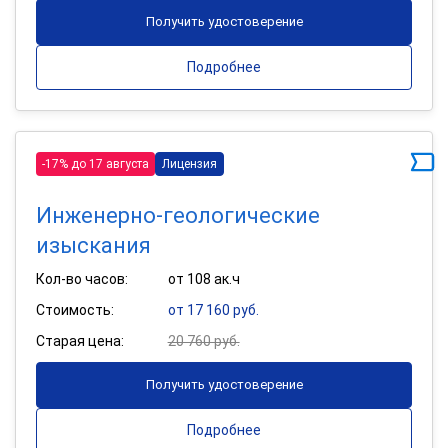
Получить удостоверение
Подробнее
-17% до 17 августа
Лицензия
Инженерно-геологические
изыскания
Кол-во часов:
от 108 ак.ч
Стоимость:
от 17 160 руб.
Старая цена:
20 760 руб.
Получить удостоверение
Подробнее