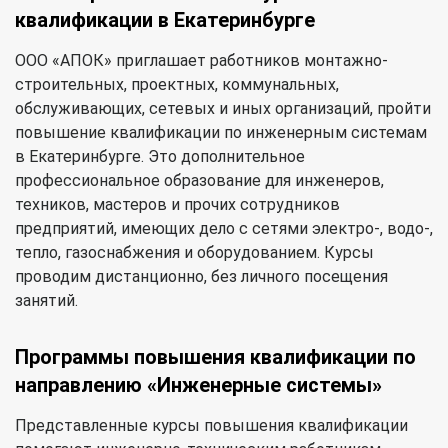
квалификации в Екатеринбурге
ООО «АПОК» приглашает работников монтажно-
строительных, проектных, коммунальных,
обслуживающих, сетевых и иных организаций, пройти
повышение квалификации по инженерным системам
в Екатеринбурге. Это дополнительное
профессиональное образование для инженеров,
техников, мастеров и прочих сотрудников
предприятий, имеющих дело с сетями электро-, водо-,
тепло, газоснабжения и оборудованием. Курсы
проводим дистанционно, без личного посещения
занятий.
Программы повышения квалификации по
направлению «Инженерные системы»
Представленные курсы повышения квалификации