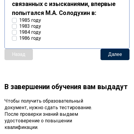
связанных с изысканиями, впервые
попытался М.А. Солодухин в:
1985 году
1983 году
1984 году
1986 году
Назад
Далее
В завершении обучения вам выдадут
Чтобы получить образовательный
документ, нужно сдать тестирование.
После проверки знаний выдаем
удостоверение о повышении
квалификации.