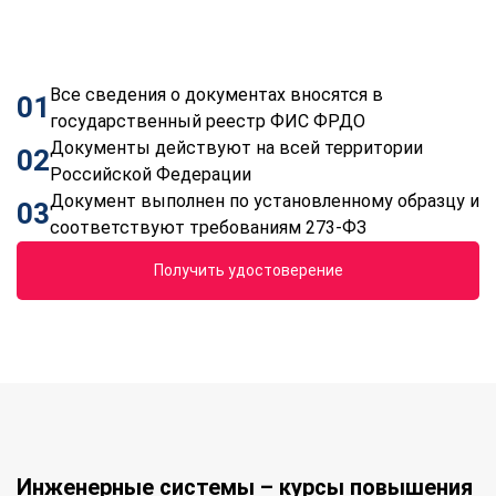
Все сведения о документах вносятся в
01
государственный реестр ФИС ФРДО
Документы действуют на всей территории
02
Российской Федерации
Документ выполнен по установленному образцу и
03
соответствуют требованиям 273-ФЗ
Получить удостоверение
Инженерные системы – курсы повышения