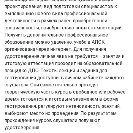
проектирования, вид подготовки специалистов к
выполнению нового вида профессиональной
деятельности в рамках ранее приобретенной
специальности, приобретению новых компетенций.
Получить дополнительное профессиональное
образование можно удаленно, учеба в АПОК
организована через интернет. Для получения
удостоверения личная явка не требуется – занятия и
итоговую аттестация проходит на образовательной
площадке ДПО. Тексты лекций и задания для
тестирования доступны в личном кабинете каждого
слушателя. Они самостоятельно проходят
теоретическую часть курса в свободное или рабочее
время, готовятся к итоговым экзаменам в форме
тестирования, регулируют интенсивность занятий,
выбирают место их проведения. По результатам
прохождения курсов слушатели получают
удостоверения.