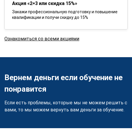
Акция «2=3 или скидка 15%»
Закажи профессиональную подготовку и повышение
квалификации и получи скидку до 15%
Ознакомиться со всеми акциями
Вернем деньги если обучение не
понравится
Если есть проблемы, которые мы не можем решить с
вами, то мы можем вернуть вам деньги за обучение.