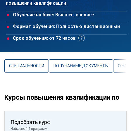
повышении квалификации
Обучение на базе:
Высшее, среднее
Формат обучения:
Полностью дистанционный
Срок обучения:
от 72 часов
СПЕЦИАЛЬНОСТИ
ПОЛУЧАЕМЫЕ ДОКУМЕНТЫ
О НАП
Курсы повышения квалификации по
Подобрать курс
Найдено 14 программ