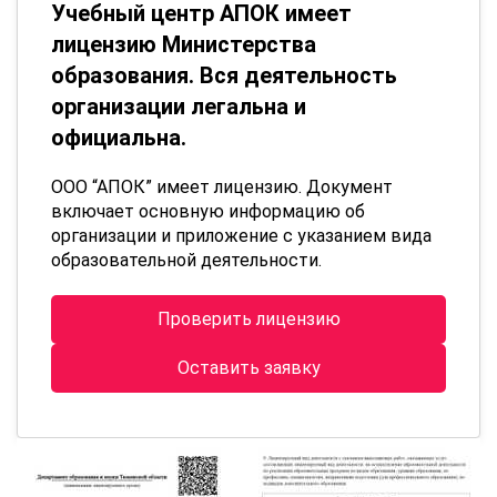
Учебный центр АПОК имеет
лицензию Министерства
образования. Вся деятельность
организации легальна и
официальна.
ООО “АПОК” имеет лицензию. Документ
включает основную информацию об
организации и приложение с указанием вида
образовательной деятельности.
Проверить лицензию
Оставить заявку