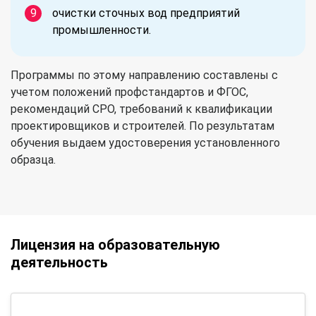
очистки сточных вод предприятий
промышленности.
Программы по этому направлению составлены с
учетом положений профстандартов и ФГОС,
рекомендаций СРО, требований к квалификации
проектировщиков и строителей. По результатам
обучения выдаем удостоверения установленного
образца.
Лицензия на образовательную
деятельность