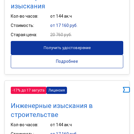
изыскания
Кол-во часов:
от 144 ак.ч
Стоимость:
от 17 160 руб.
Старая цена:
20 760 руб.
Получить удостоверение
Подробнее
-17% до 17 августа
Лицензия
Инженерные изыскания в
строительстве
Кол-во часов:
от 144 ак.ч
Стоимость:
от 17 160 руб.