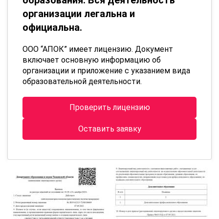
организации легальна и
официальна.
ООО “АПОК” имеет лицензию. Документ
включает основную информацию об
организации и приложение с указанием вида
образовательной деятельности.
Проверить лицензию
Оставить заявку