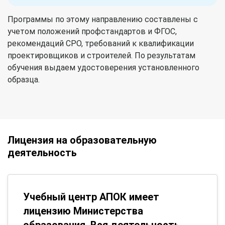
Программы по этому направлению составлены с
учетом положений профстандартов и ФГОС,
рекомендаций СРО, требований к квалификации
проектировщиков и строителей. По результатам
обучения выдаем удостоверения установленного
образца.
Лицензия на образовательную
деятельность
Учебный центр АПОК имеет
лицензию Министерства
образования. Вся деятельность