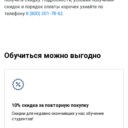
скидок и порядок оплаты корочек узнайте по
телефону
8 (800) 301-78-62
.
Обучиться можно выгодно
10% скидка за повторную покупку
Скидки для недавно окончивших у нас обучение
студентов!