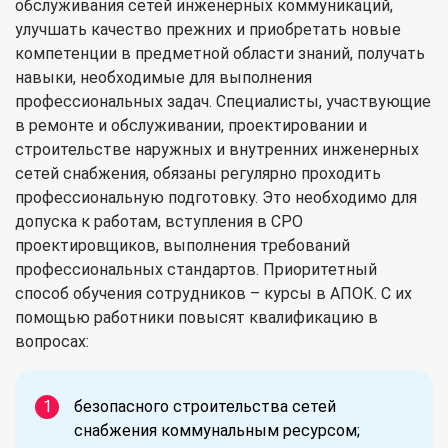
обслуживания сетей инженерных коммуникаций,
улучшать качество прежних и приобретать новые
компетенции в предметной области знаний, получать
навыки, необходимые для выполнения
профессиональных задач. Специалисты, участвующие
в ремонте и обслуживании, проектировании и
строительстве наружных и внутренних инженерных
сетей снабжения, обязаны регулярно проходить
профессиональную подготовку. Это необходимо для
допуска к работам, вступления в СРО
проектировщиков, выполнения требований
профессиональных стандартов. Приоритетный
способ обучения сотрудников – курсы в АПОК. С их
помощью работники повысят квалификацию в
вопросах:
безопасного строительства сетей
снабжения коммунальным ресурсом;