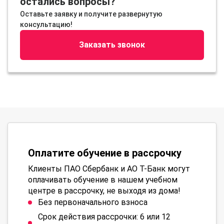
остались вопросы?
Оставьте заявку и получите развернутую
консультацию!
Заказать звонок
Оплатите обучение в рассрочку
Клиенты ПАО Сбербанк и АО Т-Банк могут
оплачивать обучение в нашем учебном
центре в рассрочку, не выходя из дома!
Без первоначального взноса
Срок действия рассрочки: 6 или 12