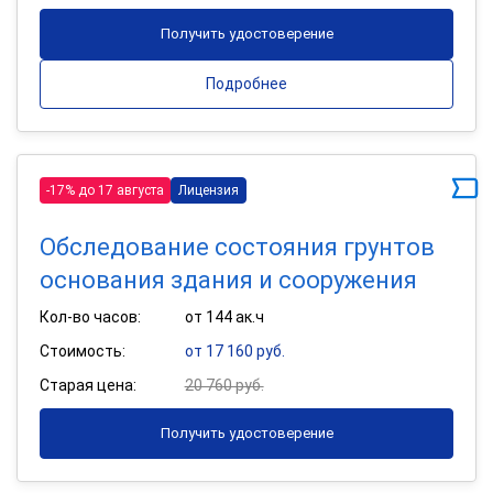
Получить удостоверение
Подробнее
-17% до 17 августа
Лицензия
Обследование состояния грунтов
основания здания и сооружения
Кол-во часов:
от 144 ак.ч
Стоимость:
от 17 160 руб.
Старая цена:
20 760 руб.
Получить удостоверение