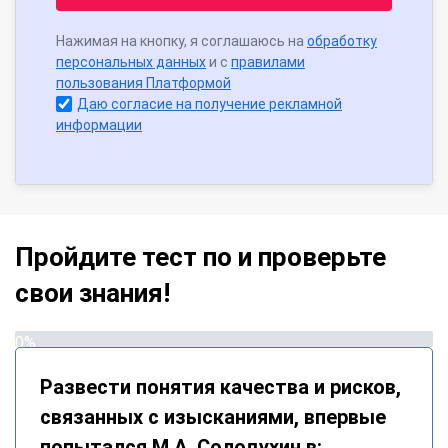
Нажимая на кнопку, я соглашаюсь на
обработку
персональных данных
и с
правилами
пользования Платформой
Даю согласие на получение рекламной
информации
Пройдите тест по и проверьте
свои знания!
0%
Развести понятия качества и рисков,
связанных с изысканиями, впервые
попытался М.А. Солодухин в: