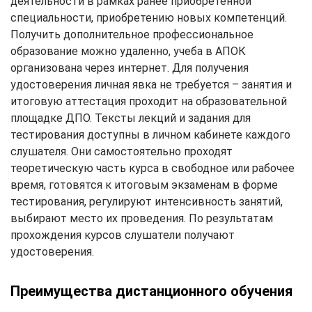
деятельности в рамках ранее приобретенной
специальности, приобретению новых компетенций.
Получить дополнительное профессиональное
образование можно удаленно, учеба в АПОК
организована через интернет. Для получения
удостоверения личная явка не требуется – занятия и
итоговую аттестация проходит на образовательной
площадке ДПО. Тексты лекций и задания для
тестирования доступны в личном кабинете каждого
слушателя. Они самостоятельно проходят
теоретическую часть курса в свободное или рабочее
время, готовятся к итоговым экзаменам в форме
тестирования, регулируют интенсивность занятий,
выбирают место их проведения. По результатам
прохождения курсов слушатели получают
удостоверения.
Преимущества дистанционного обучения