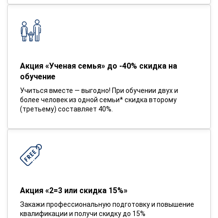
Акция «Ученая семья» до -40% скидка на
обучение
Учиться вместе — выгодно! При обучении двух и
более человек из одной семьи* скидка второму
(третьему) составляет 40%.
Акция «2=3 или скидка 15%»
Закажи профессиональную подготовку и повышение
квалификации и получи скидку до 15%