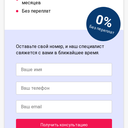
месяцев
Без переплат
0%
Без переплат
Оставьте свой номер, и наш специалист
свяжется с вами в ближайшее время.
Получить консультацию