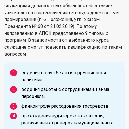
служащими должностных обязанностей, а также
учитывается при назначении на новую должность и
премировании (п. 6 Положения, утв. Указом
Президента № 68 от 21.02.2019). По этому
направлению в АПОК представлено 9 типовых
программ. В зависимости от выбранного курса
служащие смогут повысить квалификацию по таким
вопросам:
ведения в службе антикоррупционной
политики;
ведения работы с сотрудниками, найма
персонала;
финконтроля расходования госсредств;
прохождения аудиторского контроля,
ревизионных проверок в муниципальных