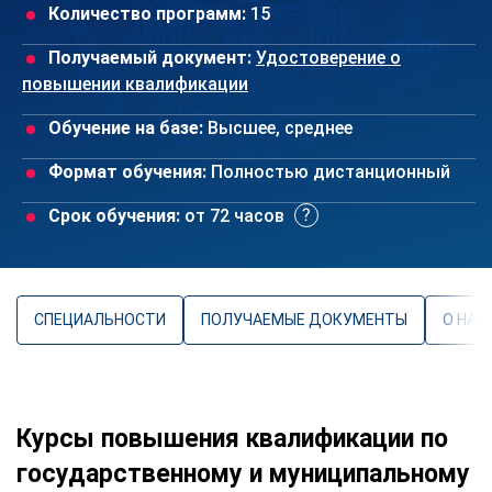
Количество программ:
15
Получаемый документ:
Удостоверение о
повышении квалификации
Обучение на базе:
Высшее, среднее
Формат обучения:
Полностью дистанционный
Срок обучения:
от 72 часов
СПЕЦИАЛЬНОСТИ
ПОЛУЧАЕМЫЕ ДОКУМЕНТЫ
О НАП
Курсы повышения квалификации по
государственному и муниципальному