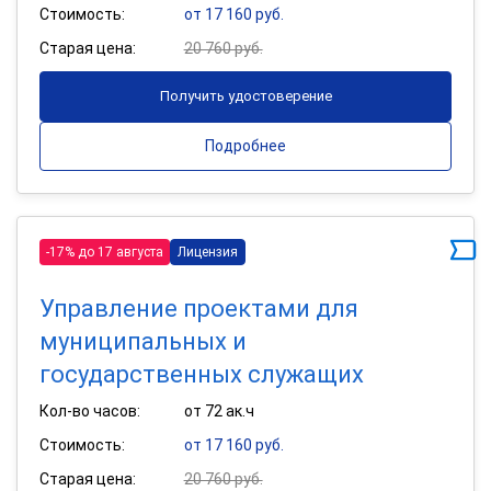
Стоимость:
от 17 160 руб.
Старая цена:
20 760 руб.
Получить удостоверение
Подробнее
-17% до 17 августа
Лицензия
Управление проектами для
муниципальных и
государственных служащих
Кол-во часов:
от 72 ак.ч
Стоимость:
от 17 160 руб.
Старая цена:
20 760 руб.