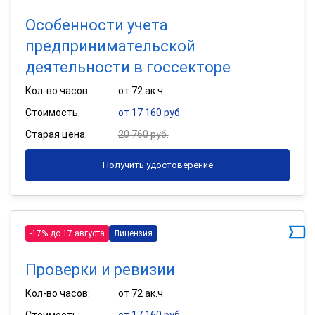
Особенности учета
предпринимательской
деятельности в госсекторе
Кол-во часов:
от 72 ак.ч
Стоимость:
от 17 160 руб.
Старая цена:
20 760 руб.
Получить удостоверение
-17% до 17 августа
Лицензия
Проверки и ревизии
Кол-во часов:
от 72 ак.ч
Стоимость:
от 17 160 руб.