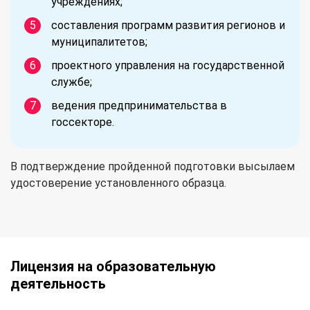
учреждениях;
составления программ развития регионов и
муниципалитетов;
проектного управления на государственной
службе;
ведения предпринимательства в
госсекторе.
В подтверждение пройденной подготовки высылаем
удостоверение установленного образца.
Лицензия на образовательную
деятельность