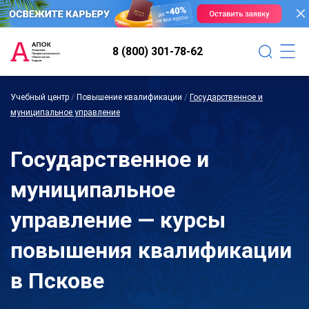
8 (800) 301-78-62
Учебный центр
/
Повышение квалификации
/
Государственное и
муниципальное управление
Государственное и
муниципальное
управление — курсы
повышения квалификации
в Пскове