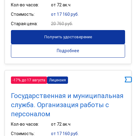
Кол-во часов:
от 72 ак.ч
Стоимость:
от 17 160 руб.
Старая цена:
20 760 руб.
Получить удостоверение
Подробнее
-17% до 17 августа
Лицензия
Государственная и муниципальная
служба. Организация работы с
персоналом
Кол-во часов:
от 72 ак.ч
Стоимость:
от 17 160 руб.