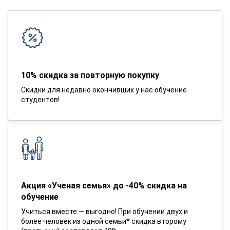
10% скидка за повторную покупку
Скидки для недавно окончивших у нас обучение
студентов!
Акция «Ученая семья» до -40% скидка на
обучение
Учиться вместе — выгодно! При обучении двух и
более человек из одной семьи* скидка второму