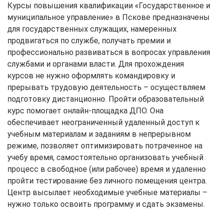
Курсы повышения квалификации «Государственное и
муниципальное управление» в Пскове предназначены
для государственных служащих, намеренных
продвигаться по службе, получать премии и
профессионально развиваться в вопросах управления
службами и органами власти. Для прохождения
курсов не нужно оформлять командировку и
прерывать трудовую деятельность – осуществляем
подготовку дистанционно. Пройти образовательный
курс помогает онлайн-площадка ДПО. Она
обеспечивает неограниченный удаленный доступ к
учебным материалам и заданиям в непрерывном
режиме, позволяет оптимизировать потраченное на
учебу время, самостоятельно организовать учебный
процесс в свободное (или рабочее) время и удаленно
пройти тестирование без личного помещения центра.
Центр высылает необходимые учебные материалы –
нужно только освоить программу и сдать экзамены.