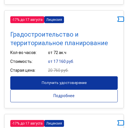
-17% до 17 августа
Лицензия
Градостроительство и
территориальное планирование
Кол-во часов:
от 72 ак.ч
Стоимость:
от 17 160 руб.
Старая цена:
20 760 руб.
Получить удостоверение
Подробнее
-17% до 17 августа
Лицензия