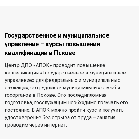
Государственное и муниципальное
управление – курсы повышения
квалификации в Пскове
Центр ДПО «АПОК» проводит повышение
квалификации «Государственное и муниципальное
управление» для федеральных и муниципальных
служащих, сотрудников муниципальных служб и
госорганов в Пскове. Это последипломная
подготовка, госслужащим необходимо получать его
постоянно. В АПОК можно пройти курс и получить
удостоверение без отрыва от труда – занятия
проводим через интернет.