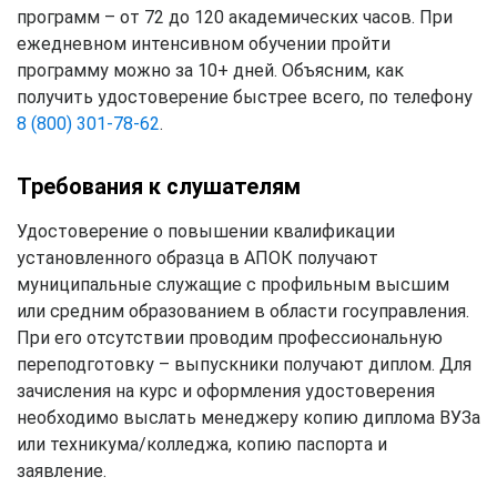
программ – от 72 до 120 академических часов. При
ежедневном интенсивном обучении пройти
программу можно за 10+ дней. Объясним, как
получить удостоверение быстрее всего, по телефону
8 (800) 301-78-62
.
Требования к слушателям
Удостоверение о повышении квалификации
установленного образца в АПОК получают
муниципальные служащие с профильным высшим
или средним образованием в области госуправления.
При его отсутствии проводим профессиональную
переподготовку – выпускники получают диплом. Для
зачисления на курс и оформления удостоверения
необходимо выслать менеджеру копию диплома ВУЗа
или техникума/колледжа, копию паспорта и
заявление.