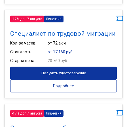
-17% до 17 августа
Лицензия
Специалист по трудовой миграции
Кол-во часов:
от 72 ак.ч
Стоимость:
от 17 160 руб.
Старая цена:
20 760 руб.
Получить удостоверение
Подробнее
-17% до 17 августа
Лицензия