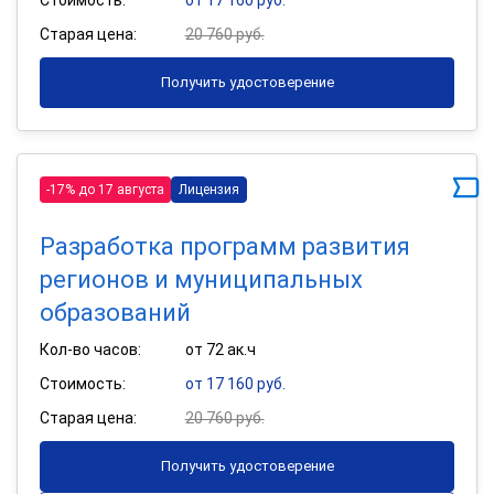
Старая цена:
20 760 руб.
Получить удостоверение
-17% до 17 августа
Лицензия
Разработка программ развития
регионов и муниципальных
образований
Кол-во часов:
от 72 ак.ч
Стоимость:
от 17 160 руб.
Старая цена:
20 760 руб.
Получить удостоверение