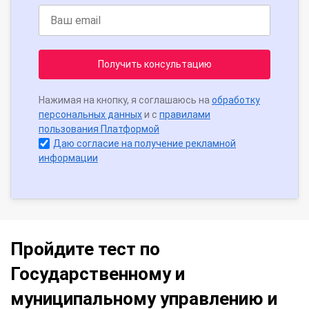
Получить консультацию
Нажимая на кнопку, я соглашаюсь на
обработку
персональных данных
и с
правилами
пользования Платформой
Даю согласие на получение рекламной
информации
Пройдите тест по
Государственному и
муниципальному управлению и