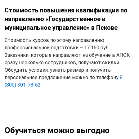
Стоимость повышения квалификации по
направлению «Государственное и
муниципальное управление» в Пскове
Стоимость курсов по этому направлению
профессиональной подготовки – 17 160 руб.
Заказчики, которые направляют на обучение в АПОК
сразу несколько сотрудников, получают скидки.
Обсудить условия, узнать размер и получить
персональное предложение можно по телефону
8
(800) 301-78-62
.
Обучиться можно выгодно