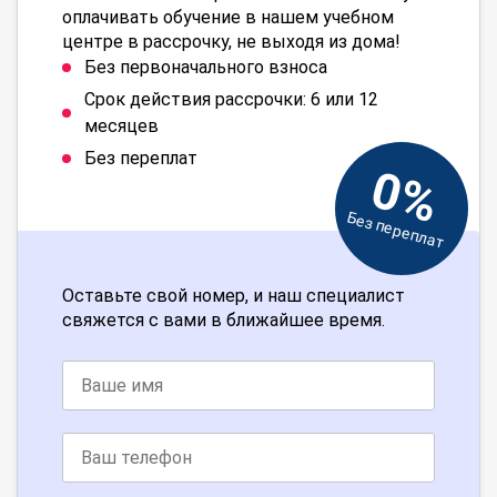
оплачивать обучение в нашем учебном
центре в рассрочку, не выходя из дома!
Без первоначального взноса
Срок действия рассрочки: 6 или 12
месяцев
Без переплат
0%
Без переплат
Оставьте свой номер, и наш специалист
свяжется с вами в ближайшее время.