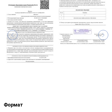
Формат