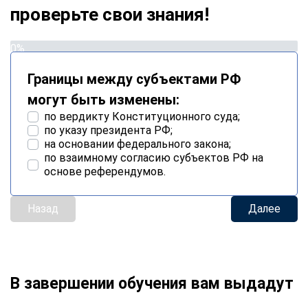
проверьте свои знания!
0%
Границы между субъектами РФ
могут быть изменены:
по вердикту Конституционного суда;
по указу президента РФ;
на основании федерального закона;
по взаимному согласию субъектов РФ на
основе референдумов.
Назад
Далее
В завершении обучения вам выдадут