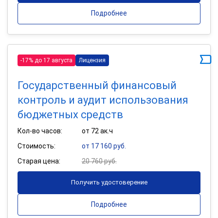
Подробнее
-17% до 17 августа
Лицензия
Государственный финансовый
контроль и аудит использования
бюджетных средств
Кол-во часов:
от 72 ак.ч
Стоимость:
от 17 160 руб.
Старая цена:
20 760 руб.
Получить удостоверение
Подробнее