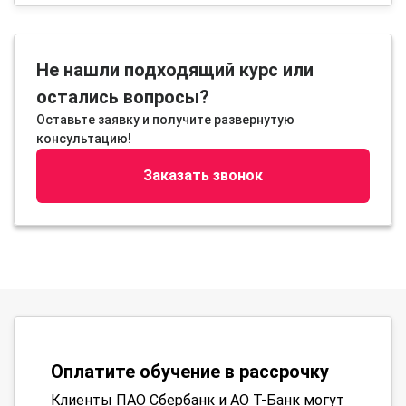
Не нашли подходящий курс или
остались вопросы?
Оставьте заявку и получите развернутую
консультацию!
Заказать звонок
Оплатите обучение в рассрочку
Клиенты ПАО Сбербанк и АО Т-Банк могут