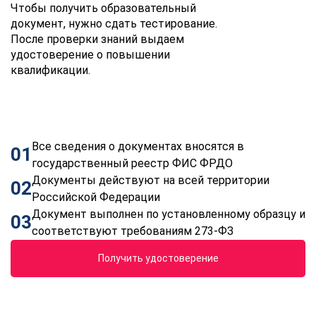
Чтобы получить образовательный
документ, нужно сдать тестирование.
После проверки знаний выдаем
удостоверение о повышении
квалификации.
Все сведения о документах вносятся в
01
государственный реестр ФИС ФРДО
Документы действуют на всей территории
02
Российской Федерации
Документ выполнен по установленному образцу и
03
соответствуют требованиям 273-ФЗ
Получить удостоверение