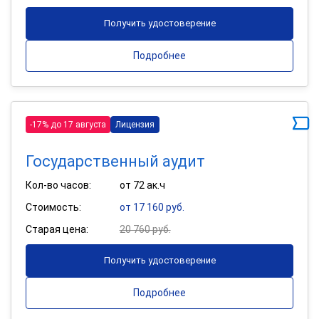
Получить удостоверение
Подробнее
-17% до 17 августа
Лицензия
Государственный аудит
Кол-во часов:
от 72 ак.ч
Стоимость:
от 17 160 руб.
Старая цена:
20 760 руб.
Получить удостоверение
Подробнее