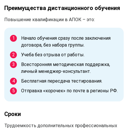
Преимущества дистанционного обучения
Повышение квалификации в АПОК – это:
Начало обучения сразу после заключения
договора, без набора группы.
Учеба без отрыва от работы.
Всесторонняя методическая поддержка,
личный менеджер-консультант.
Бесплатная пересдача тестирования.
Отправка «корочек» по почте в регионы РФ.
Сроки
Трудоемкость дополнительных профессиональных