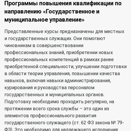
Программы повышения квалификации по
направлению «Государственное и
муниципальное управление»
Представленные курсы предназначены для местных
и государственных служащих. Они помогают
чиновникам в совершенствовании
профессиональных знаний, приобретении новых
профессиональных компетенций в рамках ранее
приобретенной специальности, улучшении подготовки
в области теории управления, повышении качества
навыков, включая навыки администрирования,
курирования и руководства персоналом
государственных и муниципальных органов.
Подготовку необходимо проходить регулярно, на
протяжении всего срока службы – это один из
элементов профессионального развития
государственного служащего (ст. 62 ФЗ закона № 79-
ФЗ). Это необходимо для надлежащего исполнения