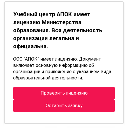
Учебный центр АПОК имеет
лицензию Министерства
образования. Вся деятельность
организации легальна и
официальна.
ООО “АПОК” имеет лицензию. Документ
включает основную информацию об
организации и приложение с указанием вида
образовательной деятельности.
Проверить лицензию
Оставить заявку