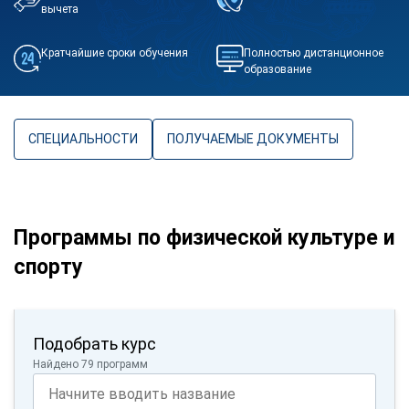
вычета
Кратчайшие сроки обучения
Полностью дистанционное
образование
СПЕЦИАЛЬНОСТИ
ПОЛУЧАЕМЫЕ ДОКУМЕНТЫ
Программы по физической культуре и
спорту
Подобрать курс
Найдено 79 программ