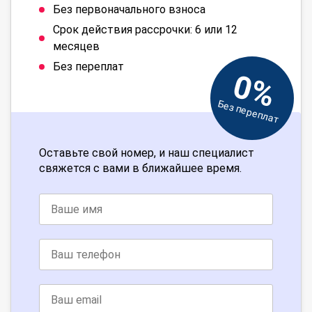
Без первоначального взноса
Срок действия рассрочки: 6 или 12
месяцев
Без переплат
0%
Без переплат
Оставьте свой номер, и наш специалист
свяжется с вами в ближайшее время.