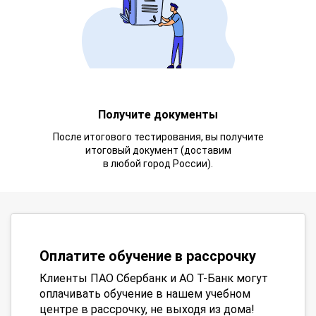
Получите документы
После итогового тестирования, вы получите
итоговый документ (доставим
в любой город России).
Оплатите обучение в рассрочку
Клиенты ПАО Сбербанк и АО Т-Банк могут
оплачивать обучение в нашем учебном
центре в рассрочку, не выходя из дома!