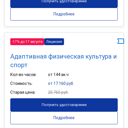
Получить удостоверение
Подробнее
-17% до 17 августа
Лицензия
Адаптивная физическая культура и
спорт
Кол-во часов:
от 144 ак.ч
Стоимость:
от 17 160 руб.
Старая цена:
20 760 руб.
Получить удостоверение
Подробнее