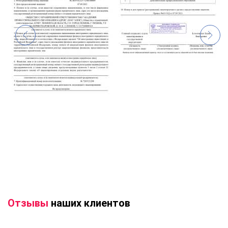
Отзывы
наших клиентов