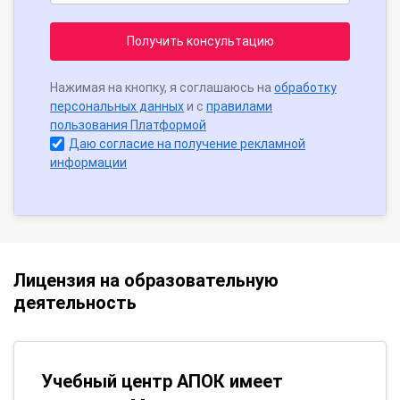
Получить консультацию
Нажимая на кнопку, я соглашаюсь на
обработку
персональных данных
и с
правилами
пользования Платформой
Даю согласие на получение рекламной
информации
Лицензия на образовательную
деятельность
Учебный центр АПОК имеет