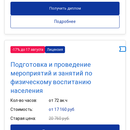
Получить диплом
Подробнее
-17% до 17 августа
Лицензия
Подготовка и проведение
мероприятий и занятий по
физическому воспитанию
населения
Кол-во часов:
от 72 ак.ч
Стоимость:
от 17 160 руб.
Старая цена:
20 760 руб.