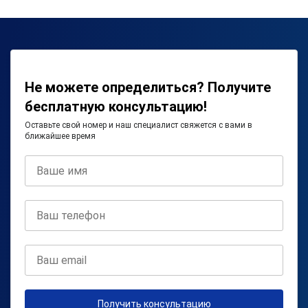
Не можете определиться? Получите
бесплатную консультацию!
Оставьте свой номер и наш специалист свяжется с вами в
ближайшее время
Получить консультацию