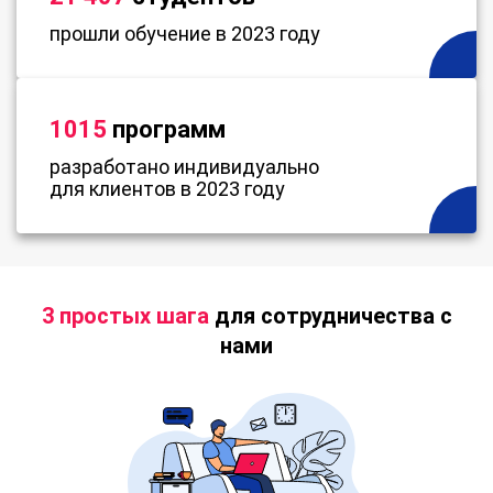
прошли обучение в 2023 году
1015
программ
разработано индивидуально
для клиентов в 2023 году
3 простых шага
для сотрудничества с
нами