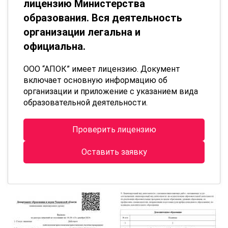
лицензию Министерства
образования. Вся деятельность
организации легальна и
официальна.
ООО “АПОК” имеет лицензию. Документ
включает основную информацию об
организации и приложение с указанием вида
образовательной деятельности.
Проверить лицензию
Оставить заявку