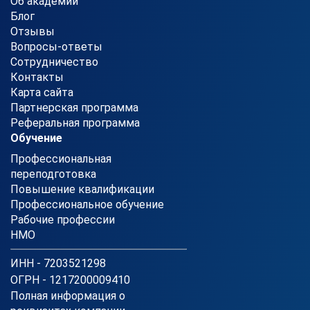
Об академии
Блог
Отзывы
Вопросы-ответы
Сотрудничество
Контакты
Карта сайта
Партнерская программа
Реферальная программа
Обучение
Профессиональная
переподготовка
Повышение квалификации
Профессиональное обучение
Рабочие профессии
НМО
ИНН - 7203521298
ОГРН - 1217200009410
Полная информация о