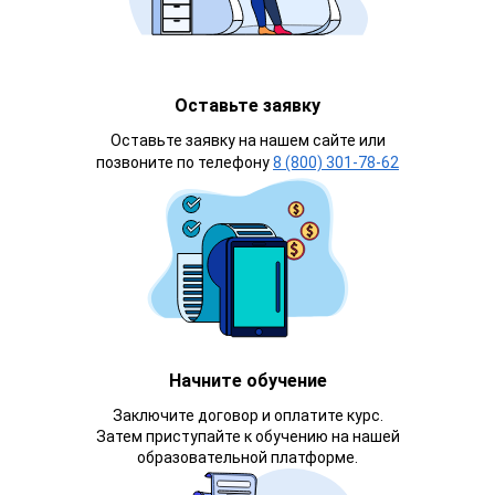
Оставьте заявку
Оставьте заявку на нашем сайте или
позвоните по телефону
8 (800) 301-78-62
Начните обучение
Заключите договор и оплатите курс.
Затем приступайте к обучению на нашей
образовательной платформе.