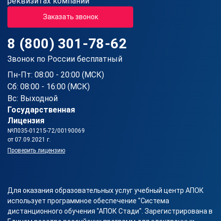
реквизитах компании
Заказать звонок
8 (800) 301-78-62
Звонок по России бесплатный
Пн-Пт: 08:00 - 20:00 (МСК)
Сб: 08:00 - 16:00 (МСК)
Вс: Выходной
Государственная
Лицензия
№Л035-01215-72/00190069
от 07.09.2021 г.
Проверить лицензию
Для оказания образовательных услуг учебный центр АПОК
использует программное обеспечение "Система
дистанционного обучения "АПОК Стади". Зарегистрирована в