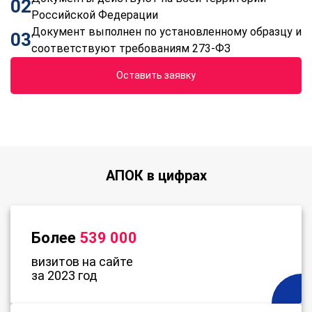
02
Российской Федерации
Документ выполнен по установленному образцу и
03
соответствуют требованиям 273-ФЗ
Оставить заявку
АПОК в цифрах
Более
539 000
визитов на сайте
за 2023 год