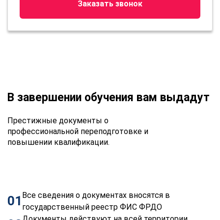
Заказать звонок
В завершении обучения вам выдадут
Престижные документы о
профессиональной переподготовке и
повышении квалификации.
Все сведения о документах вносятся в
01
государственный реестр ФИС ФРДО
Документы действуют на всей территории