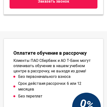
Заказать звонок
Оплатите обучение в рассрочку
Клиенты ПАО Сбербанк и АО Т-Банк могут
оплачивать обучение в нашем учебном
центре в рассрочку, не выходя из дома!
Без первоначального взноса
Срок действия рассрочки: 6 или 12
месяцев
Без переплат
0%