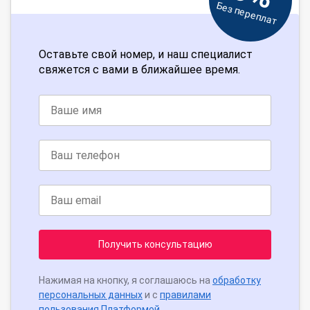
Без переплат
Оставьте свой номер, и наш специалист
свяжется с вами в ближайшее время.
Получить консультацию
Нажимая на кнопку, я соглашаюсь на
обработку
персональных данных
и с
правилами
пользования Платформой