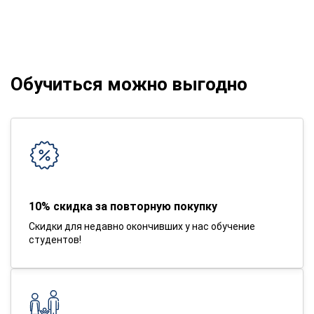
Обучиться можно выгодно
10% скидка за повторную покупку
Скидки для недавно окончивших у нас обучение
студентов!