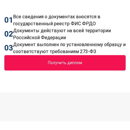
Все сведения о документах вносятся в
01
государственный реестр ФИС ФРДО
Документы действуют на всей территории
02
Российской Федерации
Документ выполнен по установленному образцу и
03
соответствуют требованиям 273-ФЗ
Получить диплом