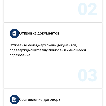
02
Отправка документов
Отправьте менеджеру сканы документов,
подтверждающих вашу личность и имеющееся
образование.
03
Составление договора