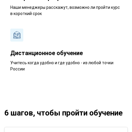
Наши менеджеры расскажут, возможно ли пройти курс
в короткий срок
Дистанционное обучение
Учитесь когда удобно и где удобно - из любой точки
России
6 шагов, чтобы пройти обучение