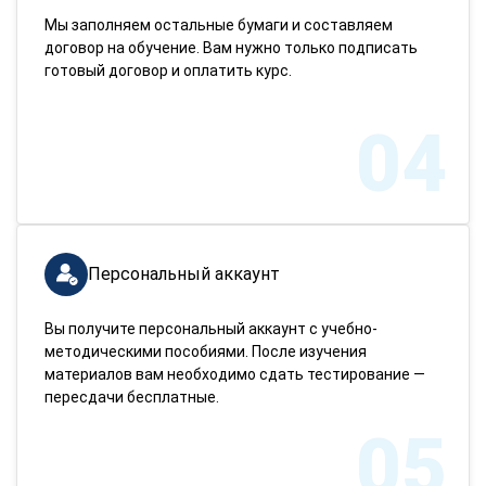
Мы заполняем остальные бумаги и составляем
договор на обучение. Вам нужно только подписать
готовый договор и оплатить курс.
04
Персональный аккаунт
Вы получите персональный аккаунт с учебно-
методическими пособиями. После изучения
материалов вам необходимо сдать тестирование —
пересдачи бесплатные.
05