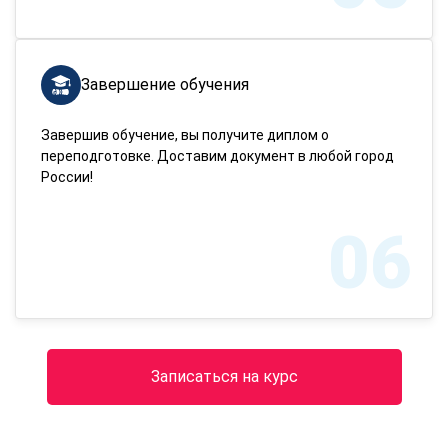
Завершение обучения
Завершив обучение, вы получите диплом о
переподготовке. Доставим документ в любой город
России!
06
Записаться на курс