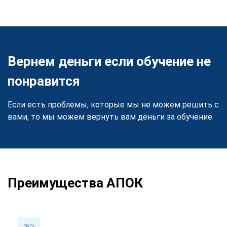
Вернем деньги если обучение не
понравится
Если есть проблемы, которые мы не можем решить с
вами, то мы можем вернуть вам деньги за обучение.
Преимущества АПОК