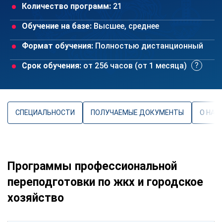
Количество программ:
21
Обучение на базе:
Высшее, среднее
Формат обучения:
Полностью дистанционный
Срок обучения:
от 256 часов (от 1 месяца)
СПЕЦИАЛЬНОСТИ
ПОЛУЧАЕМЫЕ ДОКУМЕНТЫ
О НАП
Программы профессиональной
переподготовки по жкх и городское
хозяйство