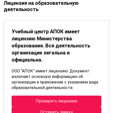
Лицензия на образовательную
деятельность
Учебный центр АПОК имеет
лицензию Министерства
образования. Вся деятельность
организации легальна и
официальна.
ООО “АПОК” имеет лицензию. Документ
включает основную информацию об
организации и приложение с указанием вида
образовательной деятельности.
Проверить лицензию
Оставить заявку