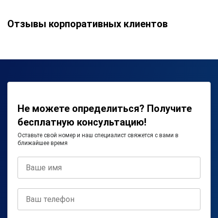
Отзывы корпоративных клиентов
Не можете определиться? Получите
бесплатную консультацию!
Оставьте свой номер и наш специалист свяжется с вами в
ближайшее время