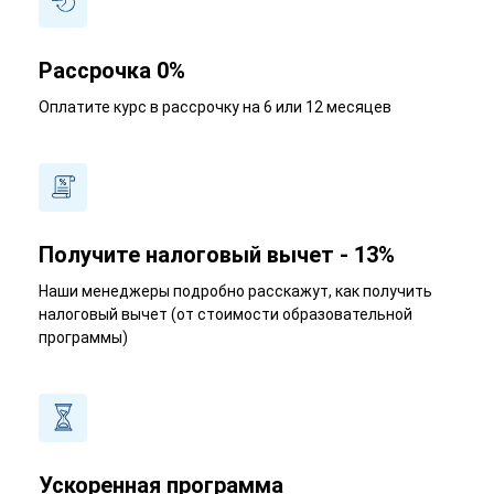
Рассрочка 0%
Оплатите курс в рассрочку на 6 или 12 месяцев
Получите налоговый вычет - 13%
Наши менеджеры подробно расскажут, как получить
налоговый вычет (от стоимости образовательной
программы)
Ускоренная программа