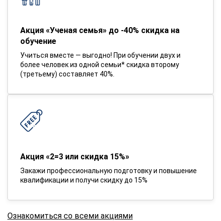
Акция «Ученая семья» до -40% скидка на
обучение
Учиться вместе — выгодно! При обучении двух и
более человек из одной семьи* скидка второму
(третьему) составляет 40%.
Акция «2=3 или скидка 15%»
Закажи профессиональную подготовку и повышение
квалификации и получи скидку до 15%
Ознакомиться со всеми акциями