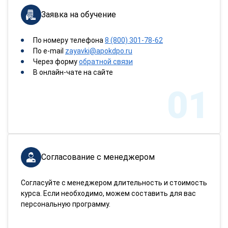
Заявка на обучение
По номеру телефона
8 (800) 301-78-62
По e-mail
zayavki@apokdpo.ru
Через форму
обратной связи
В онлайн-чате на сайте
01
Согласование с менеджером
Согласуйте с менеджером длительность и стоимость
курса. Если необходимо, можем составить для вас
персональную программу.