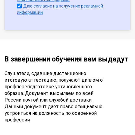
Даю согласие на получение рекламной
информации
В завершении обучения вам выдадут
Слушатели, сдавшие дистанционно
итоговую аттестацию, получают диплом о
профпереподготовке установленного
образца. Документ высылаем по всей
России почтой или службой доставки.
Данный документ дает право официально
устроиться на должность по освоенной
профессии