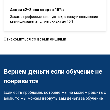
Акция «2=3 или скидка 15%»
Закажи профессиональную подготовку и повышение
квалификации и получи скидку до 15%
Ознакомиться со всеми акциями
Вернем деньги если обучение не
понравится
Если есть проблемы, которые мы не можем решить с
вами, то мы можем вернуть вам деньги за обучение.