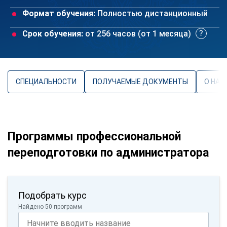
Формат обучения:
Полностью дистанционный
Срок обучения:
от 256 часов (от 1 месяца)
СПЕЦИАЛЬНОСТИ
ПОЛУЧАЕМЫЕ ДОКУМЕНТЫ
О НАП
Программы профессиональной
переподготовки по администратора
Подобрать курс
Найдено 50 программ