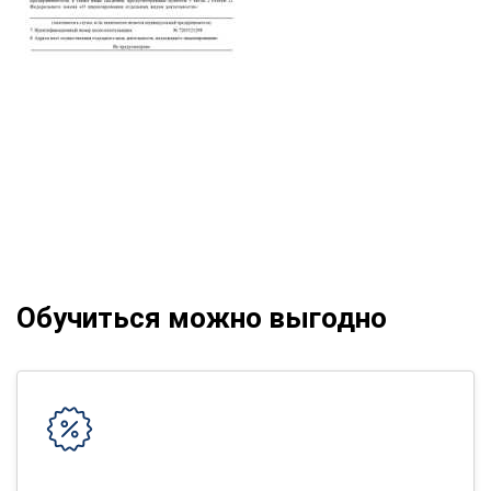
Обучиться можно выгодно