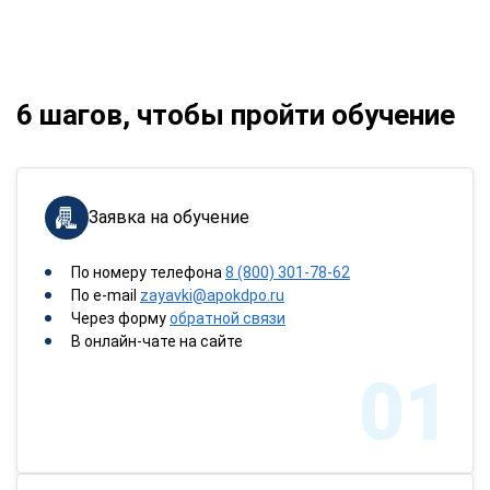
6 шагов, чтобы пройти обучение
Заявка на обучение
По номеру телефона
8 (800) 301-78-62
По e-mail
zayavki@apokdpo.ru
Через форму
обратной связи
В онлайн-чате на сайте
01