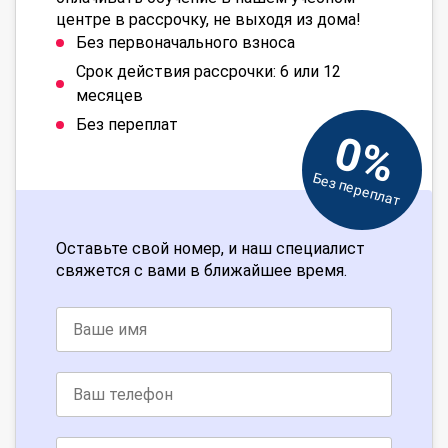
центре в рассрочку, не выходя из дома!
Без первоначального взноса
Срок действия рассрочки: 6 или 12
месяцев
Без переплат
0%
Без переплат
Оставьте свой номер, и наш специалист
свяжется с вами в ближайшее время.