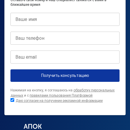
ближайшее время
Получить консультацию
Нажимая на кнопку, я соглашаюсь на
обработку персональных
данных
и с
правилами пользования Платформой
Даю согласие на получение рекламной информации