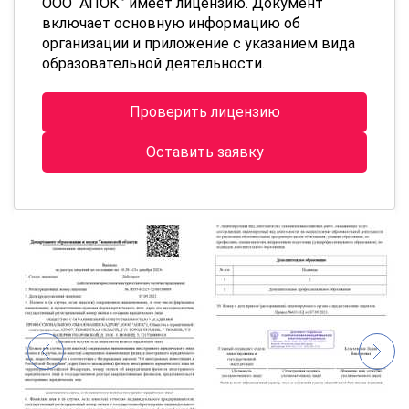
ООО “АПОК” имеет лицензию. Документ
включает основную информацию об
организации и приложение с указанием вида
образовательной деятельности.
Проверить лицензию
Оставить заявку