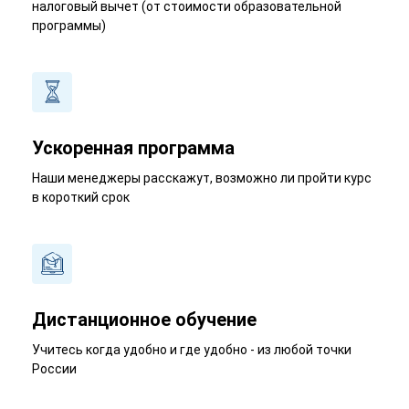
налоговый вычет (от стоимости образовательной
программы)
Ускоренная программа
Наши менеджеры расскажут, возможно ли пройти курс
в короткий срок
Дистанционное обучение
Учитесь когда удобно и где удобно - из любой точки
России