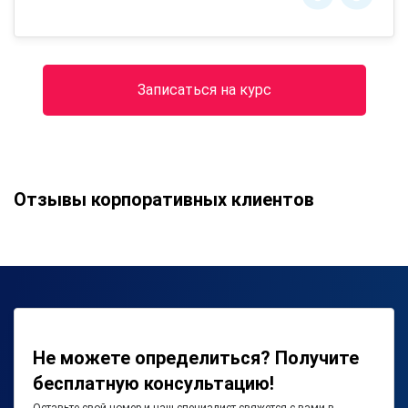
Записаться на курс
Отзывы корпоративных клиентов
Не можете определиться? Получите
бесплатную консультацию!
Оставьте свой номер и наш специалист свяжется с вами в