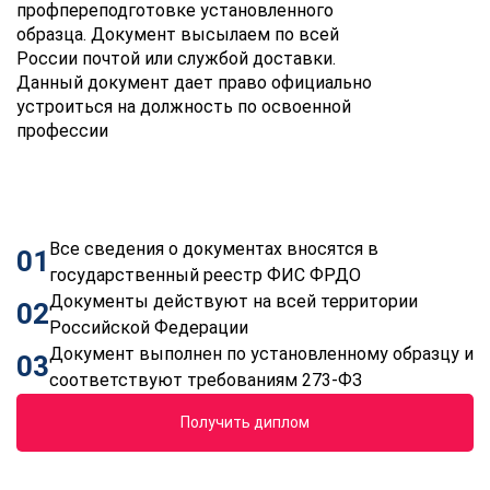
профпереподготовке установленного
образца. Документ высылаем по всей
России почтой или службой доставки.
Данный документ дает право официально
устроиться на должность по освоенной
профессии
Все сведения о документах вносятся в
01
государственный реестр ФИС ФРДО
Документы действуют на всей территории
02
Российской Федерации
Документ выполнен по установленному образцу и
03
соответствуют требованиям 273-ФЗ
Получить диплом