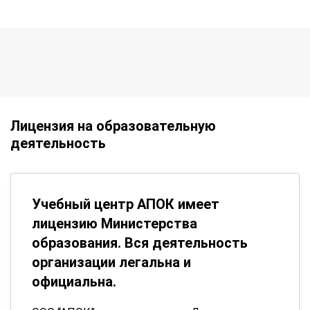
Лицензия на образовательную
деятельность
Учебный центр АПОК имеет
лицензию Министерства
образования. Вся деятельность
организации легальна и
официальна.