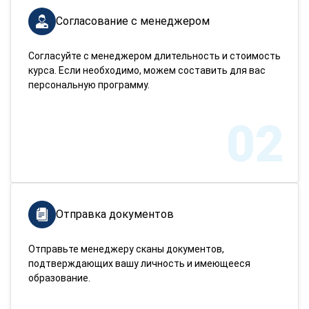
Согласование с менеджером
Согласуйте с менеджером длительность и стоимость
курса. Если необходимо, можем составить для вас
персональную программу.
02
Отправка документов
Отправьте менеджеру сканы документов,
подтверждающих вашу личность и имеющееся
образование.