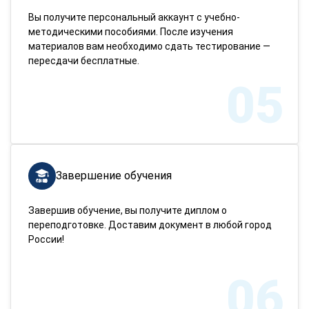
Вы получите персональный аккаунт с учебно-
методическими пособиями. После изучения
материалов вам необходимо сдать тестирование —
пересдачи бесплатные.
05
Завершение обучения
Завершив обучение, вы получите диплом о
переподготовке. Доставим документ в любой город
России!
06