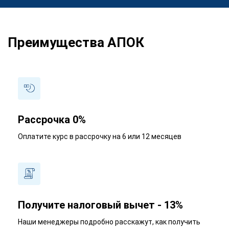
Преимущества АПОК
Рассрочка 0%
Оплатите курс в рассрочку на 6 или 12 месяцев
Получите налоговый вычет - 13%
Наши менеджеры подробно расскажут, как получить