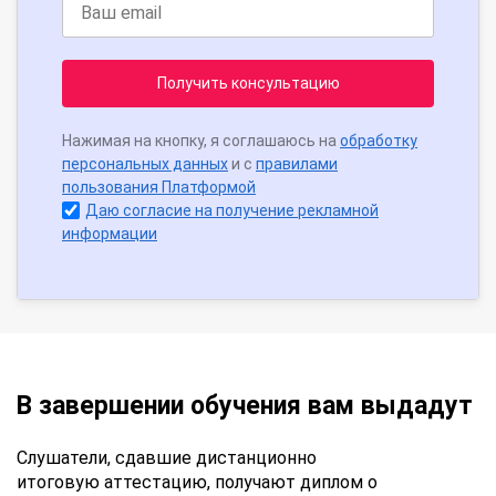
Получить консультацию
Нажимая на кнопку, я соглашаюсь на
обработку
персональных данных
и с
правилами
пользования Платформой
Даю согласие на получение рекламной
информации
В завершении обучения вам выдадут
Слушатели, сдавшие дистанционно
итоговую аттестацию, получают диплом о