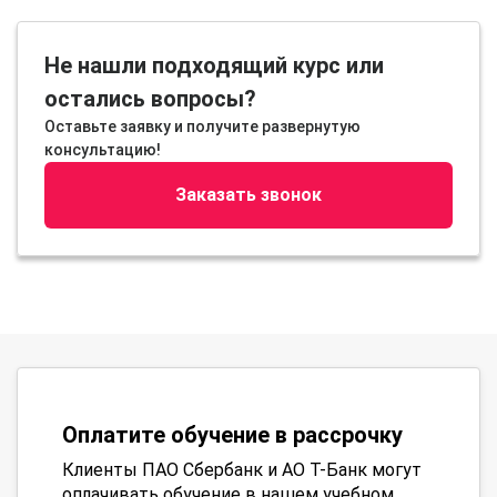
Не нашли подходящий курс или
остались вопросы?
Оставьте заявку и получите развернутую
консультацию!
Заказать звонок
Оплатите обучение в рассрочку
Клиенты ПАО Сбербанк и АО Т-Банк могут
оплачивать обучение в нашем учебном