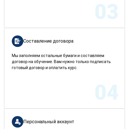
03
Составление договора
Мы заполняем остальные бумаги и составляем
договор на обучение. Вам нужно только подписать
готовый договор и оплатить курс.
04
Персональный аккаунт