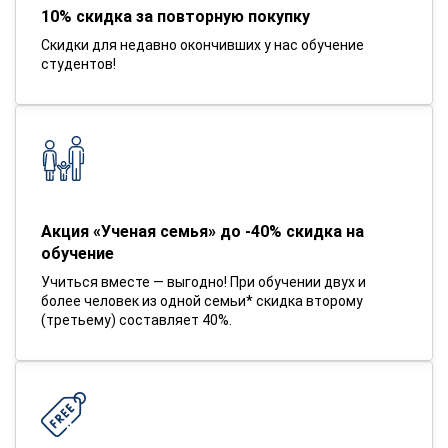
10% скидка за повторную покупку
Скидки для недавно окончивших у нас обучение
студентов!
Акция «Ученая семья» до -40% скидка на
обучение
Учиться вместе — выгодно! При обучении двух и
более человек из одной семьи* скидка второму
(третьему) составляет 40%.