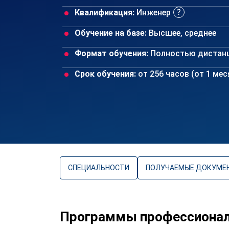
Квалификация:
Инженер
Обучение на базе:
Высшее, среднее
Формат обучения:
Полностью дистан
Срок обучения:
от 256 часов (от 1 ме
СПЕЦИАЛЬНОСТИ
ПОЛУЧАЕМЫЕ ДОКУМЕ
Программы профессиональ