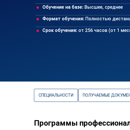
Обучение на базе:
Высшее, среднее
Формат обучения:
Полностью дистан
Срок обучения:
от 256 часов (от 1 ме
СПЕЦИАЛЬНОСТИ
ПОЛУЧАЕМЫЕ ДОКУМЕ
Программы профессиональ