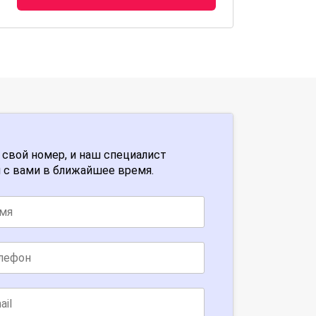
 свой номер, и наш специалист
 с вами в ближайшее время.