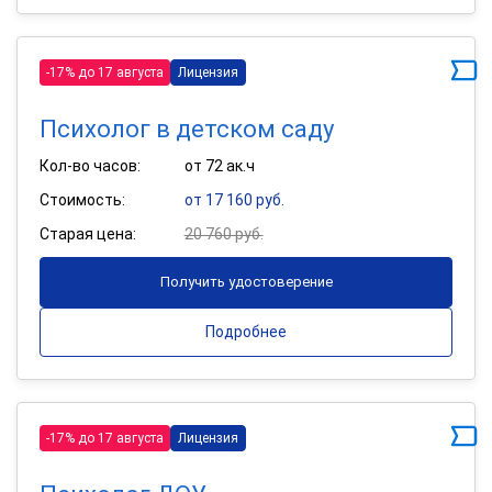
-17% до 17 августа
Лицензия
Психолог в детском саду
Кол-во часов:
от 72 ак.ч
Стоимость:
от 17 160 руб.
Старая цена:
20 760 руб.
Получить удостоверение
Подробнее
-17% до 17 августа
Лицензия