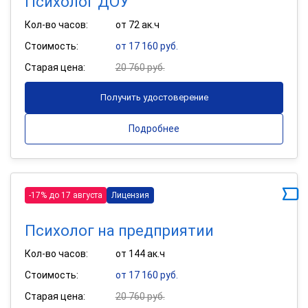
Психолог ДОУ
Кол-во часов:
от 72 ак.ч
Стоимость:
от 17 160 руб.
Старая цена:
20 760 руб.
Получить удостоверение
Подробнее
-17% до 17 августа
Лицензия
Психолог на предприятии
Кол-во часов:
от 144 ак.ч
Стоимость:
от 17 160 руб.
Старая цена:
20 760 руб.