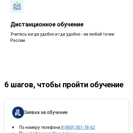
Дистанционное обучение
Учитесь когда удобно и где удобно - из любой точки
России
6 шагов, чтобы пройти обучение
Заявка на обучение
По номеру телефона
8 (800) 301-78-62