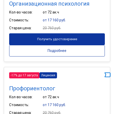
Организационная психология
Кол-во часов:
от 72 ак.ч
Стоимость:
от 17 160 руб.
Старая цена:
20 760 руб.
Получить удостоверение
Подробнее
-17% до 17 августа
Лицензия
Профориентолог
Кол-во часов:
от 72 ак.ч
Стоимость:
от 17 160 руб.
Старая цена:
20 760 руб.