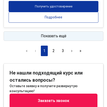
Получить удостоверение
Подробнее
Показать ещё
«
‹
1
2
3
›
»
Не нашли подходящий курс или
остались вопросы?
Оставьте заявку и получите развернутую
консультацию!
Заказать звонок