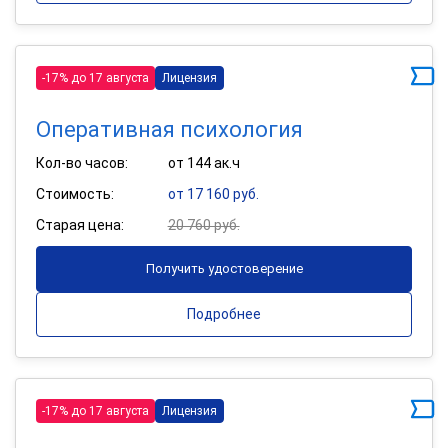
-17% до 17 августа
Лицензия
Оперативная психология
Кол-во часов:
от 144 ак.ч
Стоимость:
от 17 160 руб.
Старая цена:
20 760 руб.
Получить удостоверение
Подробнее
-17% до 17 августа
Лицензия