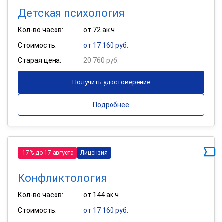
Детская психология
Кол-во часов:
от 72 ак.ч
Стоимость:
от 17 160 руб.
Старая цена:
20 760 руб.
Получить удостоверение
Подробнее
-17% до 17 августа
Лицензия
Конфликтология
Кол-во часов:
от 144 ак.ч
Стоимость:
от 17 160 руб.