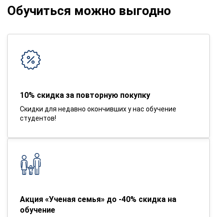
Обучиться можно выгодно
10% скидка за повторную покупку
Скидки для недавно окончивших у нас обучение
студентов!
Акция «Ученая семья» до -40% скидка на
обучение