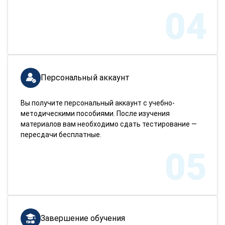
04
Персональный аккаунт
Вы получите персональный аккаунт с учебно-
методическими пособиями. После изучения
материалов вам необходимо сдать тестирование —
пересдачи бесплатные.
05
Завершение обучения