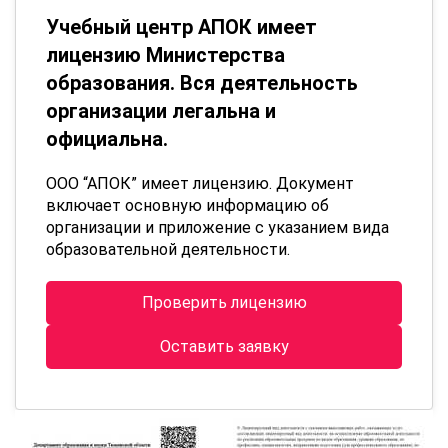
Учебный центр АПОК имеет
лицензию Министерства
образования. Вся деятельность
организации легальна и
официальна.
ООО “АПОК” имеет лицензию. Документ
включает основную информацию об
организации и приложение с указанием вида
образовательной деятельности.
Проверить лицензию
Оставить заявку