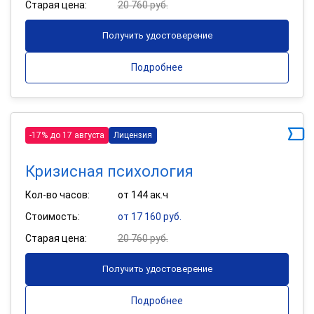
Старая цена:
20 760 руб.
Получить удостоверение
Подробнее
-17% до 17 августа
Лицензия
Кризисная психология
Кол-во часов:
от 144 ак.ч
Стоимость:
от 17 160 руб.
Старая цена:
20 760 руб.
Получить удостоверение
Подробнее