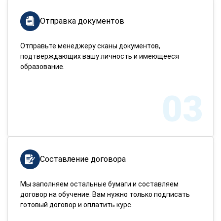
Отправка документов
Отправьте менеджеру сканы документов,
подтверждающих вашу личность и имеющееся
образование.
03
Составление договора
Мы заполняем остальные бумаги и составляем
договор на обучение. Вам нужно только подписать
готовый договор и оплатить курс.