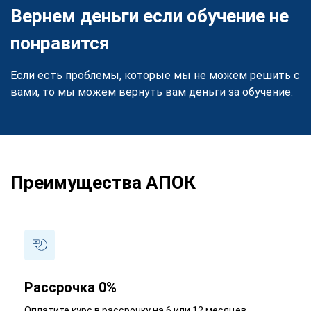
Вернем деньги если обучение не
понравится
Если есть проблемы, которые мы не можем решить с
вами, то мы можем вернуть вам деньги за обучение.
Преимущества АПОК
Рассрочка 0%
Оплатите курс в рассрочку на 6 или 12 месяцев