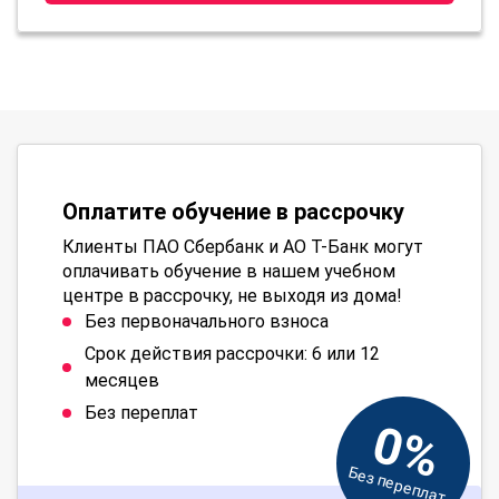
Оплатите обучение в рассрочку
Клиенты ПАО Сбербанк и АО Т-Банк могут
оплачивать обучение в нашем учебном
центре в рассрочку, не выходя из дома!
Без первоначального взноса
Срок действия рассрочки: 6 или 12
месяцев
Без переплат
0%
Без переплат