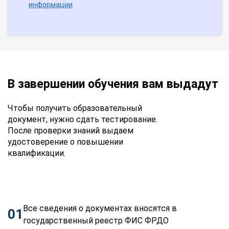
информации
В завершении обучения вам выдадут
Чтобы получить образовательный
документ, нужно сдать тестирование.
После проверки знаний выдаем
удостоверение о повышении
квалификации.
Все сведения о документах вносятся в
01
государственный реестр ФИС ФРДО