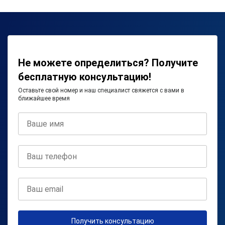
Не можете определиться? Получите
бесплатную консультацию!
Оставьте свой номер и наш специалист свяжется с вами в
ближайшее время
Получить консультацию