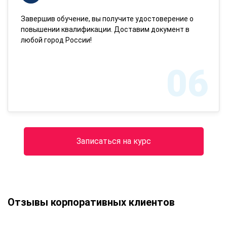
Завершив обучение, вы получите удостоверение о
повышении квалификации. Доставим документ в
любой город России!
06
Записаться на курс
Отзывы корпоративных клиентов