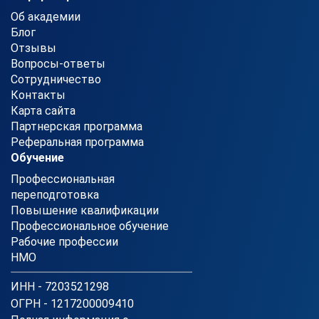
Об академии
Блог
Отзывы
Вопросы-ответы
Сотрудничество
Контакты
Карта сайта
Партнерская программа
Реферальная программа
Обучение
Профессиональная
переподготовка
Повышение квалификации
Профессиональное обучение
Рабочие профессии
НМО
ИНН - 7203521298
ОГРН - 1217200009410