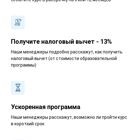
Получите налоговый вычет - 13%
Наши менеджеры подробно расскажут, как получить
налоговый вычет (от стоимости образовательной
программы)
Ускоренная программа
Наши менеджеры расскажут, возможно ли пройти курс
в короткий срок