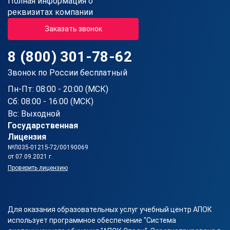
Полная информация о
реквизитах компании
Заказать звонок
8 (800) 301-78-62
Звонок по России бесплатный
Пн-Пт: 08:00 - 20:00 (МСК)
Сб: 08:00 - 16:00 (МСК)
Вс: Выходной
Государственная
Лицензия
№Л035-01215-72/00190069
от 07.09.2021 г.
Проверить лицензию
Для оказания образовательных услуг учебный центр АПОК
использует программное обеспечение "Система