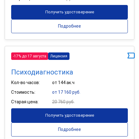
Получить удостоверение
Подробнее
-17% до 17 августа
Лицензия
Психодиагностика
Кол-во часов:
от 144 ак.ч
Стоимость:
от 17 160 руб.
Старая цена:
20 760 руб.
Получить удостоверение
Подробнее