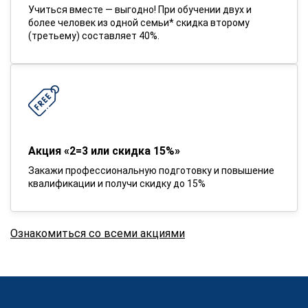
Учиться вместе — выгодно! При обучении двух и
более человек из одной семьи* скидка второму
(третьему) составляет 40%.
Акция «2=3 или скидка 15%»
Закажи профессиональную подготовку и повышение
квалификации и получи скидку до 15%
Ознакомиться со всеми акциями