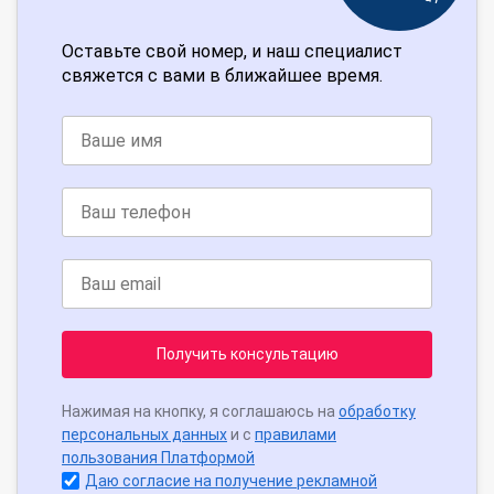
Оставьте свой номер, и наш специалист
свяжется с вами в ближайшее время.
Получить консультацию
Нажимая на кнопку, я соглашаюсь на
обработку
персональных данных
и с
правилами
пользования Платформой
Даю согласие на получение рекламной