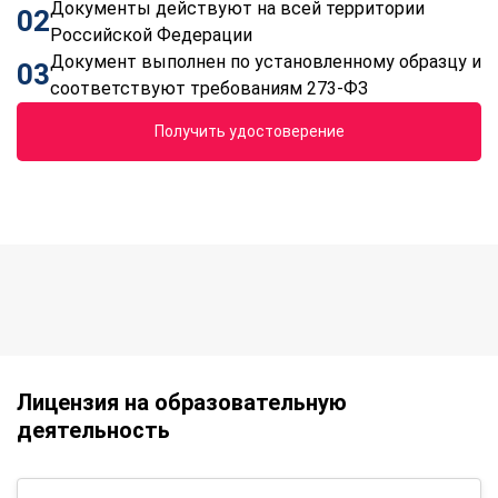
Документы действуют на всей территории
02
Российской Федерации
Документ выполнен по установленному образцу и
03
соответствуют требованиям 273-ФЗ
Получить удостоверение
Лицензия на образовательную
деятельность