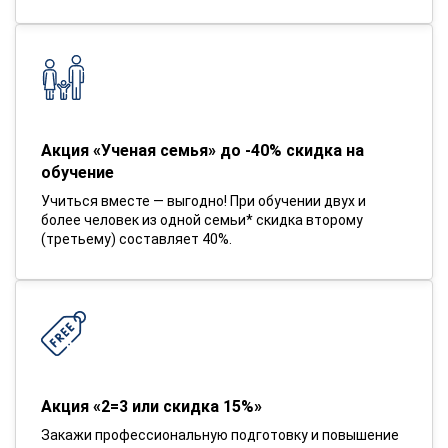
Акция «Ученая семья» до -40% скидка на
обучение
Учиться вместе — выгодно! При обучении двух и
более человек из одной семьи* скидка второму
(третьему) составляет 40%.
Акция «2=3 или скидка 15%»
Закажи профессиональную подготовку и повышение