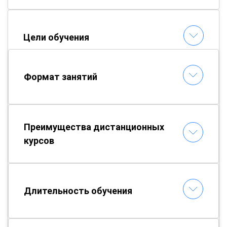
Цели обучения
Формат занятий
Преимущества дистанционных
курсов
Длительность обучения