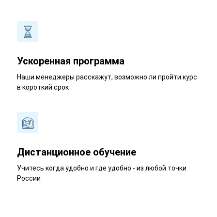
Ускоренная программа
Наши менеджеры расскажут, возможно ли пройти курс
в короткий срок
Дистанционное обучение
Учитесь когда удобно и где удобно - из любой точки
России