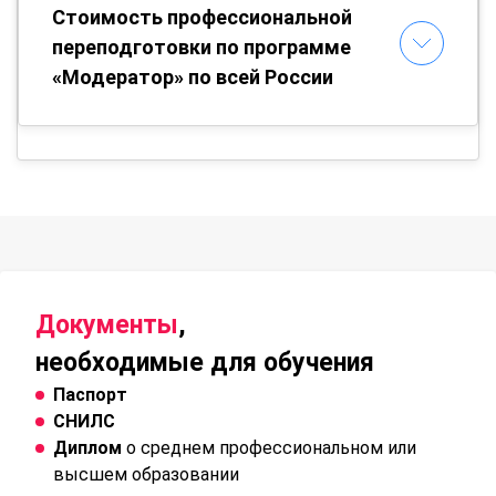
Стоимость профессиональной
переподготовки по программе
«Модератор» по всей России
Документы
,
необходимые для обучения
Паспорт
СНИЛС
Диплом
о среднем профессиональном или
высшем образовании