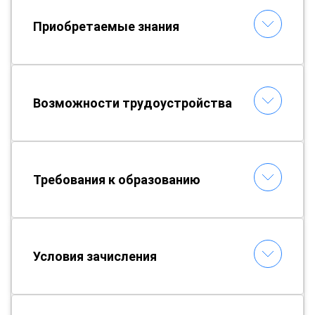
Приобретаемые знания
Возможности трудоустройства
Требования к образованию
Условия зачисления