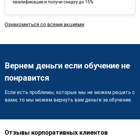
квалификации и получи скидку до 15%
Ознакомиться со всеми акциями
Вернем деньги если обучение не
понравится
Если есть проблемы, которые мы не можем решить с
вами, то мы можем вернуть вам деньги за обучение.
Отзывы корпоративных клиентов