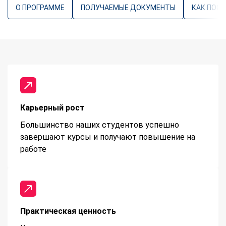
О ПРОГРАММЕ
ПОЛУЧАЕМЫЕ ДОКУМЕНТЫ
КАК ПОС
Карьерный рост
Большинство наших студентов успешно
завершают курсы и получают повышение на
работе
Практическая ценность