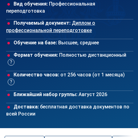
Вид обучения:
Профессиональная
переподготовка
Получаемый документ:
Диплом о
профессиональной переподготовке
Обучение на базе:
Высшее, среднее
Формат обучения:
Полностью дистанционный
Количество часов:
от 256 часов (от 1 месяца)
Ближайший набор группы:
Август 2026
Доставка:
бесплатная доставка документов по
всей России