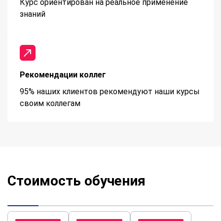
Курс ориентирован на реальное применение
знаний
Рекомендации коллег
95% наших клиентов рекомендуют наши курсы
своим коллегам
Стоимость обучения