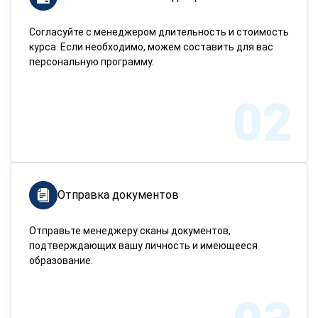
Согласуйте с менеджером длительность и стоимость
курса. Если необходимо, можем составить для вас
персональную программу.
02
Отправка документов
Отправьте менеджеру сканы документов,
подтверждающих вашу личность и имеющееся
образование.