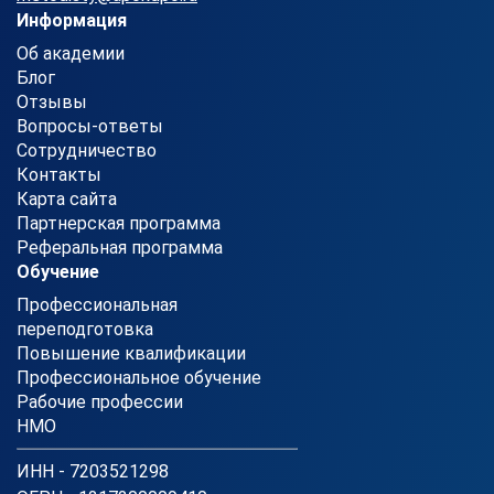
Информация
Об академии
Блог
Отзывы
Вопросы-ответы
Сотрудничество
Контакты
Карта сайта
Партнерская программа
Реферальная программа
Обучение
Профессиональная
переподготовка
Повышение квалификации
Профессиональное обучение
Рабочие профессии
НМО
ИНН - 7203521298