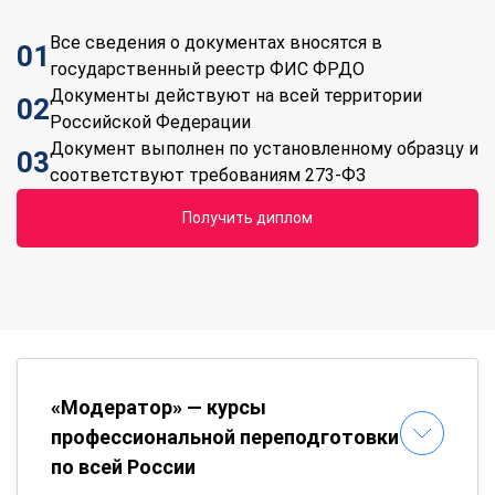
Все сведения о документах вносятся в
01
государственный реестр ФИС ФРДО
Документы действуют на всей территории
02
Российской Федерации
Документ выполнен по установленному образцу и
03
соответствуют требованиям 273-ФЗ
Получить диплом
«Модератор» — курсы
профессиональной переподготовки
по всей России