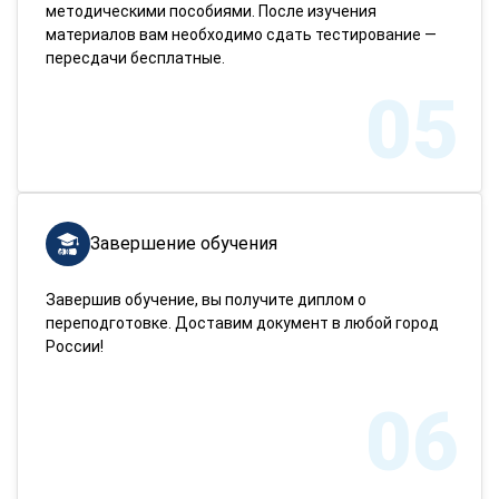
методическими пособиями. После изучения
материалов вам необходимо сдать тестирование —
пересдачи бесплатные.
05
Завершение обучения
Завершив обучение, вы получите диплом о
переподготовке. Доставим документ в любой город
России!
06