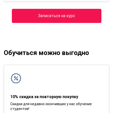
Записаться на курс
Обучиться можно выгодно
10% скидка за повторную покупку
Скидки для недавно окончивших у нас обучение
студентов!