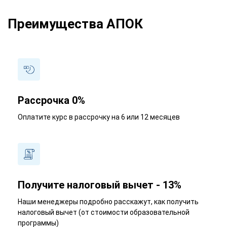
Преимущества АПОК
Рассрочка 0%
Оплатите курс в рассрочку на 6 или 12 месяцев
Получите налоговый вычет - 13%
Наши менеджеры подробно расскажут, как получить
налоговый вычет (от стоимости образовательной
программы)