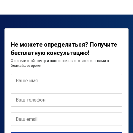
Не можете определиться? Получите
бесплатную консультацию!
Оставьте свой номер и наш специалист свяжется с вами в
ближайшее время