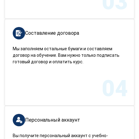
03
Составление договора
Мы заполняем остальные бумаги и составляем
договор на обучение. Вам нужно только подписать
готовый договор и оплатить курс.
04
Персональный аккаунт
Вы получите персональный аккаунт с учебно-