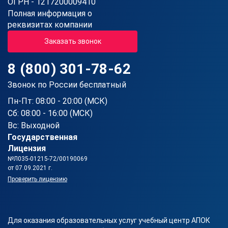
ОГРН - 1217200009410
Полная информация о
реквизитах компании
Заказать звонок
8 (800) 301-78-62
Звонок по России бесплатный
Пн-Пт: 08:00 - 20:00 (МСК)
Сб: 08:00 - 16:00 (МСК)
Вс: Выходной
Государственная
Лицензия
№Л035-01215-72/00190069
от 07.09.2021 г.
Проверить лицензию
Для оказания образовательных услуг учебный центр АПОК