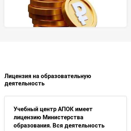
Лицензия на образовательную
деятельность
Учебный центр АПОК имеет
лицензию Министерства
образования. Вся деятельность