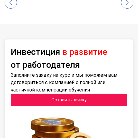
Инвестиция
в развитие
от работодателя
Заполните заявку на курс и мы поможем вам
договориться с компанией о полной или
частичной компенсации обучения
Оставить заявку