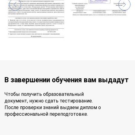
В завершении обучения вам выдадут
Чтобы получить образовательный
документ, нужно сдать тестирование.
После проверки знаний выдаем диплом о
профессиональной переподготовке.