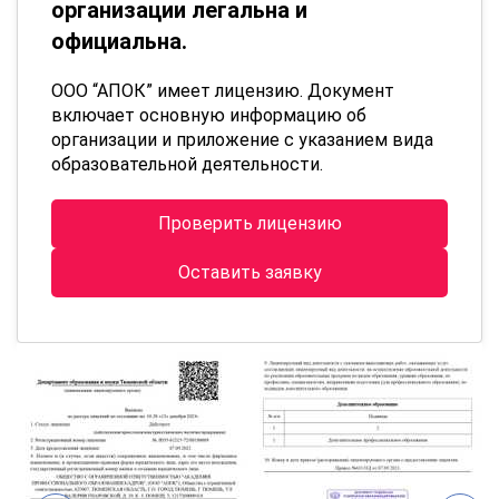
организации легальна и
официальна.
ООО “АПОК” имеет лицензию. Документ
включает основную информацию об
организации и приложение с указанием вида
образовательной деятельности.
Проверить лицензию
Оставить заявку