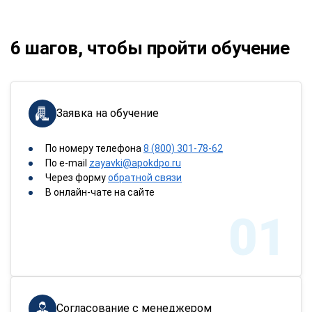
6 шагов, чтобы пройти обучение
Заявка на обучение
По номеру телефона
8 (800) 301-78-62
По e-mail
zayavki@apokdpo.ru
Через форму
обратной связи
В онлайн-чате на сайте
01
Согласование с менеджером