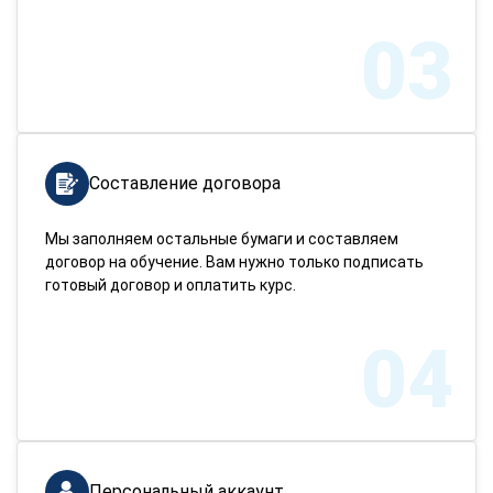
03
Составление договора
Мы заполняем остальные бумаги и составляем
договор на обучение. Вам нужно только подписать
готовый договор и оплатить курс.
04
Персональный аккаунт