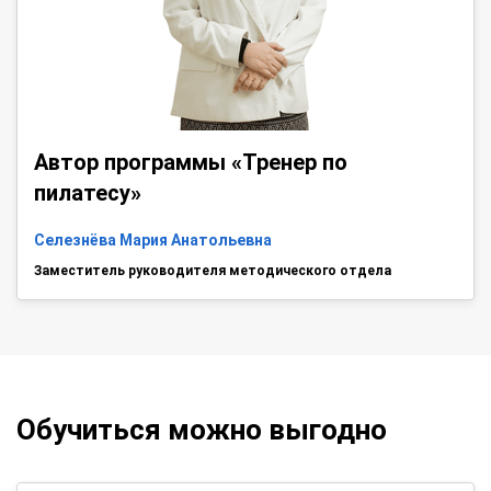
Автор программы «Тренер по
пилатесу»
Селезнёва Мария Анатольевна
Заместитель руководителя методического отдела
Обучиться можно выгодно