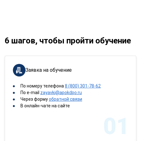
6 шагов, чтобы пройти обучение
Заявка на обучение
По номеру телефона
8 (800) 301-78-62
По e-mail
zayavki@apokdpo.ru
Через форму
обратной связи
В онлайн-чате на сайте
01