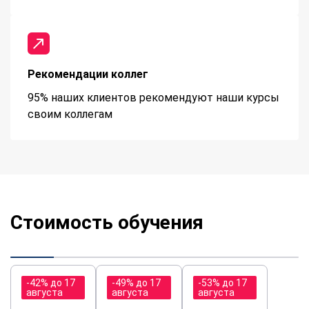
Рекомендации коллег
95% наших клиентов рекомендуют наши курсы
своим коллегам
Стоимость обучения
-42% до 17
-49% до 17
-53% до 17
августа
августа
августа