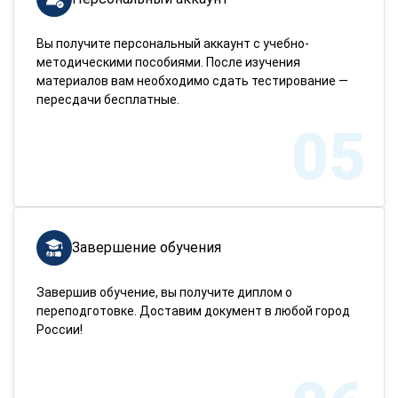
Вы получите персональный аккаунт с учебно-
методическими пособиями. После изучения
материалов вам необходимо сдать тестирование —
пересдачи бесплатные.
05
Завершение обучения
Завершив обучение, вы получите диплом о
переподготовке. Доставим документ в любой город
России!