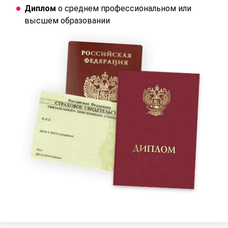
Диплом
о среднем профессиональном или
высшем образовании