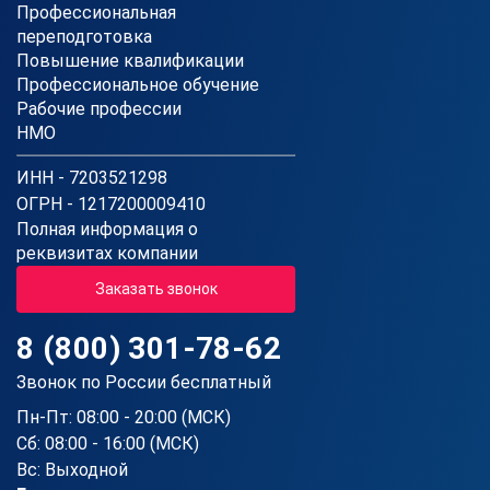
Профессиональная
переподготовка
Повышение квалификации
Профессиональное обучение
Рабочие профессии
НМО
ИНН - 7203521298
ОГРН - 1217200009410
Полная информация о
реквизитах компании
Заказать звонок
8 (800) 301-78-62
Звонок по России бесплатный
Пн-Пт: 08:00 - 20:00 (МСК)
Сб: 08:00 - 16:00 (МСК)
Вс: Выходной