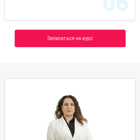
06
Записаться на курс