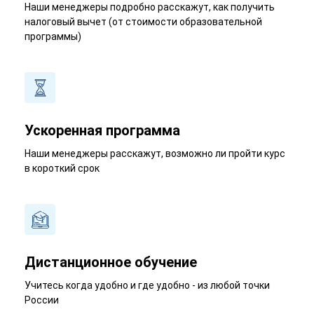
Наши менеджеры подробно расскажут, как получить
налоговый вычет (от стоимости образовательной
программы)
Ускоренная программа
Наши менеджеры расскажут, возможно ли пройти курс
в короткий срок
Дистанционное обучение
Учитесь когда удобно и где удобно - из любой точки
России