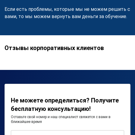
Если есть проблемы, которые мы не можем решить с
вами, то мы можем вернуть вам деньги за обучение.
Отзывы корпоративных клиентов
Не можете определиться? Получите
бесплатную консультацию!
Оставьте свой номер и наш специалист свяжется с вами в
ближайшее время