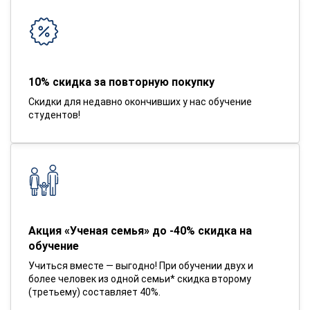
10% скидка за повторную покупку
Скидки для недавно окончивших у нас обучение
студентов!
Акция «Ученая семья» до -40% скидка на
обучение
Учиться вместе — выгодно! При обучении двух и
более человек из одной семьи* скидка второму
(третьему) составляет 40%.