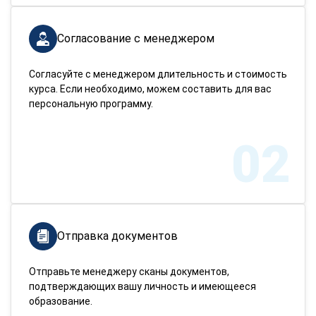
Согласование с менеджером
Согласуйте с менеджером длительность и стоимость
курса. Если необходимо, можем составить для вас
персональную программу.
02
Отправка документов
Отправьте менеджеру сканы документов,
подтверждающих вашу личность и имеющееся
образование.