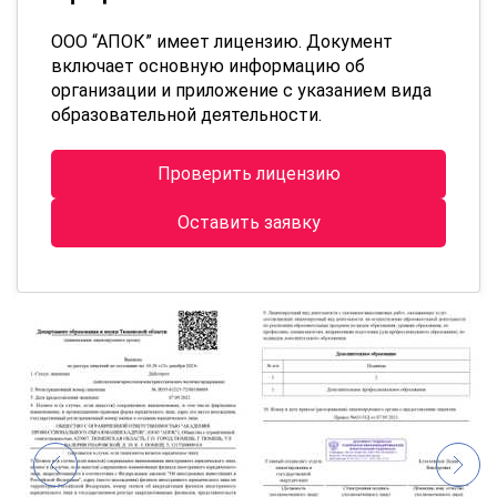
ООО “АПОК” имеет лицензию. Документ
включает основную информацию об
организации и приложение с указанием вида
образовательной деятельности.
Проверить лицензию
Оставить заявку