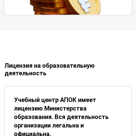
Лицензия на образовательную
деятельность
Учебный центр АПОК имеет
лицензию Министерства
образования. Вся деятельность
организации легальна и
официальна.