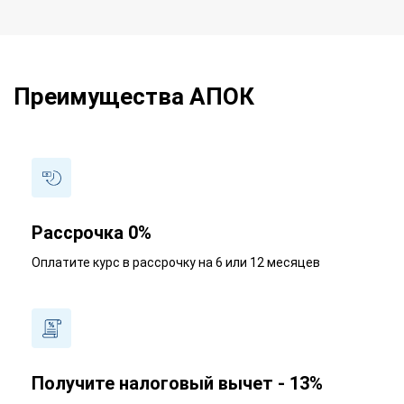
Преимущества АПОК
Рассрочка 0%
Оплатите курс в рассрочку на 6 или 12 месяцев
Получите налоговый вычет - 13%