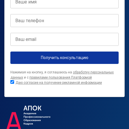
Получить консультацию
Нажимая на кнопку, я соглашаюсь на
обработку персональных
данных
и с
правилами пользования Платформой
Даю согласие на получение рекламной информации