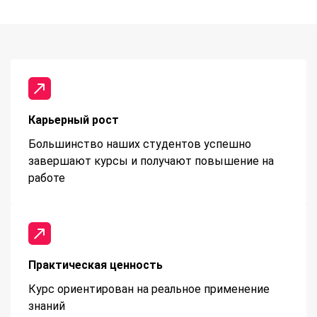
Карьерный рост
Большинство наших студентов успешно
завершают курсы и получают повышение на
работе
Практическая ценность
Курс ориентирован на реальное применение
знаний