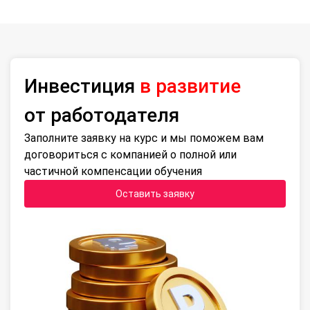
Инвестиция
в развитие
от работодателя
Заполните заявку на курс и мы поможем вам
договориться с компанией о полной или
частичной компенсации обучения
Оставить заявку