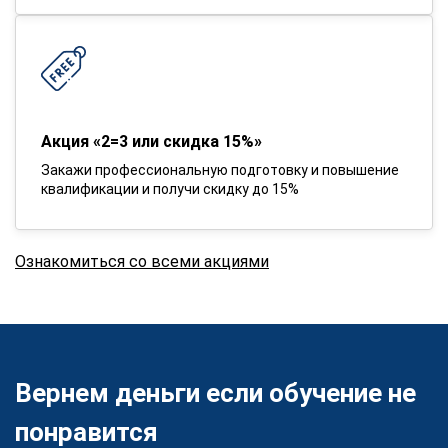
Акция «2=3 или скидка 15%»
Закажи профессиональную подготовку и повышение
квалификации и получи скидку до 15%
Ознакомиться со всеми акциями
Вернем деньги если обучение не
понравится