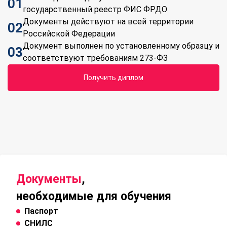
01
государственный реестр ФИС ФРДО
Документы действуют на всей территории
02
Российской Федерации
Документ выполнен по установленному образцу и
03
соответствуют требованиям 273-ФЗ
Получить диплом
Документы
,
необходимые для обучения
Паспорт
СНИЛС