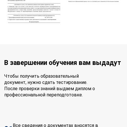
В завершении обучения вам выдадут
Чтобы получить образовательный
документ, нужно сдать тестирование.
После проверки знаний выдаем диплом о
профессиональной переподготовке.
Все сведения о документах вносятся в