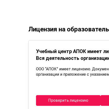
Лицензия на образовател
Учебный центр АПОК имеет ли
Вся деятельность организации
ООО “АПОК” имеет лицензию. Докуме
организации и приложение с указанием
Проверить лицензию