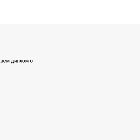
даем диплом о