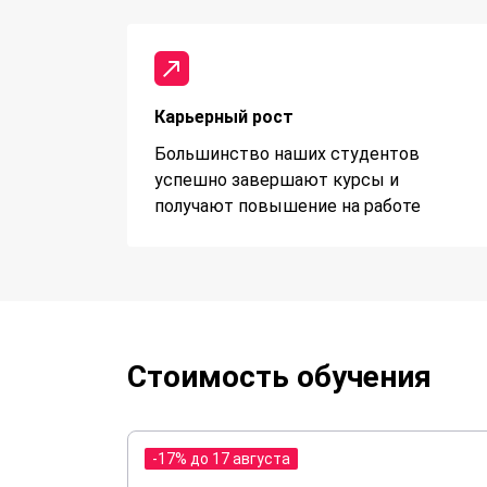
Карьерный рост
Большинство наших студентов
успешно завершают курсы и
получают повышение на работе
Стоимость обучения
-17% до 17 августа