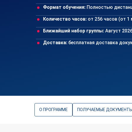
Формат обучения:
Полностью дистан
Количество часов:
от 256 часов (от 1
Ближайший набор группы:
Август 202
Доставка:
бесплатная доставка докум
О ПРОГРАММЕ
ПОЛУЧАЕМЫЕ ДОКУМЕНТ