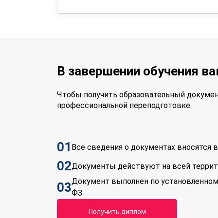
В завершении обучения в
Чтобы получить образовательный докумен
профессиональной переподготовке.
01
Все сведения о документах вносятся
02
Документы действуют на всей терри
Документ выполнен по установленном
03
ФЗ
Получить диплом