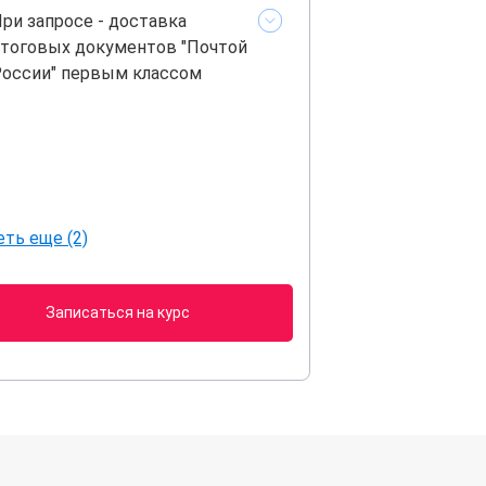
ри запросе - доставка
тоговых документов "Почтой
оссии" первым классом
ть еще (2)
Записаться на курс