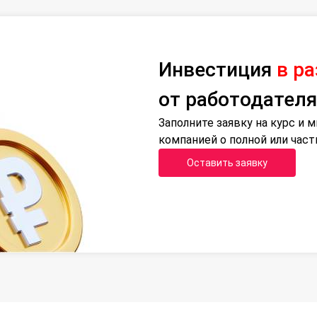
Инвестиция
в р
от работодателя
Заполните заявку на курс и
компанией о полной или час
Оставить заявку