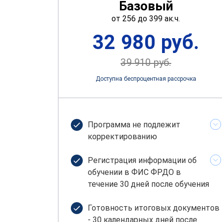
Базовый
от 256 до 399 ак.ч.
32 980 руб.
39 910 руб.
Доступна беспроцентная рассрочка
Программа не подлежит
корректированию
Регистрация информации об
обучении в ФИС ФРДО в
течение 30 дней после обучения
Готовность итоговых документов
- 30 календарных дней после