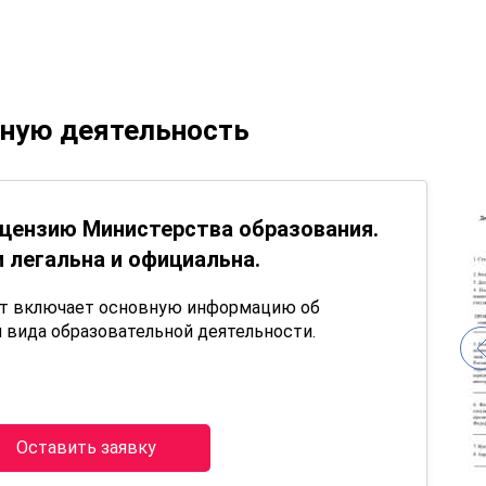
ьную деятельность
цензию Министерства образования.
 легальна и официальна.
нт включает основную информацию об
 вида образовательной деятельности.
Оставить заявку