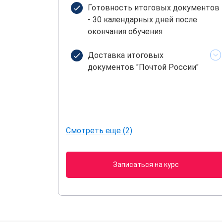
Готовность итоговых документов
- 30 календарных дней после
окончания обучения
Доставка итоговых
документов "Почтой России"
Смотреть еще (2)
Записаться на курс