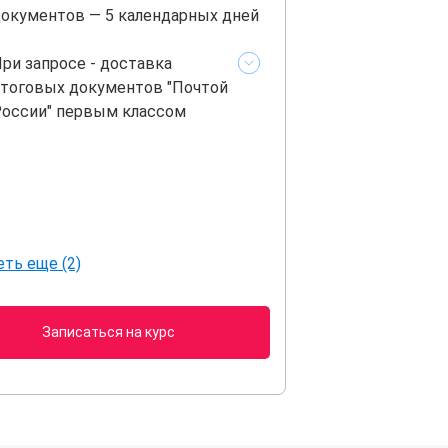
окументов — 5 календарных дней
ри запросе - доставка
тоговых документов "Почтой
оссии" первым классом
ть еще (2)
Записаться на курс