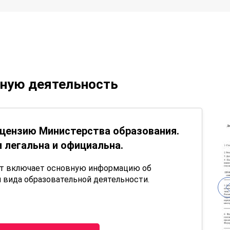
ьную деятельность
цензию Министерства образования.
 легальна и официальна.
нт включает основную информацию об
 вида образовательной деятельности.