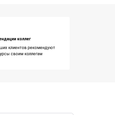
ендации коллег
ших клиентов рекомендуют
урсы своим коллегам