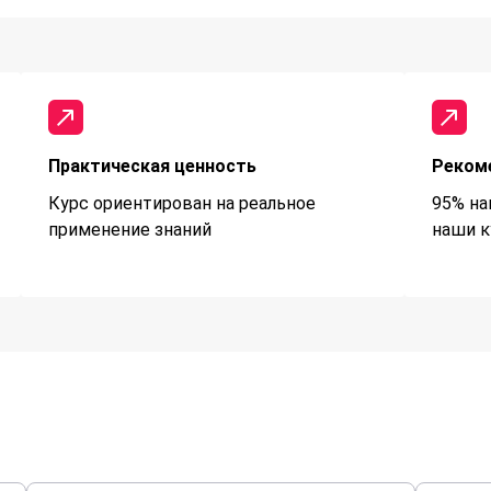
Практическая ценность
Реком
Курс ориентирован на реальное
95% на
применение знаний
наши к