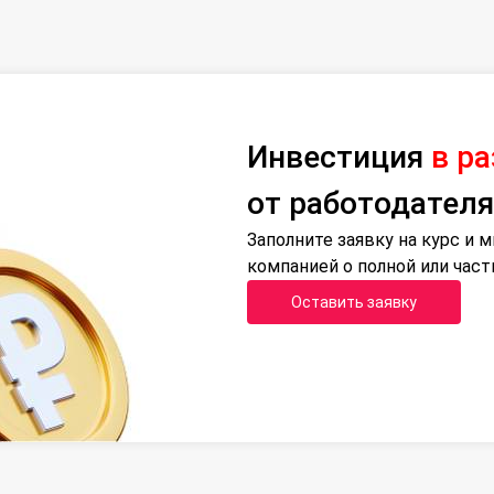
Инвестиция
в р
от работодателя
Заполните заявку на курс и
компанией о полной или час
Оставить заявку