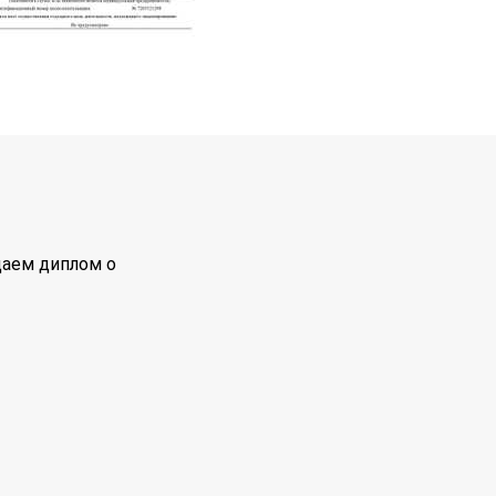
даем диплом о