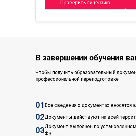
Проверить лицензию
В завершении обучения в
Чтобы получить образовательный докумен
профессиональной переподготовке.
01
Все сведения о документах вносятся
02
Документы действуют на всей терри
Документ выполнен по установленном
03
ФЗ