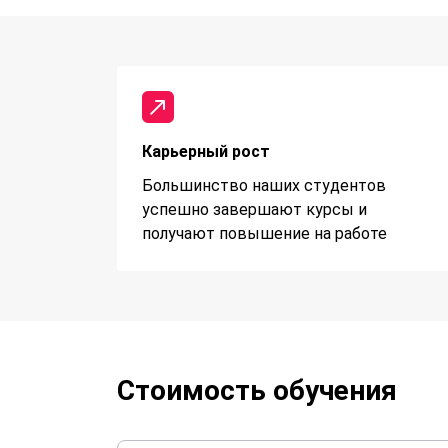
Карьерный рост
Большинство наших студентов
успешно завершают курсы и
получают повышение на работе
Стоимость обучения