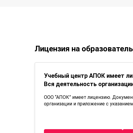
Лицензия на образовател
Учебный центр АПОК имеет ли
Вся деятельность организации
ООО “АПОК” имеет лицензию. Докуме
организации и приложение с указанием