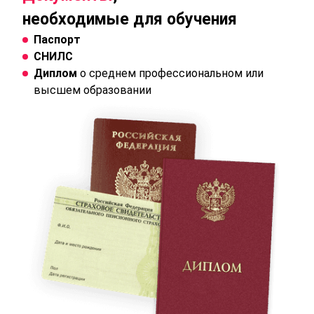
необходимые для обучения
Паспорт
СНИЛС
Диплом
о среднем профессиональном или
высшем образовании