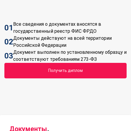
Все сведения о документах вносятся в
01
государственный реестр ФИС ФРДО
Документы действуют на всей территории
02
Российской Федерации
Документ выполнен по установленному образцу и
03
соответствуют требованиям 273-ФЗ
Получить диплом
Документы
,