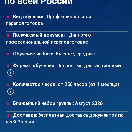
по всей России
Вид обучения:
Профессиональная
переподготовка
Получаемый документ:
Диплом о
профессиональной переподготовке
Обучение на базе:
Высшее, среднее
Формат обучения:
Полностью дистанционный
Количество часов:
от 256 часов (от 1 месяца)
Ближайший набор группы:
Август 2026
Доставка:
бесплатная доставка документов по
всей России