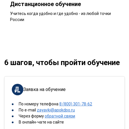
Дистанционное обучение
Учитесь когда удобно и где удобно - из любой точки
России
6 шагов, чтобы пройти обучение
Заявка на обучение
По номеру телефона
8 (800) 301-78-62
По e-mail
zayavki@apokdpo.ru
Через форму
обратной связи
В онлайн-чате на сайте