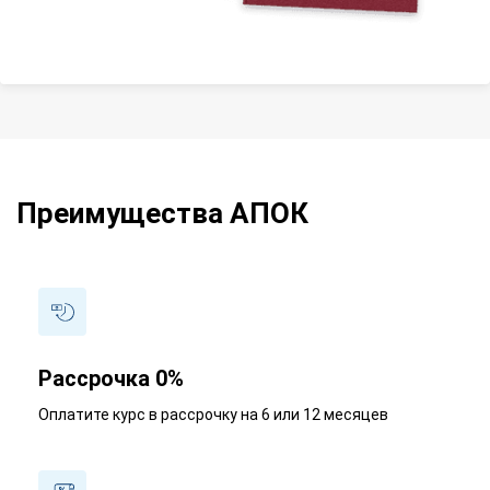
Преимущества АПОК
Рассрочка 0%
Оплатите курс в рассрочку на 6 или 12 месяцев