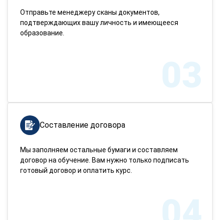
Отправьте менеджеру сканы документов,
подтверждающих вашу личность и имеющееся
образование.
03
Составление договора
Мы заполняем остальные бумаги и составляем
договор на обучение. Вам нужно только подписать
готовый договор и оплатить курс.
04