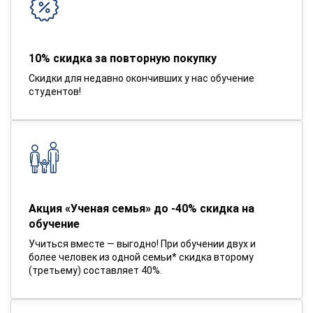
10% скидка за повторную покупку
Скидки для недавно окончивших у нас обучение
студентов!
Акция «Ученая семья» до -40% скидка на
обучение
Учиться вместе — выгодно! При обучении двух и
более человек из одной семьи* скидка второму
(третьему) составляет 40%.