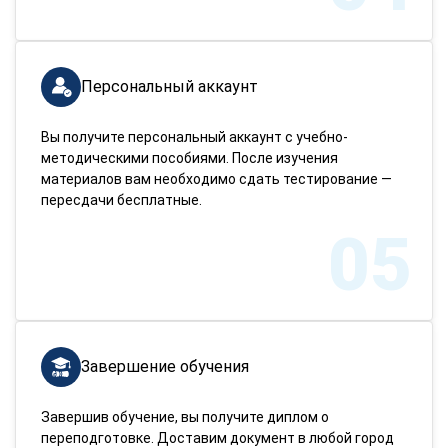
Персональный аккаунт
Вы получите персональный аккаунт с учебно-
методическими пособиями. После изучения
материалов вам необходимо сдать тестирование —
пересдачи бесплатные.
05
Завершение обучения
Завершив обучение, вы получите диплом о
переподготовке. Доставим документ в любой город