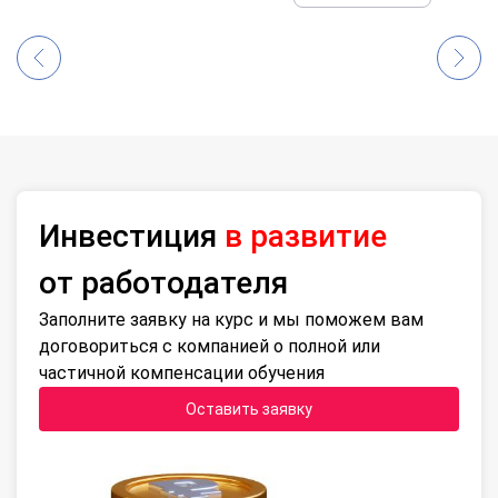
Инвестиция
в развитие
от работодателя
Заполните заявку на курс и мы поможем вам
договориться с компанией о полной или
частичной компенсации обучения
Оставить заявку