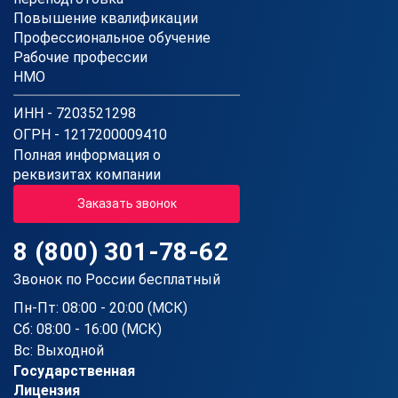
Повышение квалификации
Профессиональное обучение
Рабочие профессии
НМО
ИНН - 7203521298
ОГРН - 1217200009410
Полная информация о
реквизитах компании
Заказать звонок
8 (800) 301-78-62
Звонок по России бесплатный
Пн-Пт: 08:00 - 20:00 (МСК)
Сб: 08:00 - 16:00 (МСК)
Вс: Выходной
Государственная
Лицензия