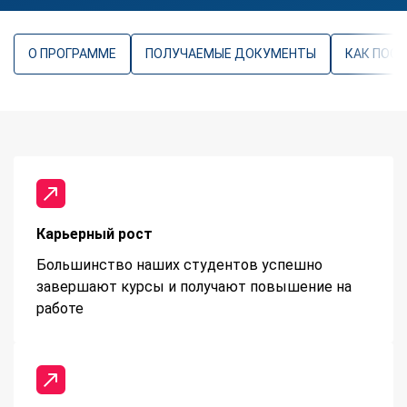
О ПРОГРАММЕ
ПОЛУЧАЕМЫЕ ДОКУМЕНТЫ
КАК ПОС
Карьерный рост
Большинство наших студентов успешно
завершают курсы и получают повышение на
работе