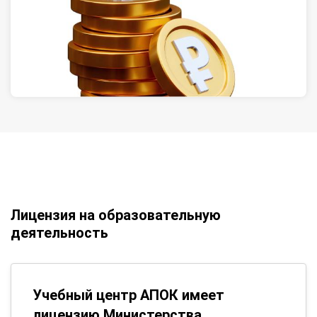
Лицензия на образовательную
деятельность
Учебный центр АПОК имеет
лицензию Министерства