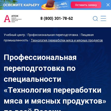
8 (800) 301-78-62
Учебный центр
/
Профессиональная переподготовка
/
Пищевая
промышленность
/
Технология переработки мяса и мясных продуктов
Профессиональная
переподготовка по
специальности
«Технология переработки
мяса и мясных продуктов»