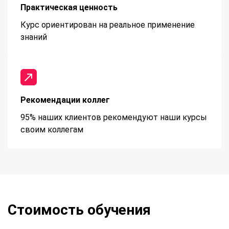
Практическая ценность
Курс ориентирован на реальное применение
знаний
Рекомендации коллег
95% наших клиентов рекомендуют наши курсы
своим коллегам
Стоимость обучения