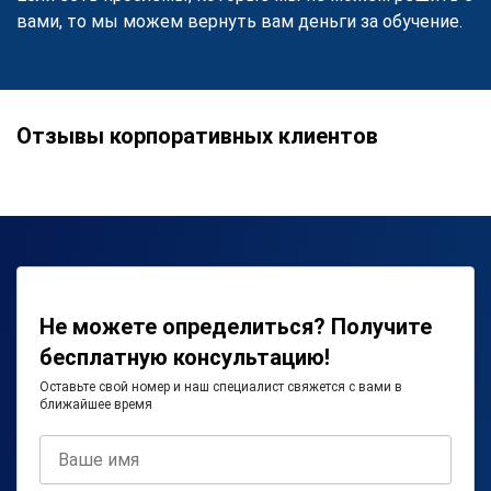
вами, то мы можем вернуть вам деньги за обучение.
Отзывы корпоративных клиентов
Не можете определиться? Получите
бесплатную консультацию!
Оставьте свой номер и наш специалист свяжется с вами в
ближайшее время