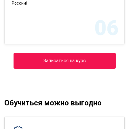
России!
06
Записаться на курс
Обучиться можно выгодно