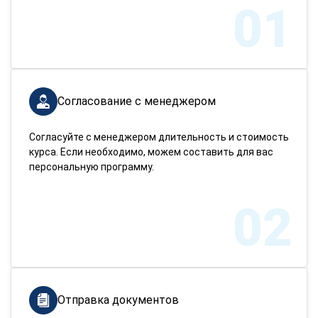
01
Согласование с менеджером
Согласуйте с менеджером длительность и стоимость
курса. Если необходимо, можем составить для вас
персональную программу.
02
Отправка документов