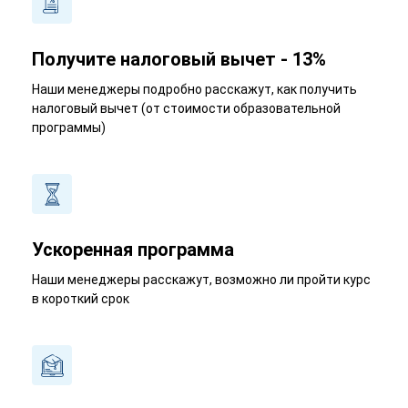
Получите налоговый вычет - 13%
Наши менеджеры подробно расскажут, как получить
налоговый вычет (от стоимости образовательной
программы)
Ускоренная программа
Наши менеджеры расскажут, возможно ли пройти курс
в короткий срок