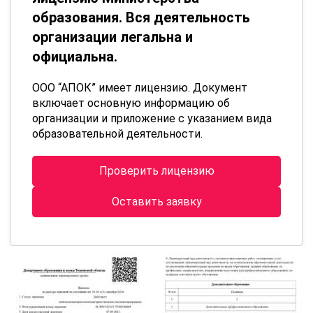
образования. Вся деятельность
организации легальна и
официальна.
ООО “АПОК” имеет лицензию. Документ
включает основную информацию об
организации и приложение с указанием вида
образовательной деятельности.
Проверить лицензию
Оставить заявку