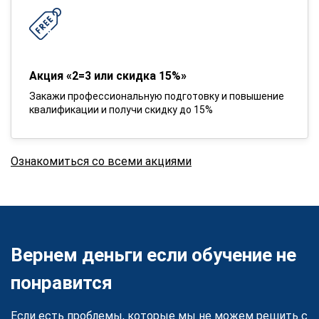
Акция «2=3 или скидка 15%»
Закажи профессиональную подготовку и повышение
квалификации и получи скидку до 15%
Ознакомиться со всеми акциями
Вернем деньги если обучение не
понравится
Если есть проблемы, которые мы не можем решить с