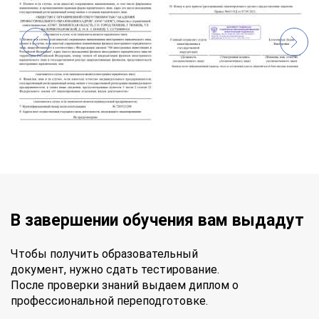
В завершении обучения вам выдадут
Чтобы получить образовательный
документ, нужно сдать тестирование.
После проверки знаний выдаем диплом о
профессиональной переподготовке.