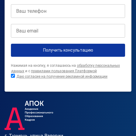
Получить консультацию
Нажимая на кнопку, я соглашаюсь на
обработку персональных
данных
и с
правилами пользования Платформой
Даю согласие на получение рекламной информации
г. Тюмень, улица Валерии