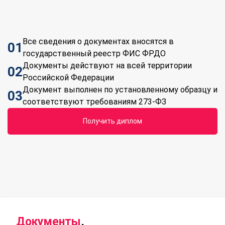
Все сведения о документах вносятся в
01
государственный реестр ФИС ФРДО
Документы действуют на всей территории
02
Российской Федерации
Документ выполнен по установленному образцу и
03
соответствуют требованиям 273-ФЗ
Получить диплом
Документы
,