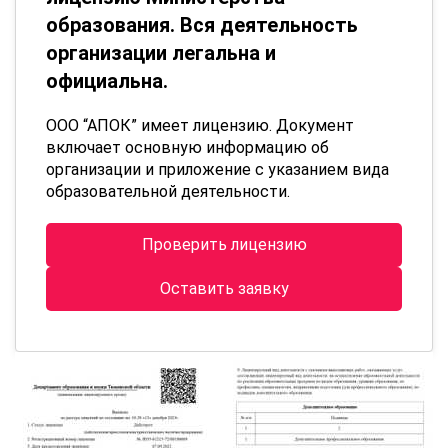
образования. Вся деятельность
организации легальна и
официальна.
ООО “АПОК” имеет лицензию. Документ
включает основную информацию об
организации и приложение с указанием вида
образовательной деятельности.
Проверить лицензию
Оставить заявку