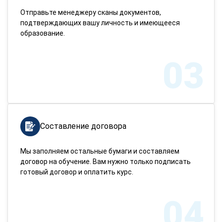
Отправьте менеджеру сканы документов,
подтверждающих вашу личность и имеющееся
образование.
03
Составление договора
Мы заполняем остальные бумаги и составляем
договор на обучение. Вам нужно только подписать
готовый договор и оплатить курс.
04