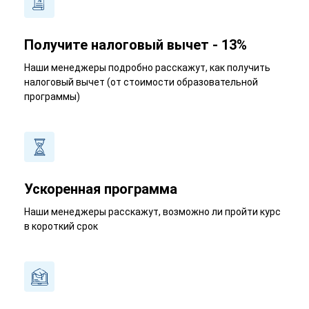
Получите налоговый вычет - 13%
Наши менеджеры подробно расскажут, как получить
налоговый вычет (от стоимости образовательной
программы)
Ускоренная программа
Наши менеджеры расскажут, возможно ли пройти курс
в короткий срок