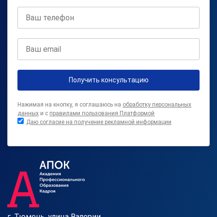
Получить консультацию
Нажимая на кнопку, я соглашаюсь на
обработку персональных
данных
и с
правилами пользования Платформой
Даю согласие на получение рекламной информации
г. Тюмень, улица Валерии