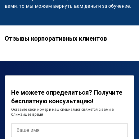
вами, то мы можем вернуть вам деньги за обучение.
Отзывы корпоративных клиентов
Не можете определиться? Получите
бесплатную консультацию!
Оставьте свой номер и наш специалист свяжется с вами в
ближайшее время