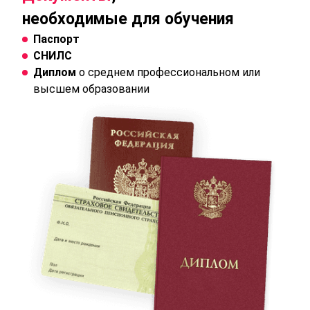
необходимые для обучения
Паспорт
СНИЛС
Диплом
о среднем профессиональном или
высшем образовании