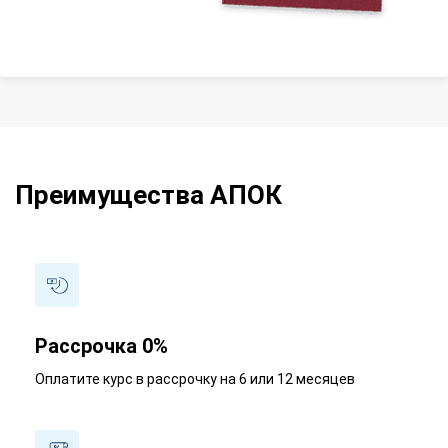
Преимущества АПОК
Рассрочка 0%
Оплатите курс в рассрочку на 6 или 12 месяцев