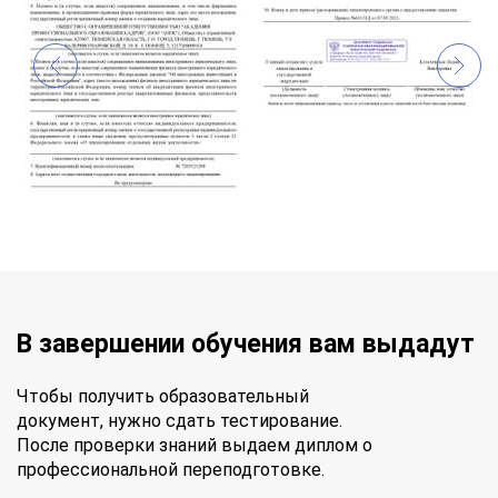
В завершении обучения вам выдадут
Чтобы получить образовательный
документ, нужно сдать тестирование.
После проверки знаний выдаем диплом о
профессиональной переподготовке.