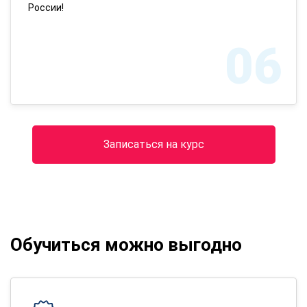
России!
06
Записаться на курс
Обучиться можно выгодно