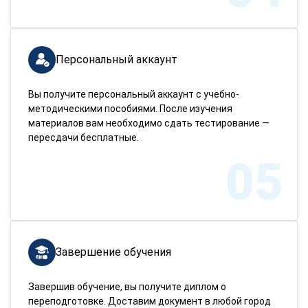
Персональный аккаунт
Вы получите персональный аккаунт с учебно-
методическими пособиями. После изучения
материалов вам необходимо сдать тестирование —
пересдачи бесплатные.
05
Завершение обучения
Завершив обучение, вы получите диплом о
переподготовке. Доставим документ в любой город