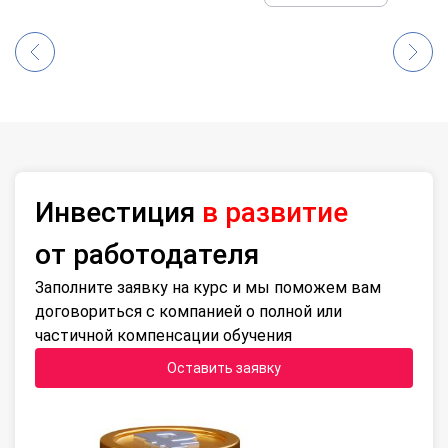
Инвестиция
в развитие
от работодателя
Заполните заявку на курс и мы поможем вам
договориться с компанией о полной или
частичной компенсации обучения
Оставить заявку