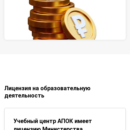
Лицензия на образовательную
деятельность
Учебный центр АПОК имеет
лицензию Министерства