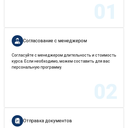
01
Согласование с менеджером
Согласуйте с менеджером длительность и стоимость
курса. Если необходимо, можем составить для вас
персональную программу.
02
Отправка документов