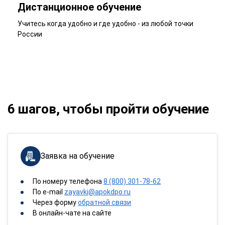
Дистанционное обучение
Учитесь когда удобно и где удобно - из любой точки
России
6 шагов, чтобы пройти обучение
Заявка на обучение
По номеру телефона
8 (800) 301-78-62
По e-mail
zayavki@apokdpo.ru
Через форму
обратной связи
В онлайн-чате на сайте