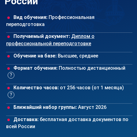
России
Вид обучения:
Профессиональная
переподготовка
Получаемый документ:
Диплом о
профессиональной переподготовке
Обучение на базе:
Высшее, среднее
Формат обучения:
Полностью дистанционный
Количество часов:
от 256 часов (от 1 месяца)
Ближайший набор группы:
Август 2026
Доставка:
бесплатная доставка документов по
всей России