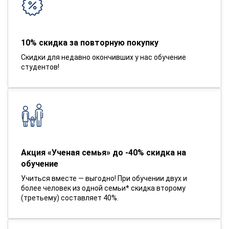
10% скидка за повторную покупку
Скидки для недавно окончивших у нас обучение
студентов!
Акция «Ученая семья» до -40% скидка на
обучение
Учиться вместе — выгодно! При обучении двух и
более человек из одной семьи* скидка второму
(третьему) составляет 40%.