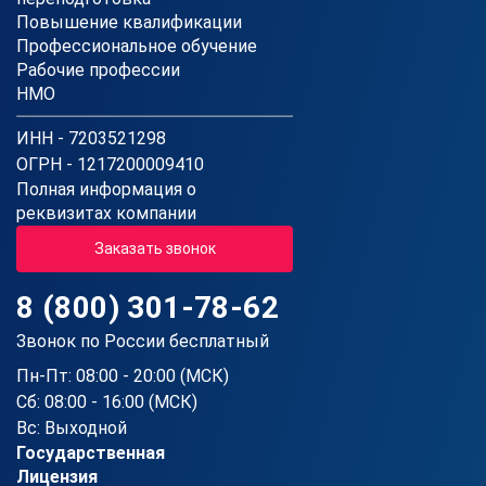
Повышение квалификации
Профессиональное обучение
Рабочие профессии
НМО
ИНН - 7203521298
ОГРН - 1217200009410
Полная информация о
реквизитах компании
Заказать звонок
8 (800) 301-78-62
Звонок по России бесплатный
Пн-Пт: 08:00 - 20:00 (МСК)
Сб: 08:00 - 16:00 (МСК)
Вс: Выходной
Государственная
Лицензия