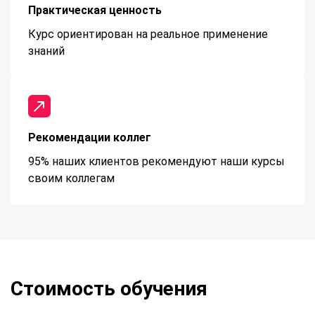
Практическая ценность
Курс ориентирован на реальное применение
знаний
Рекомендации коллег
95% наших клиентов рекомендуют наши курсы
своим коллегам
Стоимость обучения