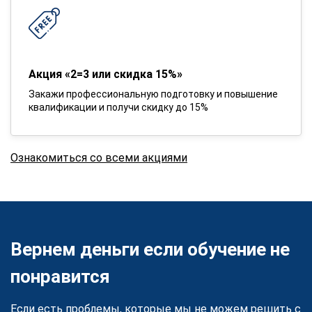
Акция «2=3 или скидка 15%»
Закажи профессиональную подготовку и повышение
квалификации и получи скидку до 15%
Ознакомиться со всеми акциями
Вернем деньги если обучение не
понравится
Если есть проблемы, которые мы не можем решить с