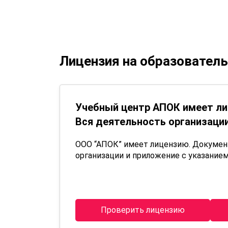
Лицензия на образовател
Учебный центр АПОК имеет ли
Вся деятельность организации
ООО “АПОК” имеет лицензию. Докуме
организации и приложение с указанием
Проверить лицензию