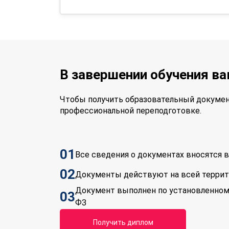
В завершении обучения в
Чтобы получить образовательный докумен
профессиональной переподготовке.
01
Все сведения о документах вносятся
02
Документы действуют на всей терри
Документ выполнен по установленном
03
ФЗ
Получить диплом