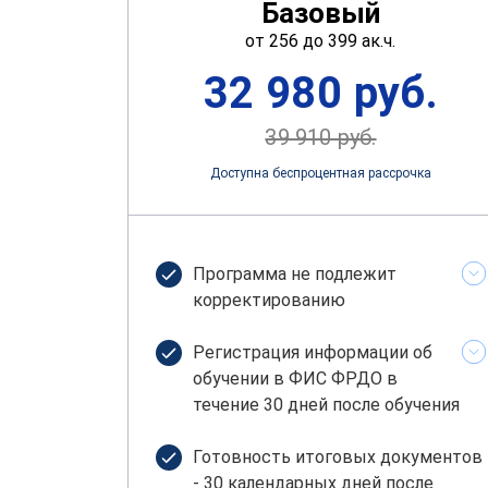
Базовый
от 256 до 399 ак.ч.
32 980 руб.
39 910 руб.
Доступна беспроцентная рассрочка
Программа не подлежит
корректированию
Регистрация информации об
обучении в ФИС ФРДО в
течение 30 дней после обучения
Готовность итоговых документов
- 30 календарных дней после