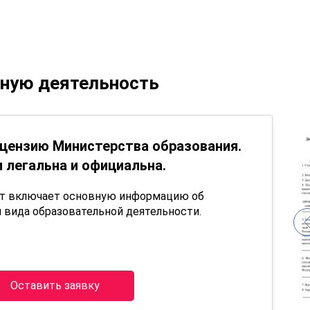
ьную деятельность
цензию Министерства образования.
 легальна и официальна.
нт включает основную информацию об
 вида образовательной деятельности.
Оставить заявку