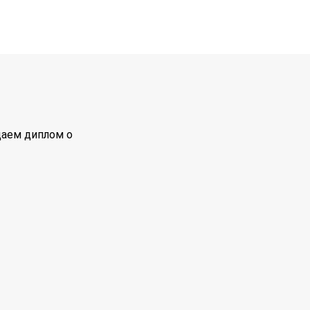
даем диплом о