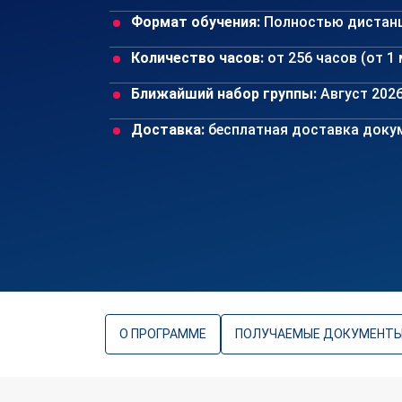
Формат обучения:
Полностью дистан
Количество часов:
от 256 часов (от 1
Ближайший набор группы:
Август 202
Доставка:
бесплатная доставка докум
О ПРОГРАММЕ
ПОЛУЧАЕМЫЕ ДОКУМЕНТ