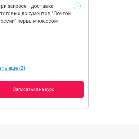
ри запросе - доставка
тоговых документов "Почтой
оссии" первым классом
ть еще (2)
Записаться на курс