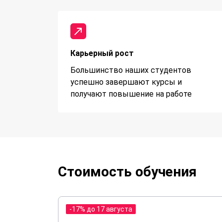
Карьерный рост
Большинство наших студентов
успешно завершают курсы и
получают повышение на работе
Стоимость обучения
-17% до 17 августа