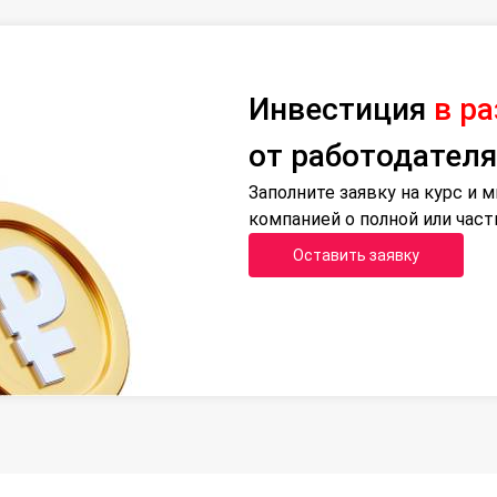
Инвестиция
в р
от работодателя
Заполните заявку на курс и
компанией о полной или час
Оставить заявку