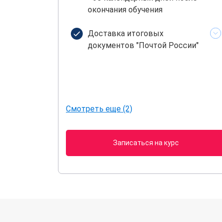
окончания обучения
Доставка итоговых
документов "Почтой России"
Смотреть еще (2)
Записаться на курс