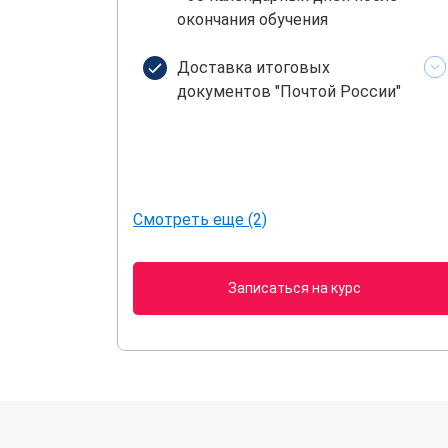
окончания обучения
Доставка итоговых
документов "Почтой России"
Смотреть еще (2)
Записаться на курс