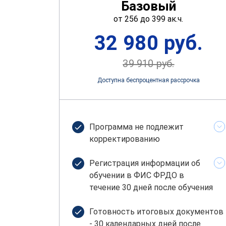
Базовый
от 256 до 399 ак.ч.
32 980 руб.
39 910 руб.
Доступна беспроцентная рассрочка
Программа не подлежит
корректированию
Регистрация информации об
обучении в ФИС ФРДО в
течение 30 дней после обучения
Готовность итоговых документов
- 30 календарных дней после