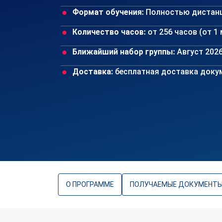
Формат обучения:
Полностью дистан
Количество часов:
от 256 часов (от 1
Ближайший набор группы:
Август 202
Доставка:
бесплатная доставка докум
О ПРОГРАММЕ
ПОЛУЧАЕМЫЕ ДОКУМЕНТ