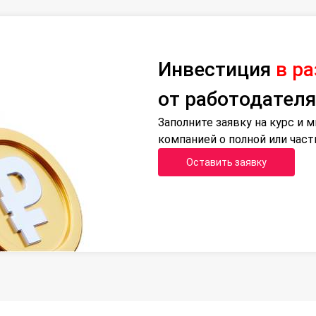
Инвестиция
в р
от работодателя
Заполните заявку на курс и
компанией о полной или час
Оставить заявку