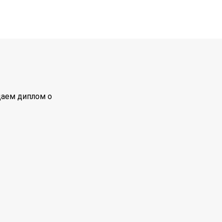
даем диплом о