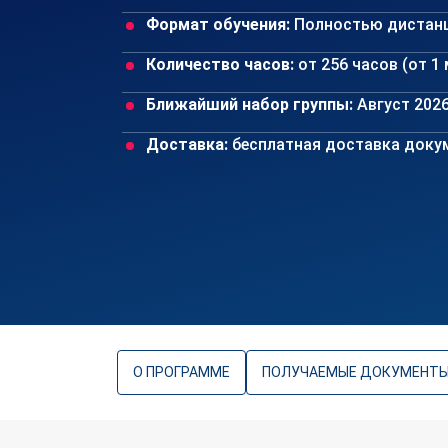
Формат обучения:
Полностью дистан
Количество часов:
от 256 часов (от 1
Ближайший набор группы:
Август 202
Доставка:
бесплатная доставка докум
О ПРОГРАММЕ
ПОЛУЧАЕМЫЕ ДОКУМЕНТ