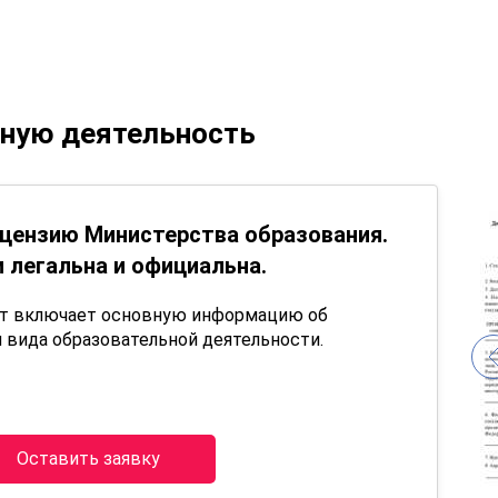
ьную деятельность
цензию Министерства образования.
 легальна и официальна.
нт включает основную информацию об
 вида образовательной деятельности.
Оставить заявку