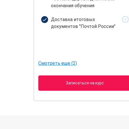
окончания обучения
Доставка итоговых
документов "Почтой России"
Смотреть еще (2)
Записаться на курс