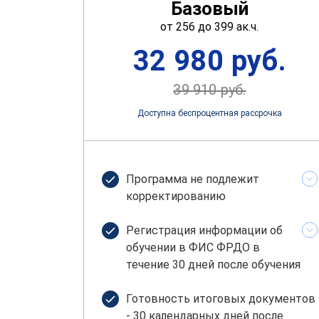
Базовый
от 256 до 399 ак.ч.
32 980 руб.
39 910 руб.
Доступна беспроцентная рассрочка
Программа не подлежит
корректированию
Регистрация информации об
обучении в ФИС ФРДО в
течение 30 дней после обучения
Готовность итоговых документов
- 30 календарных дней после