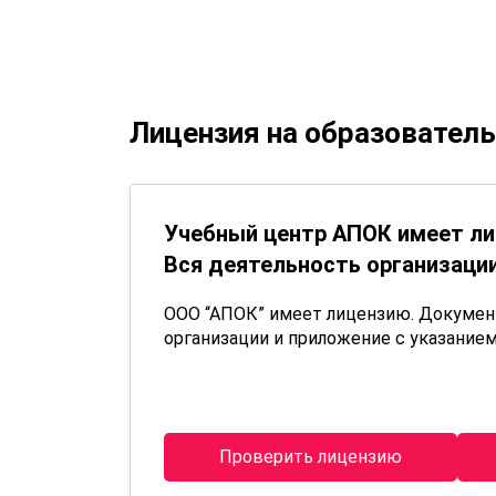
Лицензия на образовател
Учебный центр АПОК имеет ли
Вся деятельность организации
ООО “АПОК” имеет лицензию. Докуме
организации и приложение с указанием
Проверить лицензию