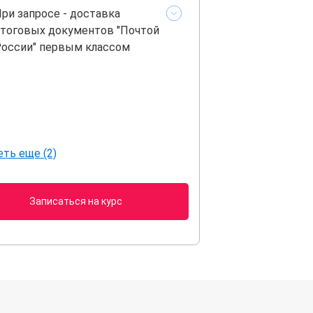
ри запросе - доставка
тоговых документов "Почтой
оссии" первым классом
ть еще (2)
Записаться на курс