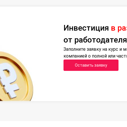
Инвестиция
в р
от работодателя
Заполните заявку на курс и
компанией о полной или час
Оставить заявку