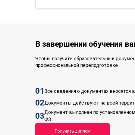
В завершении обучения в
Чтобы получить образовательный докумен
профессиональной переподготовке.
01
Все сведения о документах вносятся
02
Документы действуют на всей терри
Документ выполнен по установленном
03
ФЗ
Получить диплом