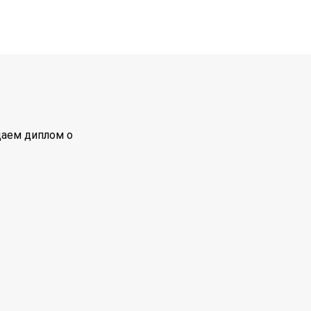
даем диплом о