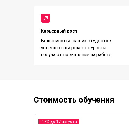
Карьерный рост
Большинство наших студентов
успешно завершают курсы и
получают повышение на работе
Стоимость обучения
-17% до 17 августа