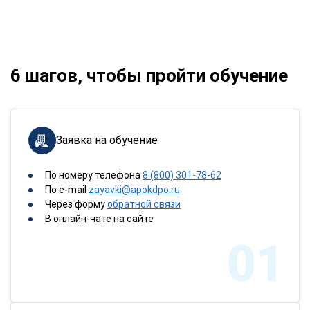
6 шагов, чтобы пройти обучение
Заявка на обучение
По номеру телефона
8 (800) 301-78-62
По e-mail
zayavki@apokdpo.ru
Через форму
обратной связи
В онлайн-чате на сайте
01