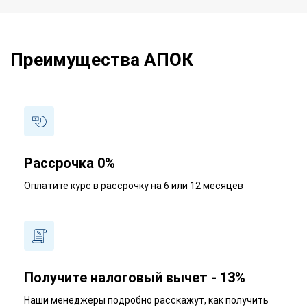
Преимущества АПОК
Рассрочка 0%
Оплатите курс в рассрочку на 6 или 12 месяцев
Получите налоговый вычет - 13%
Наши менеджеры подробно расскажут, как получить