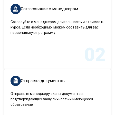
Согласование с менеджером
Согласуйте с менеджером длительность и стоимость
курса. Если необходимо, можем составить для вас
персональную программу.
02
Отправка документов
Отправьте менеджеру сканы документов,
подтверждающих вашу личность и имеющееся
образование.