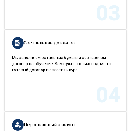
03
Составление договора
Мы заполняем остальные бумаги и составляем
договор на обучение. Вам нужно только подписать
готовый договор и оплатить курс.
04
Персональный аккаунт