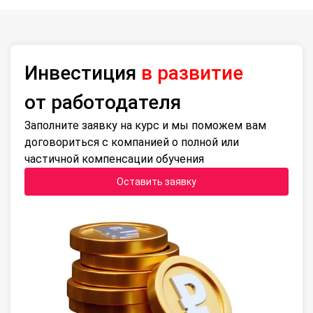
Инвестиция
в развитие
от работодателя
Заполните заявку на курс и мы поможем вам
договориться с компанией о полной или
частичной компенсации обучения
Оставить заявку