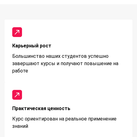
Карьерный рост
Большинство наших студентов успешно
завершают курсы и получают повышение на
работе
Практическая ценность
Курс ориентирован на реальное применение
знаний