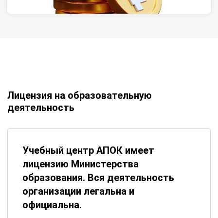
Лицензия на образовательную
деятельность
Учебный центр АПОК имеет
лицензию Министерства
образования. Вся деятельность
организации легальна и
официальна.