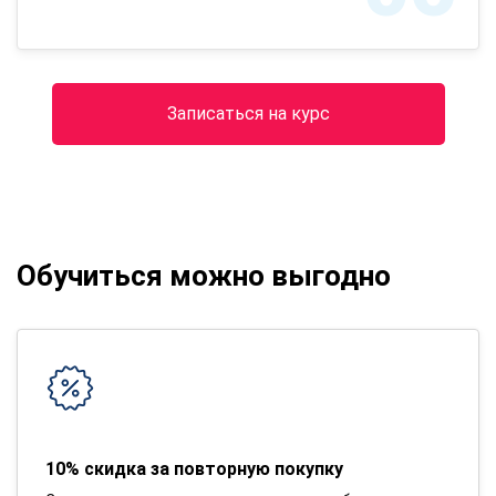
Записаться на курс
Обучиться можно выгодно
10% скидка за повторную покупку