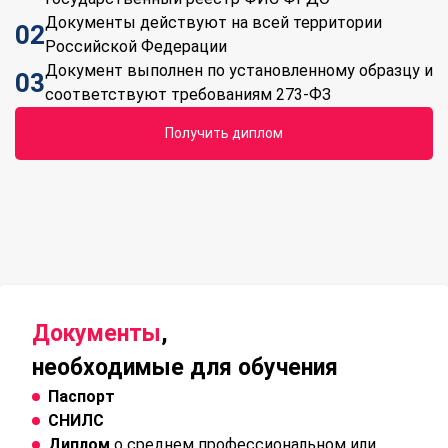
Документы действуют на всей территории
02
Российской Федерации
Документ выполнен по установленному образцу и
03
соответствуют требованиям 273-ФЗ
Получить диплом
Документы
,
необходимые для обучения
Паспорт
СНИЛС
Диплом
о среднем профессиональном или