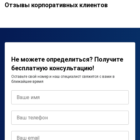
Отзывы корпоративных клиентов
Не можете определиться? Получите
бесплатную консультацию!
Оставьте свой номер и наш специалист свяжется с вами в
ближайшее время