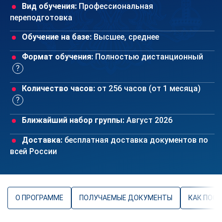
Вид обучения:
Профессиональная
переподготовка
Обучение на базе:
Высшее, среднее
Формат обучения:
Полностью дистанционный
Количество часов:
от 256 часов (от 1 месяца)
Ближайший набор группы:
Август 2026
Доставка:
бесплатная доставка документов по
всей России
О ПРОГРАММЕ
ПОЛУЧАЕМЫЕ ДОКУМЕНТЫ
КАК ПОС