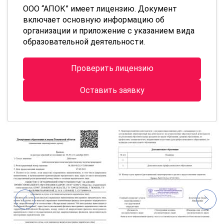
ООО “АПОК” имеет лицензию. Документ
включает основную информацию об
организации и приложение с указанием вида
образовательной деятельности.
Проверить лицензию
Оставить заявку