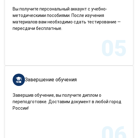
Вы получите персональный аккаунт с учебно-
методическими пособиями. После изучения
материалов вам необходимо сдать тестирование —
пересдачи бесплатные.
05
Завершение обучения
Завершив обучение, вы получите диплом о
переподготовке. Доставим документ в любой город
России!
06