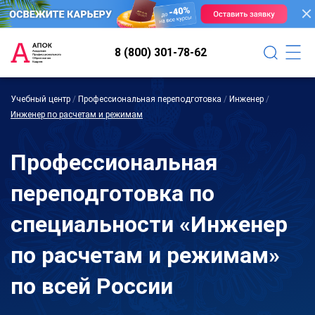
8 (800) 301-78-62
Учебный центр
/
Профессиональная переподготовка
/
Инженер
/
Инженер по расчетам и режимам
Профессиональная
переподготовка по
специальности «Инженер
по расчетам и режимам»
по всей России