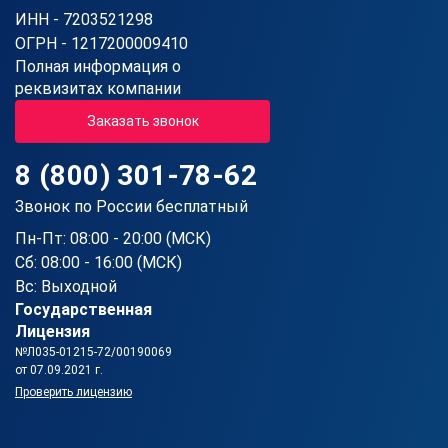
ИНН - 7203521298
ОГРН - 1217200009410
Полная информация о
реквизитах компании
Заказать звонок
8 (800) 301-78-62
Звонок по России бесплатный
Пн-Пт: 08:00 - 20:00 (МСК)
Сб: 08:00 - 16:00 (МСК)
Вс: Выходной
Государственная
Лицензия
№Л035-01215-72/00190069
от 07.09.2021 г.
Проверить лицензию