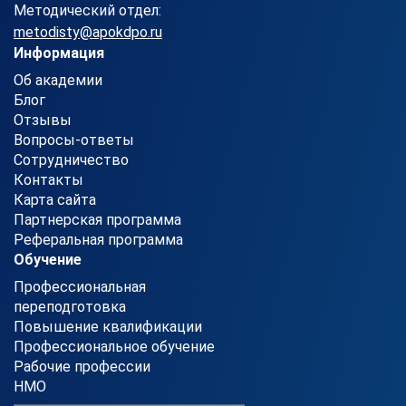
Методический отдел:
metodisty@apokdpo.ru
Информация
Об академии
Блог
Отзывы
Вопросы-ответы
Сотрудничество
Контакты
Карта сайта
Партнерская программа
Реферальная программа
Обучение
Профессиональная
переподготовка
Повышение квалификации
Профессиональное обучение
Рабочие профессии
НМО