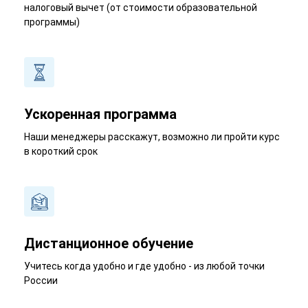
налоговый вычет (от стоимости образовательной
программы)
Ускоренная программа
Наши менеджеры расскажут, возможно ли пройти курс
в короткий срок
Дистанционное обучение
Учитесь когда удобно и где удобно - из любой точки
России