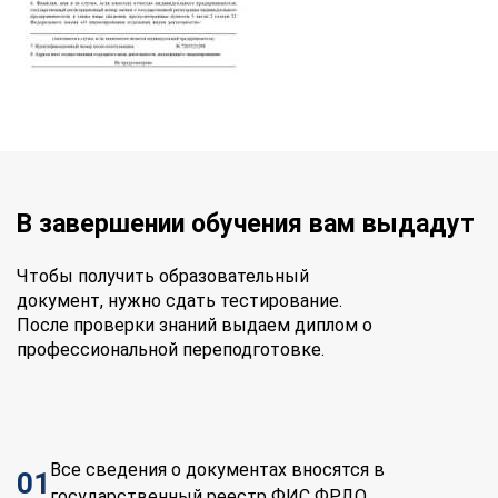
В завершении обучения вам выдадут
Чтобы получить образовательный
документ, нужно сдать тестирование.
После проверки знаний выдаем диплом о
профессиональной переподготовке.
Все сведения о документах вносятся в
01
государственный реестр ФИС ФРДО