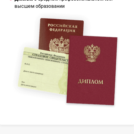
высшем образовании