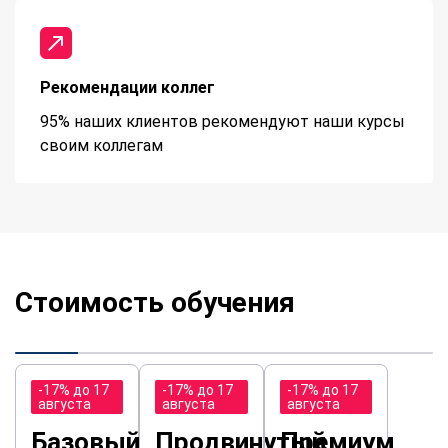
Рекомендации коллег
95% наших клиентов рекомендуют наши курсы
своим коллегам
Стоимость обучения
-17% до 17
-17% до 17
-17% до 17
августа
августа
августа
Базовый
Продвинутый
Премиум