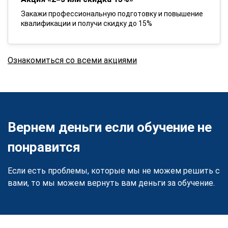
Закажи профессиональную подготовку и повышение
квалификации и получи скидку до 15%
Ознакомиться со всеми акциями
Вернем деньги если обучение не
понравится
Если есть проблемы, которые мы не можем решить с
вами, то мы можем вернуть вам деньги за обучение.