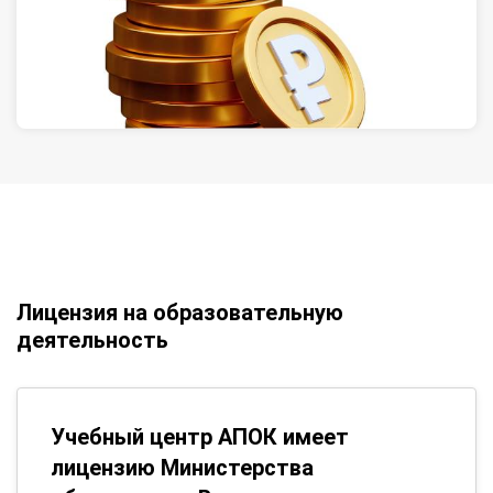
Лицензия на образовательную
деятельность
Учебный центр АПОК имеет
лицензию Министерства