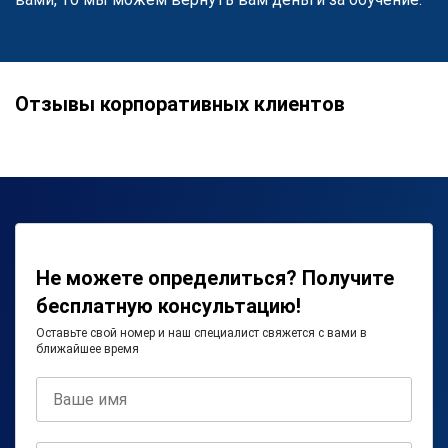
Отзывы корпоративных клиентов
Не можете определиться? Получите
бесплатную консультацию!
Оставьте свой номер и наш специалист свяжется с вами в
ближайшее время