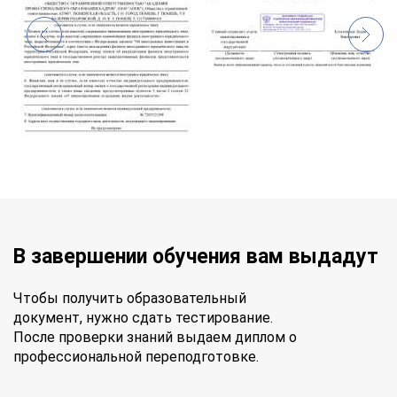
В завершении обучения вам выдадут
Чтобы получить образовательный
документ, нужно сдать тестирование.
После проверки знаний выдаем диплом о
профессиональной переподготовке.