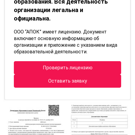
образования. Вся деятельность
организации легальна и
официальна.
ООО “АПОК” имеет лицензию. Документ
включает основную информацию об
организации и приложение с указанием вида
образовательной деятельности.
Проверить лицензию
Оставить заявку