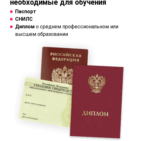
необходимые для обучения
Паспорт
СНИЛС
Диплом
о среднем профессиональном или
высшем образовании