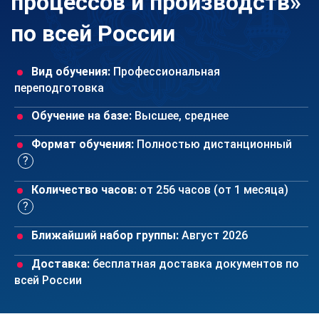
процессов и производств»
по всей России
Вид обучения:
Профессиональная
переподготовка
Обучение на базе:
Высшее, среднее
Формат обучения:
Полностью дистанционный
Количество часов:
от 256 часов (от 1 месяца)
Ближайший набор группы:
Август 2026
Доставка:
бесплатная доставка документов по
всей России