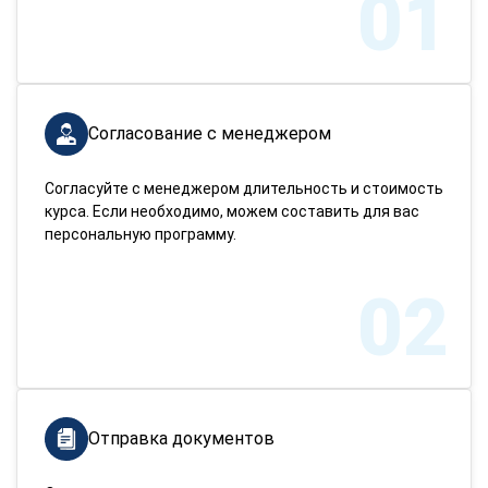
01
Согласование с менеджером
Согласуйте с менеджером длительность и стоимость
курса. Если необходимо, можем составить для вас
персональную программу.
02
Отправка документов