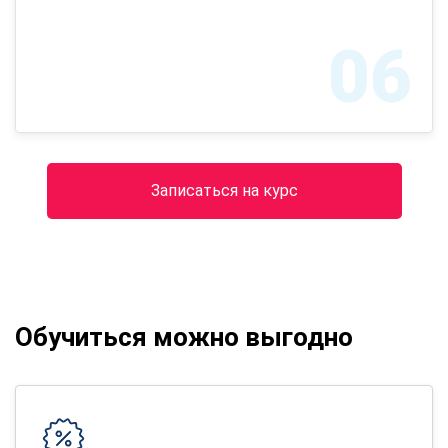
06
Записаться на курс
Обучиться можно выгодно