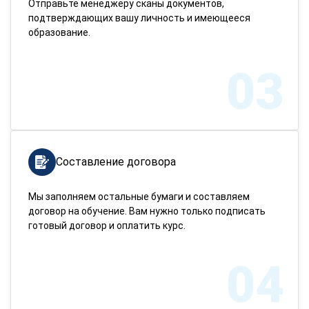
Отправьте менеджеру сканы документов,
подтверждающих вашу личность и имеющееся
образование.
03
Составление договора
Мы заполняем остальные бумаги и составляем
договор на обучение. Вам нужно только подписать
готовый договор и оплатить курс.
04