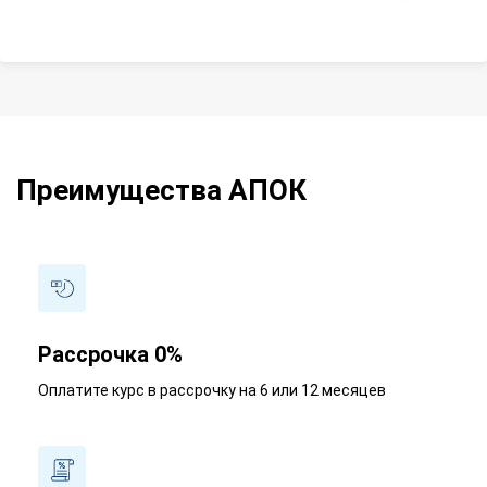
Преимущества АПОК
Рассрочка 0%
Оплатите курс в рассрочку на 6 или 12 месяцев