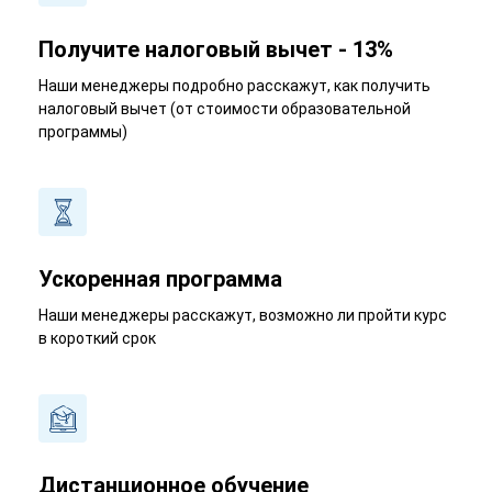
Получите налоговый вычет - 13%
Наши менеджеры подробно расскажут, как получить
налоговый вычет (от стоимости образовательной
программы)
Ускоренная программа
Наши менеджеры расскажут, возможно ли пройти курс
в короткий срок
Дистанционное обучение