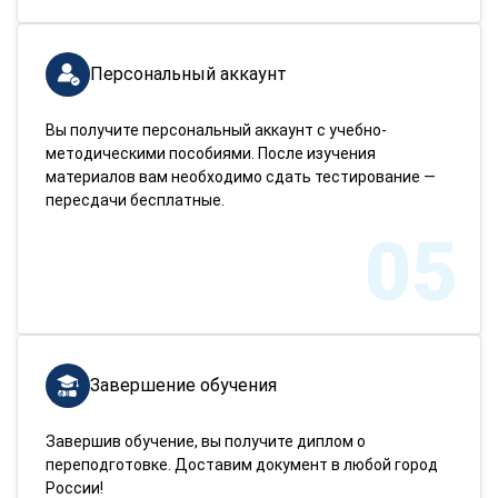
Персональный аккаунт
Вы получите персональный аккаунт с учебно-
методическими пособиями. После изучения
материалов вам необходимо сдать тестирование —
пересдачи бесплатные.
05
Завершение обучения
Завершив обучение, вы получите диплом о
переподготовке. Доставим документ в любой город
России!