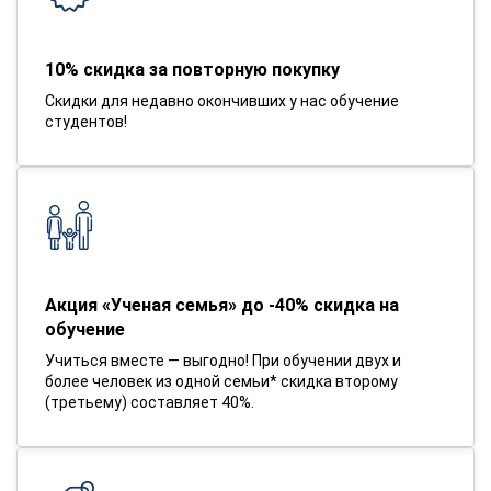
10% скидка за повторную покупку
Скидки для недавно окончивших у нас обучение
студентов!
Акция «Ученая семья» до -40% скидка на
обучение
Учиться вместе — выгодно! При обучении двух и
более человек из одной семьи* скидка второму
(третьему) составляет 40%.