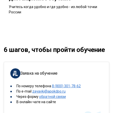
Учитесь когда удобно и где удобно - из любой точки
России
6 шагов, чтобы пройти обучение
Заявка на обучение
По номеру телефона
8 (800) 301-78-62
По e-mail
zayavki@apokdpo.ru
Через форму
обратной связи
В онлайн-чате на сайте