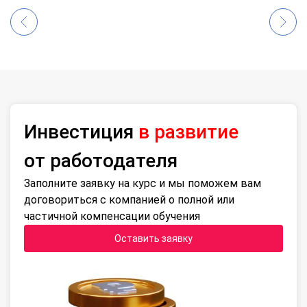
Инвестиция
в развитие
от работодателя
Заполните заявку на курс и мы поможем вам
договориться с компанией о полной или
частичной компенсации обучения
Оставить заявку