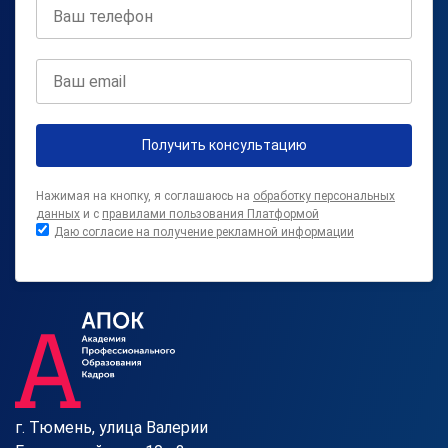
Получить консультацию
Нажимая на кнопку, я соглашаюсь на
обработку персональных
данных
и с
правилами пользования Платформой
Даю согласие на получение рекламной информации
г. Тюмень, улица Валерии