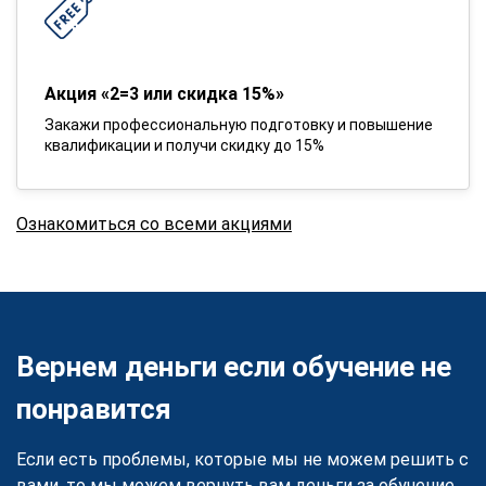
Акция «2=3 или скидка 15%»
Закажи профессиональную подготовку и повышение
квалификации и получи скидку до 15%
Ознакомиться со всеми акциями
Вернем деньги если обучение не
понравится
Если есть проблемы, которые мы не можем решить с
вами, то мы можем вернуть вам деньги за обучение.