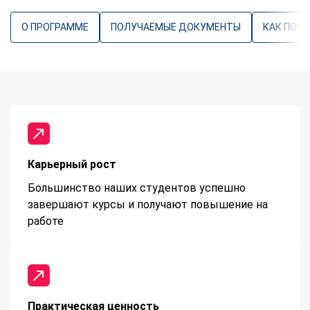
О ПРОГРАММЕ
ПОЛУЧАЕМЫЕ ДОКУМЕНТЫ
КАК ПОС
Карьерный рост
Большинство наших студентов успешно
завершают курсы и получают повышение на
работе
Практическая ценность