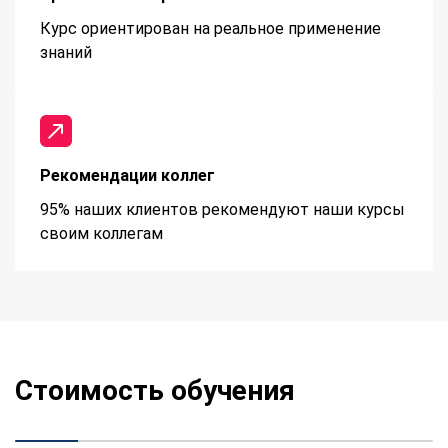
Курс ориентирован на реальное применение
знаний
Рекомендации коллег
95% наших клиентов рекомендуют наши курсы
своим коллегам
Стоимость обучения