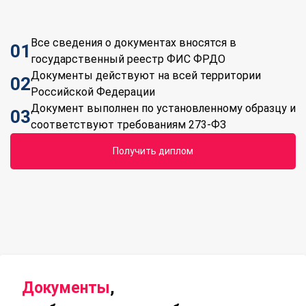
Все сведения о документах вносятся в
01
государственный реестр ФИС ФРДО
Документы действуют на всей территории
02
Российской Федерации
Документ выполнен по установленному образцу и
03
соответствуют требованиям 273-ФЗ
Получить диплом
Документы
,