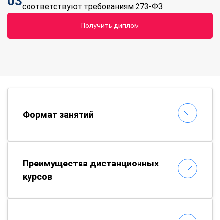
03
соответствуют требованиям 273-ФЗ
Получить диплом
Формат занятий
Преимущества дистанционных
курсов