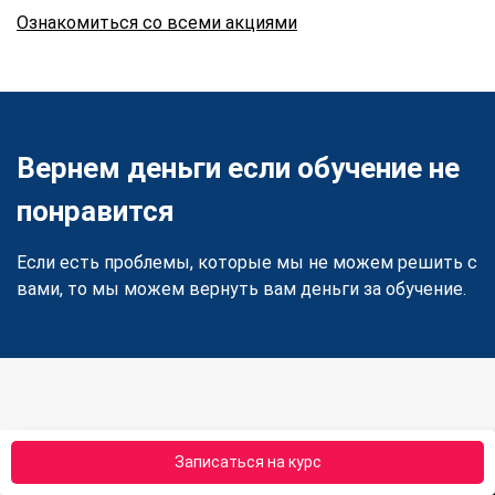
Ознакомиться со всеми акциями
Вернем деньги если обучение не
понравится
Если есть проблемы, которые мы не можем решить с
вами, то мы можем вернуть вам деньги за обучение.
Записаться на курс
Что говорят выпускники о курсе