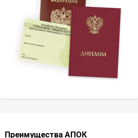
Преимущества АПОК