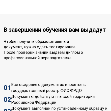
В завершении обучения вам выдадут
Чтобы получить образовательный
документ, нужно сдать тестирование.
После проверки знаний выдаем диплом о
профессиональной переподготовке.
Все сведения о документах вносятся в
01
государственный реестр ФИС ФРДО
Документы действуют на всей территории
02
Российской Федерации
Документ выполнен по установленному образцу и