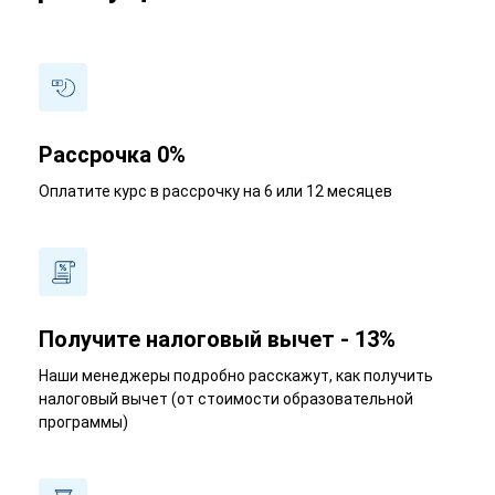
Рассрочка 0%
Оплатите курс в рассрочку на 6 или 12 месяцев
Получите налоговый вычет - 13%
Наши менеджеры подробно расскажут, как получить
налоговый вычет (от стоимости образовательной
программы)