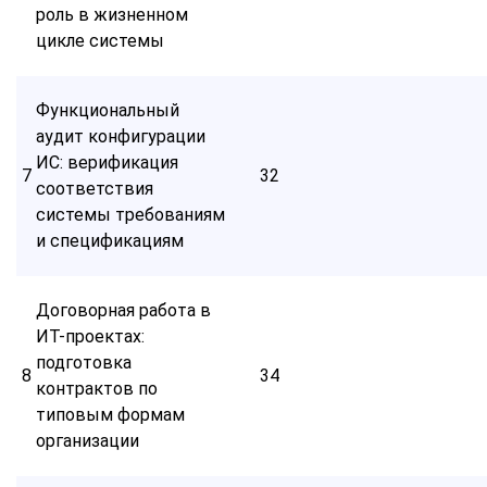
роль в жизненном
цикле системы
Функциональный
аудит конфигурации
ИС: верификация
7
32
соответствия
системы требованиям
и спецификациям
Договорная работа в
ИТ-проектах:
подготовка
8
34
контрактов по
типовым формам
организации