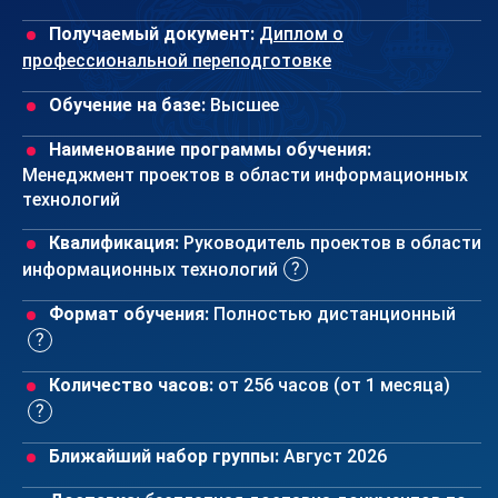
Получаемый документ:
Диплом о
профессиональной переподготовке
Обучение на базе:
Высшее
Наименование программы обучения:
Менеджмент проектов в области информационных
технологий
Квалификация:
Руководитель проектов в области
информационных технологий
Формат обучения:
Полностью дистанционный
Количество часов:
от 256 часов (от 1 месяца)
Ближайший набор группы:
Август 2026