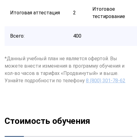
Итоговое
Итоговая аттестация
2
тестирование
Всего:
400
*Данный учебный план не является офертой. Вы
можете внести изменения в программу обучения и
кол-во часов в тарифах «Продвинутый» и выше.
Узнайте подробности по телефону
8 (800) 301-78-62
Стоимость обучения