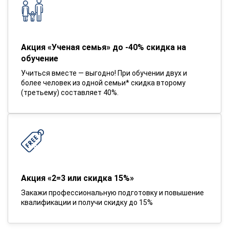
Акция «Ученая семья» до -40% скидка на
обучение
Учиться вместе — выгодно! При обучении двух и
более человек из одной семьи* скидка второму
(третьему) составляет 40%.
Акция «2=3 или скидка 15%»
Закажи профессиональную подготовку и повышение
квалификации и получи скидку до 15%