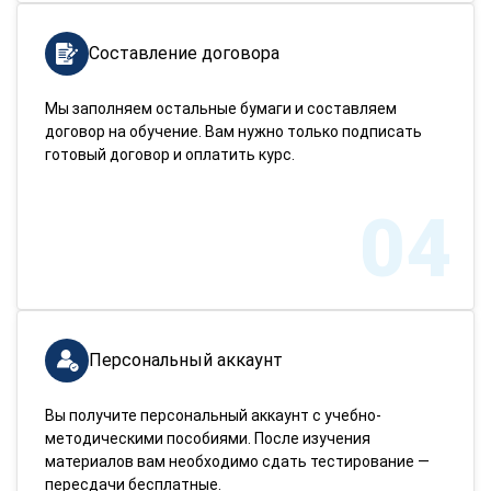
Составление договора
Мы заполняем остальные бумаги и составляем
договор на обучение. Вам нужно только подписать
готовый договор и оплатить курс.
04
Персональный аккаунт
Вы получите персональный аккаунт с учебно-
методическими пособиями. После изучения
материалов вам необходимо сдать тестирование —
пересдачи бесплатные.