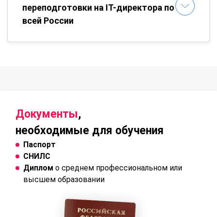
переподготовки на IT-директора по
всей России
Документы
,
необходимые для обучения
Паспорт
СНИЛС
Диплом
о среднем профессиональном или
высшем образовании