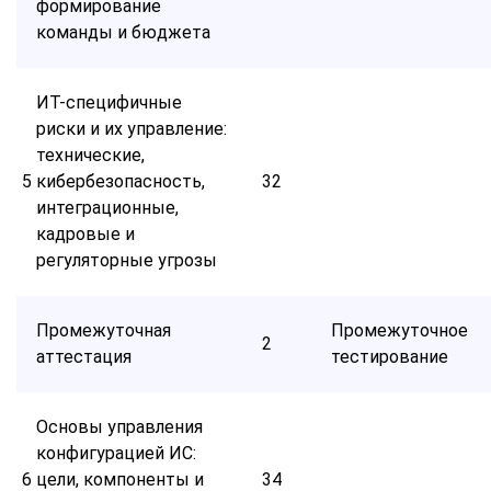
формирование
команды и бюджета
ИТ-специфичные
риски и их управление:
технические,
5
кибербезопасность,
32
интеграционные,
кадровые и
регуляторные угрозы
Промежуточная
Промежуточное
2
аттестация
тестирование
Основы управления
конфигурацией ИС:
6
цели, компоненты и
34