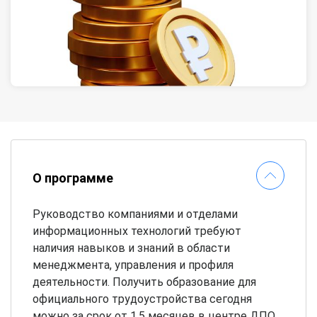
О программе
Руководство компаниями и отделами
информационных технологий требуют
наличия навыков и знаний в области
менеджмента, управления и профиля
деятельности. Получить образование для
официального трудоустройства сегодня
можно за срок от 1,5 месяцев в центре ДПО.