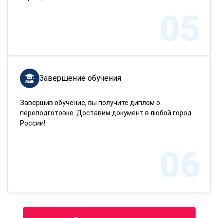
05
Завершение обучения
Завершив обучение, вы получите диплом о
переподготовке. Доставим документ в любой город
России!
06