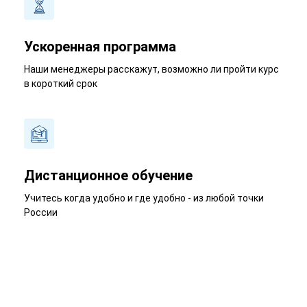
Ускоренная программа
Наши менеджеры расскажут, возможно ли пройти курс
в короткий срок
Дистанционное обучение
Учитесь когда удобно и где удобно - из любой точки
России