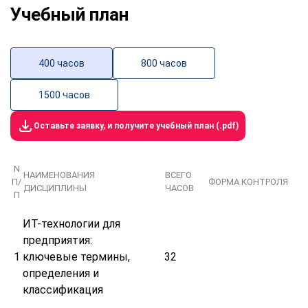
Учебный план
400 часов
800 часов
1500 часов
Оставьте заявку, и получите учебный план (.pdf)
N
НАИМЕНОВАНИЯ
ВСЕГО
П/
ФОРМА КОНТРОЛЯ
ДИСЦИПЛИНЫ
ЧАСОВ
П
ИТ-технологии для
предприятия:
1
ключевые термины,
32
определения и
классификация