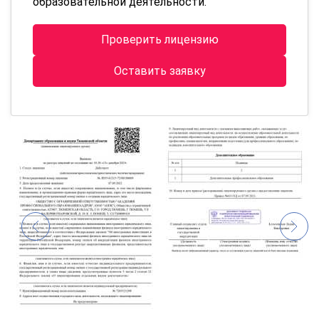
образовательной деятельности.
Проверить лицензию
Оставить заявку