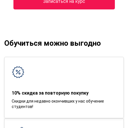
Записаться на курс
Обучиться можно выгодно
10% скидка за повторную покупку
Скидки для недавно окончивших у нас обучение
студентов!