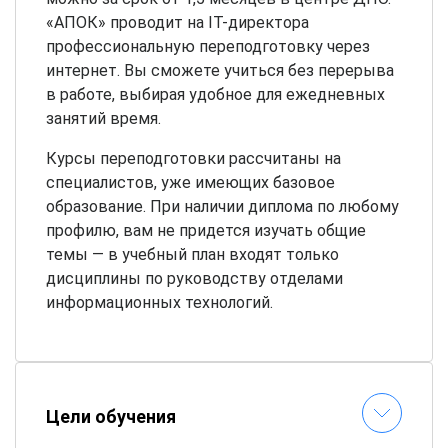
«АПОК» проводит на IT-директора
профессиональную переподготовку через
интернет. Вы сможете учиться без перерыва
в работе, выбирая удобное для ежедневных
занятий время.
Курсы переподготовки рассчитаны на
специалистов, уже имеющих базовое
образование. При наличии диплома по любому
профилю, вам не придется изучать общие
темы — в учебный план входят только
дисциплины по руководству отделами
информационных технологий.
Цели обучения