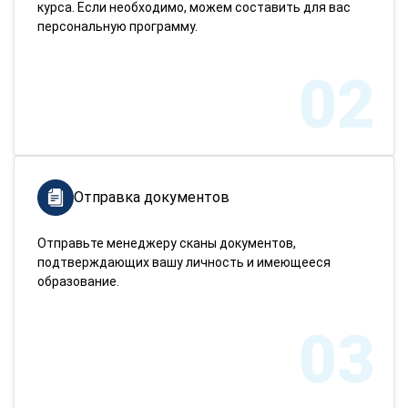
курса. Если необходимо, можем составить для вас
персональную программу.
02
Отправка документов
Отправьте менеджеру сканы документов,
подтверждающих вашу личность и имеющееся
образование.
03