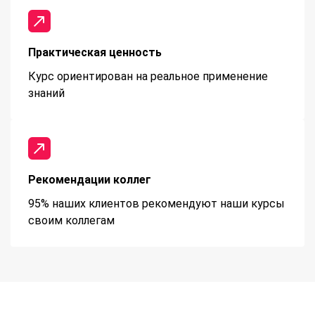
Практическая ценность
Курс ориентирован на реальное применение
знаний
Рекомендации коллег
95% наших клиентов рекомендуют наши курсы
своим коллегам