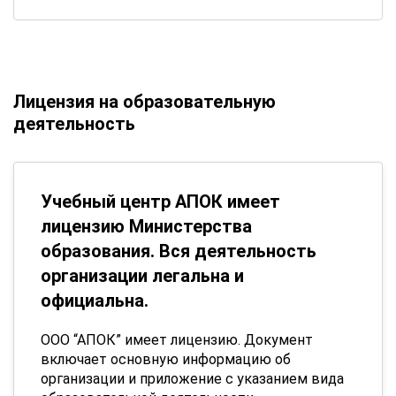
Лицензия на образовательную
деятельность
Учебный центр АПОК имеет
лицензию Министерства
образования. Вся деятельность
организации легальна и
официальна.
ООО “АПОК” имеет лицензию. Документ
включает основную информацию об
организации и приложение с указанием вида