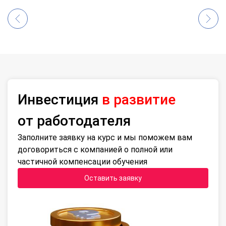
Инвестиция
в развитие
от работодателя
Заполните заявку на курс и мы поможем вам
договориться с компанией о полной или
частичной компенсации обучения
Оставить заявку