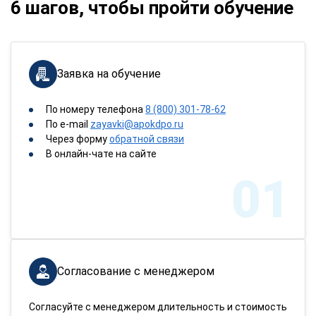
6 шагов, чтобы пройти обучение
Заявка на обучение
По номеру телефона
8 (800) 301-78-62
По e-mail
zayavki@apokdpo.ru
Через форму
обратной связи
В онлайн-чате на сайте
01
Согласование с менеджером
Согласуйте с менеджером длительность и стоимость