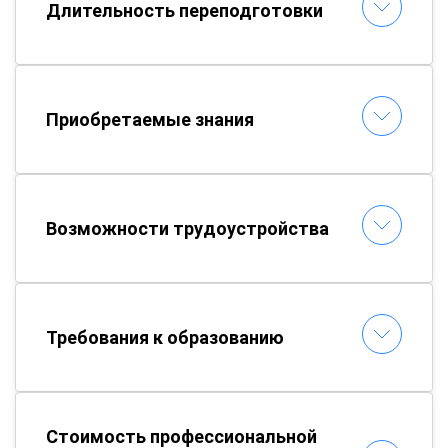
Длительность переподготовки
Приобретаемые знания
Возможности трудоустройства
Требования к образованию
Стоимость профессиональной