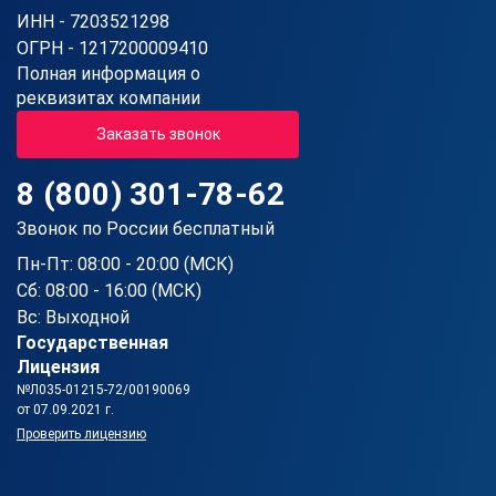
ИНН - 7203521298
ОГРН - 1217200009410
Полная информация о
реквизитах компании
Заказать звонок
8 (800) 301-78-62
Звонок по России бесплатный
Пн-Пт: 08:00 - 20:00 (МСК)
Сб: 08:00 - 16:00 (МСК)
Вс: Выходной
Государственная
Лицензия
№Л035-01215-72/00190069
от 07.09.2021 г.
Проверить лицензию