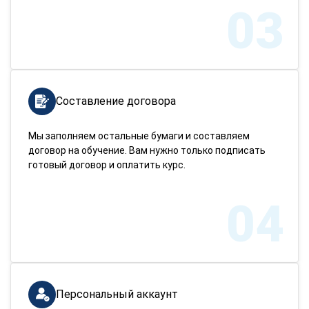
03
Составление договора
Мы заполняем остальные бумаги и составляем
договор на обучение. Вам нужно только подписать
готовый договор и оплатить курс.
04
Персональный аккаунт