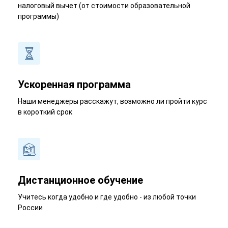
налоговый вычет (от стоимости образовательной
программы)
Ускоренная программа
Наши менеджеры расскажут, возможно ли пройти курс
в короткий срок
Дистанционное обучение
Учитесь когда удобно и где удобно - из любой точки
России