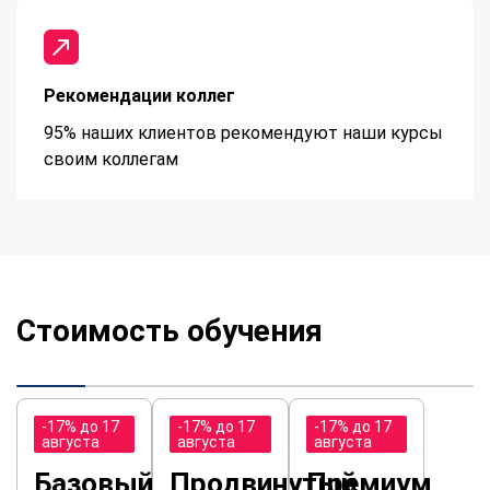
Рекомендации коллег
95% наших клиентов рекомендуют наши курсы
своим коллегам
Стоимость обучения
-17% до 17
-17% до 17
-17% до 17
августа
августа
августа
Базовый
Продвинутый
Премиум