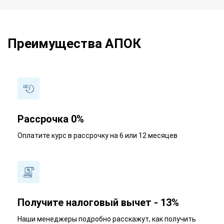
Преимущества АПОК
Рассрочка 0%
Оплатите курс в рассрочку на 6 или 12 месяцев
Получите налоговый вычет - 13%
Наши менеджеры подробно расскажут, как получить