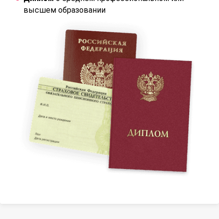
высшем образовании