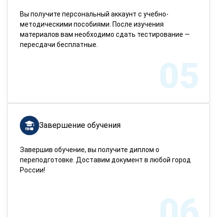
Вы получите персональный аккаунт с учебно-
методическими пособиями. После изучения
материалов вам необходимо сдать тестирование —
пересдачи бесплатные.
05
Завершение обучения
Завершив обучение, вы получите диплом о
переподготовке. Доставим документ в любой город
России!
06