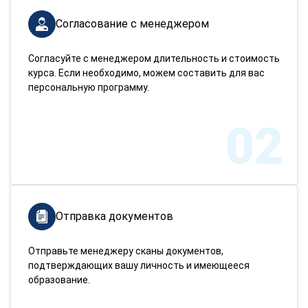
Согласование с менеджером
Согласуйте с менеджером длительность и стоимость
курса. Если необходимо, можем составить для вас
персональную программу.
02
Отправка документов
Отправьте менеджеру сканы документов,
подтверждающих вашу личность и имеющееся
образование.