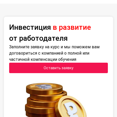
Инвестиция
в развитие
от работодателя
Заполните заявку на курс и мы поможем вам
договориться с компанией о полной или
частичной компенсации обучения
Оставить заявку