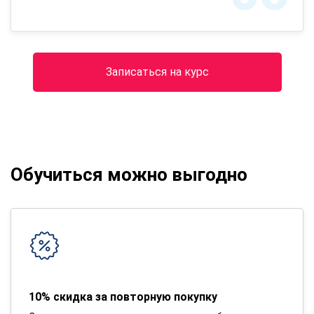
Записаться на курс
Обучиться можно выгодно
10% скидка за повторную покупку