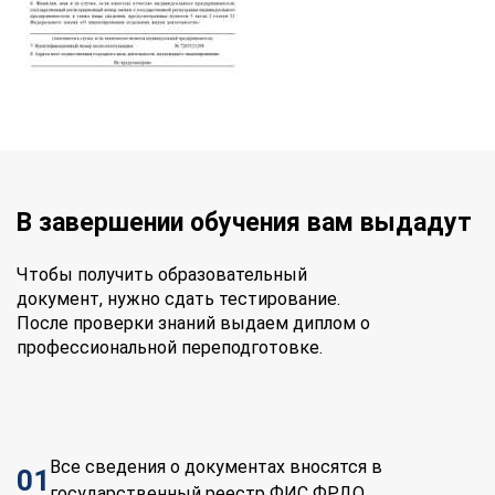
В завершении обучения вам выдадут
Чтобы получить образовательный
документ, нужно сдать тестирование.
После проверки знаний выдаем диплом о
профессиональной переподготовке.
Все сведения о документах вносятся в
01
государственный реестр ФИС ФРДО