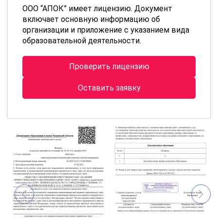
ООО “АПОК” имеет лицензию. Документ
включает основную информацию об
организации и приложение с указанием вида
образовательной деятельности.
Проверить лицензию
Оставить заявку