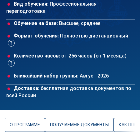
Вид обучения:
Профессиональная
переподготовка
Обучение на базе:
Высшее, среднее
Формат обучения:
Полностью дистанционный
Количество часов:
от 256 часов (от 1 месяца)
Ближайший набор группы:
Август 2026
Доставка:
бесплатная доставка документов по
всей России
О ПРОГРАММЕ
ПОЛУЧАЕМЫЕ ДОКУМЕНТЫ
КАК ПОС