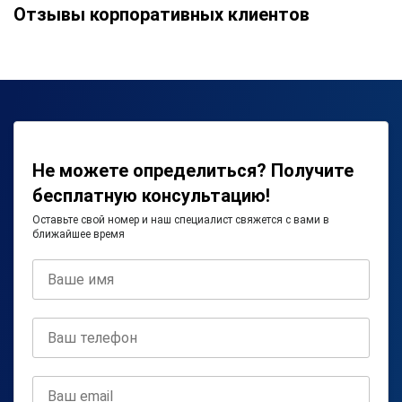
Отзывы корпоративных клиентов
Не можете определиться? Получите
бесплатную консультацию!
Оставьте свой номер и наш специалист свяжется с вами в
ближайшее время