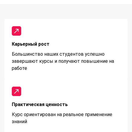
Карьерный рост
Большинство наших студентов успешно
завершают курсы и получают повышение на
работе
Практическая ценность
Курс ориентирован на реальное применение
знаний