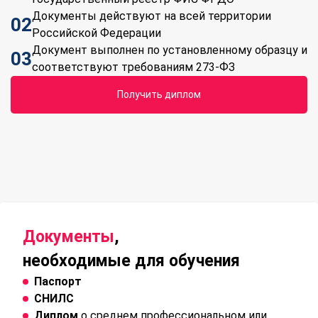
Документы действуют на всей территории
02
Российской Федерации
Документ выполнен по установленному образцу и
03
соответствуют требованиям 273-ФЗ
Получить диплом
Документы
,
необходимые для обучения
Паспорт
СНИЛС
Диплом
о среднем профессиональном или