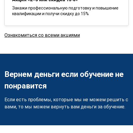
Закажи профессиональную подготовку и повышение
квалификации и получи скидку до 15%
Ознакомиться со всеми акциями
Вернем деньги если обучение не
понравится
Если есть проблемы, которые мы не можем решить с
вами, то мы можем вернуть вам деньги за обучение.