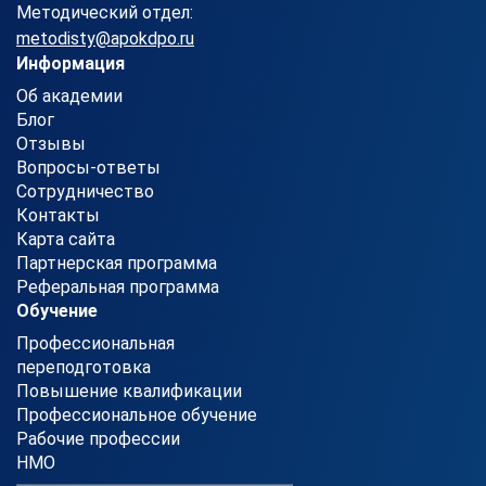
Методический отдел:
metodisty@apokdpo.ru
Информация
Об академии
Блог
Отзывы
Вопросы-ответы
Сотрудничество
Контакты
Карта сайта
Партнерская программа
Реферальная программа
Обучение
Профессиональная
переподготовка
Повышение квалификации
Профессиональное обучение
Рабочие профессии
НМО