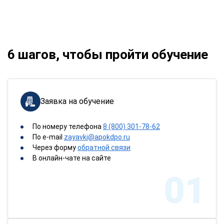
6 шагов, чтобы пройти обучение
Заявка на обучение
По номеру телефона
8 (800) 301-78-62
По e-mail
zayavki@apokdpo.ru
Через форму
обратной связи
В онлайн-чате на сайте
01