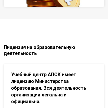
Лицензия на образовательную
деятельность
Учебный центр АПОК имеет
лицензию Министерства
образования. Вся деятельность
организации легальна и
официальна.