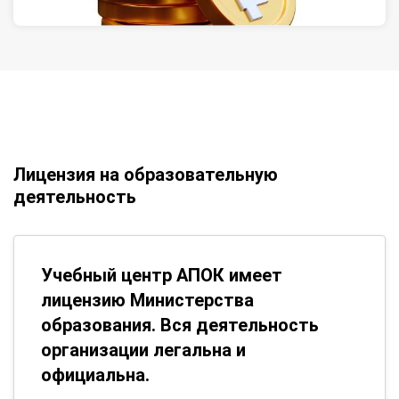
Лицензия на образовательную
деятельность
Учебный центр АПОК имеет
лицензию Министерства
образования. Вся деятельность
организации легальна и
официальна.