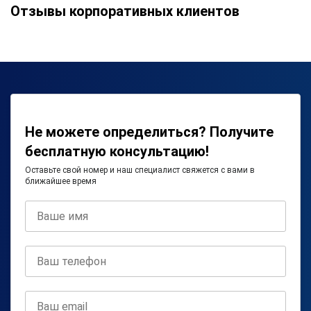
Отзывы корпоративных клиентов
Не можете определиться? Получите
бесплатную консультацию!
Оставьте свой номер и наш специалист свяжется с вами в
ближайшее время