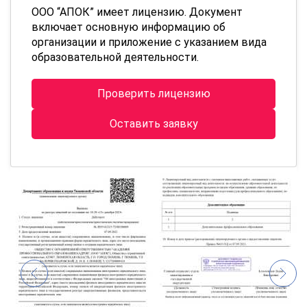
ООО “АПОК” имеет лицензию. Документ
включает основную информацию об
организации и приложение с указанием вида
образовательной деятельности.
Проверить лицензию
Оставить заявку