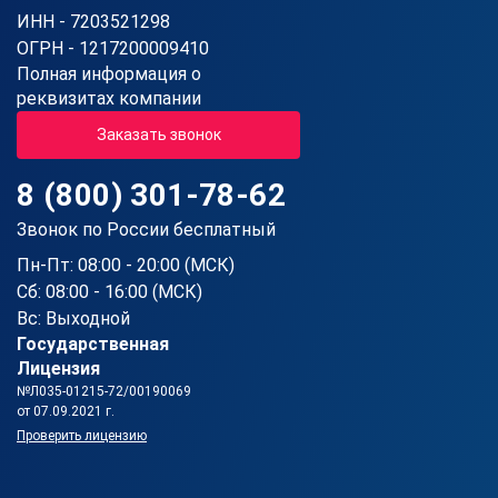
ИНН - 7203521298
ОГРН - 1217200009410
Полная информация о
реквизитах компании
Заказать звонок
8 (800) 301-78-62
Звонок по России бесплатный
Пн-Пт: 08:00 - 20:00 (МСК)
Сб: 08:00 - 16:00 (МСК)
Вс: Выходной
Государственная
Лицензия
№Л035-01215-72/00190069
от 07.09.2021 г.
Проверить лицензию