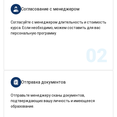
Согласование с менеджером
Согласуйте с менеджером длительность и стоимость
курса. Если необходимо, можем составить для вас
персональную программу.
02
Отправка документов
Отправьте менеджеру сканы документов,
подтверждающих вашу личность и имеющееся
образование.