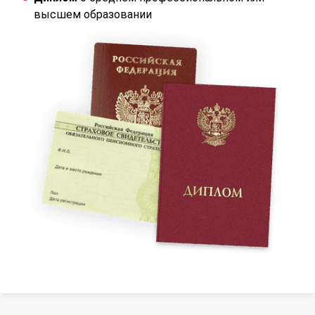
высшем образовании