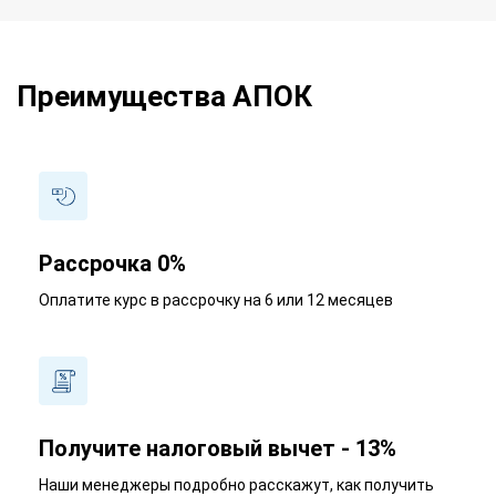
Преимущества АПОК
Рассрочка 0%
Оплатите курс в рассрочку на 6 или 12 месяцев
Получите налоговый вычет - 13%
Наши менеджеры подробно расскажут, как получить