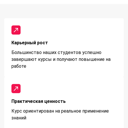
Карьерный рост
Большинство наших студентов успешно
завершают курсы и получают повышение на
работе
Практическая ценность
Курс ориентирован на реальное применение
знаний