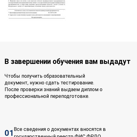
В завершении обучения вам выдадут
Чтобы получить образовательный
документ, нужно сдать тестирование.
После проверки знаний выдаем диплом о
профессиональной переподготовке.
Все сведения о документах вносятся в
01
государственный реестр ФИС ФРДО