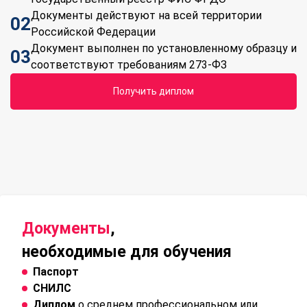
Документы действуют на всей территории
02
Российской Федерации
Документ выполнен по установленному образцу и
03
соответствуют требованиям 273-ФЗ
Получить диплом
Документы
,
необходимые для обучения
Паспорт
СНИЛС
Диплом
о среднем профессиональном или