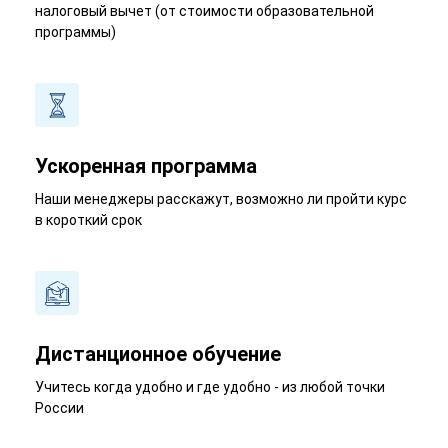
налоговый вычет (от стоимости образовательной
программы)
Ускоренная программа
Наши менеджеры расскажут, возможно ли пройти курс
в короткий срок
Дистанционное обучение
Учитесь когда удобно и где удобно - из любой точки
России