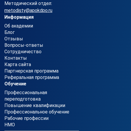
Методический отдел:
metodisty@apokdpo.ru
Информация
Об академии
Блог
Отзывы
Вопросы-ответы
Сотрудничество
Контакты
Карта сайта
Партнерская программа
Реферальная программа
Обучение
Профессиональная
переподготовка
Повышение квалификации
Профессиональное обучение
Рабочие профессии
НМО