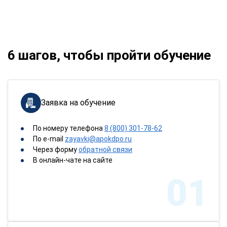
6 шагов, чтобы пройти обучение
Заявка на обучение
По номеру телефона
8 (800) 301-78-62
По e-mail
zayavki@apokdpo.ru
Через форму
обратной связи
В онлайн-чате на сайте
01