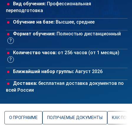
Вид обучения:
Профессиональная
переподготовка
Обучение на базе:
Высшее, среднее
Формат обучения:
Полностью дистанционный
Количество часов:
от 256 часов (от 1 месяца)
Ближайший набор группы:
Август 2026
Доставка:
бесплатная доставка документов по
всей России
О ПРОГРАММЕ
ПОЛУЧАЕМЫЕ ДОКУМЕНТЫ
КАК ПОС