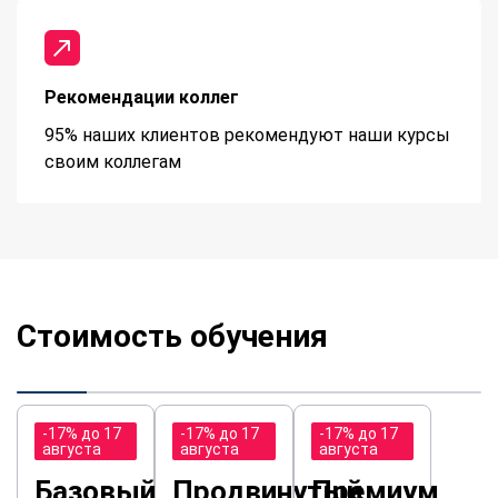
Рекомендации коллег
95% наших клиентов рекомендуют наши курсы
своим коллегам
Стоимость обучения
-17% до 17
-17% до 17
-17% до 17
августа
августа
августа
Базовый
Продвинутый
Премиум