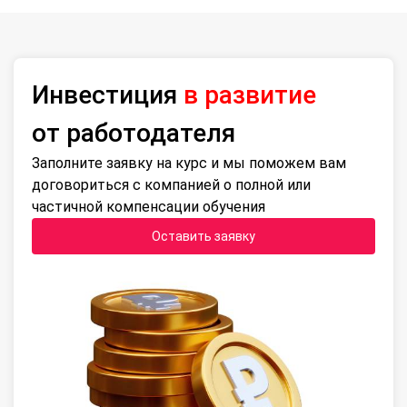
Инвестиция
в развитие
от работодателя
Заполните заявку на курс и мы поможем вам
договориться с компанией о полной или
частичной компенсации обучения
Оставить заявку