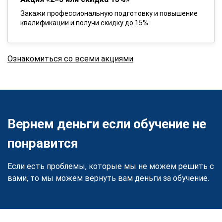
Закажи профессиональную подготовку и повышение
квалификации и получи скидку до 15%
Ознакомиться со всеми акциями
Вернем деньги если обучение не
понравится
Если есть проблемы, которые мы не можем решить с
вами, то мы можем вернуть вам деньги за обучение.