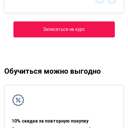
Записаться на курс
Обучиться можно выгодно
10% скидка за повторную покупку