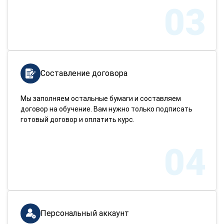
03
Составление договора
Мы заполняем остальные бумаги и составляем
договор на обучение. Вам нужно только подписать
готовый договор и оплатить курс.
04
Персональный аккаунт