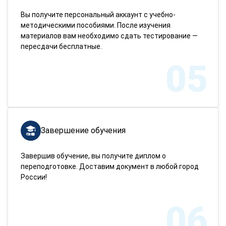
Вы получите персональный аккаунт с учебно-
методическими пособиями. После изучения
материалов вам необходимо сдать тестирование —
пересдачи бесплатные.
05
Завершение обучения
Завершив обучение, вы получите диплом о
переподготовке. Доставим документ в любой город
России!
06